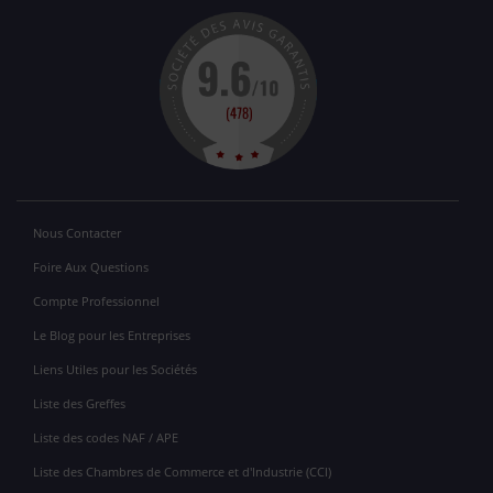
Nous Contacter
Foire Aux Questions
Compte Professionnel
Le Blog pour les Entreprises
Liens Utiles pour les Sociétés
Liste des Greffes
Liste des codes NAF / APE
Liste des Chambres de Commerce et d'Industrie (CCI)