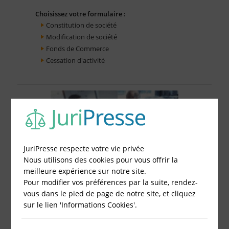
Choisissez votre formulaire :
Constitution de société
Modification de société
Fonds de Commerce
Cessation d'activité
JuriPresse respecte votre vie privée
Nous utilisons des cookies pour vous offrir la
meilleure expérience sur notre site.
Pour modifier vos préférences par la suite, rendez-
vous dans le pied de page de notre site, et cliquez
sur le lien 'Informations Cookies'.