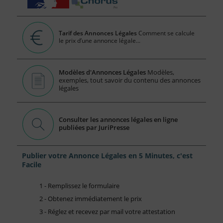
Tarif des Annonces Légales
Comment se calcule
le prix d’une annonce légale...
Modèles d'Annonces Légales
Modèles,
exemples, tout savoir du contenu des annonces
légales
Consulter les annonces légales en ligne
publiées par JuriPresse
Publier votre Annonce Légales en 5 Minutes, c'est
Facile
1 - Remplissez le formulaire
2 - Obtenez immédiatement le prix
3 - Réglez et recevez par mail votre attestation