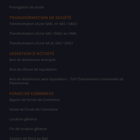
Prorogation de durée
TRANSFORMATION DE SOCIÉTÉ
Transformation d'une SARL en SAS / SASU
Transformation d'une SAS / SASU en SARL
Transformation d'une SA en SAS / SASU
CESSATION D'ACTIVITÉ
Avis de dissolution anticipée
Avis de clôture de liquidation
Avis de dissolution sans liquidation - TUP (Transmission Universelle de
Patrimoine)
FONDS DE COMMERCE
Apport de Fonds de Commerce
Vente de Fonds de Commerce
Location gérance
Fin de location gérance
Cession de Droit au Bail