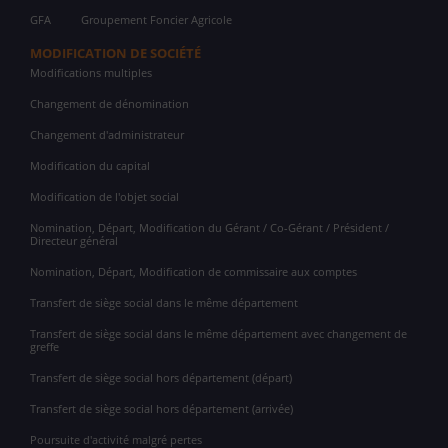
GFA
Groupement Foncier Agricole
MODIFICATION DE SOCIÉTÉ
Modifications multiples
Changement de dénomination
Changement d'administrateur
Modification du capital
Modification de l'objet social
Nomination, Départ, Modification du Gérant / Co-Gérant / Président /
Directeur général
Nomination, Départ, Modification de commissaire aux comptes
Transfert de siège social dans le même département
Transfert de siège social dans le même département avec changement de
greffe
Transfert de siège social hors département (départ)
Transfert de siège social hors département (arrivée)
Poursuite d'activité malgré pertes