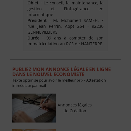
Objet
: Le conseil, la maintenance, la
gestion et l'infogérance en
informatique
Président
: M. Mohamed SAMEH, 7
rue Jean Perrin, Appt 264 - 92230
GENNEVILLIERS
Durée
: 99 ans à compter de son
immatriculation au RCS de NANTERRE
PUBLIEZ MON ANNONCE LÉGALE EN LIGNE
DANS LE NOUVEL ECONOMISTE
Texte optimisé pour avoir le meilleur prix - Attestation
immédiate par mail
Annonces légales
de Création