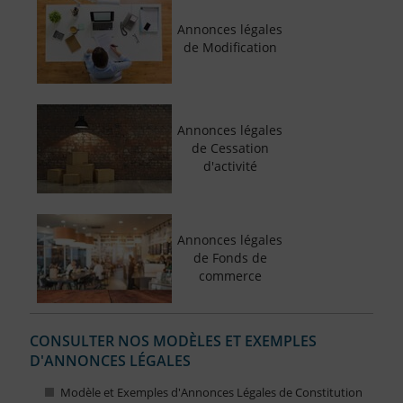
Annonces légales
de Modification
Annonces légales
de Cessation
d'activité
Annonces légales
de Fonds de
commerce
CONSULTER NOS MODÈLES ET EXEMPLES
D'ANNONCES LÉGALES
Modèle et Exemples d'Annonces Légales de Constitution