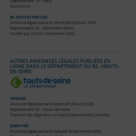
Département 75 - Paris
Dissolution
BL-EDUCATION SAS
Annonce légale parue le Vendredi 8 Janvier 2016
Département 93 - Seine-Saint-Denis
Société par Actions Simplifiées (SAS)
AUTRES ANNONCES LÉGALES PUBLIÉES EN
LIGNE DANS LE DÉPARTEMENT DU 92 - HAUTS-
DE-SEINE
OPENED
Annonce légale parue le Mercredi 29 Avril 2026
Département 92 - Hauts-de-Seine
Transfert de siège dans un Autre Département (Arrivée)
SABATIER
Annonce légale parue le Samedi 30 Décembre 2023