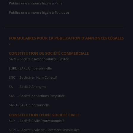
Publiez une annonce légale à Paris
Publiez une annonce légale à Toulouse
FORMULAIRES POUR LA PUBLICATION D'ANNONCES LÉGALES
:
CONSTITUTION DE SOCIÉTÉ COMMERCIALE
SARL
- Société à Responsabilité Limitée
EURL
- SARL Unipersonnelle
SNC
- Société en Nom Collectif
SA
- Société Anonyme
SAS
- Société par Actions Simplifiée
SASU
- SAS Unipersonnelle
CONSTITUTION D'UNE SOCIÉTÉ CIVILE
SCP
- Société Civile Professionnelle
SCPI
- Société Civile de Placement Immobilier