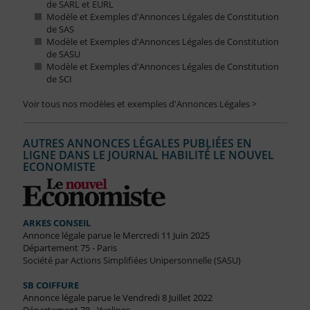
de SARL et EURL
Modèle et Exemples d'Annonces Légales de Constitution
de SAS
Modèle et Exemples d'Annonces Légales de Constitution
de SASU
Modèle et Exemples d'Annonces Légales de Constitution
de SCI
Voir tous nos modèles et exemples d'Annonces Légales >
AUTRES ANNONCES LÉGALES PUBLIÉES EN
LIGNE DANS LE JOURNAL HABILITÉ LE NOUVEL
ECONOMISTE
ARKES CONSEIL
Annonce légale parue le Mercredi 11 Juin 2025
Département 75 - Paris
Société par Actions Simplifiées Unipersonnelle (SASU)
SB COIFFURE
Annonce légale parue le Vendredi 8 Juillet 2022