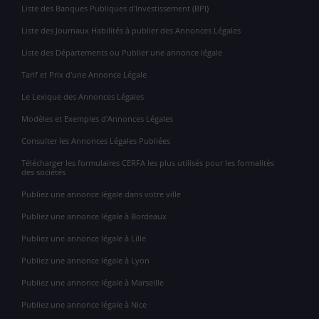
Liste des Banques Publiques d'Investissement (BPI)
Liste des Journaux Habilités à publier des Annonces Légales
Liste des Départements ou Publier une annonce légale
Tarif et Prix d'une Annonce Légale
Le Lexique des Annonces Légales
Modèles et Exemples d'Annonces Légales
Consulter les Annonces Légales Publiées
Télécharger les formulaires CERFA les plus utilisés pour les formalités
des sociétés
Publiez une annonce légale dans votre ville
Publiez une annonce légale à Bordeaux
Publiez une annonce légale à Lille
Publiez une annonce légale à Lyon
Publiez une annonce légale à Marseille
Publiez une annonce légale à Nice