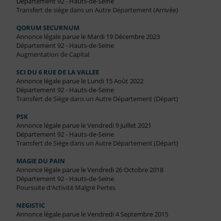
Département 92 - Hauts-de-Seine
Transfert de siège dans un Autre Département (Arrivée)
QORUM SECURNUM
Annonce légale parue le Mardi 19 Décembre 2023
Département 92 - Hauts-de-Seine
Augmentation de Capital
SCI DU 6 RUE DE LA VALLEE
Annonce légale parue le Lundi 15 Août 2022
Département 92 - Hauts-de-Seine
Transfert de Siège dans un Autre Département (Départ)
PSK
Annonce légale parue le Vendredi 9 Juillet 2021
Département 92 - Hauts-de-Seine
Transfert de Siège dans un Autre Département (Départ)
MAGIE DU PAIN
Annonce légale parue le Vendredi 26 Octobre 2018
Département 92 - Hauts-de-Seine
Poursuite d'Activité Malgré Pertes
NEGISTIC
Annonce légale parue le Vendredi 4 Septembre 2015