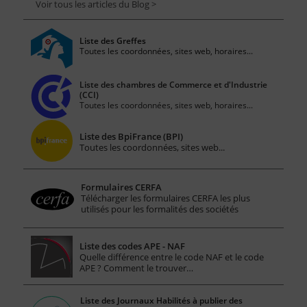
Voir tous les articles du Blog >
Liste des Greffes
Toutes les coordonnées, sites web, horaires...
Liste des chambres de Commerce et d'Industrie
(CCI)
Toutes les coordonnées, sites web, horaires...
Liste des BpiFrance (BPI)
Toutes les coordonnées, sites web...
Formulaires CERFA
Télécharger les formulaires CERFA les plus
utilisés pour les formalités des sociétés
Liste des codes APE - NAF
Quelle différence entre le code NAF et le code
APE ? Comment le trouver…
Liste des Journaux Habilités à publier des