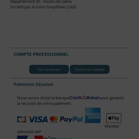
Département 92 - Hauts-de-Seine
Société par Actions Simplifiées (SAS)
COMPTE PROFESSIONNEL
Se connecter
Ouvrir un compte
Paiement Sécurisé
Nous avons choisi la banque
pour garantir
la sécurité de votre paiement.
Mandat
administratif