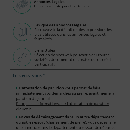
Annonces Légales.
Définition et liste par département
Lexique des annonces légales
Retrouvez ici la définition des expressions les
plus utilisées dans les annonces légales et
formalités.
Liens Utiles
Sélection de sites web pouvant aider toutes
sociétés : documentation, textes de loi, crédit
participatif ...
Le saviez-vous ?
L'attestation de parution
vous permet de faire
immédiatement vos démarches au greffe, avant même la
parution du journal.
Pour plus d'informations, sur l'attestation de parution
cliquez ici
En cas de déménagement dans un autre département
ou autre ressort
(changement de greffe), vous devez faire
une annonce dans le département ou ressort de départ, et