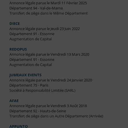
Annonce légale parue le Mardi 11 Février 2025
Département 94 - Val-de-Marne
Transfert de siège dans le Même Département
DIECE
Annonce légale parue le Jeudi 23 Juin 2022
Département 91 - Essonne
Augmentation de Capital
REDOPUS
Annonce légale parue le Vendredi 13 Mars 2020
Département 91 - Essonne
Augmentation de Capital
JUMEAUX EVENTS
Annonce légale parue le Vendredi 24 Janvier 2020
Département 75 - Paris
Société à Responsabilité Limitée (SARL)
AFAE
Annonce légale parue le Vendredi 3 Août 2018
Département 92 - Hauts-de-Seine
Transfert de siège dans un Autre Département (Arrivée)
APPUNTO