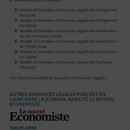
Modèle et Exemples d'Annonces Légales de Changement
de Durée
Modèle et Exemples d'Annonces Légales de Changement
de Gérant
Modèle et Exemples d'Annonces Légales de Modification
de Dénomination Sociale
Modèle et Exemples d'Annonces Légales de Modification
de l'Objet Social
Modèle et Exemples d'Annonces Légales de Modification
du Capital
Modèle et Exemples d'Annonces Légales de Poursuite
d’Activité
Voir tous nos modèles et exemples d'Annonces Légales >
AUTRES ANNONCES LÉGALES PUBLIÉES EN
LIGNE DANS LE JOURNAL HABILITÉ LE NOUVEL
ECONOMISTE
SSAG ET SERGE