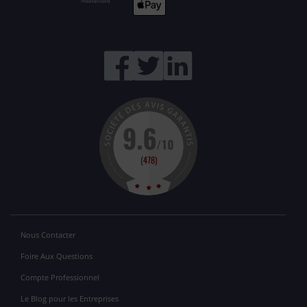
Nous Contacter
Foire Aux Questions
Compte Professionnel
Le Blog pour les Entreprises