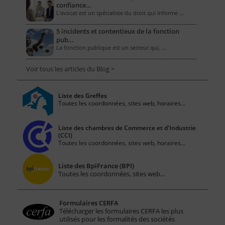
confiance…
L'avocat est un spécialiste du droit qui informe …
5 incidents et contentieux de la fonction
pub…
La fonction publique est un secteur qui, …
Voir tous les articles du Blog >
Liste des Greffes
Toutes les coordonnées, sites web, horaires...
Liste des chambres de Commerce et d'Industrie
(CCI)
Toutes les coordonnées, sites web, horaires...
Liste des BpiFrance (BPI)
Toutes les coordonnées, sites web...
Formulaires CERFA
Télécharger les formulaires CERFA les plus
utilisés pour les formalités des sociétés