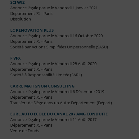
SCI WI2
Annonce légale parue le Vendredi 1 Janvier 2021
Département 75 - Paris
Dissolution
LC RENOVATION PLUS
Annonce légale parue le Vendredi 16 Octobre 2020
Département 75 - Paris
Société par Actions Simplifiées Unipersonnelle (SASU)
F VFX
Annonce légale parue le Vendredi 28 Août 2020
Département 75 - Paris
Société à Responsabilité Limitée (SARL)
CARRE MATIGNON CONSULTING
Annonce légale parue le Vendredi 6 Décembre 2019
Département 75 - Paris
Transfert de Siège dans un Autre Département (Départ)
EURL AUTO ECOLE DU CANAL 20 / AMG CONDUITE
Annonce légale parue le Vendredi 11 Août 2017
Département 75 - Paris
Vente de Fonds