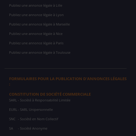
Publiez une annonce légale à Lille
Publiez une annonce légale à Lyon
Publiez une annonce légale à Marseille
Publiez une annonce légale à Nice
Publiez une annonce légale à Paris
Publiez une annonce légale à Toulouse
FORMULAIRES POUR LA PUBLICATION D'ANNONCES LÉGALES
:
CONSTITUTION DE SOCIÉTÉ COMMERCIALE
SARL
- Société à Responsabilité Limitée
EURL
- SARL Unipersonnelle
SNC
- Société en Nom Collectif
SA
- Société Anonyme