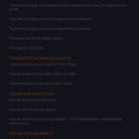
Transfert de siège social dans le même département avec changement de
greffe
Transfert de siège social hors département (départ)
Transfert de siège social hors département (arrivée)
Poursuite d'activité malgré pertes
Prorogation de durée
TRANSFORMATION DE SOCIÉTÉ
Transformation d'une SARL en SAS / SASU
Transformation d'une SAS / SASU en SARL
Transformation d'une SA en SAS / SASU
CESSATION D'ACTIVITÉ
Avis de dissolution anticipée
Avis de clôture de liquidation
Avis de dissolution sans liquidation - TUP (Transmission Universelle de
Patrimoine)
FONDS DE COMMERCE