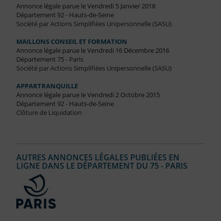
Annonce légale parue le Vendredi 5 Janvier 2018
Département 92 - Hauts-de-Seine
Société par Actions Simplifiées Unipersonnelle (SASU)
MAILLONS CONSEIL ET FORMATION
Annonce légale parue le Vendredi 16 Décembre 2016
Département 75 - Paris
Société par Actions Simplifiées Unipersonnelle (SASU)
APPARTRANQUILLE
Annonce légale parue le Vendredi 2 Octobre 2015
Département 92 - Hauts-de-Seine
Clôture de Liquidation
AUTRES ANNONCES LÉGALES PUBLIÉES EN
LIGNE DANS LE DÉPARTEMENT DU 75 - PARIS