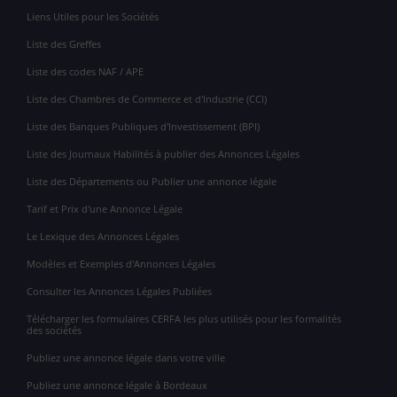
Liens Utiles pour les Sociétés
Liste des Greffes
Liste des codes NAF / APE
Liste des Chambres de Commerce et d'Industrie (CCI)
Liste des Banques Publiques d'Investissement (BPI)
Liste des Journaux Habilités à publier des Annonces Légales
Liste des Départements ou Publier une annonce légale
Tarif et Prix d'une Annonce Légale
Le Lexique des Annonces Légales
Modèles et Exemples d'Annonces Légales
Consulter les Annonces Légales Publiées
Télécharger les formulaires CERFA les plus utilisés pour les formalités
des sociétés
Publiez une annonce légale dans votre ville
Publiez une annonce légale à Bordeaux