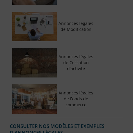
Annonces légales
de Modification
Annonces légales
de Cessation
d'activité
Annonces légales
de Fonds de
commerce
CONSULTER NOS MODÈLES ET EXEMPLES
D'ANNONCES LÉGALES