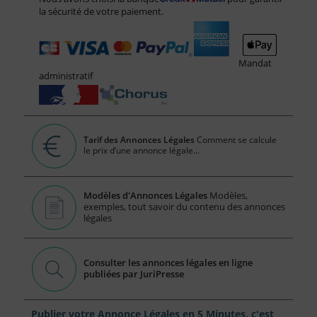
la sécurité de votre paiement.
Mandat
administratif
Tarif des Annonces Légales
Comment se calcule
le prix d’une annonce légale...
Modèles d'Annonces Légales
Modèles,
exemples, tout savoir du contenu des annonces
légales
Consulter les annonces légales en ligne
publiées par JuriPresse
Publier votre Annonce Légales en 5 Minutes, c'est