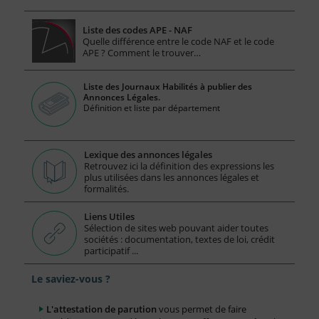
Liste des codes APE - NAF
Quelle différence entre le code NAF et le code
APE ? Comment le trouver…
Liste des Journaux Habilités à publier des
Annonces Légales.
Définition et liste par département
Lexique des annonces légales
Retrouvez ici la définition des expressions les
plus utilisées dans les annonces légales et
formalités.
Liens Utiles
Sélection de sites web pouvant aider toutes
sociétés : documentation, textes de loi, crédit
participatif ...
Le saviez-vous ?
L'attestation de parution
vous permet de faire