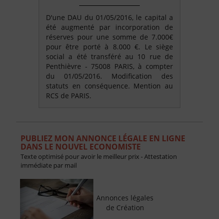
D'une DAU du 01/05/2016, le capital a
été augmenté par incorporation de
réserves pour une somme de 7.000€
pour être porté à 8.000 €. Le siège
social a été transféré au 10 rue de
Penthièvre - 75008 PARIS, à compter
du 01/05/2016. Modification des
statuts en conséquence. Mention au
RCS de PARIS.
PUBLIEZ MON ANNONCE LÉGALE EN LIGNE
DANS LE NOUVEL ECONOMISTE
Texte optimisé pour avoir le meilleur prix - Attestation
immédiate par mail
Annonces légales
de Création