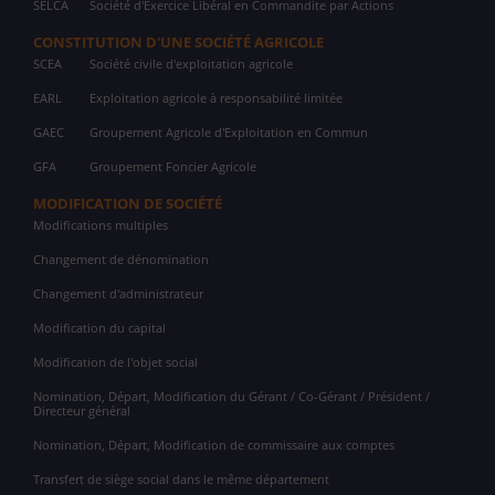
SELCA
Société d'Exercice Libéral en Commandite par Actions
CONSTITUTION D'UNE SOCIÉTÉ AGRICOLE
SCEA
Société civile d'exploitation agricole
EARL
Exploitation agricole à responsabilité limitée
GAEC
Groupement Agricole d'Exploitation en Commun
GFA
Groupement Foncier Agricole
MODIFICATION DE SOCIÉTÉ
Modifications multiples
Changement de dénomination
Changement d'administrateur
Modification du capital
Modification de l'objet social
Nomination, Départ, Modification du Gérant / Co-Gérant / Président /
Directeur général
Nomination, Départ, Modification de commissaire aux comptes
Transfert de siège social dans le même département