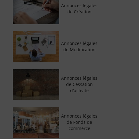
Annonces légales
de Création
Annonces légales
de Modification
Annonces légales
de Cessation
d'activité
Annonces légales
de Fonds de
commerce