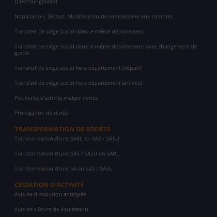
Directeur général
Nomination, Départ, Modification de commissaire aux comptes
Transfert de siège social dans le même département
Transfert de siège social dans le même département avec changement de
greffe
Transfert de siège social hors département (départ)
Transfert de siège social hors département (arrivée)
Poursuite d'activité malgré pertes
Prorogation de durée
TRANSFORMATION DE SOCIÉTÉ
Transformation d'une SARL en SAS / SASU
Transformation d'une SAS / SASU en SARL
Transformation d'une SA en SAS / SASU
CESSATION D'ACTIVITÉ
Avis de dissolution anticipée
Avis de clôture de liquidation