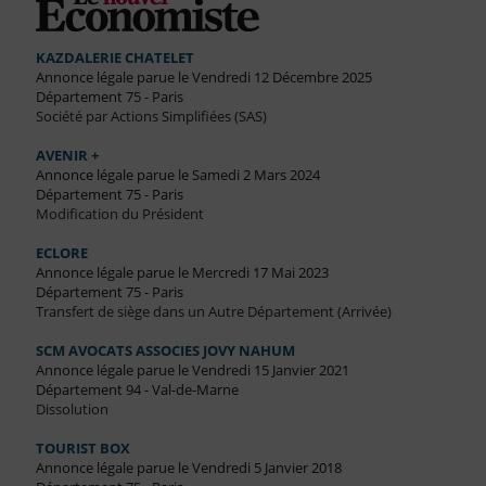
KAZDALERIE CHATELET
Annonce légale parue le Vendredi 12 Décembre 2025
Département 75 - Paris
Société par Actions Simplifiées (SAS)
AVENIR +
Annonce légale parue le Samedi 2 Mars 2024
Département 75 - Paris
Modification du Président
ECLORE
Annonce légale parue le Mercredi 17 Mai 2023
Département 75 - Paris
Transfert de siège dans un Autre Département (Arrivée)
SCM AVOCATS ASSOCIES JOVY NAHUM
Annonce légale parue le Vendredi 15 Janvier 2021
Département 94 - Val-de-Marne
Dissolution
TOURIST BOX
Annonce légale parue le Vendredi 5 Janvier 2018