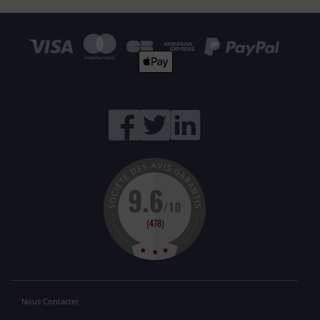
Nous Contacter