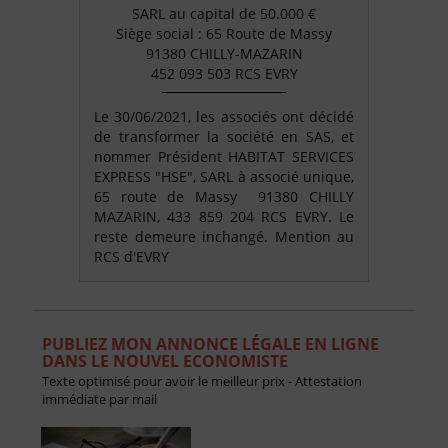
SARL au capital de 50.000 €
Siège social : 65 Route de Massy
91380 CHILLY-MAZARIN
452 093 503 RCS EVRY
Le 30/06/2021, les associés ont décidé
de transformer la société en SAS, et
nommer Président HABITAT SERVICES
EXPRESS "HSE", SARL à associé unique,
65 route de Massy 91380 CHILLY
MAZARIN, 433 859 204 RCS EVRY. Le
reste demeure inchangé. Mention au
RCS d'EVRY
PUBLIEZ MON ANNONCE LÉGALE EN LIGNE
DANS LE NOUVEL ECONOMISTE
Texte optimisé pour avoir le meilleur prix - Attestation
immédiate par mail