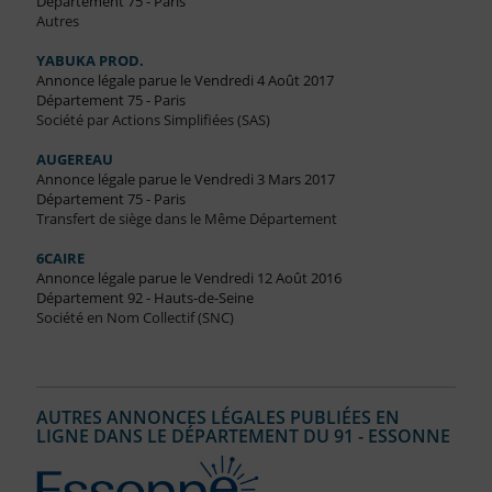
Département 75 - Paris
Autres
YABUKA PROD.
Annonce légale parue le Vendredi 4 Août 2017
Département 75 - Paris
Société par Actions Simplifiées (SAS)
AUGEREAU
Annonce légale parue le Vendredi 3 Mars 2017
Département 75 - Paris
Transfert de siège dans le Même Département
6CAIRE
Annonce légale parue le Vendredi 12 Août 2016
Département 92 - Hauts-de-Seine
Société en Nom Collectif (SNC)
AUTRES ANNONCES LÉGALES PUBLIÉES EN
LIGNE DANS LE DÉPARTEMENT DU 91 - ESSONNE