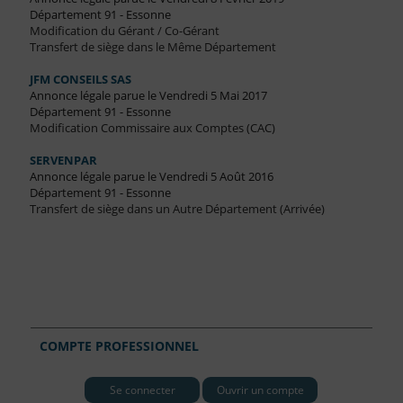
Département 91 - Essonne
Modification du Gérant / Co-Gérant
Transfert de siège dans le Même Département
JFM CONSEILS SAS
Annonce légale parue le Vendredi 5 Mai 2017
Département 91 - Essonne
Modification Commissaire aux Comptes (CAC)
SERVENPAR
Annonce légale parue le Vendredi 5 Août 2016
Département 91 - Essonne
Transfert de siège dans un Autre Département (Arrivée)
COMPTE PROFESSIONNEL
Se connecter
Ouvrir un compte