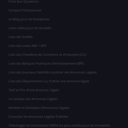
Foire Aux Questions
Compte Professionnel
Le Blog pour les Entreprises
Liens Utiles pour les Sociétés
Liste des Greffes
Liste des codes NAF / APE
Liste des Chambres de Commerce et d'Industrie (CCI)
Liste des Banques Publiques d'Investissement (BPI)
Liste des Journaux Habilités à publier des Annonces Légales
Liste des Départements ou Publier une annonce légale
Tarif et Prix d'une Annonce Légale
Le Lexique des Annonces Légales
Modèles et Exemples d'Annonces Légales
Consulter les Annonces Légales Publiées
Télécharger les formulaires CERFA les plus utilisés pour les formalités