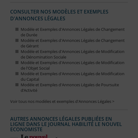
CONSULTER NOS MODÈLES ET EXEMPLES
D'ANNONCES LÉGALES
Modèle et Exemples d'Annonces Légales de Changement
de Durée
Modèle et Exemples d'Annonces Légales de Changement
de Gérant
Modèle et Exemples d'Annonces Légales de Modification
de Dénomination Sociale
Modèle et Exemples d'Annonces Légales de Modification
de l'Objet Social
Modèle et Exemples d'Annonces Légales de Modification
du Capital
Modèle et Exemples d'Annonces Légales de Poursuite
d’Activité
Voir tous nos modèles et exemples d'Annonces Légales >
AUTRES ANNONCES LÉGALES PUBLIÉES EN
LIGNE DANS LE JOURNAL HABILITÉ LE NOUVEL
ECONOMISTE