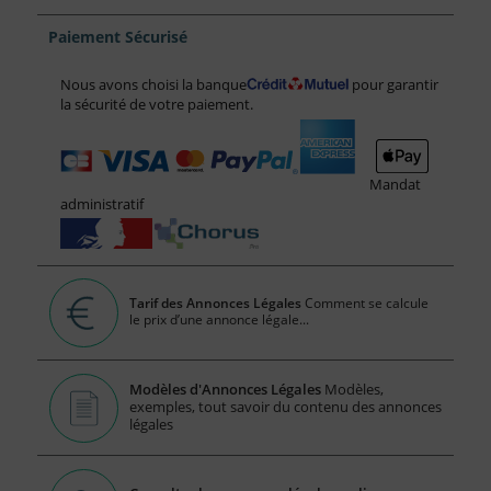
Paiement Sécurisé
Nous avons choisi la banque
pour garantir
la sécurité de votre paiement.
Mandat
administratif
Tarif des Annonces Légales
Comment se calcule
le prix d’une annonce légale...
Modèles d'Annonces Légales
Modèles,
exemples, tout savoir du contenu des annonces
légales