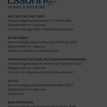
MA CANTINE CHEZ FRED
Annonce légale parue le Jeudi 15 Février 2024
Département 91 - Essonne
Transfert de siège dans le Même Département
RP BATIMENT
Annonce légale parue le Mercredi 16 Février 2022
Département 91 - Essonne
Société par Actions Simplifiées (SAS)
DEPANNAGE MATERIEL DE CUISINE PROFESSIONNEL
Annonce légale parue le Vendredi 26 Novembre 2021
Département 91 - Essonne
Transfert de siège dans le Même Département
A2 VTC
Annonce légale parue le Vendredi 1 Mars 2019
Département 91 - Essonne
Dissolution
BLACKTREE SARL
Annonce légale parue le Vendredi 8 Février 2019