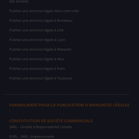
des sociétés
Publiez une annonce légale dans votre ville
Publiez une annonce légale à Bordeaux
Publiez une annonce légale à Lille
Publiez une annonce légale à Lyon
Publiez une annonce légale à Marseille
Publiez une annonce légale à Nice
Publiez une annonce légale à Paris
Publiez une annonce légale à Toulouse
FORMULAIRES POUR LA PUBLICATION D'ANNONCES LÉGALES
:
CONSTITUTION DE SOCIÉTÉ COMMERCIALE
SARL
- Société à Responsabilité Limitée
EURL
- SARL Unipersonnelle