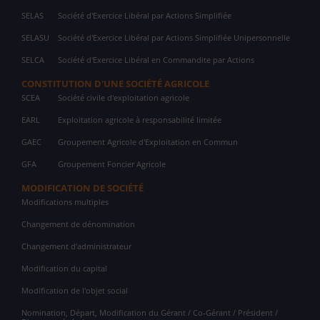
SELAS
Société d'Exercice Libéral par Actions Simplifiée
SELASU
Société d'Exercice Libéral par Actions Simplifiée Unipersonnelle
SELCA
Société d'Exercice Libéral en Commandite par Actions
CONSTITUTION D'UNE SOCIÉTÉ AGRICOLE
SCEA
Société civile d'exploitation agricole
EARL
Exploitation agricole à responsabilité limitée
GAEC
Groupement Agricole d'Exploitation en Commun
GFA
Groupement Foncier Agricole
MODIFICATION DE SOCIÉTÉ
Modifications multiples
Changement de dénomination
Changement d'administrateur
Modification du capital
Modification de l'objet social
Nomination, Départ, Modification du Gérant / Co-Gérant / Président /