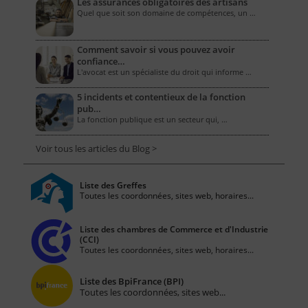
Les assurances obligatoires des artisans
Quel que soit son domaine de compétences, un …
Comment savoir si vous pouvez avoir
confiance…
L'avocat est un spécialiste du droit qui informe …
5 incidents et contentieux de la fonction
pub…
La fonction publique est un secteur qui, …
Voir tous les articles du Blog >
Liste des Greffes
Toutes les coordonnées, sites web, horaires...
Liste des chambres de Commerce et d'Industrie
(CCI)
Toutes les coordonnées, sites web, horaires...
Liste des BpiFrance (BPI)
Toutes les coordonnées, sites web...