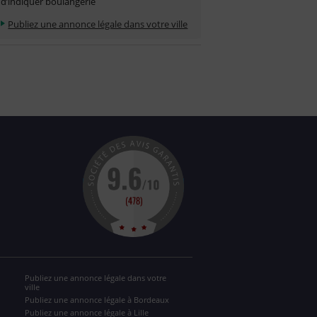
d’indiquer boulangerie
Publiez une annonce légale dans votre ville
Publiez une annonce légale dans votre
ville
Publiez une annonce légale à Bordeaux
Publiez une annonce légale à Lille