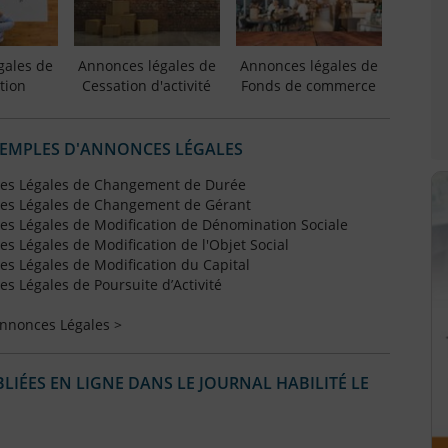
gales de
Annonces légales de
Annonces légales de
tion
Cessation d'activité
Fonds de commerce
XEMPLES D'ANNONCES LÉGALES
es Légales de Changement de Durée
es Légales de Changement de Gérant
s Légales de Modification de Dénomination Sociale
 Légales de Modification de l'Objet Social
s Légales de Modification du Capital
 Légales de Poursuite d’Activité
Annonces Légales >
IÉES EN LIGNE DANS LE JOURNAL HABILITÉ LE