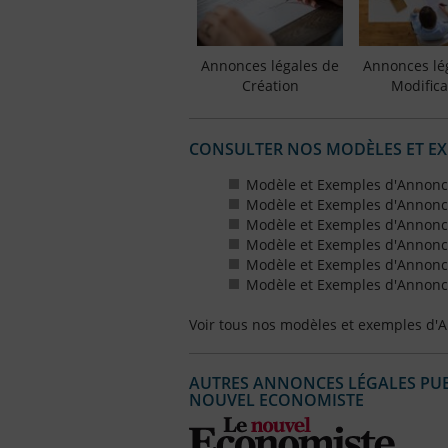
Annonces légales de
Annonces lé
Création
Modifica
CONSULTER NOS MODÈLES ET E
Modèle et Exemples d'Annonc
Modèle et Exemples d'Annonc
Modèle et Exemples d'Annonce
Modèle et Exemples d'Annonces
Modèle et Exemples d'Annonce
Modèle et Exemples d'Annonces
Voir tous nos modèles et exemples d'
AUTRES ANNONCES LÉGALES PUBL
NOUVEL ECONOMISTE