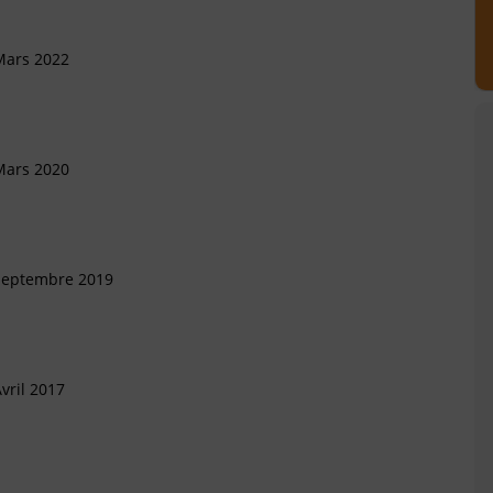
Mars 2022
Mars 2020
 Septembre 2019
vril 2017