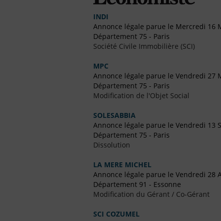
INDI
Annonce légale parue le Mercredi 16 
Département 75 - Paris
Société Civile Immobilière (SCI)
MPC
Annonce légale parue le Vendredi 27 
Département 75 - Paris
Modification de l'Objet Social
SOLESABBIA
Annonce légale parue le Vendredi 13
Département 75 - Paris
Dissolution
LA MERE MICHEL
Annonce légale parue le Vendredi 28 A
Département 91 - Essonne
Modification du Gérant / Co-Gérant
SCI COZUMEL