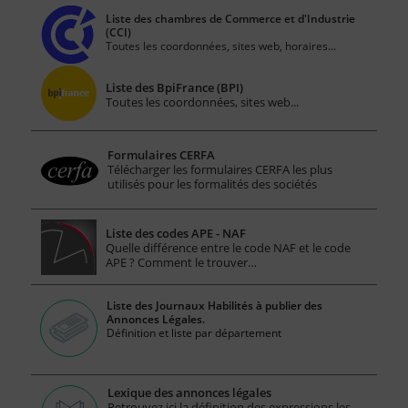
Liste des chambres de Commerce et d'Industrie
(CCI)
Toutes les coordonnées, sites web, horaires...
Liste des BpiFrance (BPI)
Toutes les coordonnées, sites web...
Formulaires CERFA
Télécharger les formulaires CERFA les plus
utilisés pour les formalités des sociétés
Liste des codes APE - NAF
Quelle différence entre le code NAF et le code
APE ? Comment le trouver…
Liste des Journaux Habilités à publier des
Annonces Légales.
Définition et liste par département
Lexique des annonces légales
Retrouvez ici la définition des expressions les