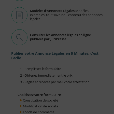
Modèles d'Annonces Légales
Modèles,
exemples, tout savoir du contenu des annonces
légales
Consulter les annonces légales en ligne
publiées par JuriPresse
Publier votre Annonce Légales en 5 Minutes, c'est
Facile
1 - Remplissez le formulaire
2 - Obtenez immédiatement le prix
3 - Réglez et recevez par mail votre attestation
Choisissez votre formulaire :
Constitution de société
Modification de société
Fonds de Commerce