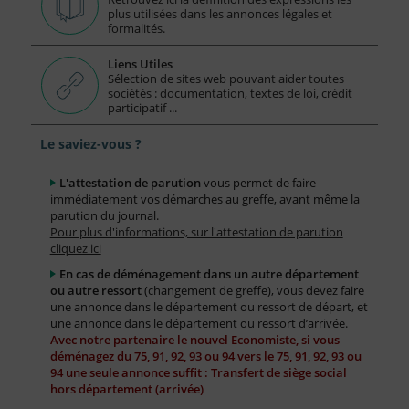
plus utilisées dans les annonces légales et
formalités.
Liens Utiles
Sélection de sites web pouvant aider toutes
sociétés : documentation, textes de loi, crédit
participatif ...
Le saviez-vous ?
L'attestation de parution
vous permet de faire
immédiatement vos démarches au greffe, avant même la
parution du journal.
Pour plus d'informations, sur l'attestation de parution
cliquez ici
En cas de déménagement dans un autre département
ou autre ressort
(changement de greffe), vous devez faire
une annonce dans le département ou ressort de départ, et
une annonce dans le département ou ressort d’arrivée.
Avec notre partenaire le nouvel Economiste, si vous
déménagez du 75, 91, 92, 93 ou 94 vers le 75, 91, 92, 93 ou
94 une seule annonce suffit : Transfert de siège social
hors département (arrivée)