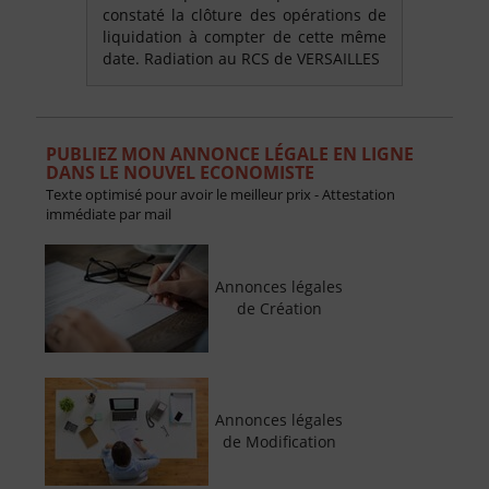
constaté la clôture des opérations de
liquidation à compter de cette même
date. Radiation au RCS de VERSAILLES
PUBLIEZ MON ANNONCE LÉGALE EN LIGNE
DANS LE NOUVEL ECONOMISTE
Texte optimisé pour avoir le meilleur prix - Attestation
immédiate par mail
Annonces légales
de Création
Annonces légales
de Modification