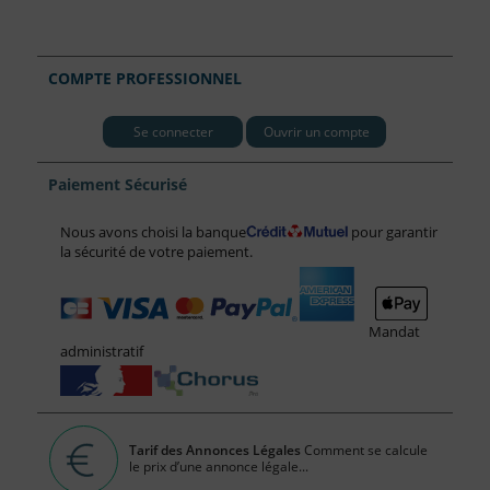
COMPTE PROFESSIONNEL
Se connecter
Ouvrir un compte
Paiement Sécurisé
Nous avons choisi la banque
pour garantir
la sécurité de votre paiement.
Mandat
administratif
Tarif des Annonces Légales
Comment se calcule
le prix d’une annonce légale...