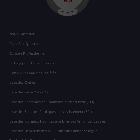
Nous Contacter
Foire Aux Questions
Compte Professionnel
Le Blog pour les Entreprises
Liens Utiles pour les Sociétés
Liste des Greffes
Liste des codes NAF / APE
Liste des Chambres de Commerce et d'Industrie (CCI)
Liste des Banques Publiques d'Investissement (BPI)
Liste des Journaux Habilités à publier des Annonces Légales
Liste des Départements ou Publier une annonce légale