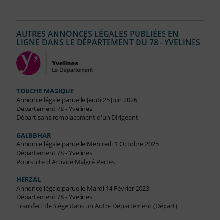
AUTRES ANNONCES LÉGALES PUBLIÉES EN
LIGNE DANS LE DÉPARTEMENT DU 78 - YVELINES
TOUCHE MAGIQUE
Annonce légale parue le Jeudi 25 Juin 2026
Département 78 - Yvelines
Départ sans remplacement d'un Dirigeant
GALBBHAR
Annonce légale parue le Mercredi 1 Octobre 2025
Département 78 - Yvelines
Poursuite d'Activité Malgré Pertes
HERZAL
Annonce légale parue le Mardi 14 Février 2023
Département 78 - Yvelines
Transfert de Siège dans un Autre Département (Départ)