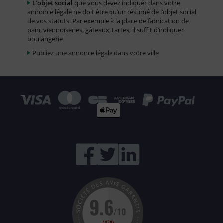
L’objet social
que vous devez indiquer dans votre
annonce légale ne doit être qu’un résumé de l’objet social
de vos statuts. Par exemple à la place de fabrication de
pain, viennoiseries, gâteaux, tartes, il suffit d’indiquer
boulangerie
Publiez une annonce légale dans votre ville