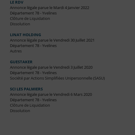
LE RDV
Annonce légale parue le Mardi 4 Janvier 2022
Département 78 - Yvelines
Clôture de Liquidation
Dissolution
LINAT HOLDING
Annonce légale parue le Vendredi 30 Juillet 2021
Département 78 - Yvelines
Autres
GUESTAKER
Annonce légale parue le Vendredi 3 Juillet 2020
Département 78 - Yvelines
Société par Actions Simplifiées Unipersonnelle (SASU)
SCI LES PALMIERS
Annonce légale parue le Vendredi 6 Mars 2020
Département 78 - Yvelines
Clôture de Liquidation
Dissolution