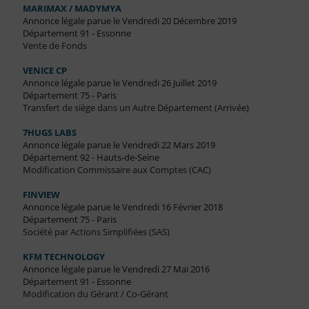
MARIMAX / MADYMYA
Annonce légale parue le Vendredi 20 Décembre 2019
Département 91 - Essonne
Vente de Fonds
VENICE CP
Annonce légale parue le Vendredi 26 Juillet 2019
Département 75 - Paris
Transfert de siège dans un Autre Département (Arrivée)
7HUGS LABS
Annonce légale parue le Vendredi 22 Mars 2019
Département 92 - Hauts-de-Seine
Modification Commissaire aux Comptes (CAC)
FINVIEW
Annonce légale parue le Vendredi 16 Février 2018
Département 75 - Paris
Société par Actions Simplifiées (SAS)
KFM TECHNOLOGY
Annonce légale parue le Vendredi 27 Mai 2016
Département 91 - Essonne
Modification du Gérant / Co-Gérant