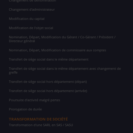
Changement de dénomination
Changement d'administrateur
Modification du capital
Modification de l'objet social
Nomination, Départ, Modification du Gérant / Co-Gérant / Président /
Directeur général
Nomination, Départ, Modification de commissaire aux comptes
Transfert de siège social dans le même département
Transfert de siège social dans le même département avec changement de
greffe
Transfert de siège social hors département (départ)
Transfert de siège social hors département (arrivée)
Poursuite d'activité malgré pertes
Prorogation de durée
TRANSFORMATION DE SOCIÉTÉ
Transformation d'une SARL en SAS / SASU