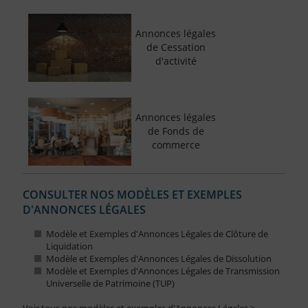
Annonces légales
de Cessation
d'activité
Annonces légales
de Fonds de
commerce
CONSULTER NOS MODÈLES ET EXEMPLES
D'ANNONCES LÉGALES
Modèle et Exemples d'Annonces Légales de Clôture de
Liquidation
Modèle et Exemples d'Annonces Légales de Dissolution
Modèle et Exemples d'Annonces Légales de Transmission
Universelle de Patrimoine (TUP)