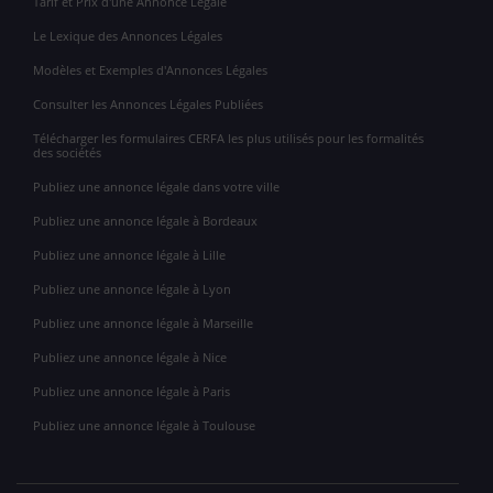
Tarif et Prix d'une Annonce Légale
Le Lexique des Annonces Légales
Modèles et Exemples d'Annonces Légales
Consulter les Annonces Légales Publiées
Télécharger les formulaires CERFA les plus utilisés pour les formalités
des sociétés
Publiez une annonce légale dans votre ville
Publiez une annonce légale à Bordeaux
Publiez une annonce légale à Lille
Publiez une annonce légale à Lyon
Publiez une annonce légale à Marseille
Publiez une annonce légale à Nice
Publiez une annonce légale à Paris
Publiez une annonce légale à Toulouse