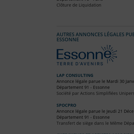
Clôture de Liquidation
AUTRES ANNONCES LÉGALES PUBL
ESSONNE
LAP CONSULTING
Annonce légale parue le Mardi 30 Janv
Département 91 - Essonne
Société par Actions Simplifiées Uniper
SPOCPRO
Annonce légale parue le Jeudi 21 Déc
Département 91 - Essonne
Transfert de siège dans le Même Dép