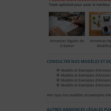
Texte optimisé pour avoir le meilleur
Annonces légales de
Annonces lé
Création
Modifica
CONSULTER NOS MODÈLES ET E
Modèle et Exemples d'Annonce
Modèle et Exemples d'Annonce
Modèle et Exemples d'Annonce
Modèle et Exemples d'Annonce
Voir tous nos modèles et exemples d'
AUTRES ANNONCES LÉGALES PUBL