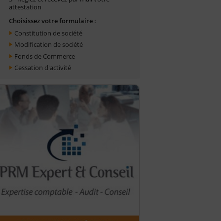
attestation
Choisissez votre formulaire :
Constitution de société
Modification de société
Fonds de Commerce
Cessation d'activité