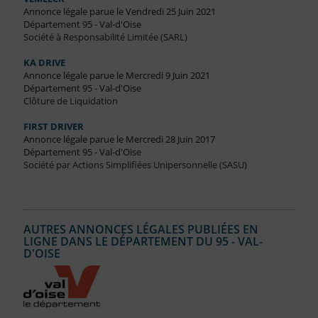
Annonce légale parue le Vendredi 25 Juin 2021
Département 95 - Val-d'Oise
Société à Responsabilité Limitée (SARL)
KA DRIVE
Annonce légale parue le Mercredi 9 Juin 2021
Département 95 - Val-d'Oise
Clôture de Liquidation
FIRST DRIVER
Annonce légale parue le Mercredi 28 Juin 2017
Département 95 - Val-d'Oise
Société par Actions Simplifiées Unipersonnelle (SASU)
AUTRES ANNONCES LÉGALES PUBLIÉES EN
LIGNE DANS LE DÉPARTEMENT DU 95 - VAL-
D'OISE