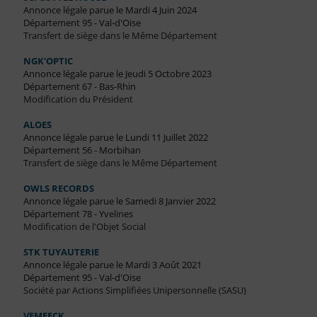
Annonce légale parue le Mardi 4 Juin 2024
Département 95 - Val-d'Oise
Transfert de siège dans le Même Département
NGK'OPTIC
Annonce légale parue le Jeudi 5 Octobre 2023
Département 67 - Bas-Rhin
Modification du Président
ALOES
Annonce légale parue le Lundi 11 Juillet 2022
Département 56 - Morbihan
Transfert de siège dans le Même Département
OWLS RECORDS
Annonce légale parue le Samedi 8 Janvier 2022
Département 78 - Yvelines
Modification de l'Objet Social
STK TUYAUTERIE
Annonce légale parue le Mardi 3 Août 2021
Département 95 - Val-d'Oise
Société par Actions Simplifiées Unipersonnelle (SASU)
VEMEECK