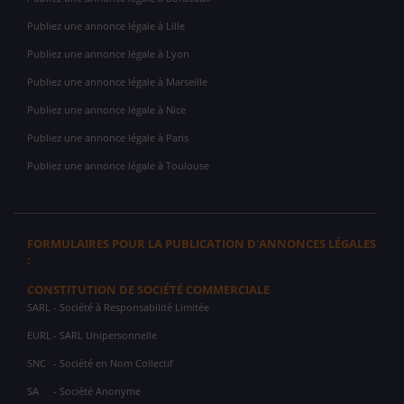
Publiez une annonce légale à Lille
Publiez une annonce légale à Lyon
Publiez une annonce légale à Marseille
Publiez une annonce légale à Nice
Publiez une annonce légale à Paris
Publiez une annonce légale à Toulouse
FORMULAIRES POUR LA PUBLICATION D'ANNONCES LÉGALES
:
CONSTITUTION DE SOCIÉTÉ COMMERCIALE
SARL
- Société à Responsabilité Limitée
EURL
- SARL Unipersonnelle
SNC
- Société en Nom Collectif
SA
- Société Anonyme