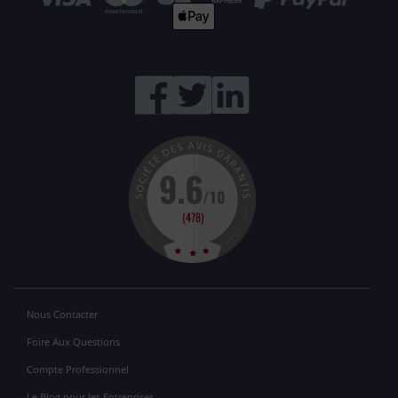
Nous Contacter
Foire Aux Questions
Compte Professionnel
Le Blog pour les Entreprises