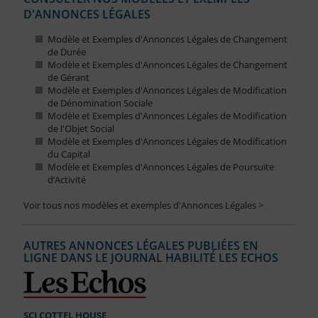
D'ANNONCES LÉGALES
Modèle et Exemples d'Annonces Légales de Changement
de Durée
Modèle et Exemples d'Annonces Légales de Changement
de Gérant
Modèle et Exemples d'Annonces Légales de Modification
de Dénomination Sociale
Modèle et Exemples d'Annonces Légales de Modification
de l'Objet Social
Modèle et Exemples d'Annonces Légales de Modification
du Capital
Modèle et Exemples d'Annonces Légales de Poursuite
d’Activité
Voir tous nos modèles et exemples d'Annonces Légales >
AUTRES ANNONCES LÉGALES PUBLIÉES EN
LIGNE DANS LE JOURNAL HABILITÉ LES ECHOS
SCI COTTEL HOUSE