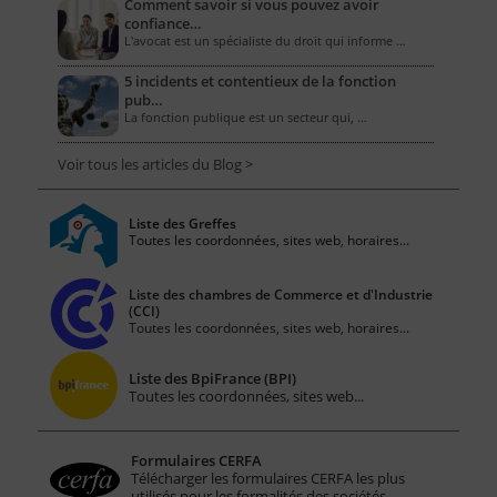
Comment savoir si vous pouvez avoir
confiance…
L'avocat est un spécialiste du droit qui informe …
5 incidents et contentieux de la fonction
pub…
La fonction publique est un secteur qui, …
Voir tous les articles du Blog >
Liste des Greffes
Toutes les coordonnées, sites web, horaires...
Liste des chambres de Commerce et d'Industrie
(CCI)
Toutes les coordonnées, sites web, horaires...
Liste des BpiFrance (BPI)
Toutes les coordonnées, sites web...
Formulaires CERFA
Télécharger les formulaires CERFA les plus
utilisés pour les formalités des sociétés