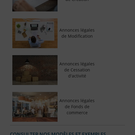
Annonces légales
de Modification
Annonces légales
de Cessation
d'activité
Annonces légales
de Fonds de
commerce
CONSULTER NOS MODÈLES ET EXEMPLES