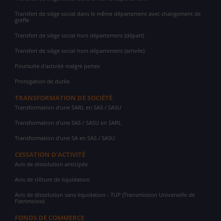
Transfert de siège social dans le même département avec changement de
greffe
Transfert de siège social hors département (départ)
Transfert de siège social hors département (arrivée)
Poursuite d'activité malgré pertes
Prorogation de durée
TRANSFORMATION DE SOCIÉTÉ
Transformation d'une SARL en SAS / SASU
Transformation d'une SAS / SASU en SARL
Transformation d'une SA en SAS / SASU
CESSATION D'ACTIVITÉ
Avis de dissolution anticipée
Avis de clôture de liquidation
Avis de dissolution sans liquidation - TUP (Transmission Universelle de
Patrimoine)
FONDS DE COMMERCE