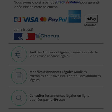
Nous avons choisi la banque
pour garantir
la sécurité de votre paiement.
Mandat
administratif
Tarif des Annonces Légales
Comment se calcule
le prix d’une annonce légale...
Modèles d'Annonces Légales
Modèles,
exemples, tout savoir du contenu des annonces
légales
Consulter les annonces légales en ligne
publiées par JuriPresse