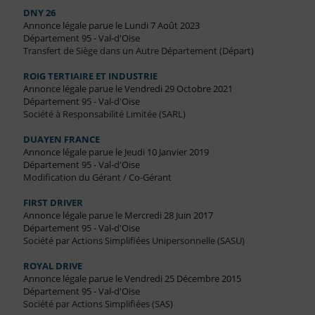
DNY 26
Annonce légale parue le Lundi 7 Août 2023
Département 95 - Val-d'Oise
Transfert de Siège dans un Autre Département (Départ)
ROIG TERTIAIRE ET INDUSTRIE
Annonce légale parue le Vendredi 29 Octobre 2021
Département 95 - Val-d'Oise
Société à Responsabilité Limitée (SARL)
DUAYEN FRANCE
Annonce légale parue le Jeudi 10 Janvier 2019
Département 95 - Val-d'Oise
Modification du Gérant / Co-Gérant
FIRST DRIVER
Annonce légale parue le Mercredi 28 Juin 2017
Département 95 - Val-d'Oise
Société par Actions Simplifiées Unipersonnelle (SASU)
ROYAL DRIVE
Annonce légale parue le Vendredi 25 Décembre 2015
Département 95 - Val-d'Oise
Société par Actions Simplifiées (SAS)