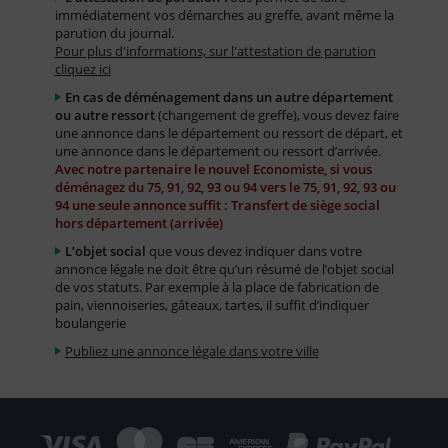
immédiatement vos démarches au greffe, avant même la
parution du journal.
Pour plus d'informations, sur l'attestation de parution
cliquez ici
En cas de déménagement dans un autre département
ou autre ressort
(changement de greffe), vous devez faire
une annonce dans le département ou ressort de départ, et
une annonce dans le département ou ressort d’arrivée.
Avec notre partenaire le nouvel Economiste, si vous
déménagez du 75, 91, 92, 93 ou 94 vers le 75, 91, 92, 93 ou
94 une seule annonce suffit : Transfert de siège social
hors département (arrivée)
L’objet social
que vous devez indiquer dans votre
annonce légale ne doit être qu’un résumé de l’objet social
de vos statuts. Par exemple à la place de fabrication de
pain, viennoiseries, gâteaux, tartes, il suffit d’indiquer
boulangerie
Publiez une annonce légale dans votre ville