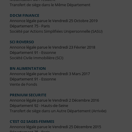
Transfert de siège dans le Même Département
DDCM FINANCE
Annonce légale parue le Vendredi 25 Octobre 2019
Département 75 - Paris
Société par Actions Simplifiées Unipersonnelle (SASU)
SCI ROVERSO
Annonce légale parue le Vendredi 23 Février 2018
Département 91 - Essonne
Société Civile Immobilière (SCI)
BN ALIMENTATION
Annonce légale parue le Vendredi 3 Mars 2017
Département 91 - Essonne
Vente de Fonds
PRENIUM SECURITE
Annonce légale parue le Vendredi 2 Décembre 2016
Département 92 - Hauts-de-Seine
Transfert de siège dans un Autre Département (Arrivée)
C'EST O2 SAGES-FEMMES
Annonce légale parue le Vendredi 25 Décembre 2015