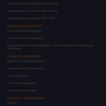
Transformation d'une SARL en SAS / SASU
Transformation d'une SAS / SASU en SARL
Transformation d'une SA en SAS / SASU
CESSATION D'ACTIVITÉ
Avis de dissolution anticipée
Avis de clôture de liquidation
Avis de dissolution sans liquidation - TUP (Transmission Universelle de
Patrimoine)
FONDS DE COMMERCE
Apport de Fonds de Commerce
Vente de Fonds de Commerce
Location gérance
Fin de location gérance
Cession de Droit au Bail
ADDITIFS - RECTIFICATIFS
Additif