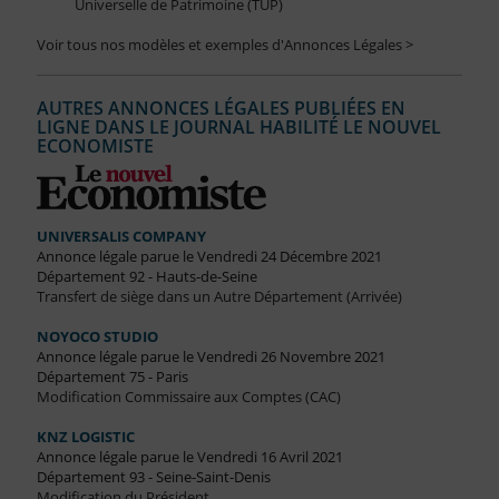
Universelle de Patrimoine (TUP)
Voir tous nos modèles et exemples d'Annonces Légales >
AUTRES ANNONCES LÉGALES PUBLIÉES EN
LIGNE DANS LE JOURNAL HABILITÉ LE NOUVEL
ECONOMISTE
UNIVERSALIS COMPANY
Annonce légale parue le Vendredi 24 Décembre 2021
Département 92 - Hauts-de-Seine
Transfert de siège dans un Autre Département (Arrivée)
NOYOCO STUDIO
Annonce légale parue le Vendredi 26 Novembre 2021
Département 75 - Paris
Modification Commissaire aux Comptes (CAC)
KNZ LOGISTIC
Annonce légale parue le Vendredi 16 Avril 2021
Département 93 - Seine-Saint-Denis
Modification du Président