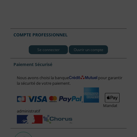
COMPTE PROFESSIONNEL
Se connecter
Ouvrir un compte
Paiement Sécurisé
Nous avons choisi la banque
pour garantir
la sécurité de votre paiement.
Mandat
administratif