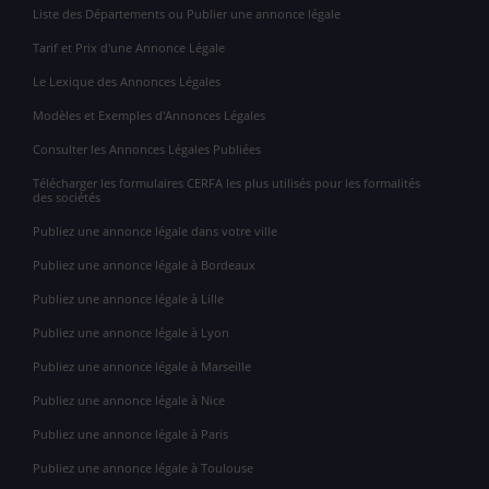
Liste des Départements ou Publier une annonce légale
Tarif et Prix d'une Annonce Légale
Le Lexique des Annonces Légales
Modèles et Exemples d'Annonces Légales
Consulter les Annonces Légales Publiées
Télécharger les formulaires CERFA les plus utilisés pour les formalités
des sociétés
Publiez une annonce légale dans votre ville
Publiez une annonce légale à Bordeaux
Publiez une annonce légale à Lille
Publiez une annonce légale à Lyon
Publiez une annonce légale à Marseille
Publiez une annonce légale à Nice
Publiez une annonce légale à Paris
Publiez une annonce légale à Toulouse