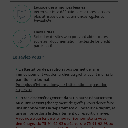
Lexique des annonces légales
Retrouvez ici la définition des expressions les
plus utilisées dans les annonces légales et
formalités.
Liens Utiles
Sélection de sites web pouvant aider toutes
sociétés : documentation, textes de loi, crédit
participatif ...
Le saviez-vous ?
L'attestation de parution
vous permet de faire
immédiatement vos démarches au greffe, avant même la
parution du journal.
Pour plus d'informations, sur l'attestation de parution
cliquez ici
En cas de déménagement dans un autre département
ou autre ressort
(changement de greffe), vous devez faire
une annonce dans le département ou ressort de départ, et
une annonce dans le département ou ressort d’arrivée.
Avec notre partenaire le nouvel Economiste, si vous
déménagez du 75, 91, 92, 93 ou 94 vers le 75, 91, 92, 93 ou