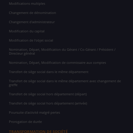
Modifications multiples
Changement de dénomination
Changement d'administrateur
Modification du capital
Modification de l'objet social
Nomination, Départ, Modification du Gérant / Co-Gérant / Président /
Directeur général
Nomination, Départ, Modification de commissaire aux comptes
Transfert de siège social dans le même département
Transfert de siège social dans le même département avec changement de
greffe
Transfert de siège social hors département (départ)
Transfert de siège social hors département (arrivée)
Poursuite d'activité malgré pertes
Prorogation de durée
TRANSFORMATION DE SOCIÉTÉ