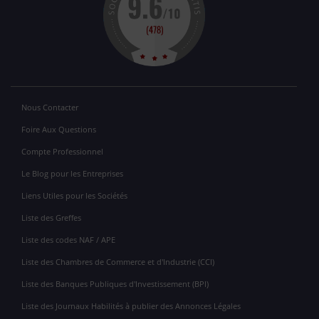
Nous Contacter
Foire Aux Questions
Compte Professionnel
Le Blog pour les Entreprises
Liens Utiles pour les Sociétés
Liste des Greffes
Liste des codes NAF / APE
Liste des Chambres de Commerce et d'Industrie (CCI)
Liste des Banques Publiques d'Investissement (BPI)
Liste des Journaux Habilités à publier des Annonces Légales