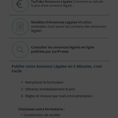
Tarif des Annonces Légales
Comment se calcule
le prix d’une annonce légale...
Modèles d'Annonces Légales
Modèles,
exemples, tout savoir du contenu des annonces
légales
Consulter les annonces légales en ligne
publiées par JuriPresse
Publier votre Annonce Légales en 5 Minutes, c'est
Facile
1 - Remplissez le formulaire
2 - Obtenez immédiatement le prix
3 - Réglez et recevez par mail votre attestation
Choisissez votre formulaire :
Constitution de société