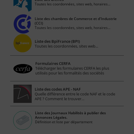
Toutes les coordonnées, sites web, horaires...
Liste des chambres de Commerce et d'Industrie
(CCI)
Toutes les coordonnées, sites web, horaires...
Liste des BpiFrance (BPI)
Toutes les coordonnées, sites web...
Formulaires CERFA
Télécharger les formulaires CERFA les plus
utilisés pour les formalités des sociétés
Liste des codes APE - NAF
Quelle différence entre le code NAF et le code
APE ? Comment le trouver…
Liste des Journaux Habilités à publier des
Annonces Légales.
Définition et liste par département