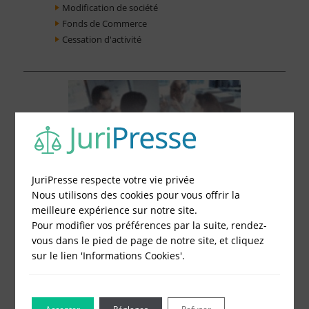
Modification de société
Fonds de Commerce
Cessation d'activité
JuriPresse respecte votre vie privée
Nous utilisons des cookies pour vous offrir la
meilleure expérience sur notre site.
Pour modifier vos préférences par la suite, rendez-
vous dans le pied de page de notre site, et cliquez
sur le lien 'Informations Cookies'.
Le Blog pour les Entreprises