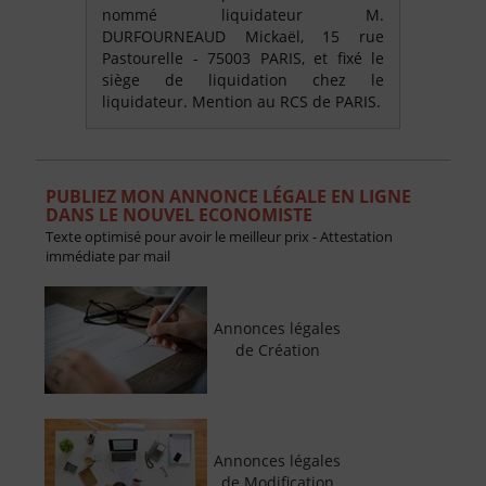
nommé liquidateur M.
DURFOURNEAUD Mickaël, 15 rue
Pastourelle - 75003 PARIS, et fixé le
siège de liquidation chez le
liquidateur. Mention au RCS de PARIS.
PUBLIEZ MON ANNONCE LÉGALE EN LIGNE
DANS LE NOUVEL ECONOMISTE
Texte optimisé pour avoir le meilleur prix - Attestation
immédiate par mail
Annonces légales
de Création
Annonces légales
de Modification