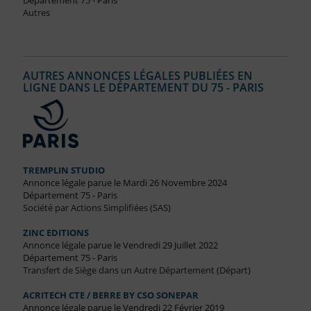
Département 75 - Paris
Autres
AUTRES ANNONCES LÉGALES PUBLIÉES EN
LIGNE DANS LE DÉPARTEMENT DU 75 - PARIS
TREMPLIN STUDIO
Annonce légale parue le Mardi 26 Novembre 2024
Département 75 - Paris
Société par Actions Simplifiées (SAS)
ZINC EDITIONS
Annonce légale parue le Vendredi 29 Juillet 2022
Département 75 - Paris
Transfert de Siège dans un Autre Département (Départ)
ACRITECH CTE / BERRE BY CSO SONEPAR
Annonce légale parue le Vendredi 22 Février 2019