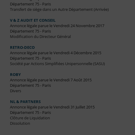
Département 75 - Paris
Transfert de siège dans un Autre Département (Arrivée)
V & Z AUDIT ET CONSEIL
Annonce légale parue le Vendredi 24 Novembre 2017
Département 75 - Paris
Modification du Directeur Général
RETRO-DECO
Annonce légale parue le Vendredi 4 Décembre 2015
Département 75 - Paris
Société par Actions Simplifiées Unipersonnelle (SASU)
ROBY
Annonce légale parue le Vendredi 7 Août 2015
Département 75 - Paris
Divers
NL & PARTNERS
Annonce légale parue le Vendredi 31 Juillet 2015
Département 75 - Paris
Clôture de Liquidation
Dissolution