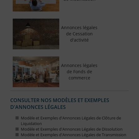
Annonces légales
de Cessation
d'activité
Annonces légales
de Fonds de
commerce
CONSULTER NOS MODÈLES ET EXEMPLES
D'ANNONCES LÉGALES
Modèle et Exemples d'Annonces Légales de Clôture de
Liquidation
Modèle et Exemples d'Annonces Légales de Dissolution
Modèle et Exemples d'Annonces Légales de Transmission