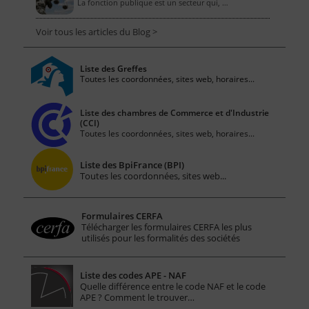
La fonction publique est un secteur qui, …
Voir tous les articles du Blog >
Liste des Greffes
Toutes les coordonnées, sites web, horaires...
Liste des chambres de Commerce et d'Industrie
(CCI)
Toutes les coordonnées, sites web, horaires...
Liste des BpiFrance (BPI)
Toutes les coordonnées, sites web...
Formulaires CERFA
Télécharger les formulaires CERFA les plus
utilisés pour les formalités des sociétés
Liste des codes APE - NAF
Quelle différence entre le code NAF et le code
APE ? Comment le trouver…