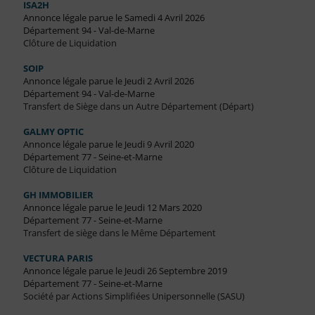
ISA2H
Annonce légale parue le Samedi 4 Avril 2026
Département 94 - Val-de-Marne
Clôture de Liquidation
SOIP
Annonce légale parue le Jeudi 2 Avril 2026
Département 94 - Val-de-Marne
Transfert de Siège dans un Autre Département (Départ)
GALMY OPTIC
Annonce légale parue le Jeudi 9 Avril 2020
Département 77 - Seine-et-Marne
Clôture de Liquidation
GH IMMOBILIER
Annonce légale parue le Jeudi 12 Mars 2020
Département 77 - Seine-et-Marne
Transfert de siège dans le Même Département
VECTURA PARIS
Annonce légale parue le Jeudi 26 Septembre 2019
Département 77 - Seine-et-Marne
Société par Actions Simplifiées Unipersonnelle (SASU)