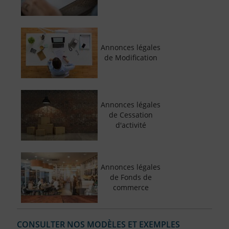
Annonces légales
de Modification
Annonces légales
de Cessation
d'activité
Annonces légales
de Fonds de
commerce
CONSULTER NOS MODÈLES ET EXEMPLES