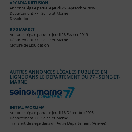
ARCADIA DIFFUSION
Annonce légale parue le Jeudi 26 Septembre 2019
Département 77 - Seine-et-Marne
Dissolution
BDG MARKET
Annonce légale parue le Jeudi 28 Février 2019
Département 77 - Seine-et-Marne
Clôture de Liquidation
AUTRES ANNONCES LÉGALES PUBLIÉES EN
LIGNE DANS LE DÉPARTEMENT DU 77 - SEINE-ET-
MARNE
INITIAL PAC CLIMA
Annonce légale parue le Jeudi 18 Décembre 2025
Département 77 - Seine-et-Marne
Transfert de siège dans un Autre Département (Arrivée)