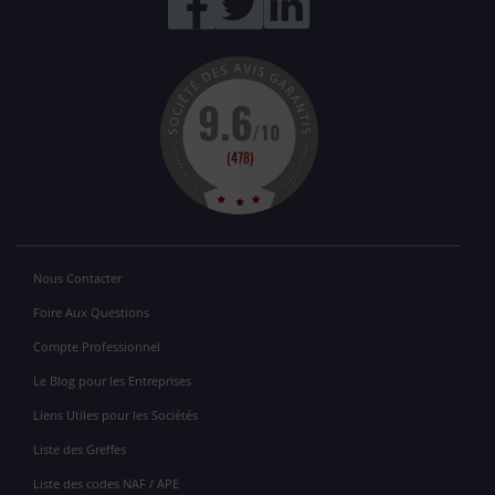
Nous Contacter
Foire Aux Questions
Compte Professionnel
Le Blog pour les Entreprises
Liens Utiles pour les Sociétés
Liste des Greffes
Liste des codes NAF / APE