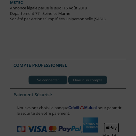
MSTEC
Annonce légale parue le Jeudi 16 Août 2018
Département 77 - Seine-et-Marne
Société par Actions Simplifiées Unipersonnelle (SASU)
COMPTE PROFESSIONNEL
Se connecter
Ouvrir un compte
Paiement Sécurisé
Nous avons choisi la banque
pour garantir
la sécurité de votre paiement.
Mandat