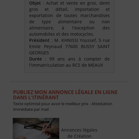
Objet
: Achat et vente en gros, demi
gros et détail, importation et
exportation de toutes marchandises
de type alimentaire ou non
alimentaire, à l'exception des
automobiles et des motocycles.
Président
: M. KHNISSI Youssef, 5 rue
Emile Peynaud 77600 BUSSY SAINT
GEORGES
Durée
: 99 ans ans à compter de
l'immatriculation au RCS de MEAUX
PUBLIEZ MON ANNONCE LÉGALE EN LIGNE
DANS L'ITINÉRANT
Texte optimisé pour avoir le meilleur prix - Attestation
immédiate par mail
Annonces légales
de Création