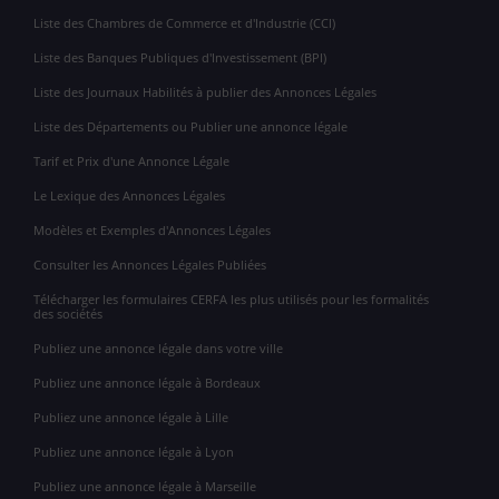
Liste des Chambres de Commerce et d'Industrie (CCI)
Liste des Banques Publiques d'Investissement (BPI)
Liste des Journaux Habilités à publier des Annonces Légales
Liste des Départements ou Publier une annonce légale
Tarif et Prix d'une Annonce Légale
Le Lexique des Annonces Légales
Modèles et Exemples d'Annonces Légales
Consulter les Annonces Légales Publiées
Télécharger les formulaires CERFA les plus utilisés pour les formalités
des sociétés
Publiez une annonce légale dans votre ville
Publiez une annonce légale à Bordeaux
Publiez une annonce légale à Lille
Publiez une annonce légale à Lyon
Publiez une annonce légale à Marseille