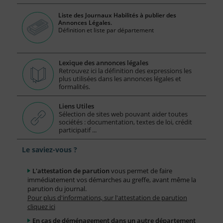
Liste des Journaux Habilités à publier des
Annonces Légales.
Définition et liste par département
Lexique des annonces légales
Retrouvez ici la définition des expressions les
plus utilisées dans les annonces légales et
formalités.
Liens Utiles
Sélection de sites web pouvant aider toutes
sociétés : documentation, textes de loi, crédit
participatif ...
Le saviez-vous ?
L'attestation de parution
vous permet de faire
immédiatement vos démarches au greffe, avant même la
parution du journal.
Pour plus d'informations, sur l'attestation de parution
cliquez ici
En cas de déménagement dans un autre département