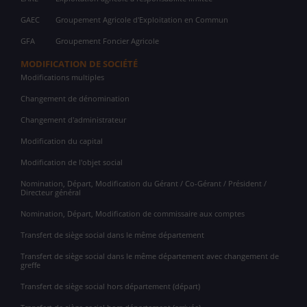
GAEC
Groupement Agricole d'Exploitation en Commun
GFA
Groupement Foncier Agricole
MODIFICATION DE SOCIÉTÉ
Modifications multiples
Changement de dénomination
Changement d'administrateur
Modification du capital
Modification de l'objet social
Nomination, Départ, Modification du Gérant / Co-Gérant / Président /
Directeur général
Nomination, Départ, Modification de commissaire aux comptes
Transfert de siège social dans le même département
Transfert de siège social dans le même département avec changement de
greffe
Transfert de siège social hors département (départ)