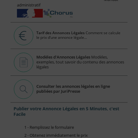
administratif
Tarif des Annonces Légales
Comment se calcule
le prix d’une annonce légale...
Modèles d'Annonces Légales
Modèles,
exemples, tout savoir du contenu des annonces
légales
Consulter les annonces légales en ligne
publiées par JuriPresse
Publier votre Annonce Légales en 5 Minutes, c'est
Facile
1 - Remplissez le formulaire
2 - Obtenez immédiatement le prix