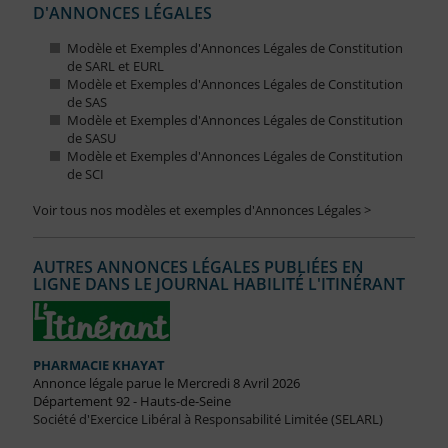
D'ANNONCES LÉGALES
Modèle et Exemples d'Annonces Légales de Constitution
de SARL et EURL
Modèle et Exemples d'Annonces Légales de Constitution
de SAS
Modèle et Exemples d'Annonces Légales de Constitution
de SASU
Modèle et Exemples d'Annonces Légales de Constitution
de SCI
Voir tous nos modèles et exemples d'Annonces Légales >
AUTRES ANNONCES LÉGALES PUBLIÉES EN
LIGNE DANS LE JOURNAL HABILITÉ L'ITINÉRANT
PHARMACIE KHAYAT
Annonce légale parue le Mercredi 8 Avril 2026
Département 92 - Hauts-de-Seine
Société d'Exercice Libéral à Responsabilité Limitée (SELARL)