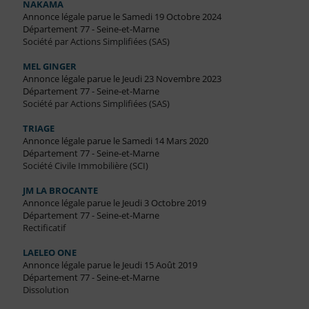
NAKAMA
Annonce légale parue le Samedi 19 Octobre 2024
Département 77 - Seine-et-Marne
Société par Actions Simplifiées (SAS)
MEL GINGER
Annonce légale parue le Jeudi 23 Novembre 2023
Département 77 - Seine-et-Marne
Société par Actions Simplifiées (SAS)
TRIAGE
Annonce légale parue le Samedi 14 Mars 2020
Département 77 - Seine-et-Marne
Société Civile Immobilière (SCI)
JM LA BROCANTE
Annonce légale parue le Jeudi 3 Octobre 2019
Département 77 - Seine-et-Marne
Rectificatif
LAELEO ONE
Annonce légale parue le Jeudi 15 Août 2019
Département 77 - Seine-et-Marne
Dissolution