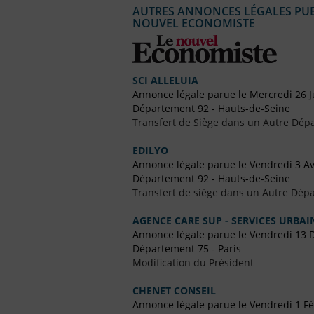
AUTRES ANNONCES LÉGALES PUBL
NOUVEL ECONOMISTE
SCI ALLELUIA
Annonce légale parue le Mercredi 26 Ju
Département 92 - Hauts-de-Seine
Transfert de Siège dans un Autre Dép
EDILYO
Annonce légale parue le Vendredi 3 Av
Département 92 - Hauts-de-Seine
Transfert de siège dans un Autre Dépa
AGENCE CARE SUP - SERVICES URBAI
Annonce légale parue le Vendredi 13
Département 75 - Paris
Modification du Président
CHENET CONSEIL
Annonce légale parue le Vendredi 1 Fé