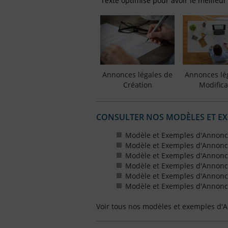
Texte optimisé pour avoir le meilleur
Annonces légales de
Annonces lé
Création
Modifica
CONSULTER NOS MODÈLES ET E
Modèle et Exemples d'Annonc
Modèle et Exemples d'Annonc
Modèle et Exemples d'Annonce
Modèle et Exemples d'Annonces
Modèle et Exemples d'Annonce
Modèle et Exemples d'Annonces
Voir tous nos modèles et exemples d'