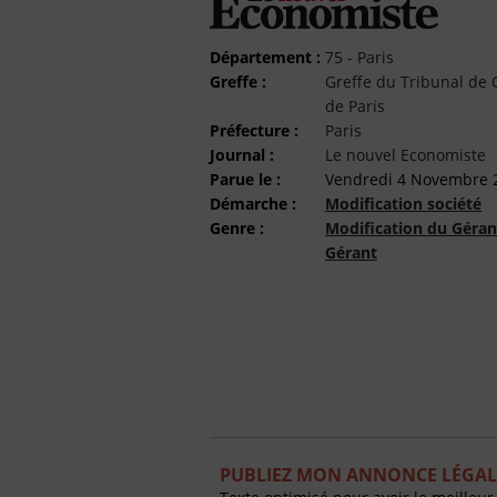
Département :
75 - Paris
Greffe :
Greffe du Tribunal d
de Paris
Préfecture :
Paris
Journal :
Le nouvel Economiste
Parue le :
Vendredi 4 Novembre 
Démarche :
Modification société
Genre :
Modification du Géran
Gérant
PUBLIEZ MON ANNONCE LÉGAL