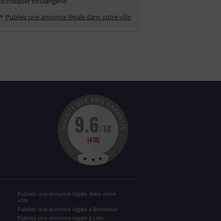
d’indiquer boulangerie
Publiez une annonce légale dans votre ville
Publiez une annonce légale dans votre
ville
Publiez une annonce légale à Bordeaux
Publiez une annonce légale à Lille