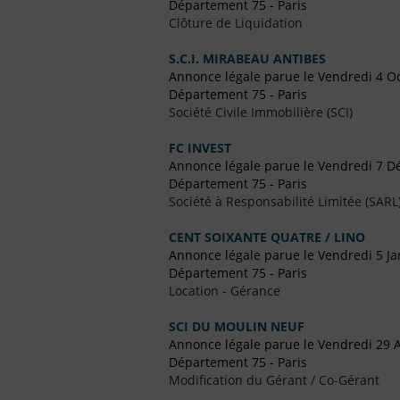
Département 75 - Paris
Clôture de Liquidation
S.C.I. MIRABEAU ANTIBES
Annonce légale parue le Vendredi 4 O
Département 75 - Paris
Société Civile Immobilière (SCI)
FC INVEST
Annonce légale parue le Vendredi 7 
Département 75 - Paris
Société à Responsabilité Limitée (SARL
CENT SOIXANTE QUATRE / LINO
Annonce légale parue le Vendredi 5 Ja
Département 75 - Paris
Location - Gérance
SCI DU MOULIN NEUF
Annonce légale parue le Vendredi 29 A
Département 75 - Paris
Modification du Gérant / Co-Gérant