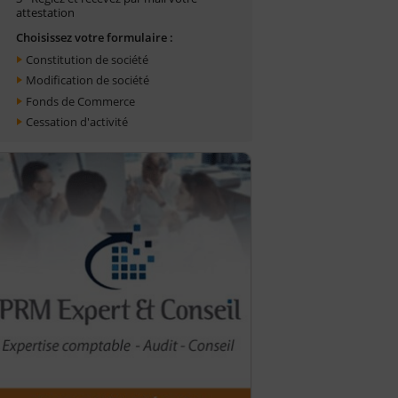
attestation
Choisissez votre formulaire :
Constitution de société
Modification de société
Fonds de Commerce
Cessation d'activité