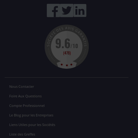
Nous Contacter
Foire Aux Questions
Compte Professionnel
Le Blog pour les Entreprises
Liens Utiles pour les Sociétés
Liste des Greffes