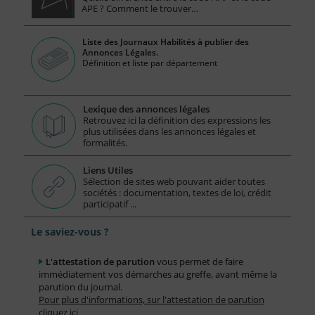
APE ? Comment le trouver…
Liste des Journaux Habilités à publier des
Annonces Légales.
Définition et liste par département
Lexique des annonces légales
Retrouvez ici la définition des expressions les
plus utilisées dans les annonces légales et
formalités.
Liens Utiles
Sélection de sites web pouvant aider toutes
sociétés : documentation, textes de loi, crédit
participatif ...
Le saviez-vous ?
L'attestation de parution
vous permet de faire
immédiatement vos démarches au greffe, avant même la
parution du journal.
Pour plus d'informations, sur l'attestation de parution
cliquez ici