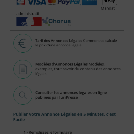
Mandat
administratif
Tarif des Annonces Légales
Comment se calcule
le prix d’une annonce légale...
Modèles d'Annonces Légales
Modèles,
exemples, tout savoir du contenu des annonces
légales
Consulter les annonces légales en ligne
publiées par JuriPresse
Publier votre Annonce Légales en 5 Minutes, c'est
Facile
1 - Remplissez le formulaire