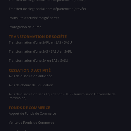
Transfert de siège social hors département (arrivée)
Poursuite d'activité malgré pertes
Prorogation de durée
TRANSFORMATION DE SOCIÉTÉ
Transformation d'une SARL en SAS / SASU
Transformation d'une SAS / SASU en SARL
Transformation d'une SA en SAS / SASU
CESSATION D'ACTIVITÉ
Avis de dissolution anticipée
Avis de clôture de liquidation
Avis de dissolution sans liquidation - TUP (Transmission Universelle de
Patrimoine)
FONDS DE COMMERCE
Apport de Fonds de Commerce
Vente de Fonds de Commerce