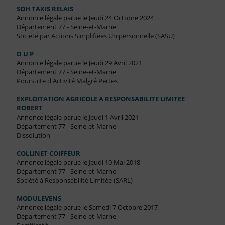
SOH TAXIS RELAIS
Annonce légale parue le Jeudi 24 Octobre 2024
Département 77 - Seine-et-Marne
Société par Actions Simplifiées Unipersonnelle (SASU)
D U P
Annonce légale parue le Jeudi 29 Avril 2021
Département 77 - Seine-et-Marne
Poursuite d'Activité Malgré Pertes
EXPLOITATION AGRICOLE A RESPONSABILITE LIMITEE
ROBERT
Annonce légale parue le Jeudi 1 Avril 2021
Département 77 - Seine-et-Marne
Dissolution
COLLINET COIFFEUR
Annonce légale parue le Jeudi 10 Mai 2018
Département 77 - Seine-et-Marne
Société à Responsabilité Limitée (SARL)
MODULEVENS
Annonce légale parue le Samedi 7 Octobre 2017
Département 77 - Seine-et-Marne