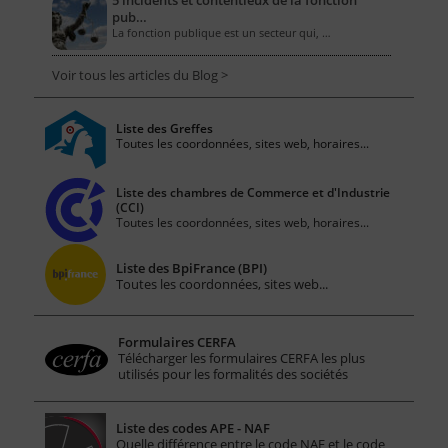
5 incidents et contentieux de la fonction
pub…
La fonction publique est un secteur qui, …
Voir tous les articles du Blog >
Liste des Greffes
Toutes les coordonnées, sites web, horaires...
Liste des chambres de Commerce et d'Industrie
(CCI)
Toutes les coordonnées, sites web, horaires...
Liste des BpiFrance (BPI)
Toutes les coordonnées, sites web...
Formulaires CERFA
Télécharger les formulaires CERFA les plus
utilisés pour les formalités des sociétés
Liste des codes APE - NAF
Quelle différence entre le code NAF et le code