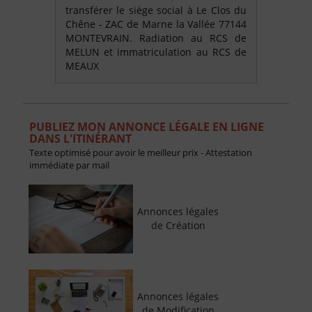
transférer le siège social à Le Clos du
Chêne - ZAC de Marne la Vallée 77144
MONTEVRAIN. Radiation au RCS de
MELUN et immatriculation au RCS de
MEAUX
PUBLIEZ MON ANNONCE LÉGALE EN LIGNE
DANS L'ITINÉRANT
Texte optimisé pour avoir le meilleur prix - Attestation
immédiate par mail
Annonces légales
de Création
Annonces légales
de Modification