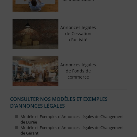
Annonces légales
de Cessation
d'activité
Annonces légales
de Fonds de
commerce
CONSULTER NOS MODÈLES ET EXEMPLES
D'ANNONCES LÉGALES
Modèle et Exemples d'Annonces Légales de Changement
de Durée
Modèle et Exemples d'Annonces Légales de Changement
de Gérant