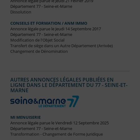
Annonce légale parue le Jeudi 21 Février 2019
Département 77 - Seine-et-Marne
Dissolution
CONSEILS ET FORMATION / ANM IMMO
Annonce légale parue le Jeudi 14 Septembre 2017
Département 77 - Seine-et-Marne
Modification de l'Objet Social
Transfert de siège dans un Autre Département (Arrivée)
Changement de Dénomination
AUTRES ANNONCES LÉGALES PUBLIÉES EN
LIGNE DANS LE DÉPARTEMENT DU 77 - SEINE-ET-
MARNE
MI MENUISERIE
Annonce légale parue le Vendredi 12 Septembre 2025
Département 77 - Seine-et-Marne
Transformation - Changement de Forme Juridique