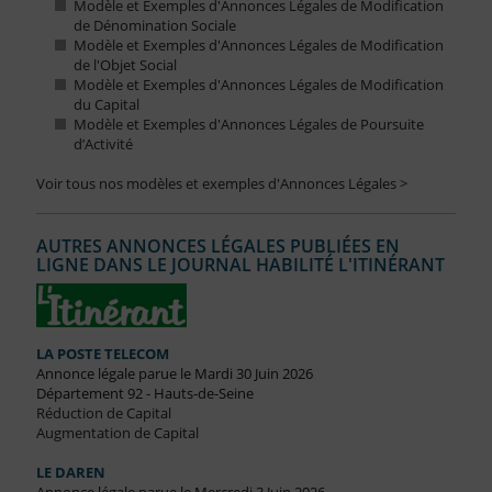
Modèle et Exemples d'Annonces Légales de Modification
de Dénomination Sociale
Modèle et Exemples d'Annonces Légales de Modification
de l'Objet Social
Modèle et Exemples d'Annonces Légales de Modification
du Capital
Modèle et Exemples d'Annonces Légales de Poursuite
d’Activité
Voir tous nos modèles et exemples d'Annonces Légales >
AUTRES ANNONCES LÉGALES PUBLIÉES EN
LIGNE DANS LE JOURNAL HABILITÉ L'ITINÉRANT
LA POSTE TELECOM
Annonce légale parue le Mardi 30 Juin 2026
Département 92 - Hauts-de-Seine
Réduction de Capital
Augmentation de Capital
LE DAREN