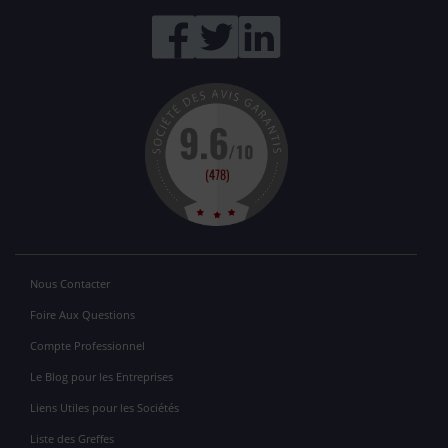
Nous Contacter
Foire Aux Questions
Compte Professionnel
Le Blog pour les Entreprises
Liens Utiles pour les Sociétés
Liste des Greffes