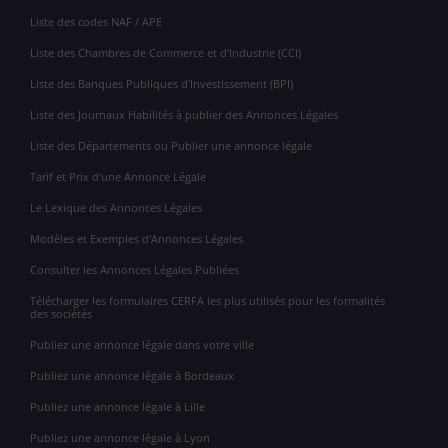
Liste des codes NAF / APE
Liste des Chambres de Commerce et d'Industrie (CCI)
Liste des Banques Publiques d'Investissement (BPI)
Liste des Journaux Habilités à publier des Annonces Légales
Liste des Départements ou Publier une annonce légale
Tarif et Prix d'une Annonce Légale
Le Lexique des Annonces Légales
Modèles et Exemples d'Annonces Légales
Consulter les Annonces Légales Publiées
Télécharger les formulaires CERFA les plus utilisés pour les formalités
des sociétés
Publiez une annonce légale dans votre ville
Publiez une annonce légale à Bordeaux
Publiez une annonce légale à Lille
Publiez une annonce légale à Lyon