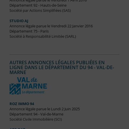
Annonce légale parue le Vendredi 1 Avril 2016
Département 92 - Hauts-de-Seine
Société par Actions Simplifiées (SAS)
STUDIO AJ
Annonce légale parue le Vendredi 22 Janvier 2016
Département 75 - Paris
Société à Responsabilité Limitée (SARL)
AUTRES ANNONCES LÉGALES PUBLIÉES EN
LIGNE DANS LE DÉPARTEMENT DU 94 - VAL-DE-
MARNE
ROZ IMMO 94
Annonce légale parue le Lundi 2 Juin 2025
Département 94 - Val-de-Marne
Société Civile Immobilière (SCI)