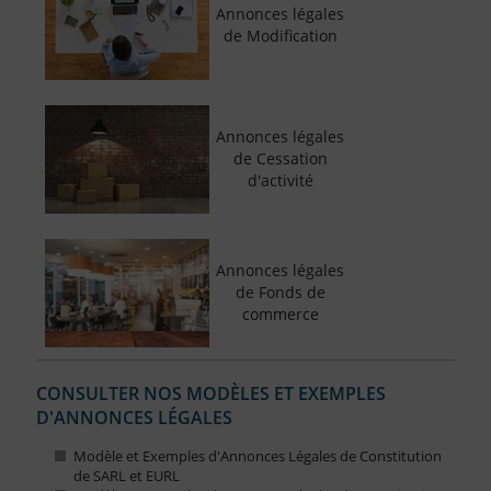
Annonces légales
de Modification
Annonces légales
de Cessation
d'activité
Annonces légales
de Fonds de
commerce
CONSULTER NOS MODÈLES ET EXEMPLES
D'ANNONCES LÉGALES
Modèle et Exemples d'Annonces Légales de Constitution
de SARL et EURL