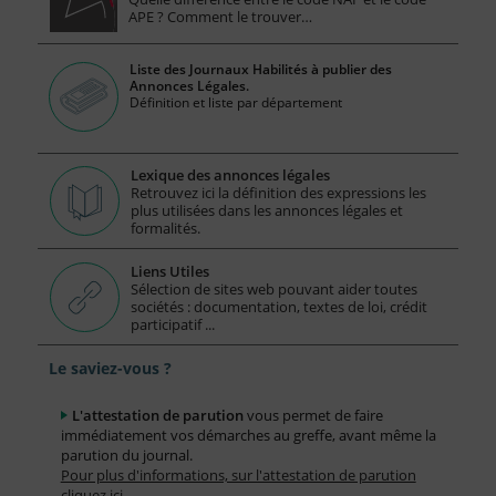
APE ? Comment le trouver…
Liste des Journaux Habilités à publier des
Annonces Légales.
Définition et liste par département
Lexique des annonces légales
Retrouvez ici la définition des expressions les
plus utilisées dans les annonces légales et
formalités.
Liens Utiles
Sélection de sites web pouvant aider toutes
sociétés : documentation, textes de loi, crédit
participatif ...
Le saviez-vous ?
L'attestation de parution
vous permet de faire
immédiatement vos démarches au greffe, avant même la
parution du journal.
Pour plus d'informations, sur l'attestation de parution
cliquez ici