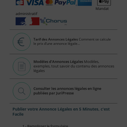
Mandat
administratif
Tarif des Annonces Légales
Comment se calcule
le prix d’une annonce légale...
Modèles d'Annonces Légales
Modèles,
exemples, tout savoir du contenu des annonces
légales
Consulter les annonces légales en ligne
publiées par JuriPresse
Publier votre Annonce Légales en 5 Minutes, c'est
Facile
1 - Remplissez le formulaire