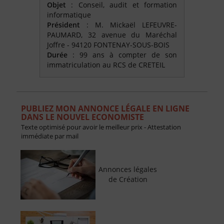
Objet
: Conseil, audit et formation
informatique
Président
: M. Mickaël LEFEUVRE-
PAUMARD, 32 avenue du Maréchal
Joffre - 94120 FONTENAY-SOUS-BOIS
Durée
: 99 ans à compter de son
immatriculation au RCS de CRETEIL
PUBLIEZ MON ANNONCE LÉGALE EN LIGNE
DANS LE NOUVEL ECONOMISTE
Texte optimisé pour avoir le meilleur prix - Attestation
immédiate par mail
Annonces légales
de Création