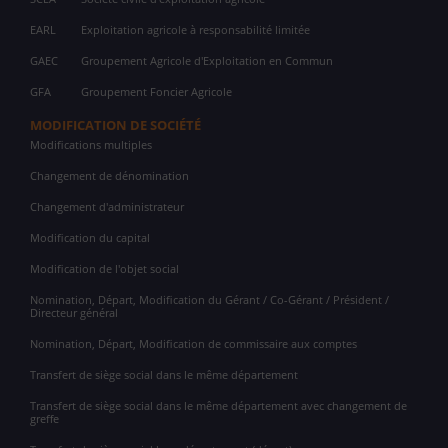
EARL
Exploitation agricole à responsabilité limitée
GAEC
Groupement Agricole d'Exploitation en Commun
GFA
Groupement Foncier Agricole
MODIFICATION DE SOCIÉTÉ
Modifications multiples
Changement de dénomination
Changement d'administrateur
Modification du capital
Modification de l'objet social
Nomination, Départ, Modification du Gérant / Co-Gérant / Président /
Directeur général
Nomination, Départ, Modification de commissaire aux comptes
Transfert de siège social dans le même département
Transfert de siège social dans le même département avec changement de
greffe