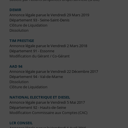
DEMIR
Annonce légale parue le Vendredi 29 Mars 2019
Département 93 - Seine-Saint-Denis
Clôture de Liquidation
Dissolution
TIM PRESTIGE
Annonce légale parue le Vendredi 2 Mars 2018
Département 91 - Essonne
Modification du Gérant / Co-Gérant
AAD 94
Annonce légale parue le Vendredi 22 Décembre 2017
Département 94 - Val-de-Marne
Dissolution
Clôture de Liquidation
NATIONAL ELECTRIQUE ET DIESEL
Annonce légale parue le Vendredi 5 Mai 2017
Département 92 - Hauts-de-Seine
Modification Commissaire aux Comptes (CAC)
LCR CONSEIL