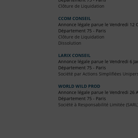
Clôture de Liquidation
CCOM CONSEIL
Annonce légale parue le Vendredi 12 
Département 75 - Paris
Clôture de Liquidation
Dissolution
LARIX CONSEIL
Annonce légale parue le Vendredi 6 Ja
Département 75 - Paris
Société par Actions Simplifiées Uniper
WORLD WILD PROD
Annonce légale parue le Vendredi 26 
Département 75 - Paris
Société à Responsabilité Limitée (SARL