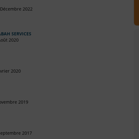
5 Décembre 2022
ABAH SERVICES
Août 2020
vrier 2020
Novembre 2019
 Septembre 2017