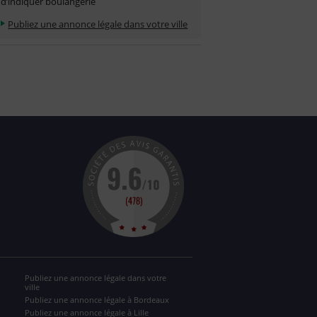
d’indiquer boulangerie
Publiez une annonce légale dans votre ville
Publiez une annonce légale dans votre
ville
Publiez une annonce légale à Bordeaux
Publiez une annonce légale à Lille