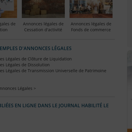
gales de
Annonces légales de
Annonces légales de
tion
Cessation d'activité
Fonds de commerce
XEMPLES D'ANNONCES LÉGALES
s Légales de Clôture de Liquidation
s Légales de Dissolution
s Légales de Transmission Universelle de Patrimoine
Annonces Légales >
IÉES EN LIGNE DANS LE JOURNAL HABILITÉ LE