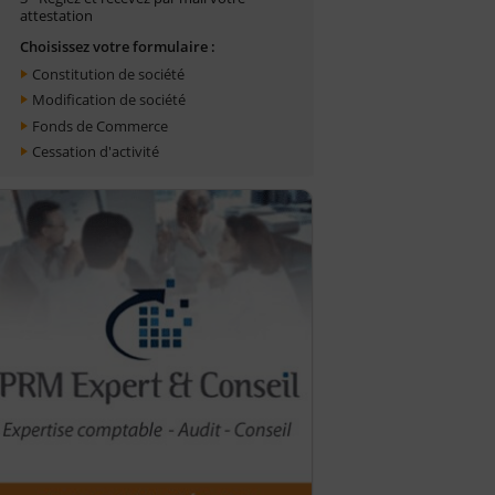
attestation
Choisissez votre formulaire :
Constitution de société
Modification de société
Fonds de Commerce
Cessation d'activité