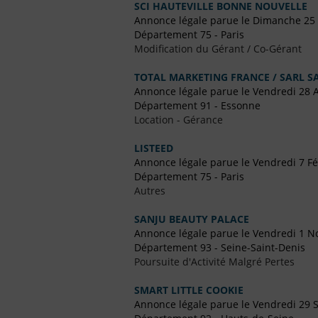
SCI HAUTEVILLE BONNE NOUVELLE
Annonce légale parue le Dimanche 2
Département 75 - Paris
Modification du Gérant / Co-Gérant
TOTAL MARKETING FRANCE / SARL S
Annonce légale parue le Vendredi 28 
Département 91 - Essonne
Location - Gérance
LISTEED
Annonce légale parue le Vendredi 7 Fé
Département 75 - Paris
Autres
SANJU BEAUTY PALACE
Annonce légale parue le Vendredi 1 
Département 93 - Seine-Saint-Denis
Poursuite d'Activité Malgré Pertes
SMART LITTLE COOKIE
Annonce légale parue le Vendredi 29