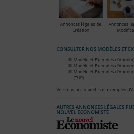
Annonces légales de
Annonces lé
Création
Modifica
CONSULTER NOS MODÈLES ET E
Modèle et Exemples d'Annonce
Modèle et Exemples d'Annonce
Modèle et Exemples d'Annonce
(TUP)
Voir tous nos modèles et exemples d'
AUTRES ANNONCES LÉGALES PUBL
NOUVEL ECONOMISTE