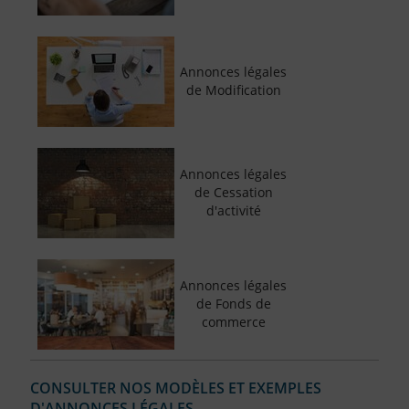
Annonces légales
de Modification
Annonces légales
de Cessation
d'activité
Annonces légales
de Fonds de
commerce
CONSULTER NOS MODÈLES ET EXEMPLES
D'ANNONCES LÉGALES