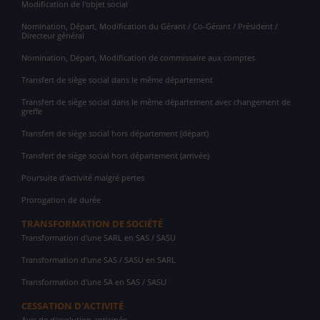
Modification de l'objet social
Nomination, Départ, Modification du Gérant / Co-Gérant / Président /
Directeur général
Nomination, Départ, Modification de commissaire aux comptes
Transfert de siège social dans le même département
Transfert de siège social dans le même département avec changement de
greffe
Transfert de siège social hors département (départ)
Transfert de siège social hors département (arrivée)
Poursuite d'activité malgré pertes
Prorogation de durée
TRANSFORMATION DE SOCIÉTÉ
Transformation d'une SARL en SAS / SASU
Transformation d'une SAS / SASU en SARL
Transformation d'une SA en SAS / SASU
CESSATION D'ACTIVITÉ
Avis de dissolution anticipée