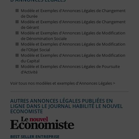
Modèle et Exemples d'Annonces Légales de Changement
de Durée
Modèle et Exemples d'Annonces Légales de Changement
de Gérant
Modèle et Exemples d'Annonces Légales de Modification
de Dénomination Sociale
Modèle et Exemples d'Annonces Légales de Modification
de l'Objet Social
Modèle et Exemples d'Annonces Légales de Modification
du Capital
Modèle et Exemples d'Annonces Légales de Poursuite
d’Activité
Voir tous nos modèles et exemples d'Annonces Légales >
AUTRES ANNONCES LÉGALES PUBLIÉES EN
LIGNE DANS LE JOURNAL HABILITÉ LE NOUVEL
ECONOMISTE
BEST SELLER ENTREPRISE