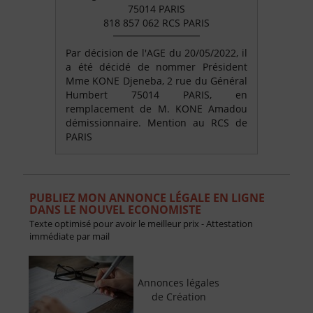
75014 PARIS
818 857 062 RCS PARIS
Par décision de l'AGE du 20/05/2022, il
a été décidé de nommer Président
Mme KONE Djeneba, 2 rue du Général
Humbert 75014 PARIS, en
remplacement de M. KONE Amadou
démissionnaire. Mention au RCS de
PARIS
PUBLIEZ MON ANNONCE LÉGALE EN LIGNE
DANS LE NOUVEL ECONOMISTE
Texte optimisé pour avoir le meilleur prix - Attestation
immédiate par mail
Annonces légales
de Création