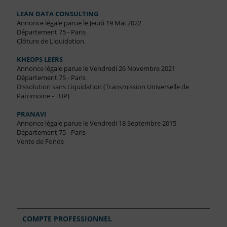
LEAN DATA CONSULTING
Annonce légale parue le Jeudi 19 Mai 2022
Département 75 - Paris
Clôture de Liquidation
KHEOPS LEERS
Annonce légale parue le Vendredi 26 Novembre 2021
Département 75 - Paris
Dissolution sans Liquidation (Transmission Universelle de
Patrimoine - TUP)
PRANAVI
Annonce légale parue le Vendredi 18 Septembre 2015
Département 75 - Paris
Vente de Fonds
COMPTE PROFESSIONNEL