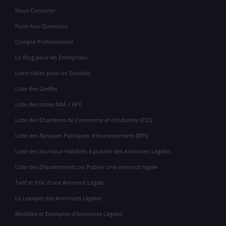
Nous Contacter
Foire Aux Questions
Compte Professionnel
Le Blog pour les Entreprises
Liens Utiles pour les Sociétés
Liste des Greffes
Liste des codes NAF / APE
Liste des Chambres de Commerce et d'Industrie (CCI)
Liste des Banques Publiques d'Investissement (BPI)
Liste des Journaux Habilités à publier des Annonces Légales
Liste des Départements ou Publier une annonce légale
Tarif et Prix d'une Annonce Légale
Le Lexique des Annonces Légales
Modèles et Exemples d'Annonces Légales