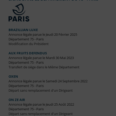
BRAZILLIAN LUXE
Annonce légale parue le Jeudi 20 Février 2025
Département 75 - Paris
Modification du Président
AUX FRUITS DEFENDUS
Annonce légale parue le Mardi 30 Mai 2023
Département 75 - Paris
Transfert de siège dans le Même Département
OXEN
Annonce légale parue le Samedi 24 Septembre 2022
Département 75 - Paris
Départ sans remplacement d'un Dirigeant
ON ZE AIR
Annonce légale parue le Jeudi 25 Août 2022
Département 75 - Paris
Départ sans remplacement d'un Dirigeant