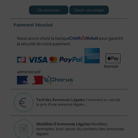
Se connecter
Ouvrir un compte
Paiement Sécurisé
Nous avons choisi la banque
pour garantir
la sécurité de votre paiement.
Mandat
administratif
Tarif des Annonces Légales
Comment se calcule
le prix d’une annonce légale...
Modèles d'Annonces Légales
Modèles,
exemples, tout savoir du contenu des annonces
légales