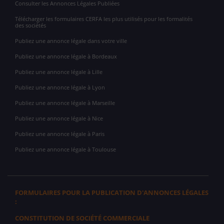
Consulter les Annonces Légales Publiées
Télécharger les formulaires CERFA les plus utilisés pour les formalités
des sociétés
Publiez une annonce légale dans votre ville
Publiez une annonce légale à Bordeaux
Publiez une annonce légale à Lille
Publiez une annonce légale à Lyon
Publiez une annonce légale à Marseille
Publiez une annonce légale à Nice
Publiez une annonce légale à Paris
Publiez une annonce légale à Toulouse
FORMULAIRES POUR LA PUBLICATION D'ANNONCES LÉGALES
:
CONSTITUTION DE SOCIÉTÉ COMMERCIALE