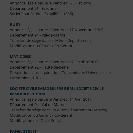
Annonce légale parue le Vendredi 5 Juillet 2019
Département 91 - Essonne
Société par Actions Simplifiées (SAS)
RUBY
Annonce légale parue le Vendredi 17 Novembre 2017
Département 94 - Val-de-Marne
Transfert de siège dans le Même Département
Modification du Gérant / Co-Gérant
MATIC 2000
Annonce légale parue le Vendredi 27 Octobre 2017
Département 92 - Hauts-de-Seine
Dissolution sans Liquidation (Transmission Universelle de
Patrimoine - TUP)
SOCIETE CIVILE IMMOBILIERE BBM / SOCIETE CIVILE
IMMOBILIERE BBM
Annonce légale parue le Vendredi 14 Avril 2017
Département 94 - Val-de-Marne
Transfert de siège dans un Autre Département (Arrivée)
Modification du Gérant / Co-Gérant
Modification de l'Objet Social
PANEL'STREET