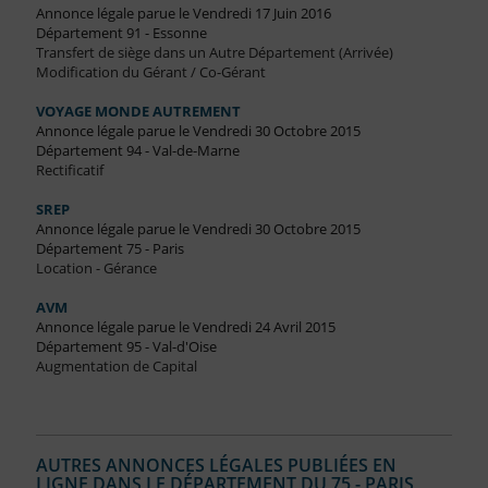
Annonce légale parue le Vendredi 17 Juin 2016
Département 91 - Essonne
Transfert de siège dans un Autre Département (Arrivée)
Modification du Gérant / Co-Gérant
VOYAGE MONDE AUTREMENT
Annonce légale parue le Vendredi 30 Octobre 2015
Département 94 - Val-de-Marne
Rectificatif
SREP
Annonce légale parue le Vendredi 30 Octobre 2015
Département 75 - Paris
Location - Gérance
AVM
Annonce légale parue le Vendredi 24 Avril 2015
Département 95 - Val-d'Oise
Augmentation de Capital
AUTRES ANNONCES LÉGALES PUBLIÉES EN
LIGNE DANS LE DÉPARTEMENT DU 75 - PARIS