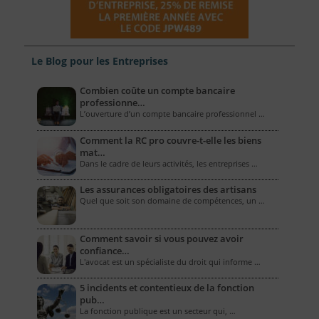
Le Blog pour les Entreprises
Combien coûte un compte bancaire
professionne…
L’ouverture d’un compte bancaire professionnel …
Comment la RC pro couvre-t-elle les biens
mat…
Dans le cadre de leurs activités, les entreprises …
Les assurances obligatoires des artisans
Quel que soit son domaine de compétences, un …
Comment savoir si vous pouvez avoir
confiance…
L'avocat est un spécialiste du droit qui informe …
5 incidents et contentieux de la fonction
pub…
La fonction publique est un secteur qui, …