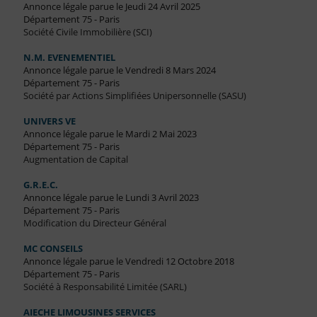
Annonce légale parue le Jeudi 24 Avril 2025
Département 75 - Paris
Société Civile Immobilière (SCI)
N.M. EVENEMENTIEL
Annonce légale parue le Vendredi 8 Mars 2024
Département 75 - Paris
Société par Actions Simplifiées Unipersonnelle (SASU)
UNIVERS VE
Annonce légale parue le Mardi 2 Mai 2023
Département 75 - Paris
Augmentation de Capital
G.R.E.C.
Annonce légale parue le Lundi 3 Avril 2023
Département 75 - Paris
Modification du Directeur Général
MC CONSEILS
Annonce légale parue le Vendredi 12 Octobre 2018
Département 75 - Paris
Société à Responsabilité Limitée (SARL)
AIECHE LIMOUSINES SERVICES