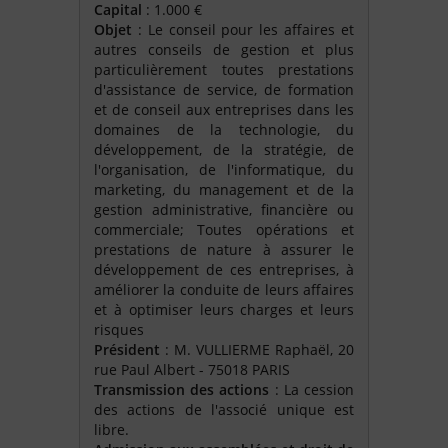
Capital
: 1.000 €
Objet
: Le conseil pour les affaires et
autres conseils de gestion et plus
particulièrement toutes prestations
d'assistance de service, de formation
et de conseil aux entreprises dans les
domaines de la technologie, du
développement, de la stratégie, de
l'organisation, de l'informatique, du
marketing, du management et de la
gestion administrative, financière ou
commerciale; Toutes opérations et
prestations de nature à assurer le
développement de ces entreprises, à
améliorer la conduite de leurs affaires
et à optimiser leurs charges et leurs
risques
Président
: M. VULLIERME Raphaël, 20
rue Paul Albert - 75018 PARIS
Transmission des actions
: La cession
des actions de l'associé unique est
libre.