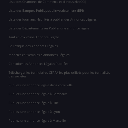
Liste des Chambres de Commerce et d'Industrie (CCI)
Liste des Banques Publiques d'Investissement (BPI)
Liste des Journaux Habilités à publier des Annonces Légales
Liste des Départements ou Publier une annonce légale
Tarif et Prix d'une Annonce Légale
Le Lexique des Annonces Légales
Modèles et Exemples d'Annonces Légales
Consulter les Annonces Légales Publiées
Télécharger les formulaires CERFA les plus utilisés pour les formalités
des sociétés
Publiez une annonce légale dans votre ville
Publiez une annonce légale à Bordeaux
Publiez une annonce légale à Lille
Publiez une annonce légale à Lyon
Publiez une annonce légale à Marseille