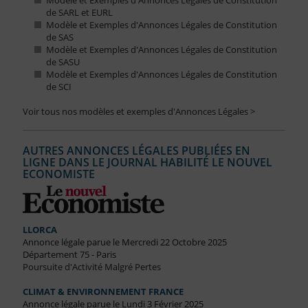
Modèle et Exemples d'Annonces Légales de Constitution
de SARL et EURL
Modèle et Exemples d'Annonces Légales de Constitution
de SAS
Modèle et Exemples d'Annonces Légales de Constitution
de SASU
Modèle et Exemples d'Annonces Légales de Constitution
de SCI
Voir tous nos modèles et exemples d'Annonces Légales >
AUTRES ANNONCES LÉGALES PUBLIÉES EN
LIGNE DANS LE JOURNAL HABILITÉ LE NOUVEL
ECONOMISTE
LLORCA
Annonce légale parue le Mercredi 22 Octobre 2025
Département 75 - Paris
Poursuite d'Activité Malgré Pertes
CLIMAT & ENVIRONNEMENT FRANCE
Annonce légale parue le Lundi 3 Février 2025