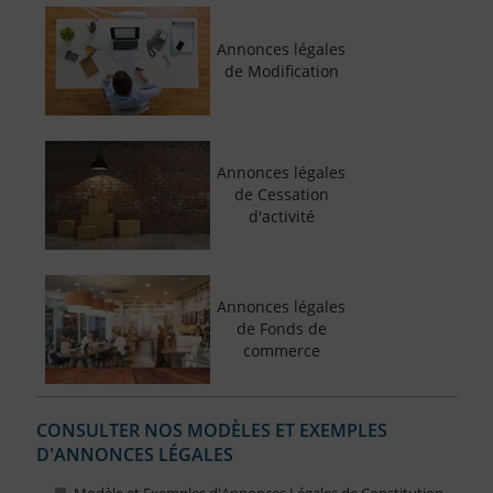
Annonces légales
de Modification
Annonces légales
de Cessation
d'activité
Annonces légales
de Fonds de
commerce
CONSULTER NOS MODÈLES ET EXEMPLES
D'ANNONCES LÉGALES