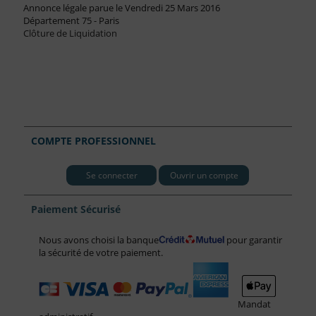
Annonce légale parue le Vendredi 25 Mars 2016
Département 75 - Paris
Clôture de Liquidation
COMPTE PROFESSIONNEL
Se connecter
Ouvrir un compte
Paiement Sécurisé
Nous avons choisi la banque
pour garantir
la sécurité de votre paiement.
Mandat