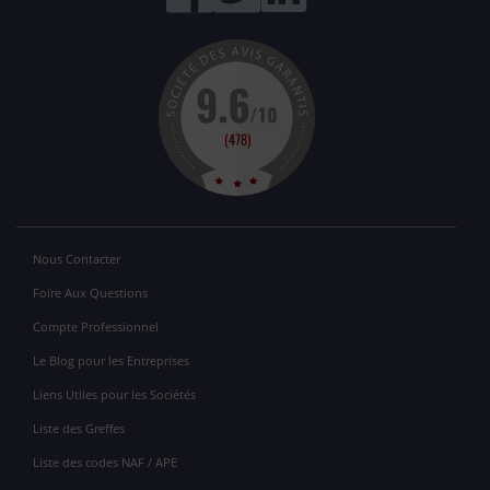
Nous Contacter
Foire Aux Questions
Compte Professionnel
Le Blog pour les Entreprises
Liens Utiles pour les Sociétés
Liste des Greffes
Liste des codes NAF / APE