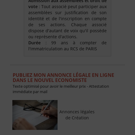
Admission aux assemblées et droit de
vote
: Tout associé peut participer aux
assemblées sur justification de son
identité et de l'inscription en compte
de ses actions. Chaque associé
dispose d'autant de voix qu'il possède
ou représente d'actions.
Durée
: 99 ans à compter de
l'immatriculation au RCS de PARIS
PUBLIEZ MON ANNONCE LÉGALE EN LIGNE
DANS LE NOUVEL ECONOMISTE
Texte optimisé pour avoir le meilleur prix - Attestation
immédiate par mail
Annonces légales
de Création