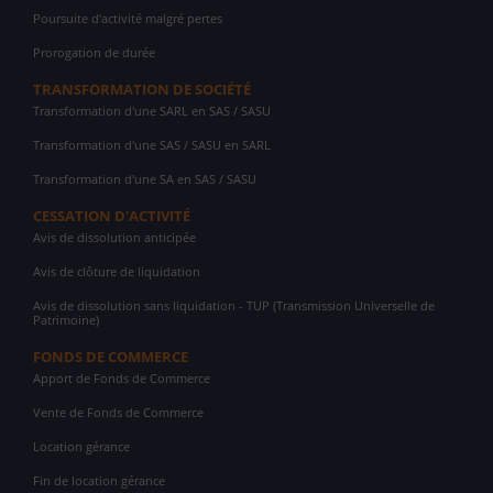
Poursuite d'activité malgré pertes
Prorogation de durée
TRANSFORMATION DE SOCIÉTÉ
Transformation d'une SARL en SAS / SASU
Transformation d'une SAS / SASU en SARL
Transformation d'une SA en SAS / SASU
CESSATION D'ACTIVITÉ
Avis de dissolution anticipée
Avis de clôture de liquidation
Avis de dissolution sans liquidation - TUP (Transmission Universelle de
Patrimoine)
FONDS DE COMMERCE
Apport de Fonds de Commerce
Vente de Fonds de Commerce
Location gérance
Fin de location gérance