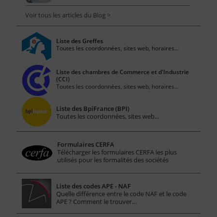
Voir tous les articles du Blog >
Liste des Greffes
Toutes les coordonnées, sites web, horaires...
Liste des chambres de Commerce et d'Industrie
(CCI)
Toutes les coordonnées, sites web, horaires...
Liste des BpiFrance (BPI)
Toutes les coordonnées, sites web...
Formulaires CERFA
Télécharger les formulaires CERFA les plus
utilisés pour les formalités des sociétés
Liste des codes APE - NAF
Quelle différence entre le code NAF et le code
APE ? Comment le trouver…