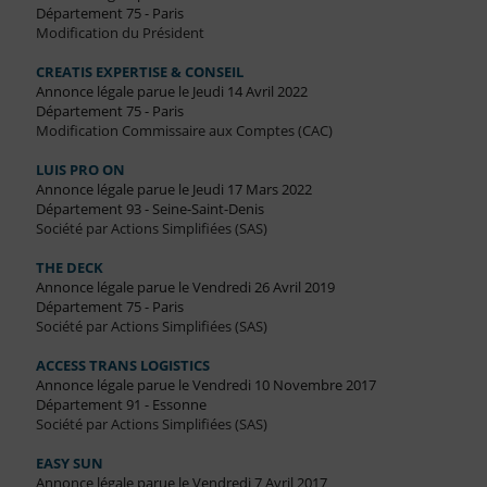
Département 75 - Paris
Modification du Président
CREATIS EXPERTISE & CONSEIL
Annonce légale parue le Jeudi 14 Avril 2022
Département 75 - Paris
Modification Commissaire aux Comptes (CAC)
LUIS PRO ON
Annonce légale parue le Jeudi 17 Mars 2022
Département 93 - Seine-Saint-Denis
Société par Actions Simplifiées (SAS)
THE DECK
Annonce légale parue le Vendredi 26 Avril 2019
Département 75 - Paris
Société par Actions Simplifiées (SAS)
ACCESS TRANS LOGISTICS
Annonce légale parue le Vendredi 10 Novembre 2017
Département 91 - Essonne
Société par Actions Simplifiées (SAS)
EASY SUN
Annonce légale parue le Vendredi 7 Avril 2017