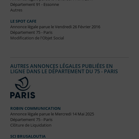
Département 91 - Essonne
Autres
LE SPOT CAFE
Annonce légale parue le Vendredi 26 Février 2016
Département 75 - Paris
Modification de l'Objet Social
AUTRES ANNONCES LÉGALES PUBLIÉES EN
LIGNE DANS LE DÉPARTEMENT DU 75 - PARIS
ROBIN COMMUNICATION
Annonce légale parue le Mercredi 14 Mai 2025
Département 75 - Paris
Clôture de Liquidation
SCI BRUSALOUTIA