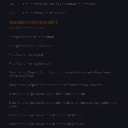
GAEC
Groupement Agricole d'Exploitation en Commun
GFA
Groupement Foncier Agricole
MODIFICATION DE SOCIÉTÉ
Modifications multiples
Changement de dénomination
Changement d'administrateur
Modification du capital
Modification de l'objet social
Nomination, Départ, Modification du Gérant / Co-Gérant / Président /
Directeur général
Nomination, Départ, Modification de commissaire aux comptes
Transfert de siège social dans le même département
Transfert de siège social dans le même département avec changement de
greffe
Transfert de siège social hors département (départ)
Transfert de siège social hors département (arrivée)