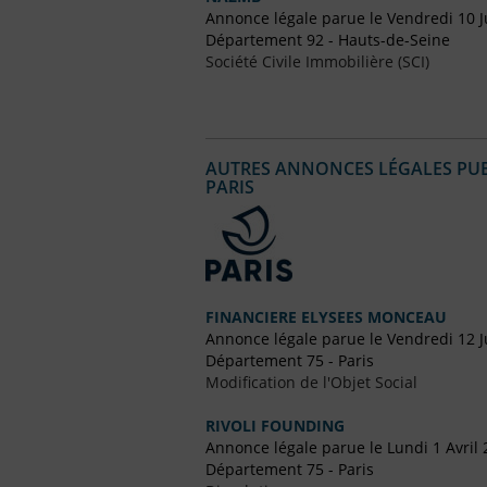
Annonce légale parue le Vendredi 10 Ju
Département 92 - Hauts-de-Seine
Société Civile Immobilière (SCI)
AUTRES ANNONCES LÉGALES PUBL
PARIS
FINANCIERE ELYSEES MONCEAU
Annonce légale parue le Vendredi 12 Ju
Département 75 - Paris
Modification de l'Objet Social
RIVOLI FOUNDING
Annonce légale parue le Lundi 1 Avril
Département 75 - Paris