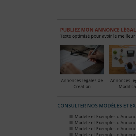
PUBLIEZ MON ANNONCE LÉGAL
Texte optimisé pour avoir le meilleur
Annonces légales de
Annonces lé
Création
Modifica
CONSULTER NOS MODÈLES ET E
Modèle et Exemples d'Annonce
Modèle et Exemples d'Annonce
Modèle et Exemples d'Annonce
Modèle et Exemples d'Annonce