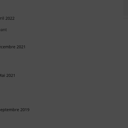
ril 2022
eant
Décembre 2021
Mai 2021
 Septembre 2019