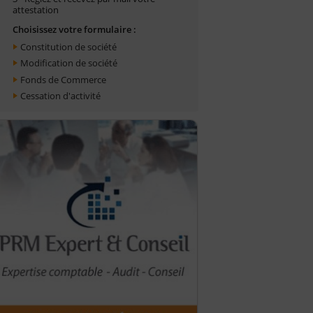
attestation
Choisissez votre formulaire :
Constitution de société
Modification de société
Fonds de Commerce
Cessation d'activité