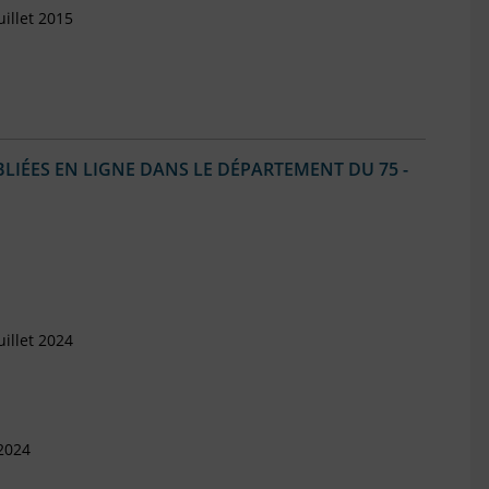
illet 2015
IÉES EN LIGNE DANS LE DÉPARTEMENT DU 75 -
illet 2024
 2024