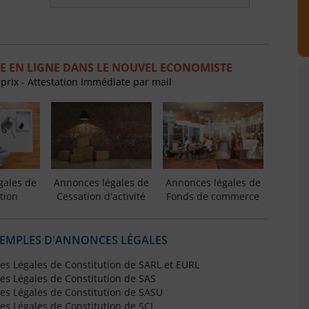
E EN LIGNE DANS LE NOUVEL ECONOMISTE
 prix - Attestation immédiate par mail
gales de
Annonces légales de
Annonces légales de
tion
Cessation d'activité
Fonds de commerce
XEMPLES D'ANNONCES LÉGALES
s Légales de Constitution de SARL et EURL
s Légales de Constitution de SAS
s Légales de Constitution de SASU
s Légales de Constitution de SCI