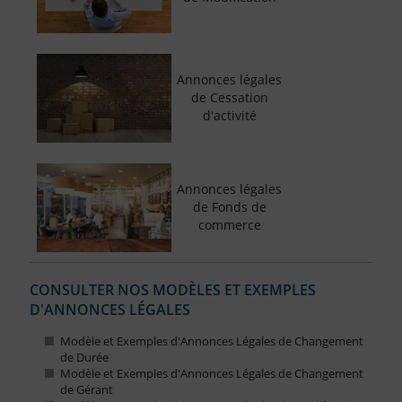
Annonces légales
de Cessation
d'activité
Annonces légales
de Fonds de
commerce
CONSULTER NOS MODÈLES ET EXEMPLES
D'ANNONCES LÉGALES
Modèle et Exemples d'Annonces Légales de Changement
de Durée
Modèle et Exemples d'Annonces Légales de Changement
de Gérant