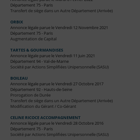
Département 75 - Paris
Transfert de siège dans un Autre Département (Arrivée)
ORBIX
Annonce légale parue le Vendredi 12 Novembre 2021
Département 75 - Paris
Augmentation de Capital
TARTES & GOURMANDISES
Annonce légale parue le Vendredi 11 Juin 2021
Département 94 - Val-de-Marne
Société par Actions Simplifiées Unipersonnelle (SASU)
BOILEAU
Annonce légale parue le Vendredi 27 Octobre 2017
Département 92 - Hauts-de-Seine
Prorogation de Durée
Transfert de siège dans un Autre Département (Arrivée)
Modification du Gérant / Co-Gérant
CELINE RICOCE ACCOMPAGNEMENT
Annonce légale parue le Vendredi 28 Octobre 2016
Département 75 - Paris
Société par Actions Simplifiées Unipersonnelle (SASU)