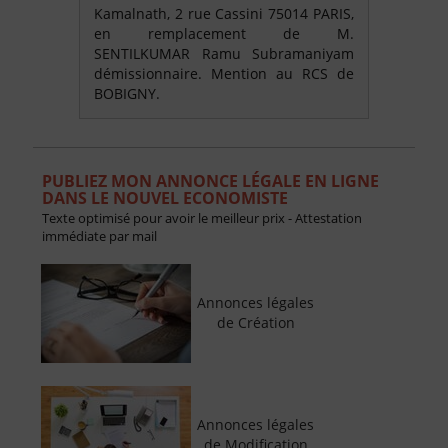
Kamalnath, 2 rue Cassini 75014 PARIS,
en remplacement de M.
SENTILKUMAR Ramu Subramaniyam
démissionnaire. Mention au RCS de
BOBIGNY.
PUBLIEZ MON ANNONCE LÉGALE EN LIGNE
DANS LE NOUVEL ECONOMISTE
Texte optimisé pour avoir le meilleur prix - Attestation
immédiate par mail
Annonces légales
de Création
Annonces légales
de Modification