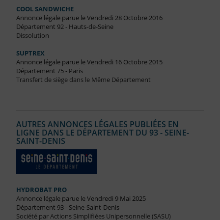
COOL SANDWICHE
Annonce légale parue le Vendredi 28 Octobre 2016
Département 92 - Hauts-de-Seine
Dissolution
SUPTREX
Annonce légale parue le Vendredi 16 Octobre 2015
Département 75 - Paris
Transfert de siège dans le Même Département
AUTRES ANNONCES LÉGALES PUBLIÉES EN
LIGNE DANS LE DÉPARTEMENT DU 93 - SEINE-
SAINT-DENIS
HYDROBAT PRO
Annonce légale parue le Vendredi 9 Mai 2025
Département 93 - Seine-Saint-Denis
Société par Actions Simplifiées Unipersonnelle (SASU)