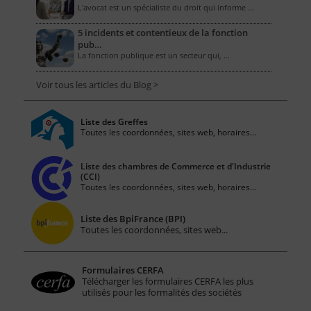
L'avocat est un spécialiste du droit qui informe …
5 incidents et contentieux de la fonction
pub…
La fonction publique est un secteur qui, …
Voir tous les articles du Blog >
Liste des Greffes
Toutes les coordonnées, sites web, horaires...
Liste des chambres de Commerce et d'Industrie
(CCI)
Toutes les coordonnées, sites web, horaires...
Liste des BpiFrance (BPI)
Toutes les coordonnées, sites web...
Formulaires CERFA
Télécharger les formulaires CERFA les plus
utilisés pour les formalités des sociétés