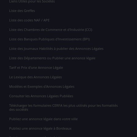
Liens Utiles pour les Sociétés
Liste des Greffes
Liste des codes NAF / APE
Liste des Chambres de Commerce et d'Industrie (CCI)
Liste des Banques Publiques d'Investissement (BPI)
Liste des Journaux Habilités à publier des Annonces Légales
Liste des Départements ou Publier une annonce légale
Tarif et Prix d'une Annonce Légale
Le Lexique des Annonces Légales
Modèles et Exemples d'Annonces Légales
Consulter les Annonces Légales Publiées
Télécharger les formulaires CERFA les plus utilisés pour les formalités
des sociétés
Publiez une annonce légale dans votre ville
Publiez une annonce légale à Bordeaux