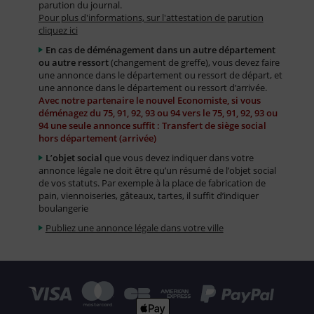
parution du journal.
Pour plus d'informations, sur l'attestation de parution
cliquez ici
En cas de déménagement dans un autre département
ou autre ressort
(changement de greffe), vous devez faire
une annonce dans le département ou ressort de départ, et
une annonce dans le département ou ressort d’arrivée.
Avec notre partenaire le nouvel Economiste, si vous
déménagez du 75, 91, 92, 93 ou 94 vers le 75, 91, 92, 93 ou
94 une seule annonce suffit : Transfert de siège social
hors département (arrivée)
L’objet social
que vous devez indiquer dans votre
annonce légale ne doit être qu’un résumé de l’objet social
de vos statuts. Par exemple à la place de fabrication de
pain, viennoiseries, gâteaux, tartes, il suffit d’indiquer
boulangerie
Publiez une annonce légale dans votre ville