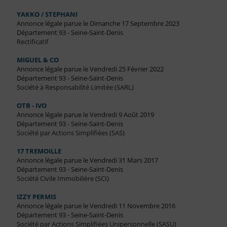
YAKKO / STEPHANI
Annonce légale parue le Dimanche 17 Septembre 2023
Département 93 - Seine-Saint-Denis
Rectificatif
MIGUEL & CO
Annonce légale parue le Vendredi 25 Février 2022
Département 93 - Seine-Saint-Denis
Société à Responsabilité Limitée (SARL)
OTB - IVO
Annonce légale parue le Vendredi 9 Août 2019
Département 93 - Seine-Saint-Denis
Société par Actions Simplifiées (SAS)
17 TREMOILLE
Annonce légale parue le Vendredi 31 Mars 2017
Département 93 - Seine-Saint-Denis
Société Civile Immobilière (SCI)
IZZY PERMIS
Annonce légale parue le Vendredi 11 Novembre 2016
Département 93 - Seine-Saint-Denis
Société par Actions Simplifiées Unipersonnelle (SASU)