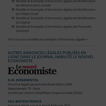
Modèle et Exemples d'Annonces Légales de Modification
de Dénomination Sociale
Modèle et Exemples d'Annonces Légales de Modification
de l'Objet Social
Modèle et Exemples d'Annonces Légales de Modification
du Capital
Modèle et Exemples d'Annonces Légales de Poursuite
d’Activité
Voir tous nos modèles et exemples d'Annonces Légales >
AUTRES ANNONCES LÉGALES PUBLIÉES EN
LIGNE DANS LE JOURNAL HABILITÉ LE NOUVEL
ECONOMISTE
N.M. EVENEMENTIEL
Annonce légale parue le Vendredi 8 Mars 2024
Département 75 - Paris
Société par Actions Simplifiées Unipersonnelle (SASU)
CELL BIOTECH FRANCE
Annonce légale parue le Mardi 8 Février 2022