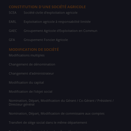
CONSTITUTION D'UNE SOCIÉTÉ AGRICOLE
SCEA
Société civile d'exploitation agricole
EARL
Exploitation agricole à responsabilité limitée
GAEC
Groupement Agricole d'Exploitation en Commun
GFA
Groupement Foncier Agricole
MODIFICATION DE SOCIÉTÉ
Modifications multiples
Changement de dénomination
Changement d'administrateur
Modification du capital
Modification de l'objet social
Nomination, Départ, Modification du Gérant / Co-Gérant / Président /
Directeur général
Nomination, Départ, Modification de commissaire aux comptes
Transfert de siège social dans le même département