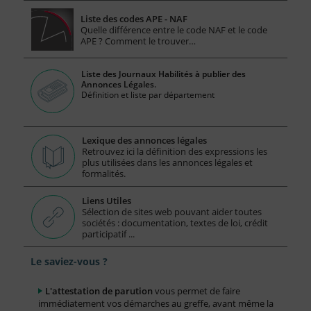
Liste des codes APE - NAF
Quelle différence entre le code NAF et le code
APE ? Comment le trouver…
Liste des Journaux Habilités à publier des
Annonces Légales.
Définition et liste par département
Lexique des annonces légales
Retrouvez ici la définition des expressions les
plus utilisées dans les annonces légales et
formalités.
Liens Utiles
Sélection de sites web pouvant aider toutes
sociétés : documentation, textes de loi, crédit
participatif ...
Le saviez-vous ?
L'attestation de parution
vous permet de faire
immédiatement vos démarches au greffe, avant même la