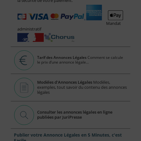
la sécurité de votre paiement.
Mandat
administratif
Tarif des Annonces Légales
Comment se calcule
le prix d’une annonce légale...
Modèles d'Annonces Légales
Modèles,
exemples, tout savoir du contenu des annonces
légales
Consulter les annonces légales en ligne
publiées par JuriPresse
Publier votre Annonce Légales en 5 Minutes, c'est
Facile