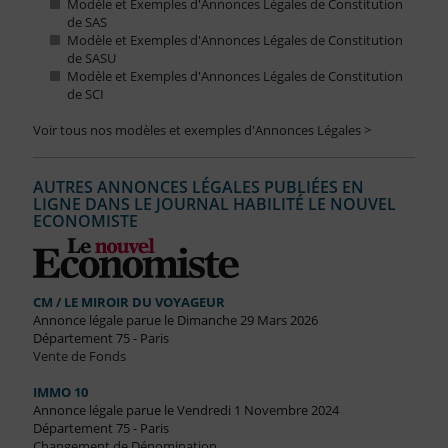
Modèle et Exemples d'Annonces Légales de Constitution
de SAS
Modèle et Exemples d'Annonces Légales de Constitution
de SASU
Modèle et Exemples d'Annonces Légales de Constitution
de SCI
Voir tous nos modèles et exemples d'Annonces Légales >
AUTRES ANNONCES LÉGALES PUBLIÉES EN
LIGNE DANS LE JOURNAL HABILITÉ LE NOUVEL
ECONOMISTE
CM / LE MIROIR DU VOYAGEUR
Annonce légale parue le Dimanche 29 Mars 2026
Département 75 - Paris
Vente de Fonds
IMMO 10
Annonce légale parue le Vendredi 1 Novembre 2024
Département 75 - Paris
Changement de Dénomination