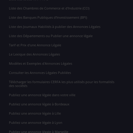
Liste des Chambres de Commerce et d'Industrie (CCI)
Liste des Banques Publiques d'Investissement (BPI)
Liste des Journaux Habilités à publier des Annonces Légales
Liste des Départements ou Publier une annonce légale
Tarif et Prix d'une Annonce Légale
Le Lexique des Annonces Légales
Modèles et Exemples d'Annonces Légales
Consulter les Annonces Légales Publiées
Télécharger les formulaires CERFA les plus utilisés pour les formalités
des sociétés
Publiez une annonce légale dans votre ville
Publiez une annonce légale à Bordeaux
Publiez une annonce légale à Lille
Publiez une annonce légale à Lyon
Publiez une annonce légale à Marseille