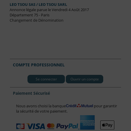
LEO TSOU SAS / LEO TSOU SARL
Annonce légale parue le Vendredi 4 Août 2017
Département 75 - Paris
Changement de Dénomination
COMPTE PROFESSIONNEL
Se connecter
Ouvrir un compte
Paiement Sécurisé
Nous avons choisi la banque
pour garantir
la sécurité de votre paiement.