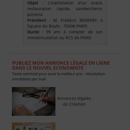
Objet
: L'exploitation d'un snack,
restauration rapide, sandwicherie,
pizzeria
Président
: M. Frédéric BERREBY, 6
Square du Roule - 75008 PARIS
Durée
: 99 ans à compter de son
immatriculation au RCS de PARIS
PUBLIEZ MON ANNONCE LÉGALE EN LIGNE
DANS LE NOUVEL ECONOMISTE
Texte optimisé pour avoir le meilleur prix - Attestation
immédiate par mail
Annonces légales
de Création