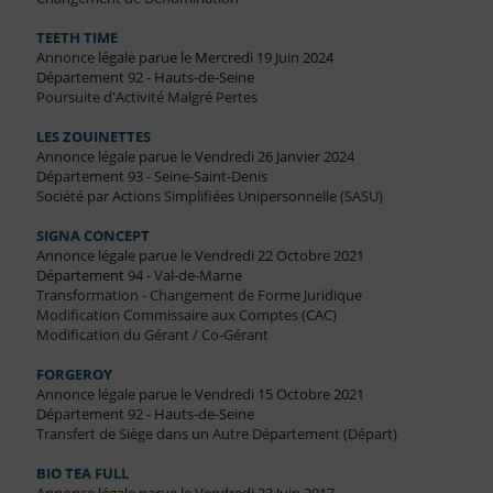
TEETH TIME
Annonce légale parue le Mercredi 19 Juin 2024
Département 92 - Hauts-de-Seine
Poursuite d'Activité Malgré Pertes
LES ZOUINETTES
Annonce légale parue le Vendredi 26 Janvier 2024
Département 93 - Seine-Saint-Denis
Société par Actions Simplifiées Unipersonnelle (SASU)
SIGNA CONCEPT
Annonce légale parue le Vendredi 22 Octobre 2021
Département 94 - Val-de-Marne
Transformation - Changement de Forme Juridique
Modification Commissaire aux Comptes (CAC)
Modification du Gérant / Co-Gérant
FORGEROY
Annonce légale parue le Vendredi 15 Octobre 2021
Département 92 - Hauts-de-Seine
Transfert de Siège dans un Autre Département (Départ)
BIO TEA FULL