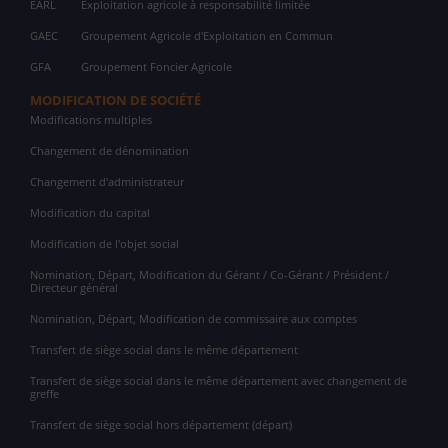
EARL
Exploitation agricole à responsabilité limitée
GAEC
Groupement Agricole d'Exploitation en Commun
GFA
Groupement Foncier Agricole
MODIFICATION DE SOCIÉTÉ
Modifications multiples
Changement de dénomination
Changement d'administrateur
Modification du capital
Modification de l'objet social
Nomination, Départ, Modification du Gérant / Co-Gérant / Président /
Directeur général
Nomination, Départ, Modification de commissaire aux comptes
Transfert de siège social dans le même département
Transfert de siège social dans le même département avec changement de
greffe
Transfert de siège social hors département (départ)