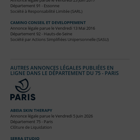
Annonce légale parue le Vendredi 23 Juin 2017
Département 91 - Essonne
Société à Responsabilité Limitée (SARL)
CAMINO CONSEIL ET DEVELOPPEMENT
Annonce légale parue le Vendredi 13 Mai 2016
Département 92 - Hauts-de-Seine
Société par Actions Simplifiées Unipersonnelle (SASU)
AUTRES ANNONCES LÉGALES PUBLIÉES EN
LIGNE DANS LE DÉPARTEMENT DU 75 - PARIS
ABEIA SKIN THERAPY
Annonce légale parue le Vendredi 5 Juin 2026
Département 75 - Paris
Clôture de Liquidation
SERRA STUDIO