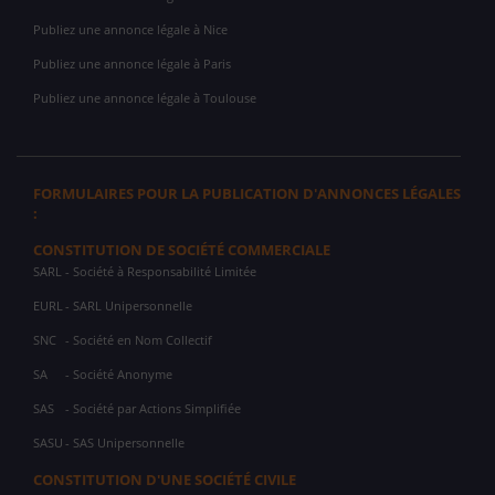
Publiez une annonce légale à Nice
Publiez une annonce légale à Paris
Publiez une annonce légale à Toulouse
FORMULAIRES POUR LA PUBLICATION D'ANNONCES LÉGALES
:
CONSTITUTION DE SOCIÉTÉ COMMERCIALE
SARL
- Société à Responsabilité Limitée
EURL
- SARL Unipersonnelle
SNC
- Société en Nom Collectif
SA
- Société Anonyme
SAS
- Société par Actions Simplifiée
SASU
- SAS Unipersonnelle
CONSTITUTION D'UNE SOCIÉTÉ CIVILE