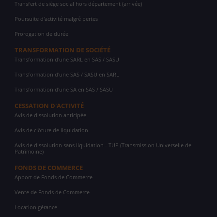
Transfert de siège social hors département (arrivée)
Poursuite d'activité malgré pertes
Prorogation de durée
TRANSFORMATION DE SOCIÉTÉ
Transformation d'une SARL en SAS / SASU
Transformation d'une SAS / SASU en SARL
Transformation d'une SA en SAS / SASU
CESSATION D'ACTIVITÉ
Avis de dissolution anticipée
Avis de clôture de liquidation
Avis de dissolution sans liquidation - TUP (Transmission Universelle de
Patrimoine)
FONDS DE COMMERCE
Apport de Fonds de Commerce
Vente de Fonds de Commerce
Location gérance