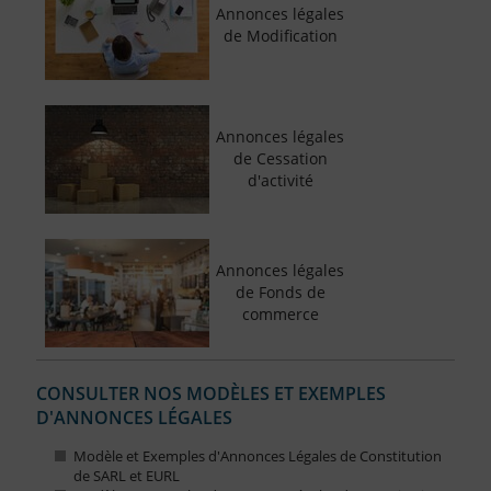
Annonces légales
de Modification
Annonces légales
de Cessation
d'activité
Annonces légales
de Fonds de
commerce
CONSULTER NOS MODÈLES ET EXEMPLES
D'ANNONCES LÉGALES
Modèle et Exemples d'Annonces Légales de Constitution
de SARL et EURL