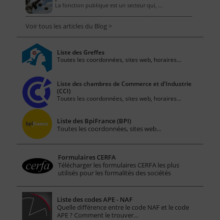
La fonction publique est un secteur qui, …
Voir tous les articles du Blog >
Liste des Greffes
Toutes les coordonnées, sites web, horaires...
Liste des chambres de Commerce et d'Industrie
(CCI)
Toutes les coordonnées, sites web, horaires...
Liste des BpiFrance (BPI)
Toutes les coordonnées, sites web...
Formulaires CERFA
Télécharger les formulaires CERFA les plus
utilisés pour les formalités des sociétés
Liste des codes APE - NAF
Quelle différence entre le code NAF et le code
APE ? Comment le trouver…