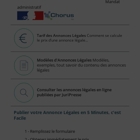
Mandat
administratif
Tarif des Annonces Légales
Comment se calcule
le prix d’une annonce légale...
Modèles d'Annonces Légales
Modèles,
exemples, tout savoir du contenu des annonces
légales
Consulter les annonces légales en ligne
publiées par JuriPresse
Publier votre Annonce Légales en 5 Minutes, c'est
Facile
1 - Remplissez le formulaire
2 - Obtenez immédiatement le prix