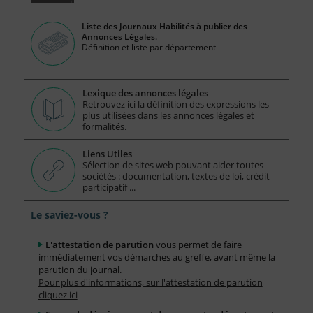
Liste des Journaux Habilités à publier des
Annonces Légales.
Définition et liste par département
Lexique des annonces légales
Retrouvez ici la définition des expressions les
plus utilisées dans les annonces légales et
formalités.
Liens Utiles
Sélection de sites web pouvant aider toutes
sociétés : documentation, textes de loi, crédit
participatif ...
Le saviez-vous ?
L'attestation de parution
vous permet de faire
immédiatement vos démarches au greffe, avant même la
parution du journal.
Pour plus d'informations, sur l'attestation de parution
cliquez ici