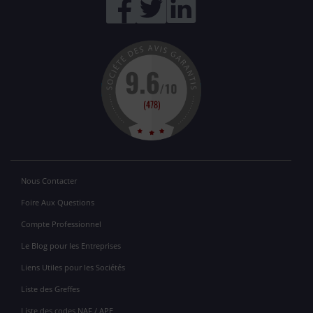
Nous Contacter
Foire Aux Questions
Compte Professionnel
Le Blog pour les Entreprises
Liens Utiles pour les Sociétés
Liste des Greffes
Liste des codes NAF / APE