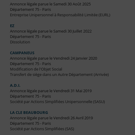
Annonce légale parue le Samedi 30 Août 2025
Département 75 - Paris
Entreprise Unipersonnel à Responsabilité Limitée (EURL)
EZ
Annonce légale parue le Samedi 30 Juillet 2022
Département 75 - Paris
Dissolution
CAMPANEUS
Annonce légale parue le Vendredi 24 Janvier 2020
Département 75 - Paris
Modification de l'Objet Social
Transfert de siège dans un Autre Département (Arrivée)
A.D.I.
Annonce légale parue le Vendredi 31 Mai 2019
Département 75 - Paris
Société par Actions Simplifiées Unipersonnelle (SASU)
LA CLE BEAUBOURG
Annonce légale parue le Vendredi 26 Avril 2019
Département 75 - Paris
Société par Actions Simplifiées (SAS)