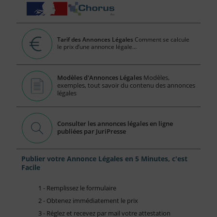
Tarif des Annonces Légales
Comment se calcule
le prix d’une annonce légale...
Modèles d'Annonces Légales
Modèles,
exemples, tout savoir du contenu des annonces
légales
Consulter les annonces légales en ligne
publiées par JuriPresse
Publier votre Annonce Légales en 5 Minutes, c'est
Facile
1 - Remplissez le formulaire
2 - Obtenez immédiatement le prix
3 - Réglez et recevez par mail votre attestation