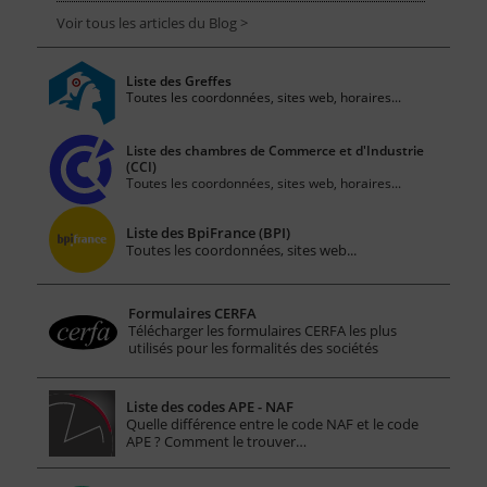
Voir tous les articles du Blog >
Liste des Greffes
Toutes les coordonnées, sites web, horaires...
Liste des chambres de Commerce et d'Industrie
(CCI)
Toutes les coordonnées, sites web, horaires...
Liste des BpiFrance (BPI)
Toutes les coordonnées, sites web...
Formulaires CERFA
Télécharger les formulaires CERFA les plus
utilisés pour les formalités des sociétés
Liste des codes APE - NAF
Quelle différence entre le code NAF et le code
APE ? Comment le trouver…