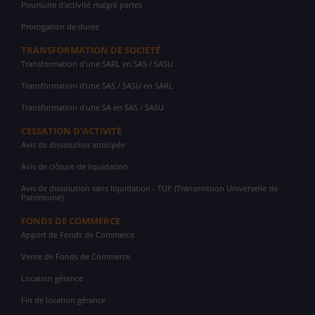
Poursuite d'activité malgré pertes
Prorogation de durée
TRANSFORMATION DE SOCIÉTÉ
Transformation d'une SARL en SAS / SASU
Transformation d'une SAS / SASU en SARL
Transformation d'une SA en SAS / SASU
CESSATION D'ACTIVITÉ
Avis de dissolution anticipée
Avis de clôture de liquidation
Avis de dissolution sans liquidation - TUP (Transmission Universelle de
Patrimoine)
FONDS DE COMMERCE
Apport de Fonds de Commerce
Vente de Fonds de Commerce
Location gérance
Fin de location gérance