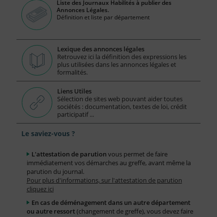
Liste des Journaux Habilités à publier des
Annonces Légales.
Définition et liste par département
Lexique des annonces légales
Retrouvez ici la définition des expressions les
plus utilisées dans les annonces légales et
formalités.
Liens Utiles
Sélection de sites web pouvant aider toutes
sociétés : documentation, textes de loi, crédit
participatif ...
Le saviez-vous ?
L'attestation de parution
vous permet de faire
immédiatement vos démarches au greffe, avant même la
parution du journal.
Pour plus d'informations, sur l'attestation de parution
cliquez ici
En cas de déménagement dans un autre département
ou autre ressort
(changement de greffe), vous devez faire