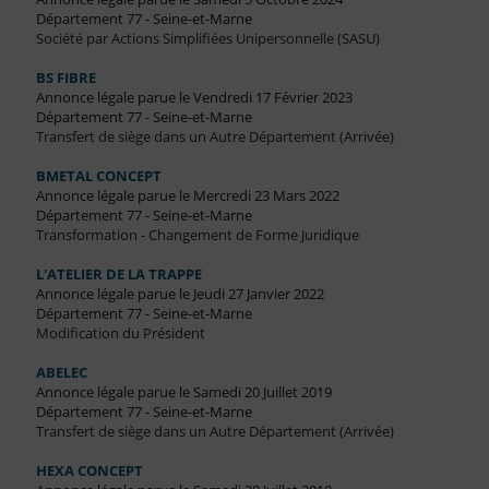
Département 77 - Seine-et-Marne
Société par Actions Simplifiées Unipersonnelle (SASU)
BS FIBRE
Annonce légale parue le Vendredi 17 Février 2023
Département 77 - Seine-et-Marne
Transfert de siège dans un Autre Département (Arrivée)
BMETAL CONCEPT
Annonce légale parue le Mercredi 23 Mars 2022
Département 77 - Seine-et-Marne
Transformation - Changement de Forme Juridique
L'ATELIER DE LA TRAPPE
Annonce légale parue le Jeudi 27 Janvier 2022
Département 77 - Seine-et-Marne
Modification du Président
ABELEC
Annonce légale parue le Samedi 20 Juillet 2019
Département 77 - Seine-et-Marne
Transfert de siège dans un Autre Département (Arrivée)
HEXA CONCEPT