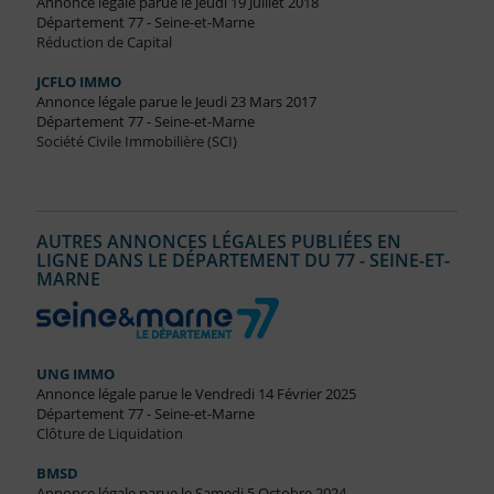
Annonce légale parue le Jeudi 19 Juillet 2018
Département 77 - Seine-et-Marne
Réduction de Capital
JCFLO IMMO
Annonce légale parue le Jeudi 23 Mars 2017
Département 77 - Seine-et-Marne
Société Civile Immobilière (SCI)
AUTRES ANNONCES LÉGALES PUBLIÉES EN
LIGNE DANS LE DÉPARTEMENT DU 77 - SEINE-ET-
MARNE
UNG IMMO
Annonce légale parue le Vendredi 14 Février 2025
Département 77 - Seine-et-Marne
Clôture de Liquidation
BMSD
Annonce légale parue le Samedi 5 Octobre 2024