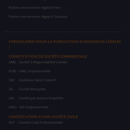
Publiez une annonce légale à Paris
Publiez une annonce légale à Toulouse
FORMULAIRES POUR LA PUBLICATION D'ANNONCES LÉGALES
:
CONSTITUTION DE SOCIÉTÉ COMMERCIALE
SARL
- Société à Responsabilité Limitée
EURL
- SARL Unipersonnelle
SNC
- Société en Nom Collectif
SA
- Société Anonyme
SAS
- Société par Actions Simplifiée
SASU
- SAS Unipersonnelle
CONSTITUTION D'UNE SOCIÉTÉ CIVILE
SCP
- Société Civile Professionnelle