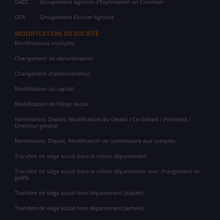
GAEC
Groupement Agricole d'Exploitation en Commun
GFA
Groupement Foncier Agricole
MODIFICATION DE SOCIÉTÉ
Modifications multiples
Changement de dénomination
Changement d'administrateur
Modification du capital
Modification de l'objet social
Nomination, Départ, Modification du Gérant / Co-Gérant / Président /
Directeur général
Nomination, Départ, Modification de commissaire aux comptes
Transfert de siège social dans le même département
Transfert de siège social dans le même département avec changement de
greffe
Transfert de siège social hors département (départ)
Transfert de siège social hors département (arrivée)