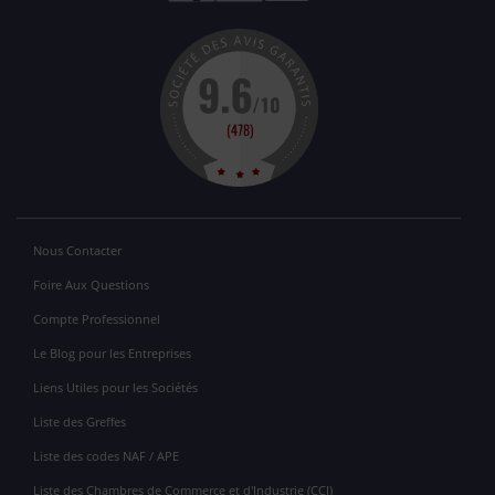
Nous Contacter
Foire Aux Questions
Compte Professionnel
Le Blog pour les Entreprises
Liens Utiles pour les Sociétés
Liste des Greffes
Liste des codes NAF / APE
Liste des Chambres de Commerce et d'Industrie (CCI)