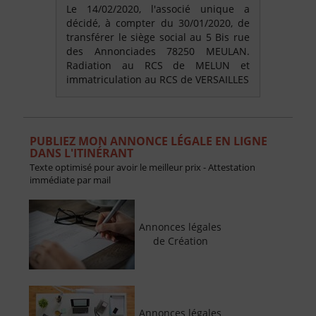
Le 14/02/2020, l'associé unique a
décidé, à compter du 30/01/2020, de
transférer le siège social au 5 Bis rue
des Annonciades 78250 MEULAN.
Radiation au RCS de MELUN et
immatriculation au RCS de VERSAILLES
PUBLIEZ MON ANNONCE LÉGALE EN LIGNE
DANS L'ITINÉRANT
Texte optimisé pour avoir le meilleur prix - Attestation
immédiate par mail
Annonces légales
de Création
Annonces légales