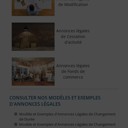
de Modification
Annonces légales
de Cessation
d'activité
Annonces légales
de Fonds de
commerce
CONSULTER NOS MODÈLES ET EXEMPLES
D'ANNONCES LÉGALES
Modèle et Exemples d'Annonces Légales de Changement
de Durée
Modèle et Exemples d'Annonces Légales de Changement