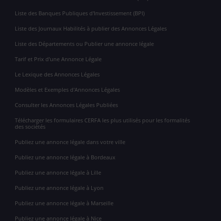
Liste des Banques Publiques d'Investissement (BPI)
Liste des Journaux Habilités à publier des Annonces Légales
Liste des Départements ou Publier une annonce légale
Tarif et Prix d'une Annonce Légale
Le Lexique des Annonces Légales
Modèles et Exemples d'Annonces Légales
Consulter les Annonces Légales Publiées
Télécharger les formulaires CERFA les plus utilisés pour les formalités
des sociétés
Publiez une annonce légale dans votre ville
Publiez une annonce légale à Bordeaux
Publiez une annonce légale à Lille
Publiez une annonce légale à Lyon
Publiez une annonce légale à Marseille
Publiez une annonce légale à Nice