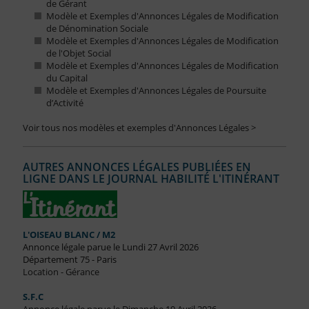
de Gérant
Modèle et Exemples d'Annonces Légales de Modification
de Dénomination Sociale
Modèle et Exemples d'Annonces Légales de Modification
de l'Objet Social
Modèle et Exemples d'Annonces Légales de Modification
du Capital
Modèle et Exemples d'Annonces Légales de Poursuite
d’Activité
Voir tous nos modèles et exemples d'Annonces Légales >
AUTRES ANNONCES LÉGALES PUBLIÉES EN
LIGNE DANS LE JOURNAL HABILITÉ L'ITINÉRANT
L'OISEAU BLANC / M2
Annonce légale parue le Lundi 27 Avril 2026
Département 75 - Paris
Location - Gérance
S.F.C