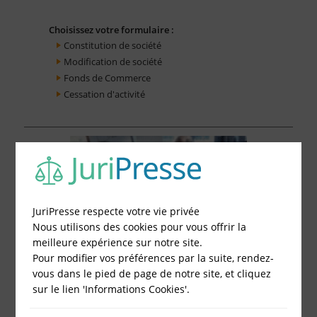
Choisissez votre formulaire :
Constitution de société
Modification de société
Fonds de Commerce
Cessation d'activité
JuriPresse respecte votre vie privée
Nous utilisons des cookies pour vous offrir la
meilleure expérience sur notre site.
Pour modifier vos préférences par la suite, rendez-
vous dans le pied de page de notre site, et cliquez
sur le lien 'Informations Cookies'.