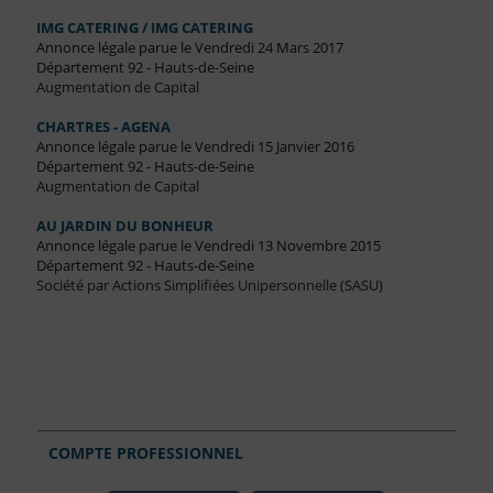
IMG CATERING / IMG CATERING
Annonce légale parue le Vendredi 24 Mars 2017
Département 92 - Hauts-de-Seine
Augmentation de Capital
CHARTRES - AGENA
Annonce légale parue le Vendredi 15 Janvier 2016
Département 92 - Hauts-de-Seine
Augmentation de Capital
AU JARDIN DU BONHEUR
Annonce légale parue le Vendredi 13 Novembre 2015
Département 92 - Hauts-de-Seine
Société par Actions Simplifiées Unipersonnelle (SASU)
COMPTE PROFESSIONNEL