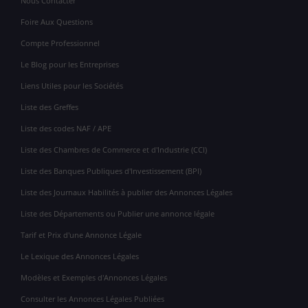
Nous Contacter
Foire Aux Questions
Compte Professionnel
Le Blog pour les Entreprises
Liens Utiles pour les Sociétés
Liste des Greffes
Liste des codes NAF / APE
Liste des Chambres de Commerce et d'Industrie (CCI)
Liste des Banques Publiques d'Investissement (BPI)
Liste des Journaux Habilités à publier des Annonces Légales
Liste des Départements ou Publier une annonce légale
Tarif et Prix d'une Annonce Légale
Le Lexique des Annonces Légales
Modèles et Exemples d'Annonces Légales
Consulter les Annonces Légales Publiées