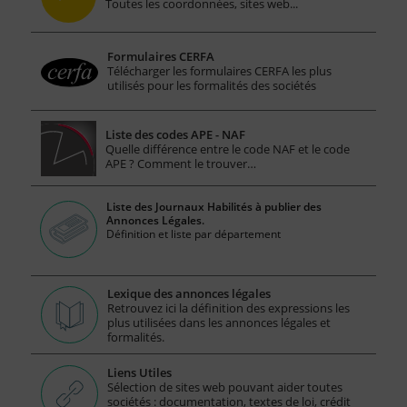
Toutes les coordonnées, sites web...
Formulaires CERFA
Télécharger les formulaires CERFA les plus
utilisés pour les formalités des sociétés
Liste des codes APE - NAF
Quelle différence entre le code NAF et le code
APE ? Comment le trouver…
Liste des Journaux Habilités à publier des
Annonces Légales.
Définition et liste par département
Lexique des annonces légales
Retrouvez ici la définition des expressions les
plus utilisées dans les annonces légales et
formalités.
Liens Utiles
Sélection de sites web pouvant aider toutes
sociétés : documentation, textes de loi, crédit