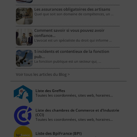
Les assurances obligatoires des artisans
Quel que soit son domaine de compétences, un …
Comment savoir si vous pouvez avoir
confiance…
L'avocat est un spécialiste du droit qui informe …
5 incidents et contentieux de la fonction
pub…
La fonction publique est un secteur qui, …
Voir tous les articles du Blog >
Liste des Greffes
Toutes les coordonnées, sites web, horaires...
Liste des chambres de Commerce et d'Industrie
(CCI)
Toutes les coordonnées, sites web, horaires...
Liste des BpiFrance (BPI)