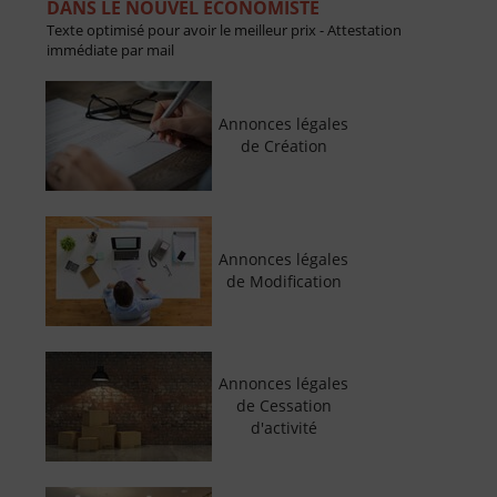
DANS LE NOUVEL ECONOMISTE
Texte optimisé pour avoir le meilleur prix - Attestation
immédiate par mail
Annonces légales
de Création
Annonces légales
de Modification
Annonces légales
de Cessation
d'activité