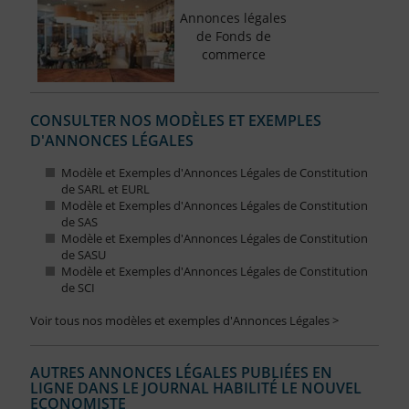
Annonces légales
de Fonds de
commerce
CONSULTER NOS MODÈLES ET EXEMPLES
D'ANNONCES LÉGALES
Modèle et Exemples d'Annonces Légales de Constitution
de SARL et EURL
Modèle et Exemples d'Annonces Légales de Constitution
de SAS
Modèle et Exemples d'Annonces Légales de Constitution
de SASU
Modèle et Exemples d'Annonces Légales de Constitution
de SCI
Voir tous nos modèles et exemples d'Annonces Légales >
AUTRES ANNONCES LÉGALES PUBLIÉES EN
LIGNE DANS LE JOURNAL HABILITÉ LE NOUVEL
ECONOMISTE