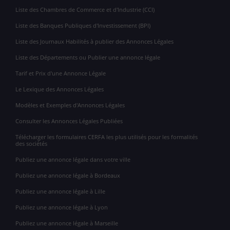
Liste des Chambres de Commerce et d'Industrie (CCI)
Liste des Banques Publiques d'Investissement (BPI)
Liste des Journaux Habilités à publier des Annonces Légales
Liste des Départements ou Publier une annonce légale
Tarif et Prix d'une Annonce Légale
Le Lexique des Annonces Légales
Modèles et Exemples d'Annonces Légales
Consulter les Annonces Légales Publiées
Télécharger les formulaires CERFA les plus utilisés pour les formalités
des sociétés
Publiez une annonce légale dans votre ville
Publiez une annonce légale à Bordeaux
Publiez une annonce légale à Lille
Publiez une annonce légale à Lyon
Publiez une annonce légale à Marseille