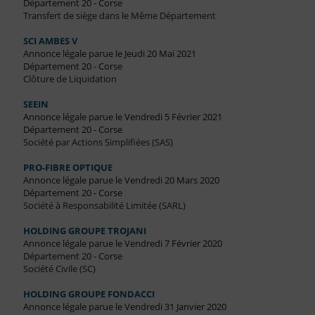
Département 20 - Corse
Transfert de siège dans le Même Département
SCI AMBES V
Annonce légale parue le Jeudi 20 Mai 2021
Département 20 - Corse
Clôture de Liquidation
SEEIN
Annonce légale parue le Vendredi 5 Février 2021
Département 20 - Corse
Société par Actions Simplifiées (SAS)
PRO-FIBRE OPTIQUE
Annonce légale parue le Vendredi 20 Mars 2020
Département 20 - Corse
Société à Responsabilité Limitée (SARL)
HOLDING GROUPE TROJANI
Annonce légale parue le Vendredi 7 Février 2020
Département 20 - Corse
Société Civile (SC)
HOLDING GROUPE FONDACCI
Annonce légale parue le Vendredi 31 Janvier 2020