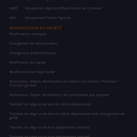
GAEC
Groupement Agricole d'Exploitation en Commun
GFA
Groupement Foncier Agricole
MODIFICATION DE SOCIÉTÉ
Modifications multiples
Changement de dénomination
Changement d'administrateur
Modification du capital
Modification de l'objet social
Nomination, Départ, Modification du Gérant / Co-Gérant / Président /
Directeur général
Nomination, Départ, Modification de commissaire aux comptes
Transfert de siège social dans le même département
Transfert de siège social dans le même département avec changement de
greffe
Transfert de siège social hors département (départ)
Transfert de siège social hors département (arrivée)