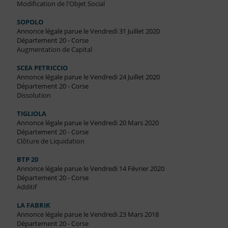
Modification de l'Objet Social
SOPOLO
Annonce légale parue le Vendredi 31 Juillet 2020
Département 20 - Corse
Augmentation de Capital
SCEA PETRICCIO
Annonce légale parue le Vendredi 24 Juillet 2020
Département 20 - Corse
Dissolution
TIGLIOLA
Annonce légale parue le Vendredi 20 Mars 2020
Département 20 - Corse
Clôture de Liquidation
BTP 20
Annonce légale parue le Vendredi 14 Février 2020
Département 20 - Corse
Additif
LA FABRIK
Annonce légale parue le Vendredi 23 Mars 2018
Département 20 - Corse