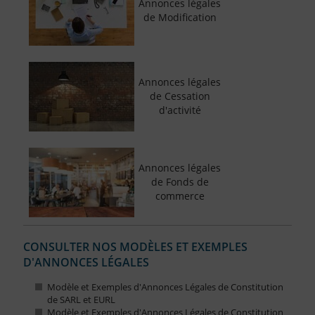
Annonces légales
de Modification
Annonces légales
de Cessation
d'activité
Annonces légales
de Fonds de
commerce
CONSULTER NOS MODÈLES ET EXEMPLES
D'ANNONCES LÉGALES
Modèle et Exemples d'Annonces Légales de Constitution
de SARL et EURL
Modèle et Exemples d'Annonces Légales de Constitution