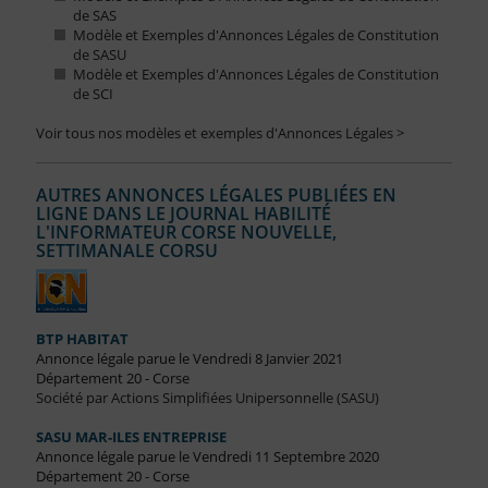
de SAS
Modèle et Exemples d'Annonces Légales de Constitution
de SASU
Modèle et Exemples d'Annonces Légales de Constitution
de SCI
Voir tous nos modèles et exemples d'Annonces Légales >
AUTRES ANNONCES LÉGALES PUBLIÉES EN
LIGNE DANS LE JOURNAL HABILITÉ
L'INFORMATEUR CORSE NOUVELLE,
SETTIMANALE CORSU
BTP HABITAT
Annonce légale parue le Vendredi 8 Janvier 2021
Département 20 - Corse
Société par Actions Simplifiées Unipersonnelle (SASU)
SASU MAR-ILES ENTREPRISE
Annonce légale parue le Vendredi 11 Septembre 2020
Département 20 - Corse