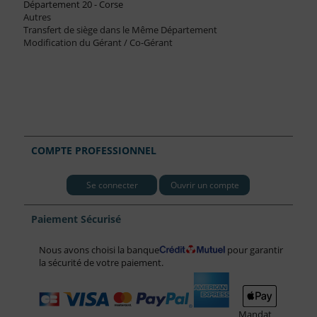
Département 20 - Corse
Autres
Transfert de siège dans le Même Département
Modification du Gérant / Co-Gérant
COMPTE PROFESSIONNEL
Se connecter
Ouvrir un compte
Paiement Sécurisé
Nous avons choisi la banque
pour garantir
la sécurité de votre paiement.
Mandat