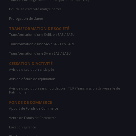
Poursuite d'activité malgré pertes
Prorogation de durée
TRANSFORMATION DE SOCIÉTÉ
Transformation d'une SARL en SAS / SASU
Transformation d'une SAS / SASU en SARL
Transformation d'une SA en SAS / SASU
CESSATION D'ACTIVITÉ
Avis de dissolution anticipée
Avis de clôture de liquidation
Avis de dissolution sans liquidation - TUP (Transmission Universelle de
Patrimoine)
FONDS DE COMMERCE
Apport de Fonds de Commerce
Vente de Fonds de Commerce
Location gérance