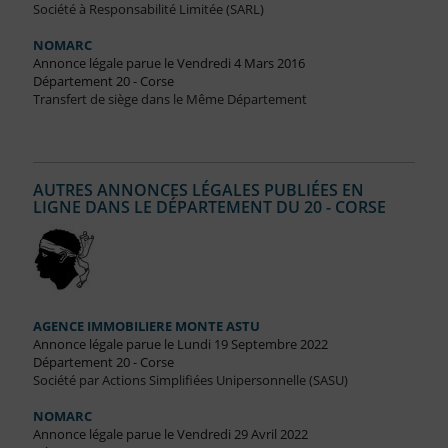
Société à Responsabilité Limitée (SARL)
NOMARC
Annonce légale parue le Vendredi 4 Mars 2016
Département 20 - Corse
Transfert de siège dans le Même Département
AUTRES ANNONCES LÉGALES PUBLIÉES EN
LIGNE DANS LE DÉPARTEMENT DU 20 - CORSE
AGENCE IMMOBILIERE MONTE ASTU
Annonce légale parue le Lundi 19 Septembre 2022
Département 20 - Corse
Société par Actions Simplifiées Unipersonnelle (SASU)
NOMARC
Annonce légale parue le Vendredi 29 Avril 2022