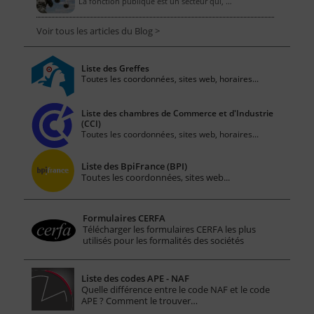
La fonction publique est un secteur qui, …
Voir tous les articles du Blog >
Liste des Greffes
Toutes les coordonnées, sites web, horaires...
Liste des chambres de Commerce et d'Industrie
(CCI)
Toutes les coordonnées, sites web, horaires...
Liste des BpiFrance (BPI)
Toutes les coordonnées, sites web...
Formulaires CERFA
Télécharger les formulaires CERFA les plus
utilisés pour les formalités des sociétés
Liste des codes APE - NAF
Quelle différence entre le code NAF et le code
APE ? Comment le trouver…