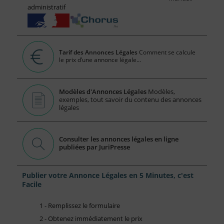
administratif
Tarif des Annonces Légales
Comment se calcule
le prix d’une annonce légale...
Modèles d'Annonces Légales
Modèles,
exemples, tout savoir du contenu des annonces
légales
Consulter les annonces légales en ligne
publiées par JuriPresse
Publier votre Annonce Légales en 5 Minutes, c'est
Facile
1 - Remplissez le formulaire
2 - Obtenez immédiatement le prix