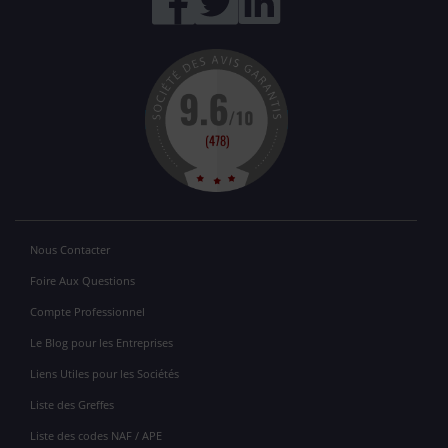
Nous Contacter
Foire Aux Questions
Compte Professionnel
Le Blog pour les Entreprises
Liens Utiles pour les Sociétés
Liste des Greffes
Liste des codes NAF / APE