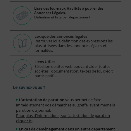
Liste des Journaux Habilités à publier des
Annonces Légales.
Définition et liste par département
Lexique des annonces légales
Retrouvez ici la définition des expressions les
plus utilisées dans les annonces légales et
formalités.
Liens Utiles
Sélection de sites web pouvant aider toutes
sociétés : documentation, textes de loi, crédit
participatif ...
Le saviez-vous ?
L'attestation de parution
vous permet de faire
immédiatement vos démarches au greffe, avant même la
parution du journal.
Pour plus d'informations, sur l'attestation de parution
cliquez ici
En cas de déménagement dans un autre département