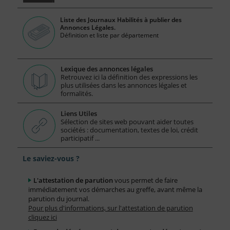
Liste des Journaux Habilités à publier des
Annonces Légales.
Définition et liste par département
Lexique des annonces légales
Retrouvez ici la définition des expressions les
plus utilisées dans les annonces légales et
formalités.
Liens Utiles
Sélection de sites web pouvant aider toutes
sociétés : documentation, textes de loi, crédit
participatif ...
Le saviez-vous ?
L'attestation de parution
vous permet de faire
immédiatement vos démarches au greffe, avant même la
parution du journal.
Pour plus d'informations, sur l'attestation de parution
cliquez ici