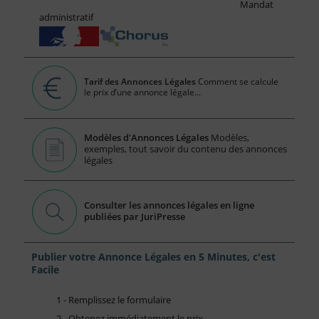
Mandat
administratif
Tarif des Annonces Légales
Comment se calcule
le prix d’une annonce légale...
Modèles d'Annonces Légales
Modèles,
exemples, tout savoir du contenu des annonces
légales
Consulter les annonces légales en ligne
publiées par JuriPresse
Publier votre Annonce Légales en 5 Minutes, c'est
Facile
1 - Remplissez le formulaire
2 - Obtenez immédiatement le prix