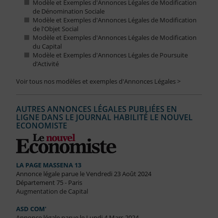
Modèle et Exemples d'Annonces Légales de Modification
de Dénomination Sociale
Modèle et Exemples d'Annonces Légales de Modification
de l'Objet Social
Modèle et Exemples d'Annonces Légales de Modification
du Capital
Modèle et Exemples d'Annonces Légales de Poursuite
d’Activité
Voir tous nos modèles et exemples d'Annonces Légales >
AUTRES ANNONCES LÉGALES PUBLIÉES EN
LIGNE DANS LE JOURNAL HABILITÉ LE NOUVEL
ECONOMISTE
LA PAGE MASSENA 13
Annonce légale parue le Vendredi 23 Août 2024
Département 75 - Paris
Augmentation de Capital
ASD COM'
Annonce légale parue le Lundi 4 Mars 2024