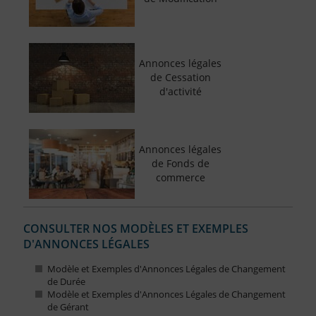
Annonces légales
de Cessation
d'activité
Annonces légales
de Fonds de
commerce
CONSULTER NOS MODÈLES ET EXEMPLES
D'ANNONCES LÉGALES
Modèle et Exemples d'Annonces Légales de Changement
de Durée
Modèle et Exemples d'Annonces Légales de Changement
de Gérant