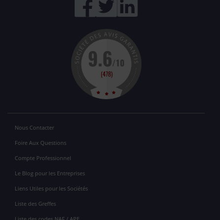
Nous Contacter
Foire Aux Questions
Compte Professionnel
Le Blog pour les Entreprises
Liens Utiles pour les Sociétés
Liste des Greffes
Liste des codes NAF / APE