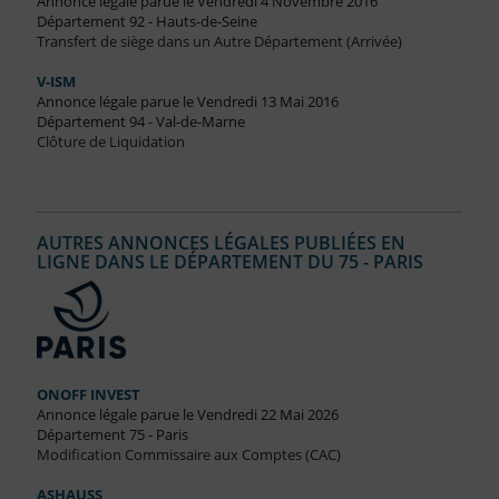
Annonce légale parue le Vendredi 4 Novembre 2016
Département 92 - Hauts-de-Seine
Transfert de siège dans un Autre Département (Arrivée)
V-ISM
Annonce légale parue le Vendredi 13 Mai 2016
Département 94 - Val-de-Marne
Clôture de Liquidation
AUTRES ANNONCES LÉGALES PUBLIÉES EN
LIGNE DANS LE DÉPARTEMENT DU 75 - PARIS
ONOFF INVEST
Annonce légale parue le Vendredi 22 Mai 2026
Département 75 - Paris
Modification Commissaire aux Comptes (CAC)
ASHAUSS