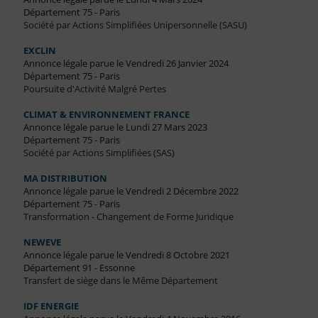
Département 75 - Paris
Société par Actions Simplifiées Unipersonnelle (SASU)
EXCLIN
Annonce légale parue le Vendredi 26 Janvier 2024
Département 75 - Paris
Poursuite d'Activité Malgré Pertes
CLIMAT & ENVIRONNEMENT FRANCE
Annonce légale parue le Lundi 27 Mars 2023
Département 75 - Paris
Société par Actions Simplifiées (SAS)
MA DISTRIBUTION
Annonce légale parue le Vendredi 2 Décembre 2022
Département 75 - Paris
Transformation - Changement de Forme Juridique
NEWEVE
Annonce légale parue le Vendredi 8 Octobre 2021
Département 91 - Essonne
Transfert de siège dans le Même Département
IDF ENERGIE