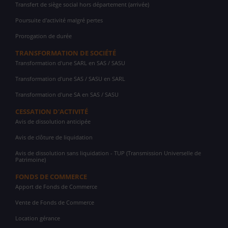
Transfert de siège social hors département (arrivée)
Poursuite d'activité malgré pertes
Prorogation de durée
TRANSFORMATION DE SOCIÉTÉ
Transformation d'une SARL en SAS / SASU
Transformation d'une SAS / SASU en SARL
Transformation d'une SA en SAS / SASU
CESSATION D'ACTIVITÉ
Avis de dissolution anticipée
Avis de clôture de liquidation
Avis de dissolution sans liquidation - TUP (Transmission Universelle de
Patrimoine)
FONDS DE COMMERCE
Apport de Fonds de Commerce
Vente de Fonds de Commerce
Location gérance