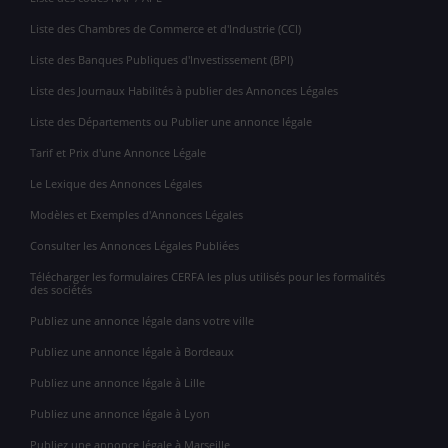
Liste des Chambres de Commerce et d'Industrie (CCI)
Liste des Banques Publiques d'Investissement (BPI)
Liste des Journaux Habilités à publier des Annonces Légales
Liste des Départements ou Publier une annonce légale
Tarif et Prix d'une Annonce Légale
Le Lexique des Annonces Légales
Modèles et Exemples d'Annonces Légales
Consulter les Annonces Légales Publiées
Télécharger les formulaires CERFA les plus utilisés pour les formalités
des sociétés
Publiez une annonce légale dans votre ville
Publiez une annonce légale à Bordeaux
Publiez une annonce légale à Lille
Publiez une annonce légale à Lyon
Publiez une annonce légale à Marseille