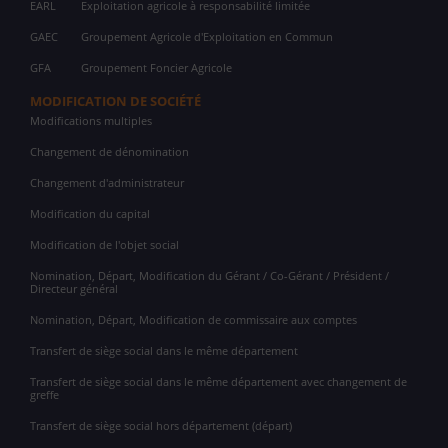
EARL
Exploitation agricole à responsabilité limitée
GAEC
Groupement Agricole d'Exploitation en Commun
GFA
Groupement Foncier Agricole
MODIFICATION DE SOCIÉTÉ
Modifications multiples
Changement de dénomination
Changement d'administrateur
Modification du capital
Modification de l'objet social
Nomination, Départ, Modification du Gérant / Co-Gérant / Président /
Directeur général
Nomination, Départ, Modification de commissaire aux comptes
Transfert de siège social dans le même département
Transfert de siège social dans le même département avec changement de
greffe
Transfert de siège social hors département (départ)