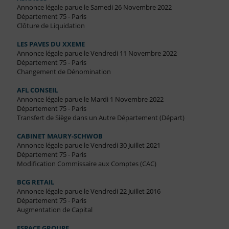
Annonce légale parue le Samedi 26 Novembre 2022
Département 75 - Paris
Clôture de Liquidation
LES PAVES DU XXEME
Annonce légale parue le Vendredi 11 Novembre 2022
Département 75 - Paris
Changement de Dénomination
AFL CONSEIL
Annonce légale parue le Mardi 1 Novembre 2022
Département 75 - Paris
Transfert de Siège dans un Autre Département (Départ)
CABINET MAURY-SCHWOB
Annonce légale parue le Vendredi 30 Juillet 2021
Département 75 - Paris
Modification Commissaire aux Comptes (CAC)
BCG RETAIL
Annonce légale parue le Vendredi 22 Juillet 2016
Département 75 - Paris
Augmentation de Capital
ESPACE GROUPE