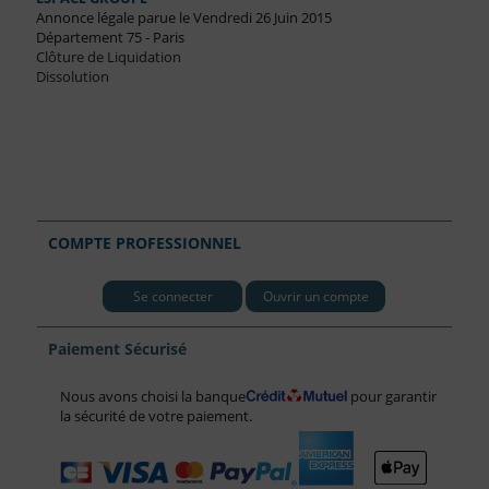
Annonce légale parue le Vendredi 26 Juin 2015
Département 75 - Paris
Clôture de Liquidation
Dissolution
COMPTE PROFESSIONNEL
Se connecter
Ouvrir un compte
Paiement Sécurisé
Nous avons choisi la banque
pour garantir
la sécurité de votre paiement.