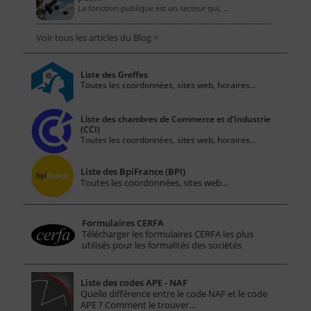
La fonction publique est un secteur qui, …
Voir tous les articles du Blog >
Liste des Greffes
Toutes les coordonnées, sites web, horaires...
Liste des chambres de Commerce et d'Industrie
(CCI)
Toutes les coordonnées, sites web, horaires...
Liste des BpiFrance (BPI)
Toutes les coordonnées, sites web...
Formulaires CERFA
Télécharger les formulaires CERFA les plus
utilisés pour les formalités des sociétés
Liste des codes APE - NAF
Quelle différence entre le code NAF et le code
APE ? Comment le trouver…