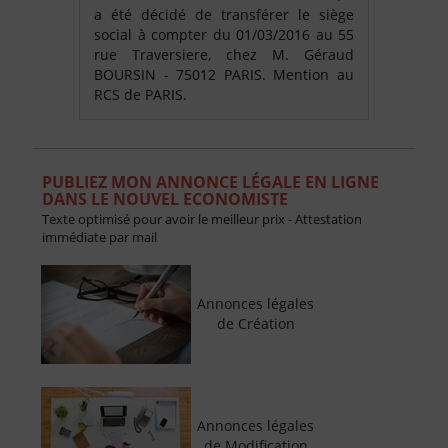
a été décidé de transférer le siège
social à compter du 01/03/2016 au 55
rue Traversiere, chez M. Géraud
BOURSIN - 75012 PARIS. Mention au
RCS de PARIS.
PUBLIEZ MON ANNONCE LÉGALE EN LIGNE
DANS LE NOUVEL ECONOMISTE
Texte optimisé pour avoir le meilleur prix - Attestation
immédiate par mail
Annonces légales
de Création
Annonces légales
de Modification