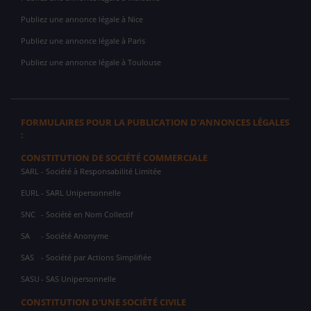
Publiez une annonce légale à Nice
Publiez une annonce légale à Paris
Publiez une annonce légale à Toulouse
FORMULAIRES POUR LA PUBLICATION D'ANNONCES LÉGALES
:
CONSTITUTION DE SOCIÉTÉ COMMERCIALE
SARL
- Société à Responsabilité Limitée
EURL
- SARL Unipersonnelle
SNC
- Société en Nom Collectif
SA
- Société Anonyme
SAS
- Société par Actions Simplifiée
SASU
- SAS Unipersonnelle
CONSTITUTION D'UNE SOCIÉTÉ CIVILE