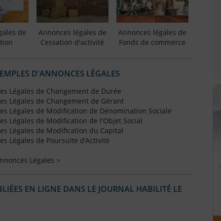
gales de
Annonces légales de
Annonces légales de
tion
Cessation d'activité
Fonds de commerce
XEMPLES D'ANNONCES LÉGALES
es Légales de Changement de Durée
es Légales de Changement de Gérant
s Légales de Modification de Dénomination Sociale
 Légales de Modification de l'Objet Social
s Légales de Modification du Capital
 Légales de Poursuite d’Activité
Annonces Légales >
IÉES EN LIGNE DANS LE JOURNAL HABILITÉ LE