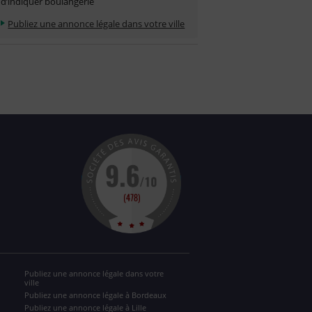
d’indiquer boulangerie
Publiez une annonce légale dans votre ville
Publiez une annonce légale dans votre
ville
Publiez une annonce légale à Bordeaux
Publiez une annonce légale à Lille