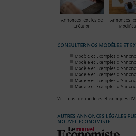
Annonces légales de
Annonces lé
Création
Modifica
CONSULTER NOS MODÈLES ET E
Modèle et Exemples d'Annonc
Modèle et Exemples d'Annonc
Modèle et Exemples d'Annonce
Modèle et Exemples d'Annonces
Modèle et Exemples d'Annonce
Modèle et Exemples d'Annonces
Voir tous nos modèles et exemples d'
AUTRES ANNONCES LÉGALES PUBL
NOUVEL ECONOMISTE