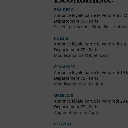
FRA DECO
Annonce légale parue le Vendredi 3 M
Département 75 - Paris
Société par Actions Simplifiées Uniper
PULSIM
Annonce légale parue le Vendredi 2 Jui
Département 75 - Paris
Modification de l'Objet Social
ESN ASSET
Annonce légale parue le Vendredi 19 
Département 75 - Paris
Modification du Président
ORSELDIS
Annonce légale parue le Vendredi 29 J
Département 75 - Paris
Augmentation de Capital
CITYZINC