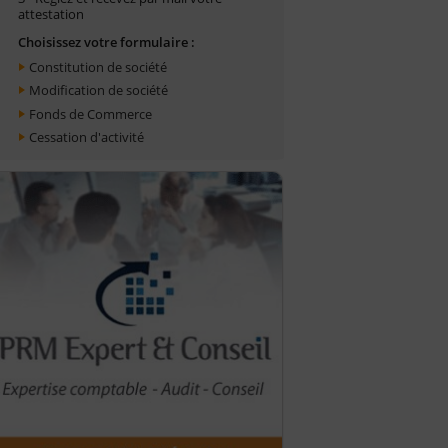
attestation
Choisissez votre formulaire :
Constitution de société
Modification de société
Fonds de Commerce
Cessation d'activité