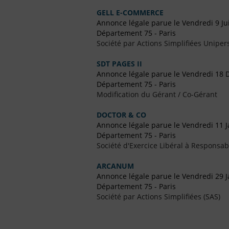
GELL E-COMMERCE
Annonce légale parue le Vendredi 9 Jui
Département 75 - Paris
Société par Actions Simplifiées Uniper
SDT PAGES II
Annonce légale parue le Vendredi 18
Département 75 - Paris
Modification du Gérant / Co-Gérant
DOCTOR & CO
Annonce légale parue le Vendredi 11 J
Département 75 - Paris
Société d'Exercice Libéral à Responsabi
ARCANUM
Annonce légale parue le Vendredi 29 J
Département 75 - Paris
Société par Actions Simplifiées (SAS)