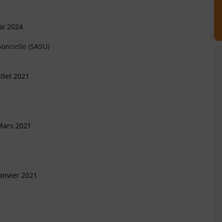
ai 2024
sonnelle (SASU)
llet 2021
Mars 2021
anvier 2021