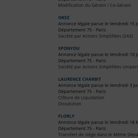
Modification du Gérant / Co-Gérant
OKSZ
Annonce légale parue le Vendredi 15 Ju
Département 75 - Paris
Société par Actions Simplifiées (SAS)
SPONYOU
Annonce légale parue le Vendredi 10 J
Département 75 - Paris
Société par Actions Simplifiées Uniper
LAURENCE CHARBIT
Annonce légale parue le Vendredi 3 Ju
Département 75 - Paris
Clôture de Liquidation
Dissolution
FLORLY
Annonce légale parue le Vendredi 18 
Département 75 - Paris
Transfert de siège dans le Même Dép