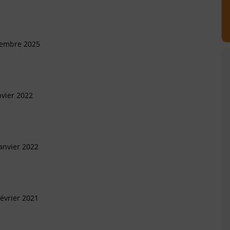
vembre 2025
nvier 2022
anvier 2022
évrier 2021