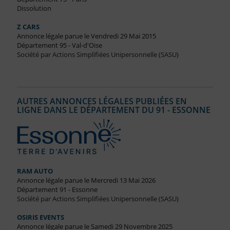
Dissolution
Z CARS
Annonce légale parue le Vendredi 29 Mai 2015
Département 95 - Val-d'Oise
Société par Actions Simplifiées Unipersonnelle (SASU)
AUTRES ANNONCES LÉGALES PUBLIÉES EN
LIGNE DANS LE DÉPARTEMENT DU 91 - ESSONNE
RAM AUTO
Annonce légale parue le Mercredi 13 Mai 2026
Département 91 - Essonne
Société par Actions Simplifiées Unipersonnelle (SASU)
OSIRIS EVENTS
Annonce légale parue le Samedi 29 Novembre 2025