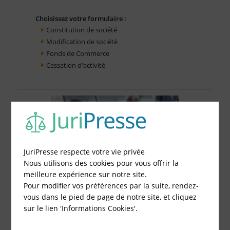
Choisissez votre formulaire :
Constitution de société
Modification de société
Fonds de Commerce
Cessation d'activité
JuriPresse respecte votre vie privée
Nous utilisons des cookies pour vous offrir la
meilleure expérience sur notre site.
Pour modifier vos préférences par la suite, rendez-
vous dans le pied de page de notre site, et cliquez
sur le lien 'Informations Cookies'.