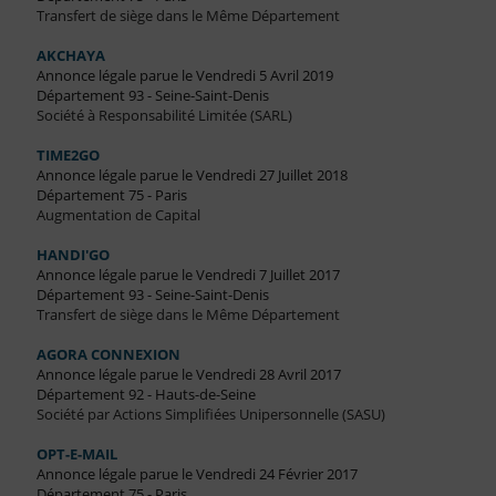
Transfert de siège dans le Même Département
AKCHAYA
Annonce légale parue le Vendredi 5 Avril 2019
Département 93 - Seine-Saint-Denis
Société à Responsabilité Limitée (SARL)
TIME2GO
Annonce légale parue le Vendredi 27 Juillet 2018
Département 75 - Paris
Augmentation de Capital
HANDI'GO
Annonce légale parue le Vendredi 7 Juillet 2017
Département 93 - Seine-Saint-Denis
Transfert de siège dans le Même Département
AGORA CONNEXION
Annonce légale parue le Vendredi 28 Avril 2017
Département 92 - Hauts-de-Seine
Société par Actions Simplifiées Unipersonnelle (SASU)
OPT-E-MAIL
Annonce légale parue le Vendredi 24 Février 2017
Département 75 - Paris