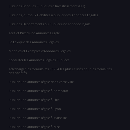
Liste des Banques Publiques d'Investissement (BPI)
Liste des Journaux Habilités à publier des Annonces Légales
Liste des Départements ou Publier une annonce légale
Tarif et Prix d'une Annonce Légale
Le Lexique des Annonces Légales
Modèles et Exemples d'Annonces Légales
Consulter les Annonces Légales Publiées
Télécharger les formulaires CERFA les plus utilisés pour les formalités
des sociétés
Publiez une annonce légale dans votre ville
Publiez une annonce légale à Bordeaux
Publiez une annonce légale à Lille
Publiez une annonce légale à Lyon
Publiez une annonce légale à Marseille
Publiez une annonce légale à Nice