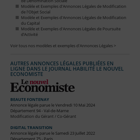
de Dénomination Sociale
Modèle et Exemples d'Annonces Légales de Modification
de l'Objet Social
Modèle et Exemples d'Annonces Légales de Modification
du Capital
Modèle et Exemples d'Annonces Légales de Poursuite
d’Activité
Voir tous nos modèles et exemples d'Annonces Légales >
AUTRES ANNONCES LÉGALES PUBLIÉES EN
LIGNE DANS LE JOURNAL HABILITÉ LE NOUVEL
ECONOMISTE
BEAUTE FONTENAY
Annonce légale parue le Vendredi 10 Mai 2024
Département 94 - Val-de-Marne
Modification du Gérant / Co-Gérant
DIGITAL TRANSITION
Annonce légale parue le Samedi 23 Juillet 2022
Département 75 - Paris