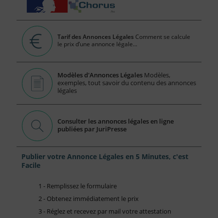
Tarif des Annonces Légales
Comment se calcule
le prix d’une annonce légale...
Modèles d'Annonces Légales
Modèles,
exemples, tout savoir du contenu des annonces
légales
Consulter les annonces légales en ligne
publiées par JuriPresse
Publier votre Annonce Légales en 5 Minutes, c'est
Facile
1 - Remplissez le formulaire
2 - Obtenez immédiatement le prix
3 - Réglez et recevez par mail votre attestation