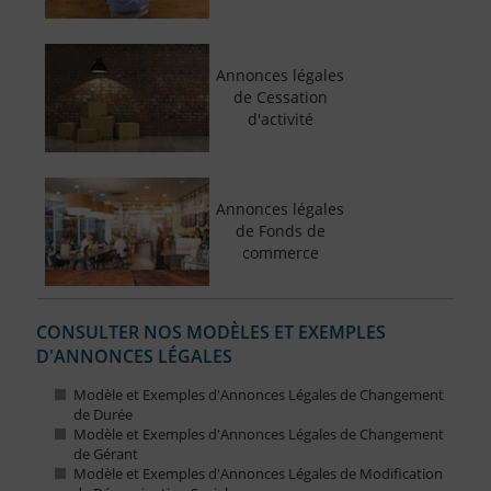
Annonces légales
de Cessation
d'activité
Annonces légales
de Fonds de
commerce
CONSULTER NOS MODÈLES ET EXEMPLES
D'ANNONCES LÉGALES
Modèle et Exemples d'Annonces Légales de Changement
de Durée
Modèle et Exemples d'Annonces Légales de Changement
de Gérant
Modèle et Exemples d'Annonces Légales de Modification