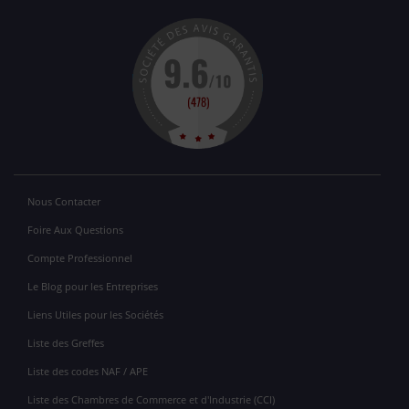
Nous Contacter
Foire Aux Questions
Compte Professionnel
Le Blog pour les Entreprises
Liens Utiles pour les Sociétés
Liste des Greffes
Liste des codes NAF / APE
Liste des Chambres de Commerce et d'Industrie (CCI)