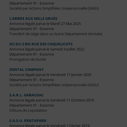
Département 91 - Essonne
Société par Actions Simplifiées Unipersonnelle (SASU)
L'ARBRE AUX MILLE GRUES
Annonce légale parue le Mardi 27 Mai 2025
Département 91 - Essonne
Transfert de siège dans un Autre Département (Arrivée)
SCI DU 2 BIS RUE DES COQUELICOTS
Annonce légale parue le Samedi 9 Juillet 2022
Département 91 - Essonne
Prorogation de Durée
DENTAL COMPANY
Annonce légale parue le Vendredi 17 Janvier 2020
Département 91 - Essonne
Société par Actions Simplifiées Unipersonnelle (SASU)
S.A.R.L. GABAUSAC
Annonce légale parue le Vendredi 11 Octobre 2019
Département 91 - Essonne
Clôture de Liquidation
S.A.S.U. RENTAPARK
Annonce légale parue le Vendredi 1 Février 2019