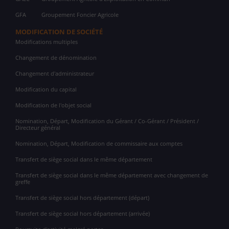
GFA
Groupement Foncier Agricole
MODIFICATION DE SOCIÉTÉ
Modifications multiples
Changement de dénomination
Changement d'administrateur
Modification du capital
Modification de l'objet social
Nomination, Départ, Modification du Gérant / Co-Gérant / Président /
Directeur général
Nomination, Départ, Modification de commissaire aux comptes
Transfert de siège social dans le même département
Transfert de siège social dans le même département avec changement de
greffe
Transfert de siège social hors département (départ)
Transfert de siège social hors département (arrivée)