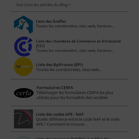
Voir tous les articles du Blog >
Liste des Greffes
Toutes les coordonnées, sites web, horaires...
Liste des chambres de Commerce et d'Industrie
(CCI)
Toutes les coordonnées, sites web, horaires...
Liste des BpiFrance (BPI)
Toutes les coordonnées, sites web...
Formulaires CERFA
Télécharger les formulaires CERFA les plus
utilisés pour les formalités des sociétés
Liste des codes APE - NAF
Quelle différence entre le code NAF et le code
APE ? Comment le trouver…
Liste des Journaux Habilités à publier des