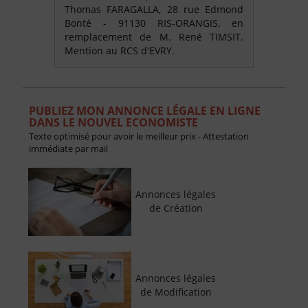
Thomas FARAGALLA, 28 rue Edmond
Bonté - 91130 RIS-ORANGIS, en
remplacement de M. René TIMSIT.
Mention au RCS d'EVRY.
PUBLIEZ MON ANNONCE LÉGALE EN LIGNE
DANS LE NOUVEL ECONOMISTE
Texte optimisé pour avoir le meilleur prix - Attestation
immédiate par mail
Annonces légales
de Création
Annonces légales
de Modification