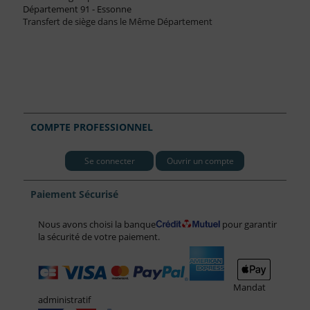
Département 91 - Essonne
Transfert de siège dans le Même Département
COMPTE PROFESSIONNEL
Se connecter
Ouvrir un compte
Paiement Sécurisé
Nous avons choisi la banque
pour garantir
la sécurité de votre paiement.
Mandat
administratif