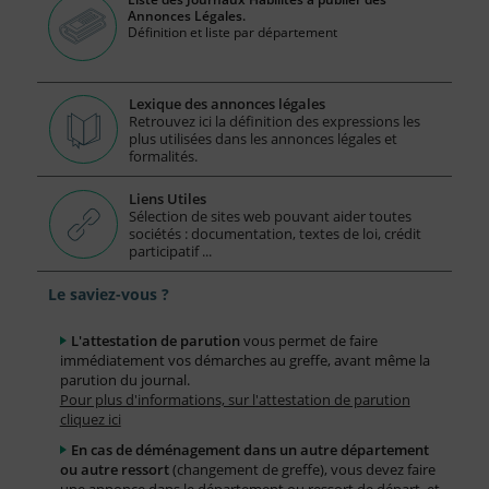
Annonces Légales.
Définition et liste par département
Lexique des annonces légales
Retrouvez ici la définition des expressions les
plus utilisées dans les annonces légales et
formalités.
Liens Utiles
Sélection de sites web pouvant aider toutes
sociétés : documentation, textes de loi, crédit
participatif ...
Le saviez-vous ?
L'attestation de parution
vous permet de faire
immédiatement vos démarches au greffe, avant même la
parution du journal.
Pour plus d'informations, sur l'attestation de parution
cliquez ici
En cas de déménagement dans un autre département
ou autre ressort
(changement de greffe), vous devez faire