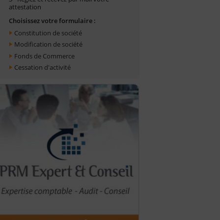
attestation
Choisissez votre formulaire :
Constitution de société
Modification de société
Fonds de Commerce
Cessation d'activité