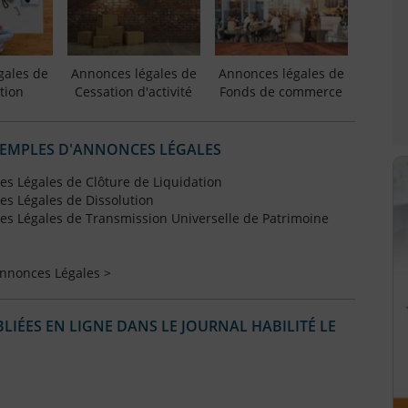
gales de
Annonces légales de
Annonces légales de
tion
Cessation d'activité
Fonds de commerce
XEMPLES D'ANNONCES LÉGALES
s Légales de Clôture de Liquidation
s Légales de Dissolution
s Légales de Transmission Universelle de Patrimoine
Annonces Légales >
IÉES EN LIGNE DANS LE JOURNAL HABILITÉ LE