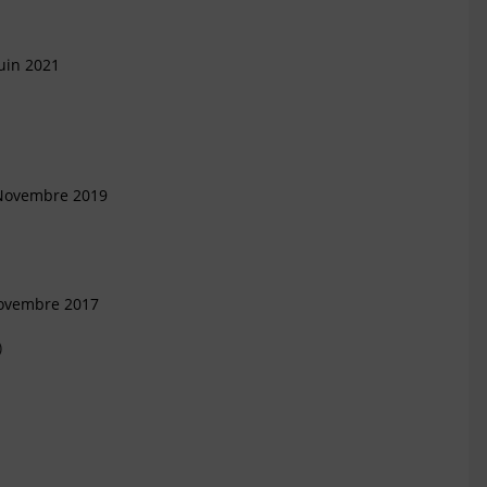
uin 2021
 Novembre 2019
Novembre 2017
)