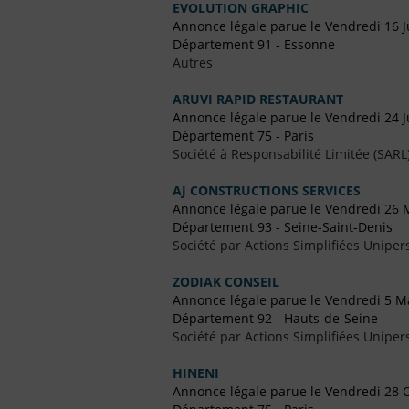
EVOLUTION GRAPHIC
Annonce légale parue le Vendredi 16 J
Département 91 - Essonne
Autres
ARUVI RAPID RESTAURANT
Annonce légale parue le Vendredi 24 Ju
Département 75 - Paris
Société à Responsabilité Limitée (SARL
AJ CONSTRUCTIONS SERVICES
Annonce légale parue le Vendredi 26 
Département 93 - Seine-Saint-Denis
Société par Actions Simplifiées Uniper
ZODIAK CONSEIL
Annonce légale parue le Vendredi 5 M
Département 92 - Hauts-de-Seine
Société par Actions Simplifiées Uniper
HINENI
Annonce légale parue le Vendredi 28 