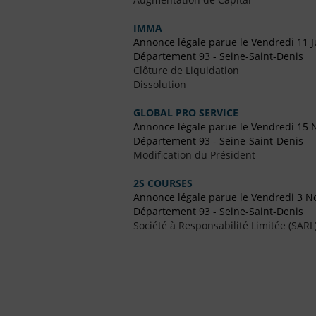
IMMA
Annonce légale parue le Vendredi 11 J
Département 93 - Seine-Saint-Denis
Clôture de Liquidation
Dissolution
GLOBAL PRO SERVICE
Annonce légale parue le Vendredi 15
Département 93 - Seine-Saint-Denis
Modification du Président
2S COURSES
Annonce légale parue le Vendredi 3 
Département 93 - Seine-Saint-Denis
Société à Responsabilité Limitée (SARL