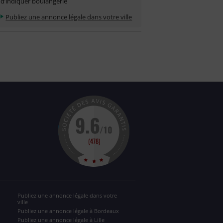
d’indiquer boulangerie
Publiez une annonce légale dans votre ville
Publiez une annonce légale dans votre
ville
Publiez une annonce légale à Bordeaux
Publiez une annonce légale à Lille