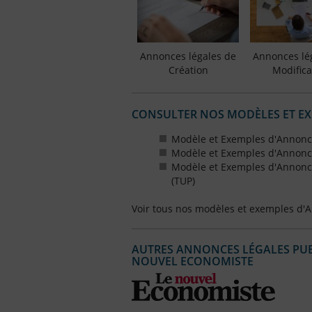
Annonces légales de
Annonces lé
Création
Modifica
CONSULTER NOS MODÈLES ET E
Modèle et Exemples d'Annonce
Modèle et Exemples d'Annonce
Modèle et Exemples d'Annonce
(TUP)
Voir tous nos modèles et exemples d'
AUTRES ANNONCES LÉGALES PUBL
NOUVEL ECONOMISTE