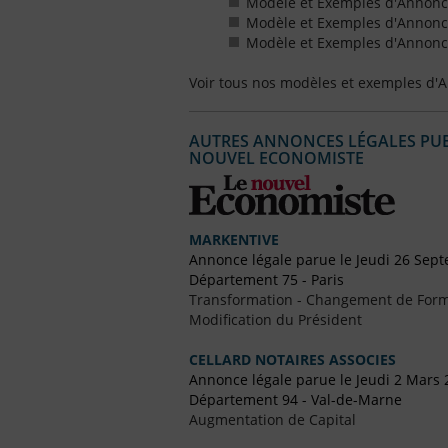
Modèle et Exemples d'Annonces
Modèle et Exemples d'Annonce
Modèle et Exemples d'Annonces
Voir tous nos modèles et exemples d'
AUTRES ANNONCES LÉGALES PUBL
NOUVEL ECONOMISTE
MARKENTIVE
Annonce légale parue le Jeudi 26 Sep
Département 75 - Paris
Transformation - Changement de Form
Modification du Président
CELLARD NOTAIRES ASSOCIES
Annonce légale parue le Jeudi 2 Mars 
Département 94 - Val-de-Marne
Augmentation de Capital