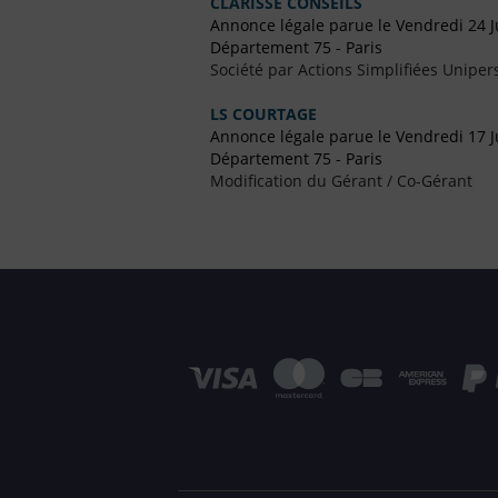
CLARISSE CONSEILS
Annonce légale parue le Vendredi 24 J
Département 75 - Paris
Société par Actions Simplifiées Uniper
LS COURTAGE
Annonce légale parue le Vendredi 17 J
Département 75 - Paris
Modification du Gérant / Co-Gérant