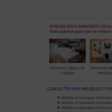
PUBLIEZ MON ANNONCE LÉGAL
Texte optimisé pour avoir le meilleur
Annonces légales de
Annonces lé
Création
Modifica
CONSULTER NOS MODÈLES ET E
Modèle et Exemples d'Annonc
Modèle et Exemples d'Annonc
Modèle et Exemples d'Annonce