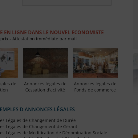
E EN LIGNE DANS LE NOUVEL ECONOMISTE
 prix - Attestation immédiate par mail
gales de
Annonces légales de
Annonces légales de
tion
Cessation d'activité
Fonds de commerce
XEMPLES D'ANNONCES LÉGALES
es Légales de Changement de Durée
es Légales de Changement de Gérant
s Légales de Modification de Dénomination Sociale