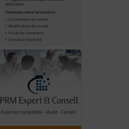
attestation
Choisissez votre formulaire :
Constitution de société
Modification de société
Fonds de Commerce
Cessation d'activité