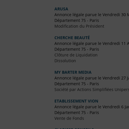
ARUSA
Annonce légale parue le Vendredi 30 
Département 75 - Paris
Modification du Président
CHERCHE BEAUTÉ
Annonce légale parue le Vendredi 11 
Département 75 - Paris
Clôture de Liquidation
Dissolution
MY BARTER MEDIA
Annonce légale parue le Vendredi 27 J
Département 75 - Paris
Société par Actions Simplifiées Uniper
ETABLISSEMENT VION
Annonce légale parue le Vendredi 6 Ja
Département 75 - Paris
Vente de Fonds