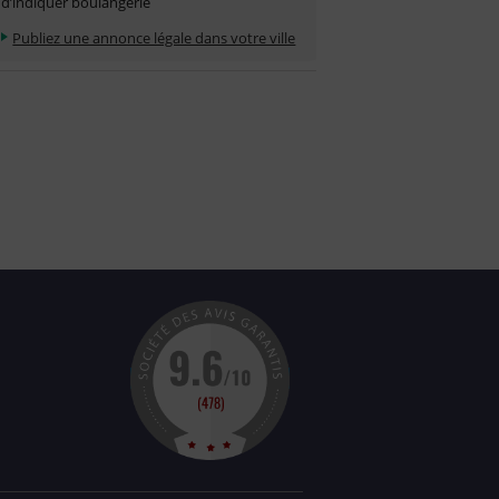
d’indiquer boulangerie
Publiez une annonce légale dans votre ville