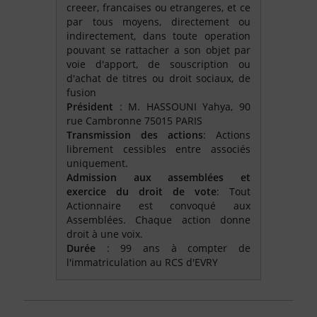
creeer, francaises ou etrangeres, et ce
par tous moyens, directement ou
indirectement, dans toute operation
pouvant se rattacher a son objet par
voie d'apport, de souscription ou
d'achat de titres ou droit sociaux, de
fusion
Président
: M. HASSOUNI Yahya, 90
rue Cambronne 75015 PARIS
Transmission des actions
: Actions
librement cessibles entre associés
uniquement.
Admission aux assemblées et
exercice du droit de vote
: Tout
Actionnaire est convoqué aux
Assemblées. Chaque action donne
droit à une voix.
Durée
: 99 ans à compter de
l'immatriculation au RCS d'EVRY