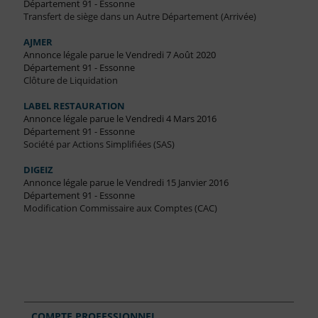
Département 91 - Essonne
Transfert de siège dans un Autre Département (Arrivée)
AJMER
Annonce légale parue le Vendredi 7 Août 2020
Département 91 - Essonne
Clôture de Liquidation
LABEL RESTAURATION
Annonce légale parue le Vendredi 4 Mars 2016
Département 91 - Essonne
Société par Actions Simplifiées (SAS)
DIGEIZ
Annonce légale parue le Vendredi 15 Janvier 2016
Département 91 - Essonne
Modification Commissaire aux Comptes (CAC)
COMPTE PROFESSIONNEL