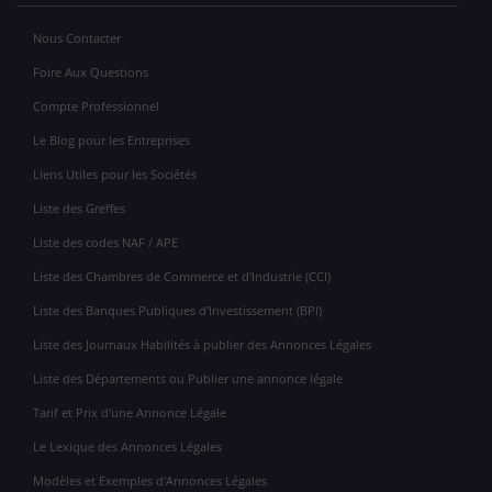
Nous Contacter
Foire Aux Questions
Compte Professionnel
Le Blog pour les Entreprises
Liens Utiles pour les Sociétés
Liste des Greffes
Liste des codes NAF / APE
Liste des Chambres de Commerce et d'Industrie (CCI)
Liste des Banques Publiques d'Investissement (BPI)
Liste des Journaux Habilités à publier des Annonces Légales
Liste des Départements ou Publier une annonce légale
Tarif et Prix d'une Annonce Légale
Le Lexique des Annonces Légales
Modèles et Exemples d'Annonces Légales