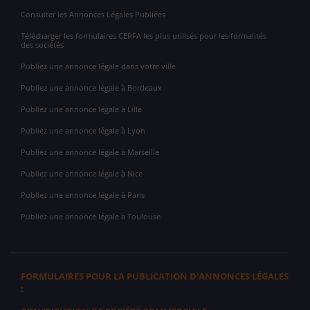
Consulter les Annonces Légales Publiées
Télécharger les formulaires CERFA les plus utilisés pour les formalités
des sociétés
Publiez une annonce légale dans votre ville
Publiez une annonce légale à Bordeaux
Publiez une annonce légale à Lille
Publiez une annonce légale à Lyon
Publiez une annonce légale à Marseille
Publiez une annonce légale à Nice
Publiez une annonce légale à Paris
Publiez une annonce légale à Toulouse
FORMULAIRES POUR LA PUBLICATION D'ANNONCES LÉGALES
: