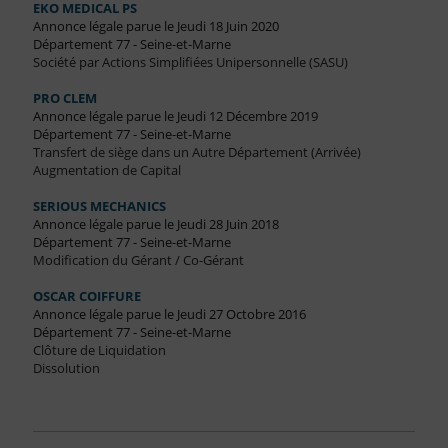
EKO MEDICAL PS
Annonce légale parue le Jeudi 18 Juin 2020
Département 77 - Seine-et-Marne
Société par Actions Simplifiées Unipersonnelle (SASU)
PRO CLEM
Annonce légale parue le Jeudi 12 Décembre 2019
Département 77 - Seine-et-Marne
Transfert de siège dans un Autre Département (Arrivée)
Augmentation de Capital
SERIOUS MECHANICS
Annonce légale parue le Jeudi 28 Juin 2018
Département 77 - Seine-et-Marne
Modification du Gérant / Co-Gérant
OSCAR COIFFURE
Annonce légale parue le Jeudi 27 Octobre 2016
Département 77 - Seine-et-Marne
Clôture de Liquidation
Dissolution