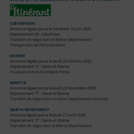
CSB DEPANN
Annonce légale parue le Vendredi 19 Juin 2026
Département 95 - Val-d'Oise
Transfert de siège dans le Même Département
Changement de Dénomination
ADAMO
Annonce légale parue le Jeudi 20 Octobre 2022
Département 77 - Seine-et-Marne
Poursuite d'Activité Malgré Pertes
MARTYA
Annonce légale parue le Jeudi 26 Novembre 2020
Département 77 - Seine-et-Marne
Transfert de siège dans un Autre Département (Arrivée)
QARTH INVESTMENT
Annonce légale parue le Jeudi 27 Août 2020
Département 77 - Seine-et-Marne
Transfert de siège dans le Même Département