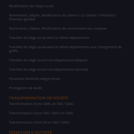
Modification de l'objet social
Nomination, Départ, Modification du Gérant / Co-Gérant / Président /
Directeur général
Nomination, Départ, Modification de commissaire aux comptes
Transfert de siège social dans le même département
Transfert de siège social dans le même département avec changement de
greffe
Transfert de siège social hors département (départ)
Transfert de siège social hors département (arrivée)
Poursuite d'activité malgré pertes
Prorogation de durée
TRANSFORMATION DE SOCIÉTÉ
Transformation d'une SARL en SAS / SASU
Transformation d'une SAS / SASU en SARL
Transformation d'une SA en SAS / SASU
CESSATION D'ACTIVITÉ