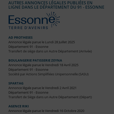
AUTRES ANNONCES LÉGALES PUBLIÉES EN
LIGNE DANS LE DÉPARTEMENT DU 91 - ESSONNE
AD PROTHESES
Annonce légale parue le Lundi 28 Juillet 2025
Département 91 - Essonne
Transfert de siège dans un Autre Département (Arrivée)
BOULANGERIE PATISSERIE ZEYNA
Annonce légale parue le Vendredi 18 Avril 2025
Département 91 - Essonne
Société par Actions Simplifiées Unipersonnelle (SASU)
SPARTAG
Annonce légale parue le Vendredi 2 Avril 2021
Département 91 - Essonne
Transfert de Siège dans un Autre Département (Départ)
AGENCE RIKI
Annonce légale parue le Vendredi 16 Octobre 2020