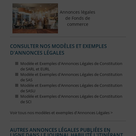
Annonces légales
de Fonds de
commerce
CONSULTER NOS MODÈLES ET EXEMPLES
D'ANNONCES LÉGALES
Modèle et Exemples d'Annonces Légales de Constitution
de SARL et EURL
Modèle et Exemples d'Annonces Légales de Constitution
de SAS
Modèle et Exemples d'Annonces Légales de Constitution
de SASU
Modèle et Exemples d'Annonces Légales de Constitution
de SCI
Voir tous nos modèles et exemples d'Annonces Légales >
AUTRES ANNONCES LÉGALES PUBLIÉES EN
LIGNE DANS LE JOURNAL HABILITÉ L'ITINÉRANT