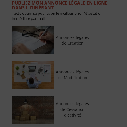
PUBLIEZ MON ANNONCE LÉGALE EN LIGNE
DANS L'ITINÉRANT
Texte optimisé pour avoir le meilleur prix - Attestation
immédiate par mail
Annonces légales
de Création
Annonces légales
de Modification
Annonces légales
de Cessation
d'activité