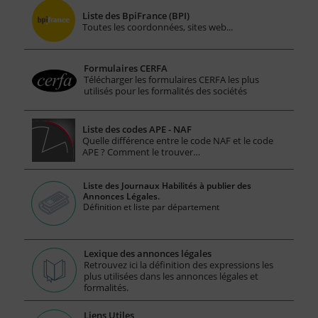
Liste des BpiFrance (BPI)
Toutes les coordonnées, sites web...
Formulaires CERFA
Télécharger les formulaires CERFA les plus
utilisés pour les formalités des sociétés
Liste des codes APE - NAF
Quelle différence entre le code NAF et le code
APE ? Comment le trouver…
Liste des Journaux Habilités à publier des
Annonces Légales.
Définition et liste par département
Lexique des annonces légales
Retrouvez ici la définition des expressions les
plus utilisées dans les annonces légales et
formalités.
Liens Utiles