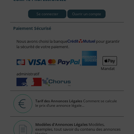
Se connecter
Ouvrir un compte
Paiement Sécurisé
Nous avons choisi la banque
pour garantir
la sécurité de votre paiement.
Mandat
administratif
Tarif des Annonces Légales
Comment se calcule
le prix d’une annonce légale...
Modèles d'Annonces Légales
Modèles,
exemples, tout savoir du contenu des annonces
légales