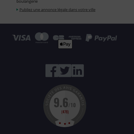
boulangerie
Publiez une annonce légale dans votre ville