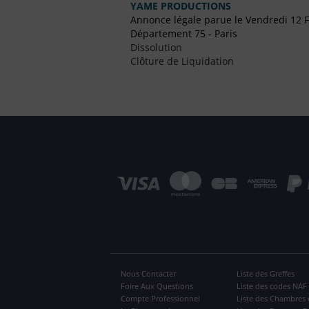
YAME PRODUCTIONS
Annonce légale parue le Vendredi 12 F
Département 75 - Paris
Dissolution
Clôture de Liquidation
Nous Contacter
Liste des Greffes
Foire Aux Questions
Liste des codes NAF
Compte Professionnel
Liste des Chambres 