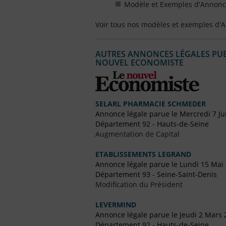
Modèle et Exemples d'Annonces
Voir tous nos modèles et exemples d'
AUTRES ANNONCES LÉGALES PUBL
NOUVEL ECONOMISTE
SELARL PHARMACIE SCHMEDER
Annonce légale parue le Mercredi 7 Ju
Département 92 - Hauts-de-Seine
Augmentation de Capital
ETABLISSEMENTS LEGRAND
Annonce légale parue le Lundi 15 Mai
Département 93 - Seine-Saint-Denis
Modification du Président
LEVERMIND
Annonce légale parue le Jeudi 2 Mars 
Département 92 - Hauts-de-Seine