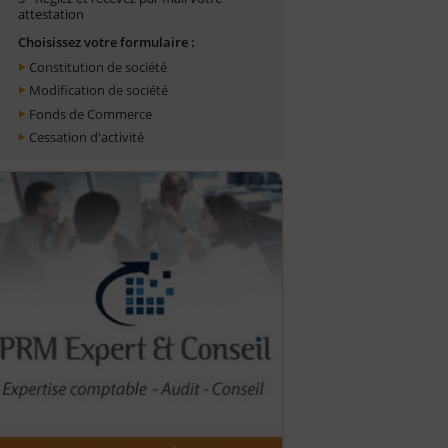
attestation
Choisissez votre formulaire :
Constitution de société
Modification de société
Fonds de Commerce
Cessation d'activité