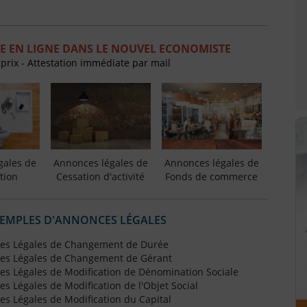
E EN LIGNE DANS LE NOUVEL ECONOMISTE
 prix - Attestation immédiate par mail
gales de
Annonces légales de
Annonces légales de
tion
Cessation d'activité
Fonds de commerce
XEMPLES D'ANNONCES LÉGALES
es Légales de Changement de Durée
es Légales de Changement de Gérant
s Légales de Modification de Dénomination Sociale
 Légales de Modification de l'Objet Social
s Légales de Modification du Capital