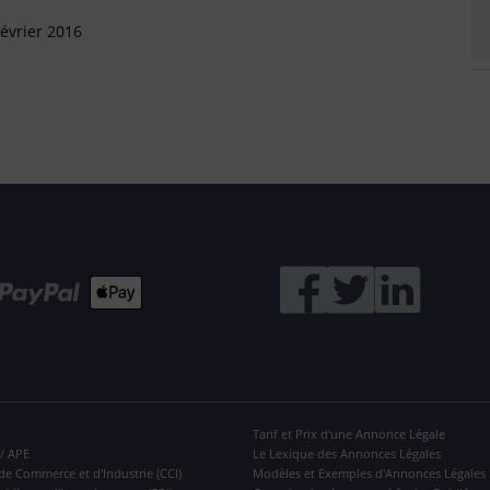
évrier 2016
Tarif et Prix d'une Annonce Légale
 / APE
Le Lexique des Annonces Légales
de Commerce et d'Industrie (CCI)
Modèles et Exemples d'Annonces Légales