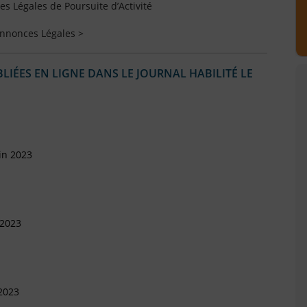
 Légales de Poursuite d’Activité
Annonces Légales >
IÉES EN LIGNE DANS LE JOURNAL HABILITÉ LE
in 2023
 2023
2023