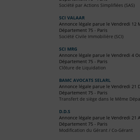
Société par Actions Simplifiées (SAS)
SCI VALAAR
Annonce légale parue le Vendredi 12 
Département 75 - Paris
Société Civile Immobilière (SCI)
SCI MRG
Annonce légale parue le Vendredi 4 O
Département 75 - Paris
Clôture de Liquidation
BAMC AVOCATS SELARL
Annonce légale parue le Vendredi 21
Département 75 - Paris
Transfert de siège dans le Même Dép
D.D.S
Annonce légale parue le Vendredi 21 A
Département 75 - Paris
Modification du Gérant / Co-Gérant