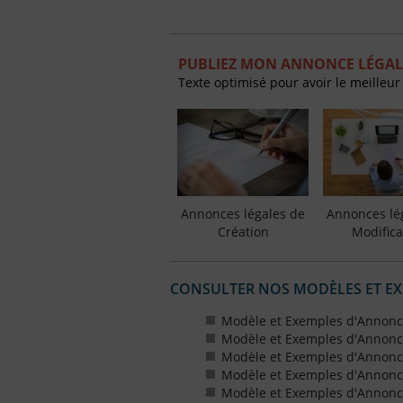
PUBLIEZ MON ANNONCE LÉGAL
Texte optimisé pour avoir le meilleur
Annonces légales de
Annonces lé
Création
Modifica
CONSULTER NOS MODÈLES ET E
Modèle et Exemples d'Annonc
Modèle et Exemples d'Annonc
Modèle et Exemples d'Annonce
Modèle et Exemples d'Annonces
Modèle et Exemples d'Annonce