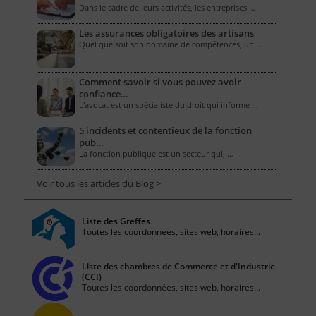
Dans le cadre de leurs activités, les entreprises …
Les assurances obligatoires des artisans
Quel que soit son domaine de compétences, un …
Comment savoir si vous pouvez avoir
confiance…
L'avocat est un spécialiste du droit qui informe …
5 incidents et contentieux de la fonction
pub…
La fonction publique est un secteur qui, …
Voir tous les articles du Blog >
Liste des Greffes
Toutes les coordonnées, sites web, horaires...
Liste des chambres de Commerce et d'Industrie
(CCI)
Toutes les coordonnées, sites web, horaires...