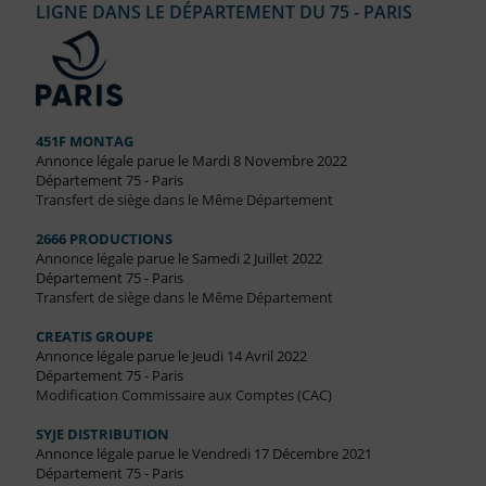
LIGNE DANS LE DÉPARTEMENT DU 75 - PARIS
451F MONTAG
Annonce légale parue le Mardi 8 Novembre 2022
Département 75 - Paris
Transfert de siège dans le Même Département
2666 PRODUCTIONS
Annonce légale parue le Samedi 2 Juillet 2022
Département 75 - Paris
Transfert de siège dans le Même Département
CREATIS GROUPE
Annonce légale parue le Jeudi 14 Avril 2022
Département 75 - Paris
Modification Commissaire aux Comptes (CAC)
SYJE DISTRIBUTION
Annonce légale parue le Vendredi 17 Décembre 2021
Département 75 - Paris