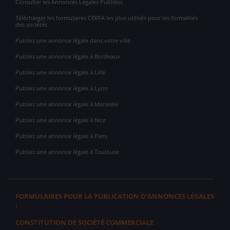
Consulter les Annonces Légales Publiées
Télécharger les formulaires CERFA les plus utilisés pour les formalités
des sociétés
Publiez une annonce légale dans votre ville
Publiez une annonce légale à Bordeaux
Publiez une annonce légale à Lille
Publiez une annonce légale à Lyon
Publiez une annonce légale à Marseille
Publiez une annonce légale à Nice
Publiez une annonce légale à Paris
Publiez une annonce légale à Toulouse
FORMULAIRES POUR LA PUBLICATION D'ANNONCES LÉGALES
:
CONSTITUTION DE SOCIÉTÉ COMMERCIALE