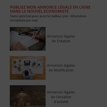
PUBLIEZ MON ANNONCE LÉGALE EN LIGNE
DANS LE NOUVEL ECONOMISTE
Texte optimisé pour avoir le meilleur prix - Attestation
immédiate par mail
Annonces légales
de Création
Annonces légales
de Modification
Annonces légales
de Cessation
d'activité