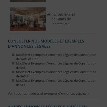
Annonces légales
de Fonds de
commerce
CONSULTER NOS MODÈLES ET EXEMPLES
D'ANNONCES LÉGALES
Modèle et Exemples d'Annonces Légales de Constitution
de SARL et EURL
Modèle et Exemples d'Annonces Légales de Constitution
de SAS
Modèle et Exemples d'Annonces Légales de Constitution
de SASU
Modèle et Exemples d'Annonces Légales de Constitution
de SCI
Voir tous nos modèles et exemples d'Annonces Légales >