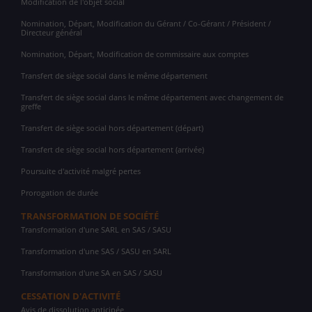
Modification de l'objet social
Nomination, Départ, Modification du Gérant / Co-Gérant / Président /
Directeur général
Nomination, Départ, Modification de commissaire aux comptes
Transfert de siège social dans le même département
Transfert de siège social dans le même département avec changement de
greffe
Transfert de siège social hors département (départ)
Transfert de siège social hors département (arrivée)
Poursuite d'activité malgré pertes
Prorogation de durée
TRANSFORMATION DE SOCIÉTÉ
Transformation d'une SARL en SAS / SASU
Transformation d'une SAS / SASU en SARL
Transformation d'une SA en SAS / SASU
CESSATION D'ACTIVITÉ
Avis de dissolution anticipée