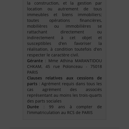
la construction, et la gestion par
location ou autrement de tous
immeubles et biens immobiliers;
toutes opérations financières,
mobilières ou immobilières se
rattachant directement ou
indirectement à cet objet et
susceptibles d'en favoriser la
réalisation, à condition toutefois d'en
respecter le caractère civil.
Gérante
: Mme Athina MARANTIDOU
CHKAM, 45 rue Polonceau - 75018
PARIS
Clauses relatives aux cessions de
parts
: Agrément requis dans tous les
cas agrément des associés
représentant au moins les trois-quarts
des parts sociales
Durée
: 99 ans à compter de
l'immatriculation au RCS de PARIS