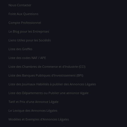
Nous Contacter
Foire Aux Questions
Compte Professionnel
Le Blog pour les Entreprises
Liens Utiles pour les Sociétés
Liste des Greffes
Liste des codes NAF / APE
Liste des Chambres de Commerce et d'Industrie (CCI)
Liste des Banques Publiques d'Investissement (BPI)
Liste des Journaux Habilités à publier des Annonces Légales
Liste des Départements ou Publier une annonce légale
Tarif et Prix d'une Annonce Légale
Le Lexique des Annonces Légales
Modèles et Exemples d'Annonces Légales