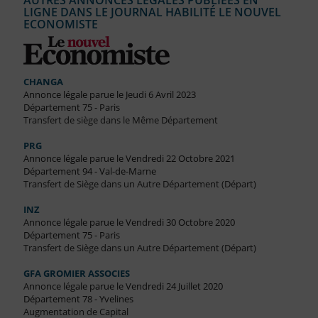
AUTRES ANNONCES LÉGALES PUBLIÉES EN
LIGNE DANS LE JOURNAL HABILITÉ LE NOUVEL
ECONOMISTE
CHANGA
Annonce légale parue le Jeudi 6 Avril 2023
Département 75 - Paris
Transfert de siège dans le Même Département
PRG
Annonce légale parue le Vendredi 22 Octobre 2021
Département 94 - Val-de-Marne
Transfert de Siège dans un Autre Département (Départ)
INZ
Annonce légale parue le Vendredi 30 Octobre 2020
Département 75 - Paris
Transfert de Siège dans un Autre Département (Départ)
GFA GROMIER ASSOCIES
Annonce légale parue le Vendredi 24 Juillet 2020
Département 78 - Yvelines
Augmentation de Capital