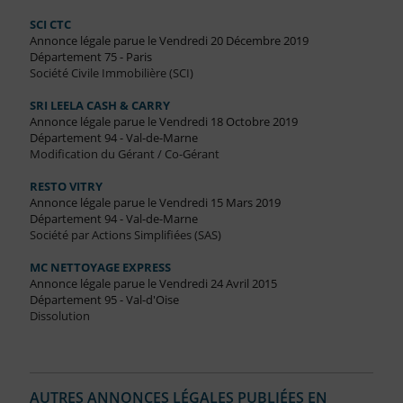
SCI CTC
Annonce légale parue le Vendredi 20 Décembre 2019
Département 75 - Paris
Société Civile Immobilière (SCI)
SRI LEELA CASH & CARRY
Annonce légale parue le Vendredi 18 Octobre 2019
Département 94 - Val-de-Marne
Modification du Gérant / Co-Gérant
RESTO VITRY
Annonce légale parue le Vendredi 15 Mars 2019
Département 94 - Val-de-Marne
Société par Actions Simplifiées (SAS)
MC NETTOYAGE EXPRESS
Annonce légale parue le Vendredi 24 Avril 2015
Département 95 - Val-d'Oise
Dissolution
AUTRES ANNONCES LÉGALES PUBLIÉES EN