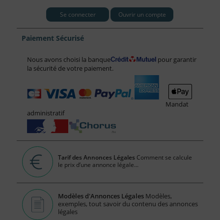
Se connecter
Ouvrir un compte
Paiement Sécurisé
Nous avons choisi la banque
pour garantir
la sécurité de votre paiement.
Mandat
administratif
Tarif des Annonces Légales
Comment se calcule
le prix d’une annonce légale...
Modèles d'Annonces Légales
Modèles,
exemples, tout savoir du contenu des annonces
légales