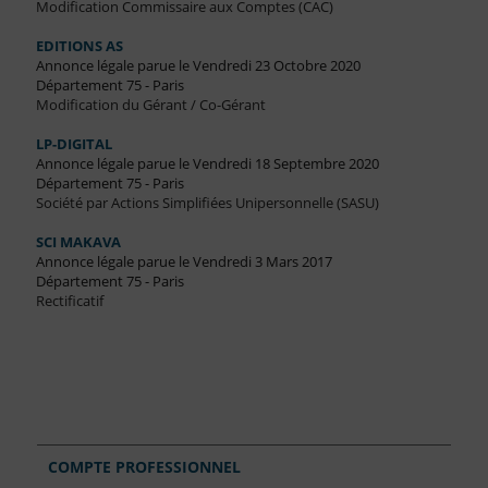
Modification Commissaire aux Comptes (CAC)
EDITIONS AS
Annonce légale parue le Vendredi 23 Octobre 2020
Département 75 - Paris
Modification du Gérant / Co-Gérant
LP-DIGITAL
Annonce légale parue le Vendredi 18 Septembre 2020
Département 75 - Paris
Société par Actions Simplifiées Unipersonnelle (SASU)
SCI MAKAVA
Annonce légale parue le Vendredi 3 Mars 2017
Département 75 - Paris
Rectificatif
COMPTE PROFESSIONNEL