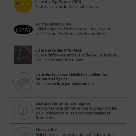
Liste des BpiFrance (BPI)
Toutes les coordonnées, sites web...
Formulaires CERFA
Télécharger les formulaires CERFA les plus
utilisés pour les formalités des sociétés
Liste des codes APE - NAF
Quelle différence entre le code NAF et le code
APE ? Comment le trouver…
Liste des Journaux Habilités à publier des
Annonces Légales.
Définition et liste par département
Lexique des annonces légales
Retrouvez ici la définition des expressions les
plus utilisées dans les annonces légales et
formalités.
Liens Utiles
Sélection de sites web pouvant aider toutes