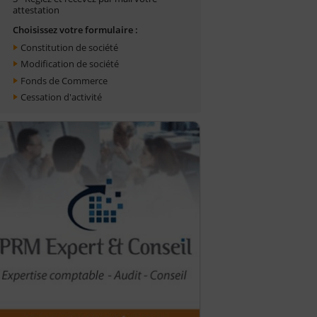
attestation
Choisissez votre formulaire :
Constitution de société
Modification de société
Fonds de Commerce
Cessation d'activité