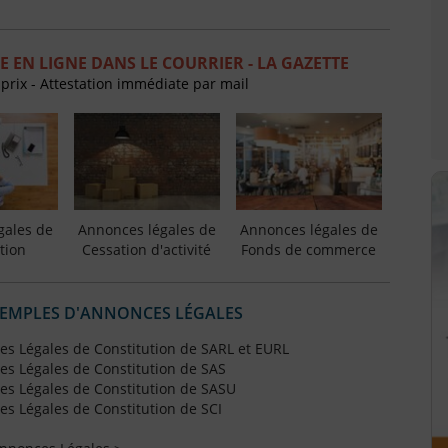
EN LIGNE DANS LE COURRIER - LA GAZETTE
 prix - Attestation immédiate par mail
gales de
Annonces légales de
Annonces légales de
tion
Cessation d'activité
Fonds de commerce
XEMPLES D'ANNONCES LÉGALES
s Légales de Constitution de SARL et EURL
s Légales de Constitution de SAS
s Légales de Constitution de SASU
s Légales de Constitution de SCI