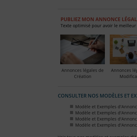
PUBLIEZ MON ANNONCE LÉGALE 
Texte optimisé pour avoir le meilleur
Annonces légales de
Annonces lé
Création
Modifica
CONSULTER NOS MODÈLES ET E
Modèle et Exemples d'Annonce
Modèle et Exemples d'Annonce
Modèle et Exemples d'Annonce
Modèle et Exemples d'Annonce