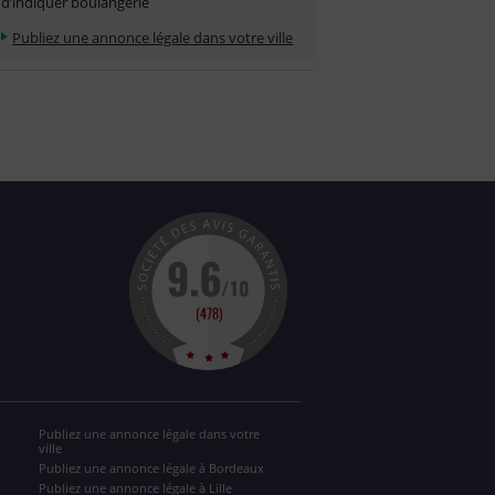
d’indiquer boulangerie
Publiez une annonce légale dans votre ville
Publiez une annonce légale dans votre
ville
Publiez une annonce légale à Bordeaux
Publiez une annonce légale à Lille