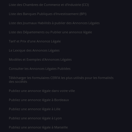
Liste des Chambres de Commerce et d'Industrie (CCI)
Liste des Banques Publiques d'Investissement (BPI)
Liste des Journaux Habilités à publier des Annonces Légales
Liste des Départements ou Publier une annonce légale
Tarif et Prix d'une Annonce Légale
Le Lexique des Annonces Légales
Modèles et Exemples d'Annonces Légales
Consulter les Annonces Légales Publiées
Télécharger les formulaires CERFA les plus utilisés pour les formalités
des sociétés
Publiez une annonce légale dans votre ville
Publiez une annonce légale à Bordeaux
Publiez une annonce légale à Lille
Publiez une annonce légale à Lyon
Publiez une annonce légale à Marseille