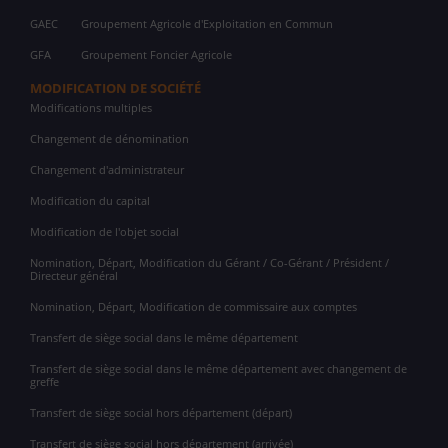
GAEC
Groupement Agricole d'Exploitation en Commun
GFA
Groupement Foncier Agricole
MODIFICATION DE SOCIÉTÉ
Modifications multiples
Changement de dénomination
Changement d'administrateur
Modification du capital
Modification de l'objet social
Nomination, Départ, Modification du Gérant / Co-Gérant / Président /
Directeur général
Nomination, Départ, Modification de commissaire aux comptes
Transfert de siège social dans le même département
Transfert de siège social dans le même département avec changement de
greffe
Transfert de siège social hors département (départ)
Transfert de siège social hors département (arrivée)