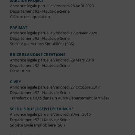
SARL IDS PROJECT
Annonce légale parue le Vendredi 28 Août 2020
Département 92 - Hauts-de-Seine
Clôture de Liquidation
PAPIMAT
Annonce légale parue le Vendredi 17 Janvier 2020
Département 92 - Hauts-de-Seine
Société par Actions Simplifiées (SAS)
BRICE BLANDINE CREATIONS
Annonce légale parue le Vendredi 29 Mars 2019
Département 92 - Hauts-de-Seine
Dissolution
CIVRY
Annonce légale parue le Vendredi 27 Octobre 2017
Département 92 - Hauts-de-Seine
Transfert de siège dans un Autre Département (Arrivée)
SCI DU 5 RUE JOSEPH LECLAINCHE
Annonce légale parue le Vendredi 8 Avril 2016
Département 92 - Hauts-de-Seine
Société Civile Immobilière (SCI)