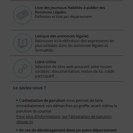
Liste des Journaux Habilités à publier des
Annonces Légales.
Définition et liste par département
Lexique des annonces légales
Retrouvez ici la définition des expressions les
plus utilisées dans les annonces légales et
formalités.
Liens Utiles
Sélection de sites web pouvant aider toutes
sociétés : documentation, textes de loi, crédit
participatif ...
Le saviez-vous ?
L'attestation de parution
vous permet de faire
immédiatement vos démarches au greffe, avant même la
parution du journal.
Pour plus d'informations, sur l'attestation de parution
cliquez ici
En cas de déménagement dans un autre département