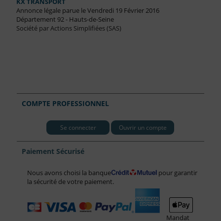
KX TRANSPORT
Annonce légale parue le Vendredi 19 Février 2016
Département 92 - Hauts-de-Seine
Société par Actions Simplifiées (SAS)
COMPTE PROFESSIONNEL
Se connecter
Ouvrir un compte
Paiement Sécurisé
Nous avons choisi la banque
pour garantir
la sécurité de votre paiement.
Mandat