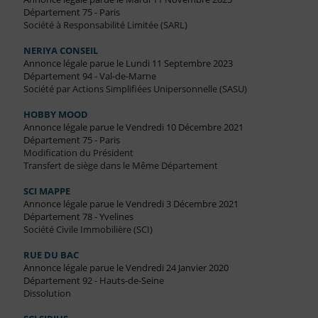
Département 75 - Paris
Société à Responsabilité Limitée (SARL)
NERIYA CONSEIL
Annonce légale parue le Lundi 11 Septembre 2023
Département 94 - Val-de-Marne
Société par Actions Simplifiées Unipersonnelle (SASU)
HOBBY MOOD
Annonce légale parue le Vendredi 10 Décembre 2021
Département 75 - Paris
Modification du Président
Transfert de siège dans le Même Département
SCI MAPPE
Annonce légale parue le Vendredi 3 Décembre 2021
Département 78 - Yvelines
Société Civile Immobilière (SCI)
RUE DU BAC
Annonce légale parue le Vendredi 24 Janvier 2020
Département 92 - Hauts-de-Seine
Dissolution