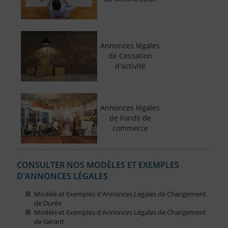
Annonces légales
de Cessation
d'activité
Annonces légales
de Fonds de
commerce
CONSULTER NOS MODÈLES ET EXEMPLES
D'ANNONCES LÉGALES
Modèle et Exemples d'Annonces Légales de Changement
de Durée
Modèle et Exemples d'Annonces Légales de Changement
de Gérant