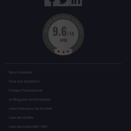
Nous Contacter
Foire Aux Questions
Compte Professionnel
Le Blog pour les Entreprises
Liens Utiles pour les Sociétés
Liste des Greffes
Liste des codes NAF / APE