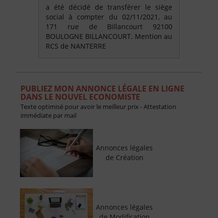
a été décidé de transférer le siège
social à compter du 02/11/2021, au
171 rue de Billancourt 92100
BOULOGNE BILLANCOURT. Mention au
RCS de NANTERRE
PUBLIEZ MON ANNONCE LÉGALE EN LIGNE
DANS LE NOUVEL ECONOMISTE
Texte optimisé pour avoir le meilleur prix - Attestation
immédiate par mail
Annonces légales
de Création
Annonces légales
de Modification