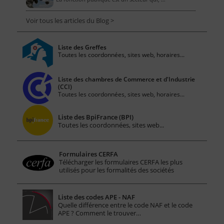
Voir tous les articles du Blog >
Liste des Greffes
Toutes les coordonnées, sites web, horaires...
Liste des chambres de Commerce et d'Industrie
(CCI)
Toutes les coordonnées, sites web, horaires...
Liste des BpiFrance (BPI)
Toutes les coordonnées, sites web...
Formulaires CERFA
Télécharger les formulaires CERFA les plus
utilisés pour les formalités des sociétés
Liste des codes APE - NAF
Quelle différence entre le code NAF et le code
APE ? Comment le trouver…