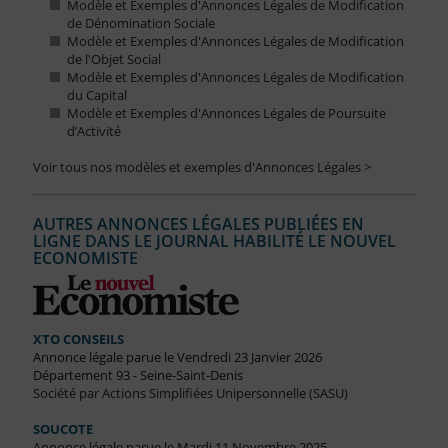
Modèle et Exemples d'Annonces Légales de Modification
de Dénomination Sociale
Modèle et Exemples d'Annonces Légales de Modification
de l'Objet Social
Modèle et Exemples d'Annonces Légales de Modification
du Capital
Modèle et Exemples d'Annonces Légales de Poursuite
d’Activité
Voir tous nos modèles et exemples d'Annonces Légales >
AUTRES ANNONCES LÉGALES PUBLIÉES EN
LIGNE DANS LE JOURNAL HABILITÉ LE NOUVEL
ECONOMISTE
XTO CONSEILS
Annonce légale parue le Vendredi 23 Janvier 2026
Département 93 - Seine-Saint-Denis
Société par Actions Simplifiées Unipersonnelle (SASU)
SOUCOTE
Annonce légale parue le Mardi 11 Novembre 2025