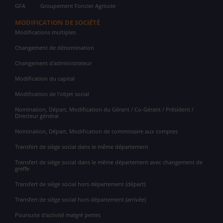
GFA
Groupement Foncier Agricole
MODIFICATION DE SOCIÉTÉ
Modifications multiples
Changement de dénomination
Changement d'administrateur
Modification du capital
Modification de l'objet social
Nomination, Départ, Modification du Gérant / Co-Gérant / Président /
Directeur général
Nomination, Départ, Modification de commissaire aux comptes
Transfert de siège social dans le même département
Transfert de siège social dans le même département avec changement de
greffe
Transfert de siège social hors département (départ)
Transfert de siège social hors département (arrivée)
Poursuite d'activité malgré pertes