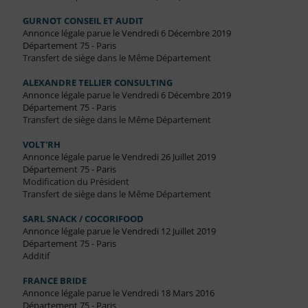
GURNOT CONSEIL ET AUDIT
Annonce légale parue le Vendredi 6 Décembre 2019
Département 75 - Paris
Transfert de siège dans le Même Département
ALEXANDRE TELLIER CONSULTING
Annonce légale parue le Vendredi 6 Décembre 2019
Département 75 - Paris
Transfert de siège dans le Même Département
VOLT'RH
Annonce légale parue le Vendredi 26 Juillet 2019
Département 75 - Paris
Modification du Président
Transfert de siège dans le Même Département
SARL SNACK / COCORIFOOD
Annonce légale parue le Vendredi 12 Juillet 2019
Département 75 - Paris
Additif
FRANCE BRIDE
Annonce légale parue le Vendredi 18 Mars 2016
Département 75 - Paris