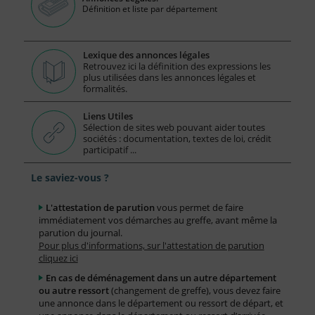
Définition et liste par département
Lexique des annonces légales
Retrouvez ici la définition des expressions les
plus utilisées dans les annonces légales et
formalités.
Liens Utiles
Sélection de sites web pouvant aider toutes
sociétés : documentation, textes de loi, crédit
participatif ...
Le saviez-vous ?
L'attestation de parution
vous permet de faire
immédiatement vos démarches au greffe, avant même la
parution du journal.
Pour plus d'informations, sur l'attestation de parution
cliquez ici
En cas de déménagement dans un autre département
ou autre ressort
(changement de greffe), vous devez faire
une annonce dans le département ou ressort de départ, et