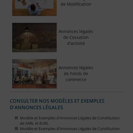
de Modification
Annonces légales
de Cessation
d'activité
Annonces légales
de Fonds de
commerce
CONSULTER NOS MODÈLES ET EXEMPLES
D'ANNONCES LÉGALES
Modèle et Exemples d'Annonces Légales de Constitution
de SARL et EURL
Modèle et Exemples d'Annonces Légales de Constitution