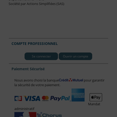
Société par Actions Simplifiées (SAS)
COMPTE PROFESSIONNEL
Se connecter
Ouvrir un compte
Paiement Sécurisé
Nous avons choisi la banque
pour garantir
la sécurité de votre paiement.
Mandat
administratif