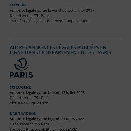
SCI NC93
Annonce légale parue le Vendredi 20 Janvier 2017
Département 75 - Paris
Transfert de siège dans le Même Département
AUTRES ANNONCES LÉGALES PUBLIÉES EN
LIGNE DANS LE DÉPARTEMENT DU 75 - PARIS
SCI EUGENE
Annonce légale parue le Jeudi 13 Juillet 2023
Département 75 - Paris
Clôture de Liquidation
UMI TRADING
Annonce légale parue le Jeudi 31 Mars 2022
Département 75 - Paris
Société à Responsabilité Limitée (SARL)