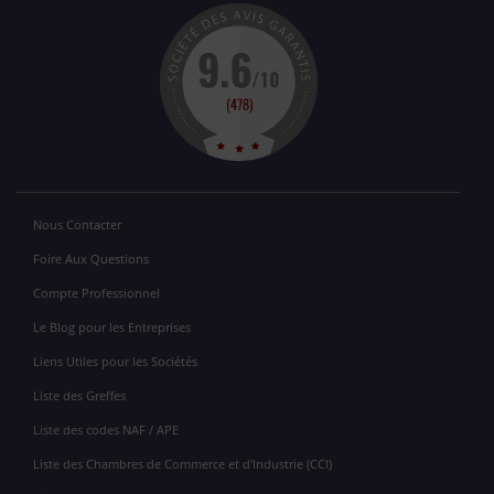
Nous Contacter
Foire Aux Questions
Compte Professionnel
Le Blog pour les Entreprises
Liens Utiles pour les Sociétés
Liste des Greffes
Liste des codes NAF / APE
Liste des Chambres de Commerce et d'Industrie (CCI)