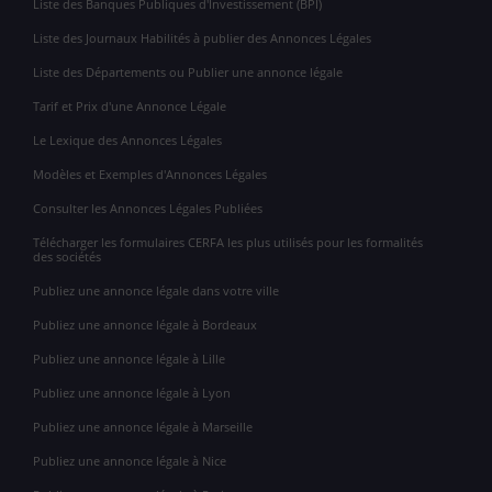
Liste des Banques Publiques d'Investissement (BPI)
Liste des Journaux Habilités à publier des Annonces Légales
Liste des Départements ou Publier une annonce légale
Tarif et Prix d'une Annonce Légale
Le Lexique des Annonces Légales
Modèles et Exemples d'Annonces Légales
Consulter les Annonces Légales Publiées
Télécharger les formulaires CERFA les plus utilisés pour les formalités
des sociétés
Publiez une annonce légale dans votre ville
Publiez une annonce légale à Bordeaux
Publiez une annonce légale à Lille
Publiez une annonce légale à Lyon
Publiez une annonce légale à Marseille
Publiez une annonce légale à Nice