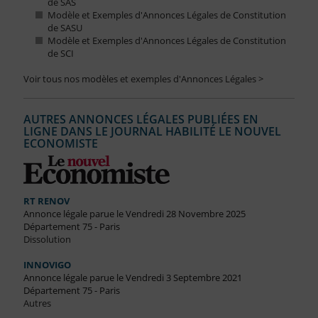
de SAS
Modèle et Exemples d'Annonces Légales de Constitution
de SASU
Modèle et Exemples d'Annonces Légales de Constitution
de SCI
Voir tous nos modèles et exemples d'Annonces Légales >
AUTRES ANNONCES LÉGALES PUBLIÉES EN
LIGNE DANS LE JOURNAL HABILITÉ LE NOUVEL
ECONOMISTE
RT RENOV
Annonce légale parue le Vendredi 28 Novembre 2025
Département 75 - Paris
Dissolution
INNOVIGO
Annonce légale parue le Vendredi 3 Septembre 2021
Département 75 - Paris
Autres