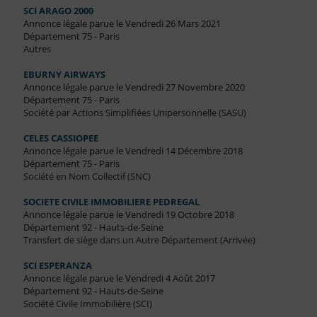
SCI ARAGO 2000
Annonce légale parue le Vendredi 26 Mars 2021
Département 75 - Paris
Autres
EBURNY AIRWAYS
Annonce légale parue le Vendredi 27 Novembre 2020
Département 75 - Paris
Société par Actions Simplifiées Unipersonnelle (SASU)
CELES CASSIOPEE
Annonce légale parue le Vendredi 14 Décembre 2018
Département 75 - Paris
Société en Nom Collectif (SNC)
SOCIETE CIVILE IMMOBILIERE PEDREGAL
Annonce légale parue le Vendredi 19 Octobre 2018
Département 92 - Hauts-de-Seine
Transfert de siège dans un Autre Département (Arrivée)
SCI ESPERANZA
Annonce légale parue le Vendredi 4 Août 2017
Département 92 - Hauts-de-Seine
Société Civile Immobilière (SCI)