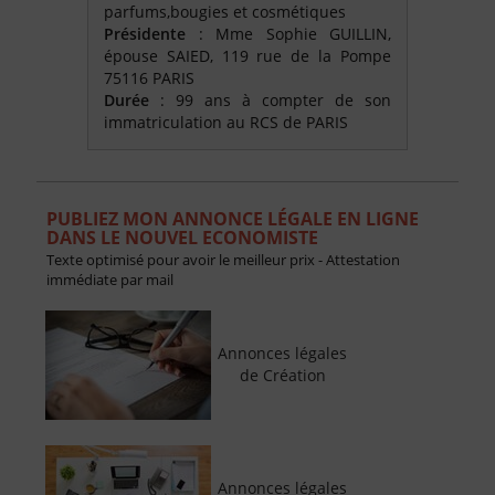
parfums,bougies et cosmétiques
Présidente
: Mme Sophie GUILLIN,
épouse SAIED, 119 rue de la Pompe
75116 PARIS
Durée
: 99 ans à compter de son
immatriculation au RCS de PARIS
PUBLIEZ MON ANNONCE LÉGALE EN LIGNE
DANS LE NOUVEL ECONOMISTE
Texte optimisé pour avoir le meilleur prix - Attestation
immédiate par mail
Annonces légales
de Création
Annonces légales