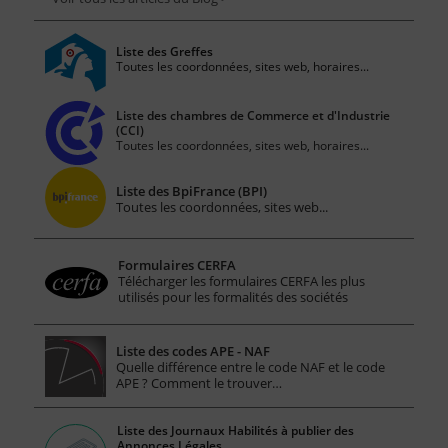
Liste des Greffes
Toutes les coordonnées, sites web, horaires...
Liste des chambres de Commerce et d'Industrie
(CCI)
Toutes les coordonnées, sites web, horaires...
Liste des BpiFrance (BPI)
Toutes les coordonnées, sites web...
Formulaires CERFA
Télécharger les formulaires CERFA les plus
utilisés pour les formalités des sociétés
Liste des codes APE - NAF
Quelle différence entre le code NAF et le code
APE ? Comment le trouver…
Liste des Journaux Habilités à publier des
Annonces Légales.