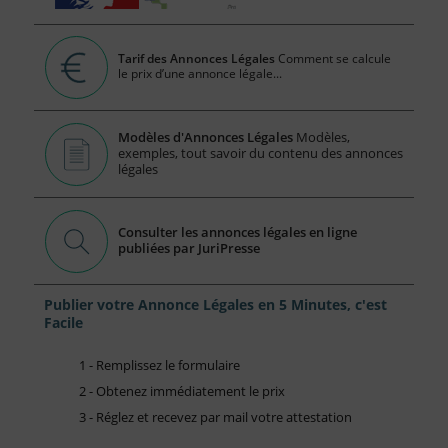
Tarif des Annonces Légales
Comment se calcule
le prix d’une annonce légale...
Modèles d'Annonces Légales
Modèles,
exemples, tout savoir du contenu des annonces
légales
Consulter les annonces légales en ligne
publiées par JuriPresse
Publier votre Annonce Légales en 5 Minutes, c'est
Facile
1 - Remplissez le formulaire
2 - Obtenez immédiatement le prix
3 - Réglez et recevez par mail votre attestation