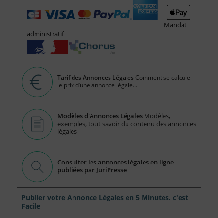
Mandat
administratif
Tarif des Annonces Légales
Comment se calcule
le prix d’une annonce légale...
Modèles d'Annonces Légales
Modèles,
exemples, tout savoir du contenu des annonces
légales
Consulter les annonces légales en ligne
publiées par JuriPresse
Publier votre Annonce Légales en 5 Minutes, c'est
Facile