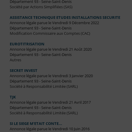
Département 93 - Seine-Saint-Denis
Société par Actions Simplifiées (SAS)
ASSISTANCE TECHNIQUE ETUDES INSTALLATIONS SECURITE
Annonce légale parue le Vendredi 9 Décembre 2022
Département 93 - Seine-Saint-Denis
Modification Commissaire aux Comptes (CAC)
EUROTITRISATION
Annonce légale parue le Vendredi 21 Août 2020
Département 93 - Seine-Saint-Denis
Autres
SECRET INVEST
Annonce légale parue le Vendredi 3 Janvier 2020
Département 93 - Seine-Saint-Denis
Société à Responsabilité Limitée (SARL)
TJK
Annonce légale parue le Vendredi 21 Avril 2017
Département 93 - Seine-Saint-Denis
Société à Responsabilité Limitée (SARL)
SI LE SIEGE M'ETAIT CONTE...
Annonce légale parue le Vendredi 10 Juin 2016