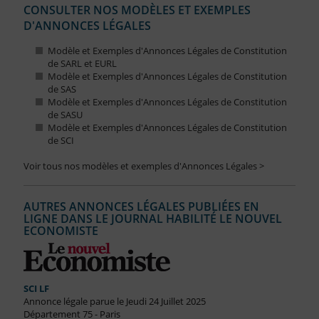
CONSULTER NOS MODÈLES ET EXEMPLES
D'ANNONCES LÉGALES
Modèle et Exemples d'Annonces Légales de Constitution
de SARL et EURL
Modèle et Exemples d'Annonces Légales de Constitution
de SAS
Modèle et Exemples d'Annonces Légales de Constitution
de SASU
Modèle et Exemples d'Annonces Légales de Constitution
de SCI
Voir tous nos modèles et exemples d'Annonces Légales >
AUTRES ANNONCES LÉGALES PUBLIÉES EN
LIGNE DANS LE JOURNAL HABILITÉ LE NOUVEL
ECONOMISTE
SCI LF
Annonce légale parue le Jeudi 24 Juillet 2025
Département 75 - Paris