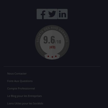
Nous Contacter
Foire Aux Questions
Compte Professionnel
Le Blog pour les Entreprises
Liens Utiles pour les Sociétés