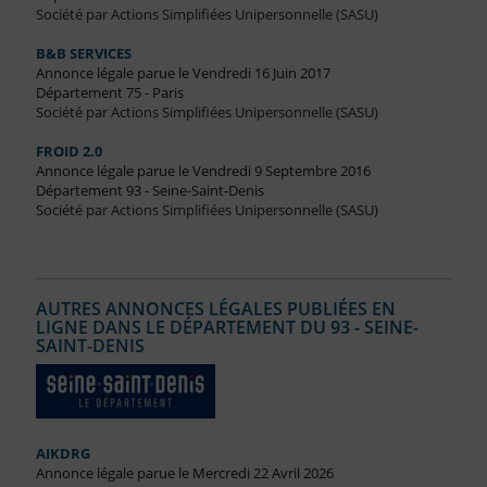
Société par Actions Simplifiées Unipersonnelle (SASU)
B&B SERVICES
Annonce légale parue le Vendredi 16 Juin 2017
Département 75 - Paris
Société par Actions Simplifiées Unipersonnelle (SASU)
FROID 2.0
Annonce légale parue le Vendredi 9 Septembre 2016
Département 93 - Seine-Saint-Denis
Société par Actions Simplifiées Unipersonnelle (SASU)
AUTRES ANNONCES LÉGALES PUBLIÉES EN
LIGNE DANS LE DÉPARTEMENT DU 93 - SEINE-
SAINT-DENIS
AIKDRG
Annonce légale parue le Mercredi 22 Avril 2026