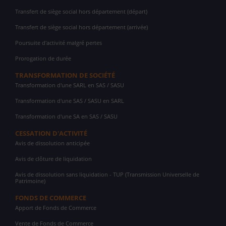
Transfert de siège social hors département (départ)
Transfert de siège social hors département (arrivée)
Poursuite d'activité malgré pertes
Prorogation de durée
TRANSFORMATION DE SOCIÉTÉ
Transformation d'une SARL en SAS / SASU
Transformation d'une SAS / SASU en SARL
Transformation d'une SA en SAS / SASU
CESSATION D'ACTIVITÉ
Avis de dissolution anticipée
Avis de clôture de liquidation
Avis de dissolution sans liquidation - TUP (Transmission Universelle de
Patrimoine)
FONDS DE COMMERCE
Apport de Fonds de Commerce
Vente de Fonds de Commerce