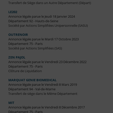
Transfert de Siège dans un Autre Département (Départ)
LE202
Annonce légale parue le Jeudi 18 Janvier 2024
Département 92 - Hauts-de-Seine
Société par Actions Simplifiées Unipersonnelle (SASU)
OUTRENOIR
Annonce légale parue le Mardi 17 Octobre 2023
Département 75 - Paris
Société par Actions Simplifiées (SAS)
ZEN PAJOL
Annonce légale parue le Vendredi 23 Décembre 2022
Département 75 - Paris
Clôture de Liquidation
MARQUAT GENIE BIOMEDICAL
Annonce légale parue le Vendredi 8 Mars 2019
Département 94 - Val-de-Marne
Transfert de siège dans le Même Département
MIT
Annonce légale parue le Vendredi 8 Décembre 2017
Département 75 - Paris