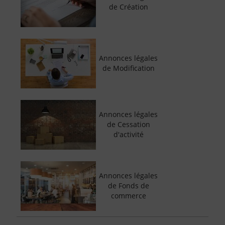
de Création
Annonces légales
de Modification
Annonces légales
de Cessation
d'activité
Annonces légales
de Fonds de
commerce