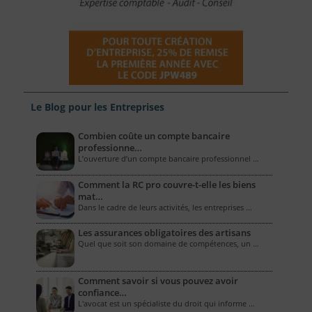
Le Blog pour les Entreprises
Combien coûte un compte bancaire
professionne…
L’ouverture d’un compte bancaire professionnel …
Comment la RC pro couvre-t-elle les biens
mat…
Dans le cadre de leurs activités, les entreprises …
Les assurances obligatoires des artisans
Quel que soit son domaine de compétences, un …
Comment savoir si vous pouvez avoir
confiance…
L'avocat est un spécialiste du droit qui informe …