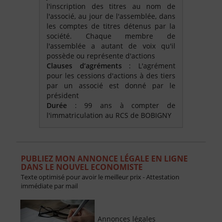
l'inscription des titres au nom de
l'associé, au jour de l'assemblée, dans
les comptes de titres détenus par la
société. Chaque membre de
l'assemblée a autant de voix qu'il
possède ou représente d'actions
Clauses d’agréments
: L'agrément
pour les cessions d'actions à des tiers
par un associé est donné par le
président
Durée
: 99 ans à compter de
l'immatriculation au RCS de BOBIGNY
PUBLIEZ MON ANNONCE LÉGALE EN LIGNE
DANS LE NOUVEL ECONOMISTE
Texte optimisé pour avoir le meilleur prix - Attestation
immédiate par mail
Annonces légales