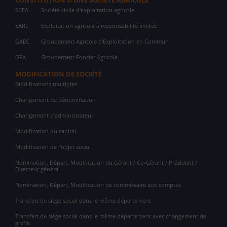
CONSTITUTION D'UNE SOCIÉTÉ AGRICOLE
SCEA
Société civile d'exploitation agricole
EARL
Exploitation agricole à responsabilité limitée
GAEC
Groupement Agricole d'Exploitation en Commun
GFA
Groupement Foncier Agricole
MODIFICATION DE SOCIÉTÉ
Modifications multiples
Changement de dénomination
Changement d'administrateur
Modification du capital
Modification de l'objet social
Nomination, Départ, Modification du Gérant / Co-Gérant / Président /
Directeur général
Nomination, Départ, Modification de commissaire aux comptes
Transfert de siège social dans le même département
Transfert de siège social dans le même département avec changement de
greffe