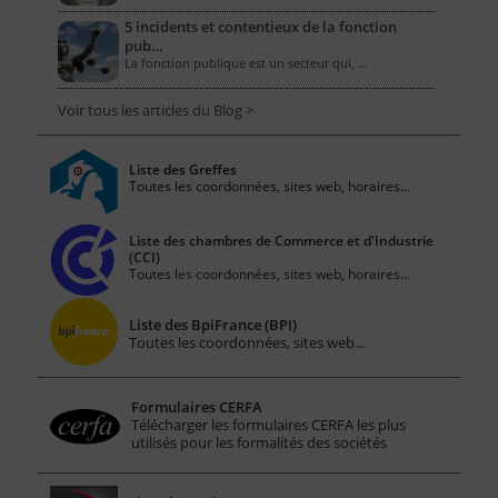
5 incidents et contentieux de la fonction
pub…
La fonction publique est un secteur qui, …
Voir tous les articles du Blog >
Liste des Greffes
Toutes les coordonnées, sites web, horaires...
Liste des chambres de Commerce et d'Industrie
(CCI)
Toutes les coordonnées, sites web, horaires...
Liste des BpiFrance (BPI)
Toutes les coordonnées, sites web...
Formulaires CERFA
Télécharger les formulaires CERFA les plus
utilisés pour les formalités des sociétés