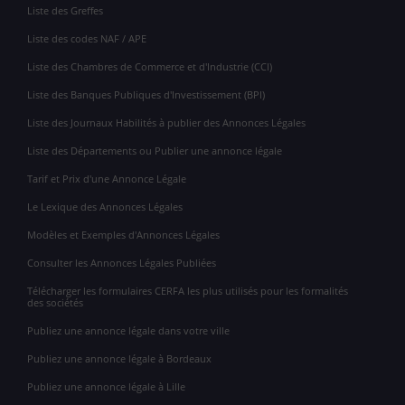
Liste des Greffes
Liste des codes NAF / APE
Liste des Chambres de Commerce et d'Industrie (CCI)
Liste des Banques Publiques d'Investissement (BPI)
Liste des Journaux Habilités à publier des Annonces Légales
Liste des Départements ou Publier une annonce légale
Tarif et Prix d'une Annonce Légale
Le Lexique des Annonces Légales
Modèles et Exemples d'Annonces Légales
Consulter les Annonces Légales Publiées
Télécharger les formulaires CERFA les plus utilisés pour les formalités
des sociétés
Publiez une annonce légale dans votre ville
Publiez une annonce légale à Bordeaux
Publiez une annonce légale à Lille