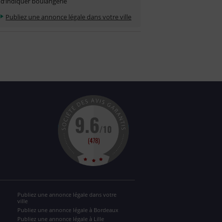
d’indiquer boulangerie
Publiez une annonce légale dans votre ville
Publiez une annonce légale dans votre
ville
Publiez une annonce légale à Bordeaux
Publiez une annonce légale à Lille