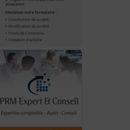
attestation
Choisissez votre formulaire :
Constitution de société
Modification de société
Fonds de Commerce
Cessation d'activité