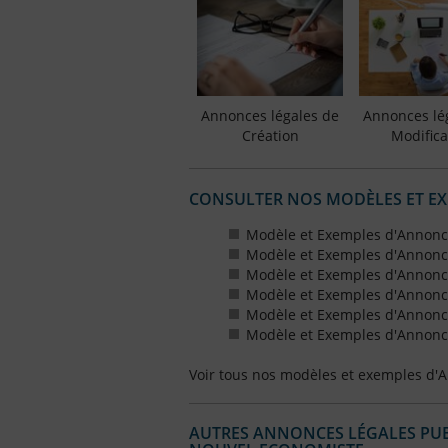
Annonces légales de
Annonces lé
Création
Modifica
CONSULTER NOS MODÈLES ET E
Modèle et Exemples d'Annonc
Modèle et Exemples d'Annonc
Modèle et Exemples d'Annonce
Modèle et Exemples d'Annonces
Modèle et Exemples d'Annonce
Modèle et Exemples d'Annonces
Voir tous nos modèles et exemples d'
AUTRES ANNONCES LÉGALES PUBL