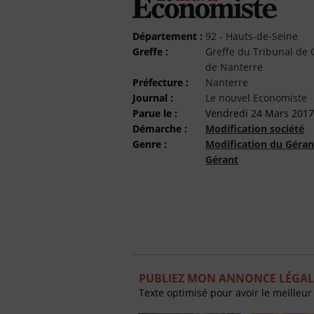
Département :
92 - Hauts-de-Seine
Greffe :
Greffe du Tribunal d
de Nanterre
Préfecture :
Nanterre
Journal :
Le nouvel Economiste
Parue le :
Vendredi 24 Mars 2017
Démarche :
Modification société
Genre :
Modification du Géran
Gérant
PUBLIEZ MON ANNONCE LÉGAL
Texte optimisé pour avoir le meilleur