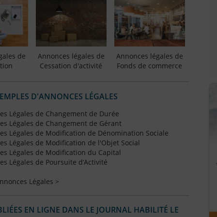
gales de
Annonces légales de
Annonces légales de
tion
Cessation d'activité
Fonds de commerce
XEMPLES D'ANNONCES LÉGALES
es Légales de Changement de Durée
es Légales de Changement de Gérant
s Légales de Modification de Dénomination Sociale
 Légales de Modification de l'Objet Social
s Légales de Modification du Capital
 Légales de Poursuite d’Activité
Annonces Légales >
IÉES EN LIGNE DANS LE JOURNAL HABILITÉ LE