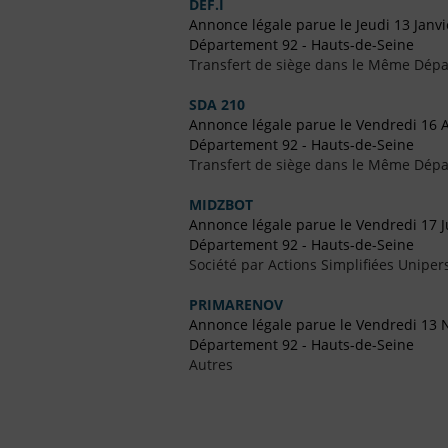
DEF.I
Annonce légale parue le Jeudi 13 Janv
Département 92 - Hauts-de-Seine
Transfert de siège dans le Même Dép
SDA 210
Annonce légale parue le Vendredi 16 A
Département 92 - Hauts-de-Seine
Transfert de siège dans le Même Dép
MIDZBOT
Annonce légale parue le Vendredi 17 J
Département 92 - Hauts-de-Seine
Société par Actions Simplifiées Uniper
PRIMARENOV
Annonce légale parue le Vendredi 13
Département 92 - Hauts-de-Seine
Autres