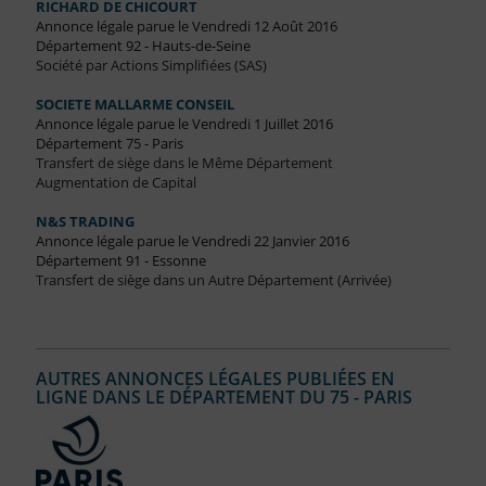
RICHARD DE CHICOURT
Annonce légale parue le Vendredi 12 Août 2016
Département 92 - Hauts-de-Seine
Société par Actions Simplifiées (SAS)
SOCIETE MALLARME CONSEIL
Annonce légale parue le Vendredi 1 Juillet 2016
Département 75 - Paris
Transfert de siège dans le Même Département
Augmentation de Capital
N&S TRADING
Annonce légale parue le Vendredi 22 Janvier 2016
Département 91 - Essonne
Transfert de siège dans un Autre Département (Arrivée)
AUTRES ANNONCES LÉGALES PUBLIÉES EN
LIGNE DANS LE DÉPARTEMENT DU 75 - PARIS