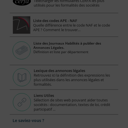
Télécharger les formulaires CERFA les plus
utilisés pour les formalités des sociétés
Liste des codes APE - NAF
Quelle différence entre le code NAF et le code
APE ? Comment le trouver…
Liste des Journaux Habilités à publier des
Annonces Légales.
Définition et liste par département
Lexique des annonces légales
Retrouvez ici la définition des expressions les
plus utilisées dans les annonces légales et
formalités.
Liens Utiles
Sélection de sites web pouvant aider toutes
sociétés : documentation, textes de loi, crédit
participatif ...
Le saviez-vous ?