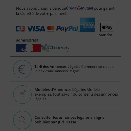
Nous avons choisi la banque
pour garantir
la sécurité de votre paiement.
Mandat
administratif
Tarif des Annonces Légales
Comment se calcule
le prix d’une annonce légale...
Modèles d'Annonces Légales
Modèles,
exemples, tout savoir du contenu des annonces
légales
Consulter les annonces légales en ligne
publiées par JuriPresse