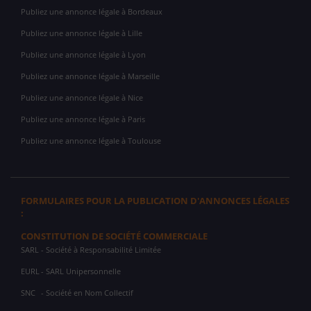
Publiez une annonce légale à Bordeaux
Publiez une annonce légale à Lille
Publiez une annonce légale à Lyon
Publiez une annonce légale à Marseille
Publiez une annonce légale à Nice
Publiez une annonce légale à Paris
Publiez une annonce légale à Toulouse
FORMULAIRES POUR LA PUBLICATION D'ANNONCES LÉGALES
:
CONSTITUTION DE SOCIÉTÉ COMMERCIALE
SARL
- Société à Responsabilité Limitée
EURL
- SARL Unipersonnelle
SNC
- Société en Nom Collectif