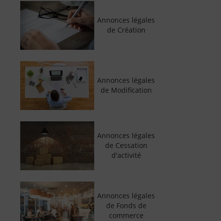
Annonces légales
de Création
Annonces légales
de Modification
Annonces légales
de Cessation
d'activité
Annonces légales
de Fonds de
commerce