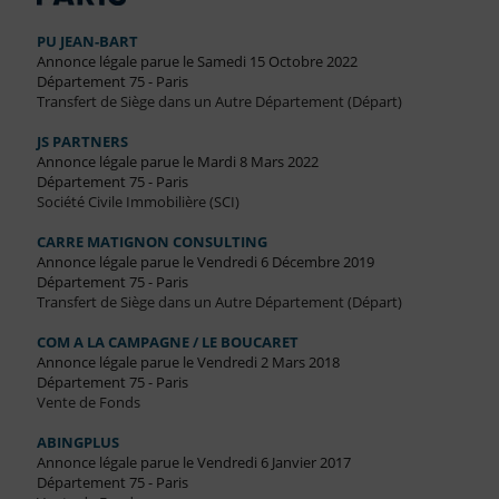
PU JEAN-BART
Annonce légale parue le Samedi 15 Octobre 2022
Département 75 - Paris
Transfert de Siège dans un Autre Département (Départ)
JS PARTNERS
Annonce légale parue le Mardi 8 Mars 2022
Département 75 - Paris
Société Civile Immobilière (SCI)
CARRE MATIGNON CONSULTING
Annonce légale parue le Vendredi 6 Décembre 2019
Département 75 - Paris
Transfert de Siège dans un Autre Département (Départ)
COM A LA CAMPAGNE / LE BOUCARET
Annonce légale parue le Vendredi 2 Mars 2018
Département 75 - Paris
Vente de Fonds
ABINGPLUS
Annonce légale parue le Vendredi 6 Janvier 2017
Département 75 - Paris