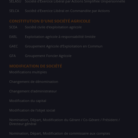
SELASU
Société d'Exercice Libéral par Actions Simplifiée Unipersonnelle
SELCA
Société d'Exercice Libéral en Commandite par Actions
CONSTITUTION D'UNE SOCIÉTÉ AGRICOLE
SCEA
Société civile d'exploitation agricole
EARL
Exploitation agricole à responsabilité limitée
GAEC
Groupement Agricole d'Exploitation en Commun
GFA
Groupement Foncier Agricole
MODIFICATION DE SOCIÉTÉ
Modifications multiples
Changement de dénomination
Changement d'administrateur
Modification du capital
Modification de l'objet social
Nomination, Départ, Modification du Gérant / Co-Gérant / Président /
Directeur général
Nomination, Départ, Modification de commissaire aux comptes