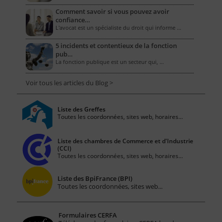
Comment savoir si vous pouvez avoir
confiance…
L'avocat est un spécialiste du droit qui informe …
5 incidents et contentieux de la fonction
pub…
La fonction publique est un secteur qui, …
Voir tous les articles du Blog >
Liste des Greffes
Toutes les coordonnées, sites web, horaires...
Liste des chambres de Commerce et d'Industrie
(CCI)
Toutes les coordonnées, sites web, horaires...
Liste des BpiFrance (BPI)
Toutes les coordonnées, sites web...
Formulaires CERFA