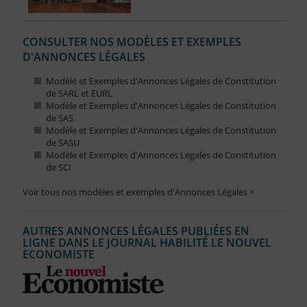
CONSULTER NOS MODÈLES ET EXEMPLES
D'ANNONCES LÉGALES
Modèle et Exemples d'Annonces Légales de Constitution
de SARL et EURL
Modèle et Exemples d'Annonces Légales de Constitution
de SAS
Modèle et Exemples d'Annonces Légales de Constitution
de SASU
Modèle et Exemples d'Annonces Légales de Constitution
de SCI
Voir tous nos modèles et exemples d'Annonces Légales >
AUTRES ANNONCES LÉGALES PUBLIÉES EN
LIGNE DANS LE JOURNAL HABILITÉ LE NOUVEL
ECONOMISTE