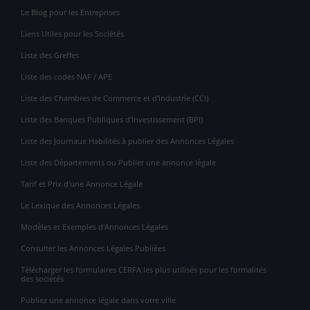
Le Blog pour les Entreprises
Liens Utiles pour les Sociétés
Liste des Greffes
Liste des codes NAF / APE
Liste des Chambres de Commerce et d'Industrie (CCI)
Liste des Banques Publiques d'Investissement (BPI)
Liste des Journaux Habilités à publier des Annonces Légales
Liste des Départements ou Publier une annonce légale
Tarif et Prix d'une Annonce Légale
Le Lexique des Annonces Légales
Modèles et Exemples d'Annonces Légales
Consulter les Annonces Légales Publiées
Télécharger les formulaires CERFA les plus utilisés pour les formalités
des sociétés
Publiez une annonce légale dans votre ville