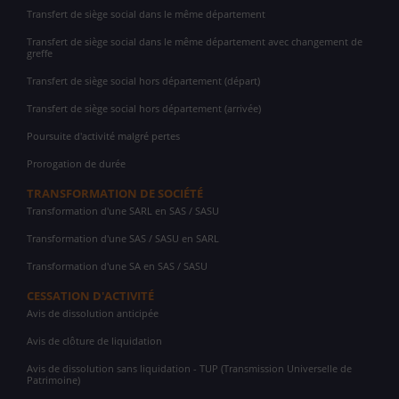
Transfert de siège social dans le même département
Transfert de siège social dans le même département avec changement de
greffe
Transfert de siège social hors département (départ)
Transfert de siège social hors département (arrivée)
Poursuite d'activité malgré pertes
Prorogation de durée
TRANSFORMATION DE SOCIÉTÉ
Transformation d'une SARL en SAS / SASU
Transformation d'une SAS / SASU en SARL
Transformation d'une SA en SAS / SASU
CESSATION D'ACTIVITÉ
Avis de dissolution anticipée
Avis de clôture de liquidation
Avis de dissolution sans liquidation - TUP (Transmission Universelle de
Patrimoine)