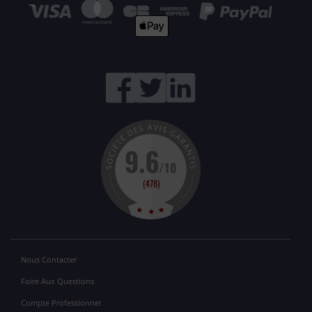
Nous Contacter
Foire Aux Questions
Compte Professionnel