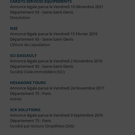
CARDYS SERVICES EQUIPEMENTS
Annonce légale parue le Vendredi 10 Décembre 2021
Département 93 - Seine-Saint-Denis
Dissolution
NSE
Annonce légale parue le Vendredi 15 Février 2019
Département 93 - Seine-Saint-Denis
Clôture de Liquidation
SCI DASSAULT
Annonce légale parue le Vendredi 2 Novembre 2018
Département 93 - Seine-Saint-Denis
Société Civile Immobilière (SCI)
HEXAGONE TOURS
Annonce légale parue le Vendredi 24 Novembre 2017
Département 75 - Paris
Autres
SCR SOLUTIONS
Annonce légale parue le Vendredi 9 Septembre 2016
Département 75 - Paris
Société par Actions Simplifiées (SAS)