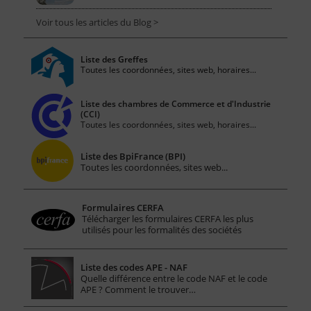
Voir tous les articles du Blog >
Liste des Greffes
Toutes les coordonnées, sites web, horaires...
Liste des chambres de Commerce et d'Industrie
(CCI)
Toutes les coordonnées, sites web, horaires...
Liste des BpiFrance (BPI)
Toutes les coordonnées, sites web...
Formulaires CERFA
Télécharger les formulaires CERFA les plus
utilisés pour les formalités des sociétés
Liste des codes APE - NAF
Quelle différence entre le code NAF et le code
APE ? Comment le trouver…