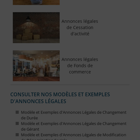
Annonces légales
de Cessation
d'activité
Annonces légales
de Fonds de
commerce
CONSULTER NOS MODÈLES ET EXEMPLES
D'ANNONCES LÉGALES
Modèle et Exemples d'Annonces Légales de Changement
de Durée
Modèle et Exemples d'Annonces Légales de Changement
de Gérant
Modèle et Exemples d'Annonces Légales de Modification