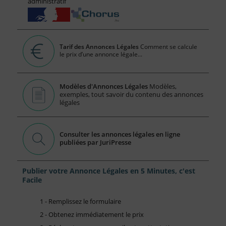
administratif
Tarif des Annonces Légales
Comment se calcule
le prix d’une annonce légale...
Modèles d'Annonces Légales
Modèles,
exemples, tout savoir du contenu des annonces
légales
Consulter les annonces légales en ligne
publiées par JuriPresse
Publier votre Annonce Légales en 5 Minutes, c'est
Facile
1 - Remplissez le formulaire
2 - Obtenez immédiatement le prix