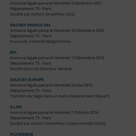
Annonce légale parue le Vendredi 3 Décembre 2021
Département 75 - Paris
Société par Actions Simplifiées (SAS)
ENCORY FRANCE SAS
Annonce légale parue le Vendredi 18 Décembre 2020
Département 75 - Paris
Poursuite d'Activité Malgré Pertes
BFL
Annonce légale parue le Vendredi 13 Décembre 2019
Département 75 - Paris
Modification du Directeur Général
SOLATEX EUROPE
Annonce légale parue le Vendredi 24 Mai 2019
Département 75 - Paris
Transfert de Siège dans un Autre Département (Départ)
E-L33T
Annonce légale parue le Vendredi 7 Octobre 2016
Département 75 - Paris
Société par Actions Simplifiées Unipersonnelle (SASU)
PLUSDEBAD