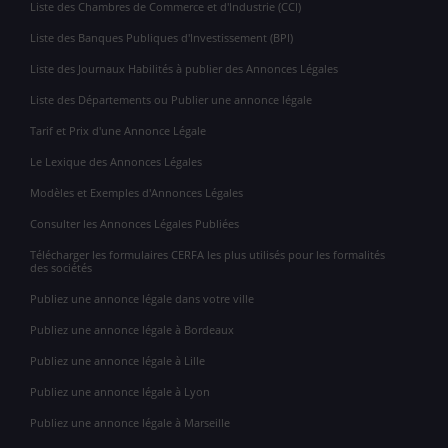
Liste des Chambres de Commerce et d'Industrie (CCI)
Liste des Banques Publiques d'Investissement (BPI)
Liste des Journaux Habilités à publier des Annonces Légales
Liste des Départements ou Publier une annonce légale
Tarif et Prix d'une Annonce Légale
Le Lexique des Annonces Légales
Modèles et Exemples d'Annonces Légales
Consulter les Annonces Légales Publiées
Télécharger les formulaires CERFA les plus utilisés pour les formalités
des sociétés
Publiez une annonce légale dans votre ville
Publiez une annonce légale à Bordeaux
Publiez une annonce légale à Lille
Publiez une annonce légale à Lyon
Publiez une annonce légale à Marseille