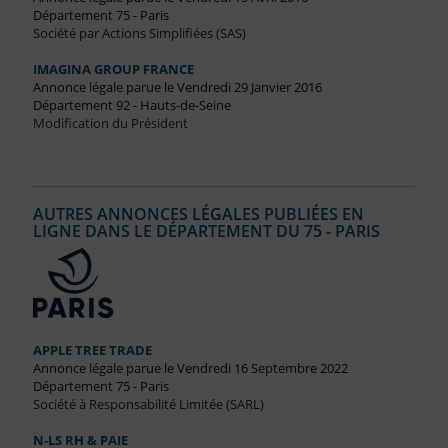
Département 75 - Paris
Société par Actions Simplifiées (SAS)
IMAGINA GROUP FRANCE
Annonce légale parue le Vendredi 29 Janvier 2016
Département 92 - Hauts-de-Seine
Modification du Président
AUTRES ANNONCES LÉGALES PUBLIÉES EN
LIGNE DANS LE DÉPARTEMENT DU 75 - PARIS
APPLE TREE TRADE
Annonce légale parue le Vendredi 16 Septembre 2022
Département 75 - Paris
Société à Responsabilité Limitée (SARL)
N-LS RH & PAIE