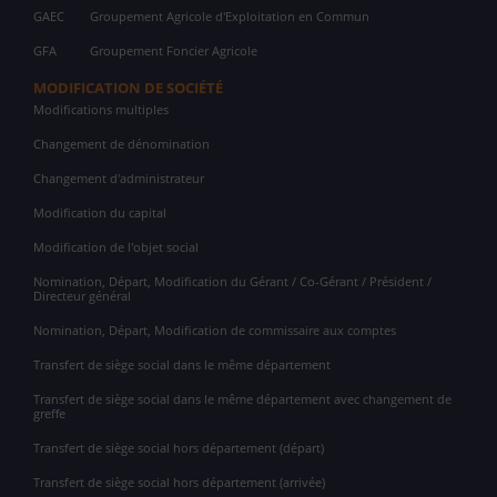
GAEC
Groupement Agricole d'Exploitation en Commun
GFA
Groupement Foncier Agricole
MODIFICATION DE SOCIÉTÉ
Modifications multiples
Changement de dénomination
Changement d'administrateur
Modification du capital
Modification de l'objet social
Nomination, Départ, Modification du Gérant / Co-Gérant / Président /
Directeur général
Nomination, Départ, Modification de commissaire aux comptes
Transfert de siège social dans le même département
Transfert de siège social dans le même département avec changement de
greffe
Transfert de siège social hors département (départ)
Transfert de siège social hors département (arrivée)