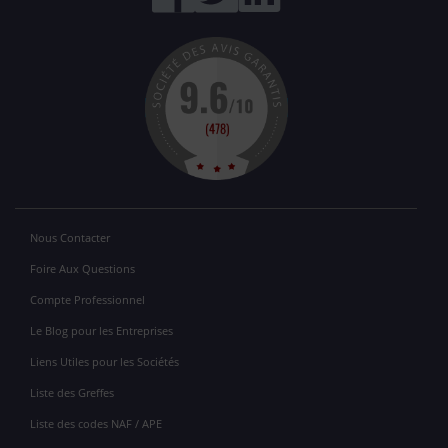
Nous Contacter
Foire Aux Questions
Compte Professionnel
Le Blog pour les Entreprises
Liens Utiles pour les Sociétés
Liste des Greffes
Liste des codes NAF / APE