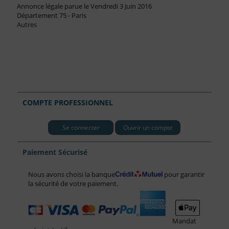
Annonce légale parue le Vendredi 3 Juin 2016
Département 75 - Paris
Autres
COMPTE PROFESSIONNEL
Se connecter
Ouvrir un compte
Paiement Sécurisé
Nous avons choisi la banque
pour garantir
la sécurité de votre paiement.
Mandat