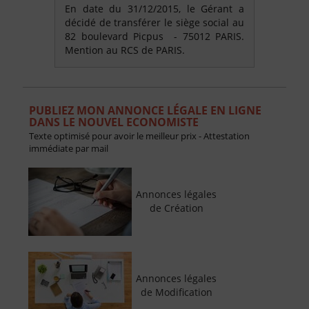
En date du 31/12/2015, le Gérant a
décidé de transférer le siège social au
82 boulevard Picpus - 75012 PARIS.
Mention au RCS de PARIS.
PUBLIEZ MON ANNONCE LÉGALE EN LIGNE
DANS LE NOUVEL ECONOMISTE
Texte optimisé pour avoir le meilleur prix - Attestation
immédiate par mail
Annonces légales
de Création
Annonces légales
de Modification