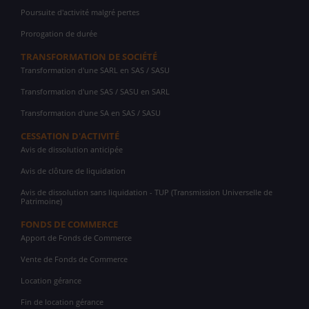
Poursuite d'activité malgré pertes
Prorogation de durée
TRANSFORMATION DE SOCIÉTÉ
Transformation d'une SARL en SAS / SASU
Transformation d'une SAS / SASU en SARL
Transformation d'une SA en SAS / SASU
CESSATION D'ACTIVITÉ
Avis de dissolution anticipée
Avis de clôture de liquidation
Avis de dissolution sans liquidation - TUP (Transmission Universelle de
Patrimoine)
FONDS DE COMMERCE
Apport de Fonds de Commerce
Vente de Fonds de Commerce
Location gérance
Fin de location gérance