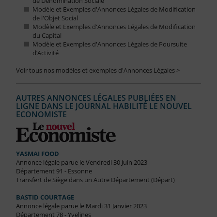
de Dénomination Sociale
Modèle et Exemples d'Annonces Légales de Modification
de l'Objet Social
Modèle et Exemples d'Annonces Légales de Modification
du Capital
Modèle et Exemples d'Annonces Légales de Poursuite
d’Activité
Voir tous nos modèles et exemples d'Annonces Légales >
AUTRES ANNONCES LÉGALES PUBLIÉES EN
LIGNE DANS LE JOURNAL HABILITÉ LE NOUVEL
ECONOMISTE
YASMAI FOOD
Annonce légale parue le Vendredi 30 Juin 2023
Département 91 - Essonne
Transfert de Siège dans un Autre Département (Départ)
BASTID COURTAGE
Annonce légale parue le Mardi 31 Janvier 2023
Département 78 - Yvelines