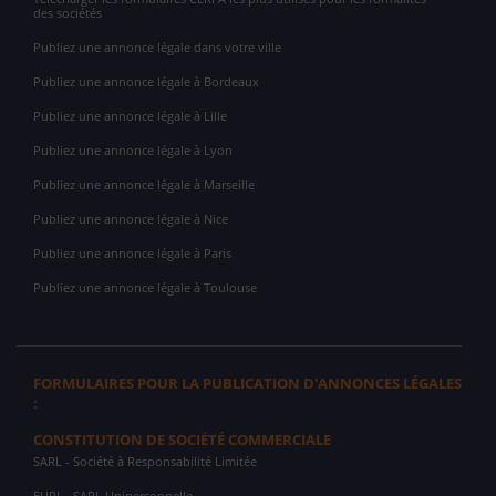
des sociétés
Publiez une annonce légale dans votre ville
Publiez une annonce légale à Bordeaux
Publiez une annonce légale à Lille
Publiez une annonce légale à Lyon
Publiez une annonce légale à Marseille
Publiez une annonce légale à Nice
Publiez une annonce légale à Paris
Publiez une annonce légale à Toulouse
FORMULAIRES POUR LA PUBLICATION D'ANNONCES LÉGALES
:
CONSTITUTION DE SOCIÉTÉ COMMERCIALE
SARL
- Société à Responsabilité Limitée
EURL
- SARL Unipersonnelle