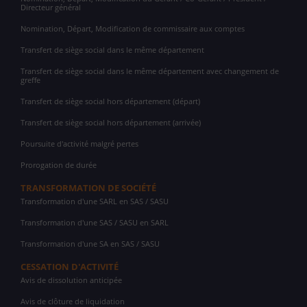
Directeur général
Nomination, Départ, Modification de commissaire aux comptes
Transfert de siège social dans le même département
Transfert de siège social dans le même département avec changement de
greffe
Transfert de siège social hors département (départ)
Transfert de siège social hors département (arrivée)
Poursuite d'activité malgré pertes
Prorogation de durée
TRANSFORMATION DE SOCIÉTÉ
Transformation d'une SARL en SAS / SASU
Transformation d'une SAS / SASU en SARL
Transformation d'une SA en SAS / SASU
CESSATION D'ACTIVITÉ
Avis de dissolution anticipée
Avis de clôture de liquidation