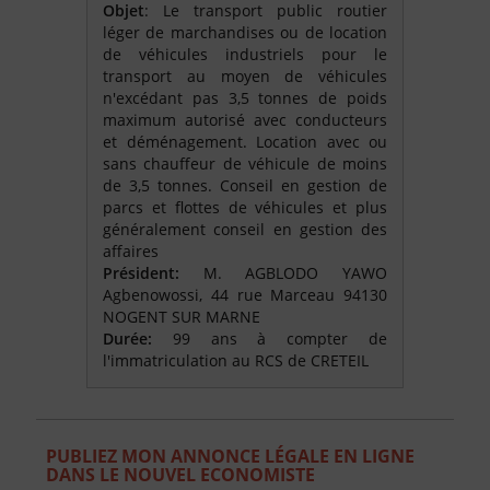
Objet
: Le transport public routier
léger de marchandises ou de location
de véhicules industriels pour le
transport au moyen de véhicules
n'excédant pas 3,5 tonnes de poids
maximum autorisé avec conducteurs
et déménagement. Location avec ou
sans chauffeur de véhicule de moins
de 3,5 tonnes. Conseil en gestion de
parcs et flottes de véhicules et plus
généralement conseil en gestion des
affaires
Président:
M. AGBLODO YAWO
Agbenowossi, 44 rue Marceau 94130
NOGENT SUR MARNE
Durée:
99 ans à compter de
l'immatriculation au RCS de CRETEIL
PUBLIEZ MON ANNONCE LÉGALE EN LIGNE
DANS LE NOUVEL ECONOMISTE