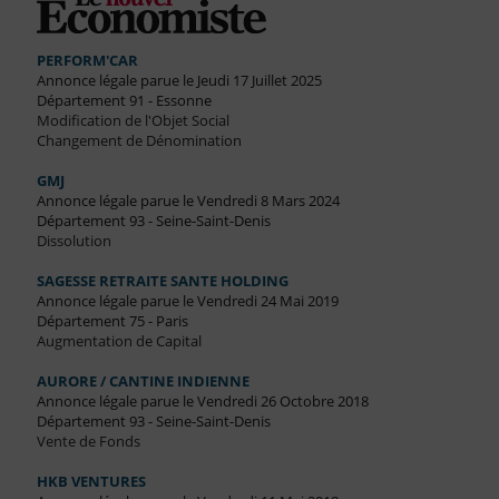
PERFORM'CAR
Annonce légale parue le Jeudi 17 Juillet 2025
Département 91 - Essonne
Modification de l'Objet Social
Changement de Dénomination
GMJ
Annonce légale parue le Vendredi 8 Mars 2024
Département 93 - Seine-Saint-Denis
Dissolution
SAGESSE RETRAITE SANTE HOLDING
Annonce légale parue le Vendredi 24 Mai 2019
Département 75 - Paris
Augmentation de Capital
AURORE / CANTINE INDIENNE
Annonce légale parue le Vendredi 26 Octobre 2018
Département 93 - Seine-Saint-Denis
Vente de Fonds
HKB VENTURES