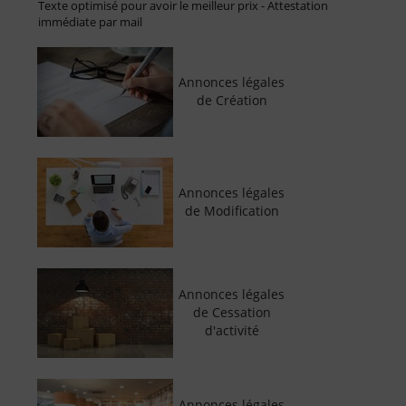
Texte optimisé pour avoir le meilleur prix - Attestation
immédiate par mail
Annonces légales
de Création
Annonces légales
de Modification
Annonces légales
de Cessation
d'activité
Annonces légales