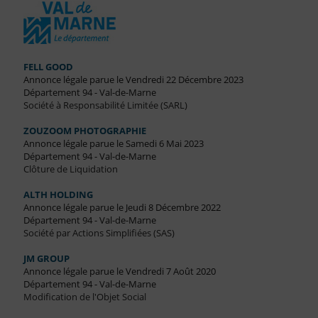
FELL GOOD
Annonce légale parue le Vendredi 22 Décembre 2023
Département 94 - Val-de-Marne
Société à Responsabilité Limitée (SARL)
ZOUZOOM PHOTOGRAPHIE
Annonce légale parue le Samedi 6 Mai 2023
Département 94 - Val-de-Marne
Clôture de Liquidation
ALTH HOLDING
Annonce légale parue le Jeudi 8 Décembre 2022
Département 94 - Val-de-Marne
Société par Actions Simplifiées (SAS)
JM GROUP
Annonce légale parue le Vendredi 7 Août 2020
Département 94 - Val-de-Marne
Modification de l'Objet Social