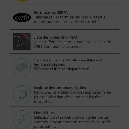
Formulaires CERFA
Télécharger les formulaires CERFA les plus
utilisés pour les formalités des sociétés
Liste des codes APE - NAF
Quelle différence entre le code NAF et le code
APE ? Comment le trouver…
Liste des Journaux Habilités à publier des
Annonces Légales.
Définition et liste par département
Lexique des annonces légales
Retrouvez ici la définition des expressions les
plus utilisées dans les annonces légales et
formalités.
Liens Utiles
Sélection de sites web pouvant aider toutes
sociétés : documentation, textes de loi, crédit
participatif ...