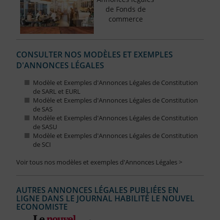
de Fonds de
commerce
CONSULTER NOS MODÈLES ET EXEMPLES
D'ANNONCES LÉGALES
Modèle et Exemples d'Annonces Légales de Constitution
de SARL et EURL
Modèle et Exemples d'Annonces Légales de Constitution
de SAS
Modèle et Exemples d'Annonces Légales de Constitution
de SASU
Modèle et Exemples d'Annonces Légales de Constitution
de SCI
Voir tous nos modèles et exemples d'Annonces Légales >
AUTRES ANNONCES LÉGALES PUBLIÉES EN
LIGNE DANS LE JOURNAL HABILITÉ LE NOUVEL
ECONOMISTE