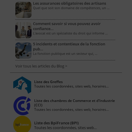
Les assurances obligatoires des artisans
Quel que soit son domaine de compétences, un …
Comment savoir si vous pouvez avoir
confiance…
L'avocat est un spécialiste du droit qui informe …
5 incidents et contentieux de la fonction
pub…
La fonction publique est un secteur qui, …
Voir tous les articles du Blog >
Liste des Greffes
Toutes les coordonnées, sites web, horaires...
Liste des chambres de Commerce et d'Industrie
(CCI)
Toutes les coordonnées, sites web, horaires...
Liste des BpiFrance (BPI)
Toutes les coordonnées, sites web...