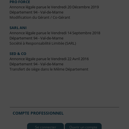
PRO FORCE
Annonce légale parue le Vendredi 20 Décembre 2019
Département 94 - Val-de-Marne
Modification du Gérant / Co-Gérant
SARL ANI
Annonce légale parue le Vendredi 14 Septembre 2018
Département 94 - Val-de-Marne
Société à Responsabilité Limitée (SARL)
SED & CO
Annonce légale parue le Vendredi 22 Avril 2016
Département 94 - Val-de-Marne
Transfert de siège dans le Même Département
COMPTE PROFESSIONNEL
Se connecter
Ouvrir un compte