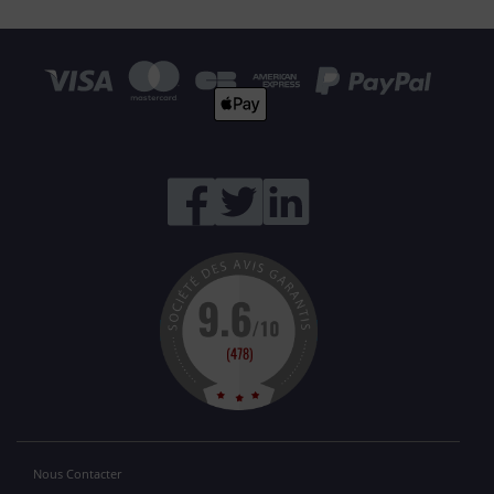
Nous Contacter