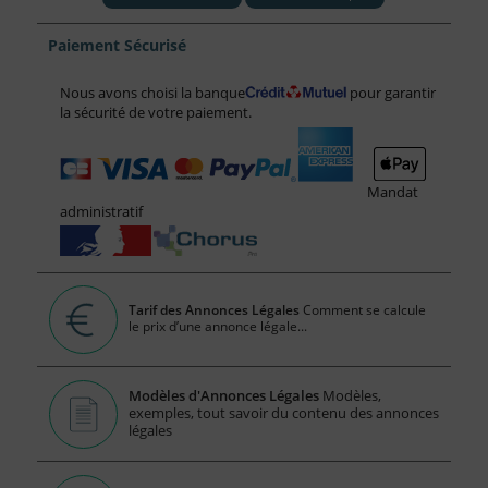
Paiement Sécurisé
Nous avons choisi la banque
pour garantir
la sécurité de votre paiement.
Mandat
administratif
Tarif des Annonces Légales
Comment se calcule
le prix d’une annonce légale...
Modèles d'Annonces Légales
Modèles,
exemples, tout savoir du contenu des annonces
légales