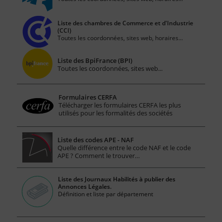
Liste des chambres de Commerce et d'Industrie
(CCI)
Toutes les coordonnées, sites web, horaires...
Liste des BpiFrance (BPI)
Toutes les coordonnées, sites web...
Formulaires CERFA
Télécharger les formulaires CERFA les plus
utilisés pour les formalités des sociétés
Liste des codes APE - NAF
Quelle différence entre le code NAF et le code
APE ? Comment le trouver…
Liste des Journaux Habilités à publier des
Annonces Légales.
Définition et liste par département