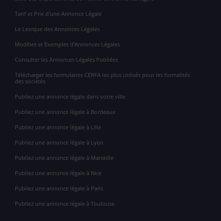
Tarif et Prix d'une Annonce Légale
Le Lexique des Annonces Légales
Modèles et Exemples d'Annonces Légales
Consulter les Annonces Légales Publiées
Télécharger les formulaires CERFA les plus utilisés pour les formalités
des sociétés
Publiez une annonce légale dans votre ville
Publiez une annonce légale à Bordeaux
Publiez une annonce légale à Lille
Publiez une annonce légale à Lyon
Publiez une annonce légale à Marseille
Publiez une annonce légale à Nice
Publiez une annonce légale à Paris
Publiez une annonce légale à Toulouse