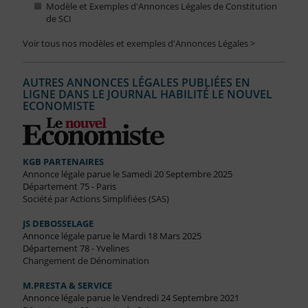
Modèle et Exemples d'Annonces Légales de Constitution
de SCI
Voir tous nos modèles et exemples d'Annonces Légales >
AUTRES ANNONCES LÉGALES PUBLIÉES EN
LIGNE DANS LE JOURNAL HABILITÉ LE NOUVEL
ECONOMISTE
KGB PARTENAIRES
Annonce légale parue le Samedi 20 Septembre 2025
Département 75 - Paris
Société par Actions Simplifiées (SAS)
JS DEBOSSELAGE
Annonce légale parue le Mardi 18 Mars 2025
Département 78 - Yvelines
Changement de Dénomination
M.PRESTA & SERVICE
Annonce légale parue le Vendredi 24 Septembre 2021