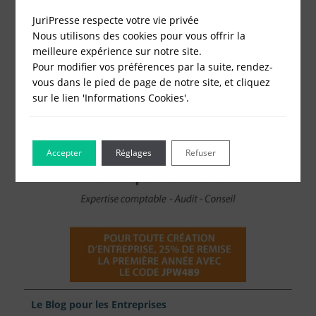
Fonds de Commerce
JuriPresse respecte votre vie privée
Cessation d'activité
Nous utilisons des cookies pour vous offrir la
meilleure expérience sur notre site.
Pour modifier vos préférences par la suite, rendez-
vous dans le pied de page de notre site, et cliquez
sur le lien 'Informations Cookies'.
Accepter
Réglages
Refuser
Le Blog pour les Entreprises