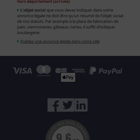
hors département (arrivée)
L’objet social
que vous devez indiquer dans votre
annonce légale ne doit être qu’un résumé de l’objet social
de vos statuts. Par exemple à la place de fabrication de
pain, viennoiseries, gâteaux, tartes, il suffit d’indiquer
boulangerie
Publiez une annonce légale dans votre ville