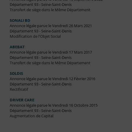
Département 93 - Seine-Saint-Denis
Transfert de siège dans le Même Département
SONALI BD
Annonce légale parue le Vendredi 26 Mars 2021
Département 93 - Seine-Saint-Denis
Modification de l'Objet Social
ABEBAT
Annonce légale parue le Vendredi 17 Mars 2017
Département 93 - Seine-Saint-Denis
Transfert de siège dans le Même Département
SOLDIS
Annonce légale parue le Vendredi 12 Février 2016
Département 93 - Seine-Saint-Denis
Rectificatif
DRIVER CARE
Annonce légale parue le Vendredi 16 Octobre 2015
Département 93 - Seine-Saint-Denis
Augmentation de Capital