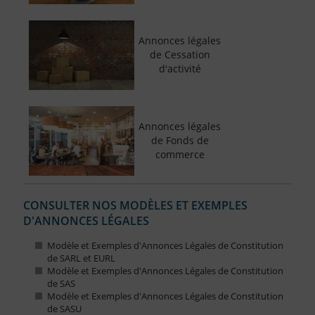
Annonces légales
de Cessation
d'activité
Annonces légales
de Fonds de
commerce
CONSULTER NOS MODÈLES ET EXEMPLES
D'ANNONCES LÉGALES
Modèle et Exemples d'Annonces Légales de Constitution
de SARL et EURL
Modèle et Exemples d'Annonces Légales de Constitution
de SAS
Modèle et Exemples d'Annonces Légales de Constitution
de SASU