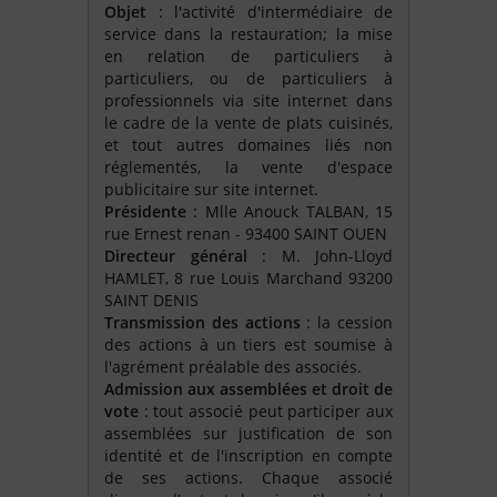
Objet
: l'activité d'intermédiaire de
service dans la restauration; la mise
en relation de particuliers à
particuliers, ou de particuliers à
professionnels via site internet dans
le cadre de la vente de plats cuisinés,
et tout autres domaines liés non
réglementés, la vente d'espace
publicitaire sur site internet.
Présidente
: Mlle Anouck TALBAN, 15
rue Ernest renan - 93400 SAINT OUEN
Directeur général
: M. John-Lloyd
HAMLET, 8 rue Louis Marchand 93200
SAINT DENIS
Transmission des actions
: la cession
des actions à un tiers est soumise à
l'agrément préalable des associés.
Admission aux assemblées et droit de
vote
: tout associé peut participer aux
assemblées sur justification de son
identité et de l'inscription en compte
de ses actions. Chaque associé