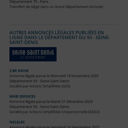
Département 75 - Paris
Transfert de siège dans un Autre Département (Arrivée)
AUTRES ANNONCES LÉGALES PUBLIÉES EN
LIGNE DANS LE DÉPARTEMENT DU 93 - SEINE-
SAINT-DENIS
2 BE DRIVE
Annonce légale parue le Mercredi 19 Novembre 2025
Département 93 - Seine-Saint-Denis
Société par Actions Simplifiées (SAS)
MHB SERVICES
Annonce légale parue le Mardi 31 Décembre 2024
Département 93 - Seine-Saint-Denis
Société par Actions Simplifiées Unipersonnelle (SASU)
NELELEC
Annonce légale parue le Vendredi 16 Septembre 2022