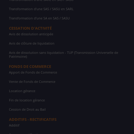
Transformation d'une SAS / SASU en SARL
Transformation d'une SA en SAS / SASU
CESSATION D'ACTIVITÉ
Avis de dissolution anticipée
Avis de clôture de liquidation
Avis de dissolution sans liquidation - TUP (Transmission Universelle de
Patrimoine)
FONDS DE COMMERCE
Apport de Fonds de Commerce
Vente de Fonds de Commerce
Location gérance
Fin de location gérance
Cession de Droit au Bail
ADDITIFS - RECTIFICATIFS
Additif