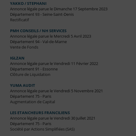
YAKKO / STEPHANI
Annonce légale parue le Dimanche 17 Septembre 2023
Département 93 - Seine-Saint-Denis
Rectificatif
PMH CONSEILS / NH SERVICES
Annonce légale parue le Mercredi 5 Avril 2023
Département 94 - Val-de-Marne
Vente de Fonds
IGLZAN
Annonce légale parue le Vendredi 11 Février 2022
Département 91 - Essonne
Clôture de Liquidation
YUMA AUDIT
Annonce légale parue le Vendredi 5 Novembre 2021
Département 75 - Paris
Augmentation de Capital
LES ETANCHEURS FRANCILIENS
Annonce légale parue le Vendredi 30 Juillet 2021
Département 75 - Paris
Société par Actions Simplifiées (SAS)