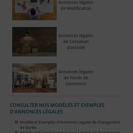
Annonces légales
de Modification
Annonces légales
de Cessation
d'activité
Annonces légales
de Fonds de
commerce
CONSULTER NOS MODÈLES ET EXEMPLES
D'ANNONCES LÉGALES
Modèle et Exemples d'Annonces Légales de Changement
de Durée
Modèle et Exemples d'Annonces Légales de Changement