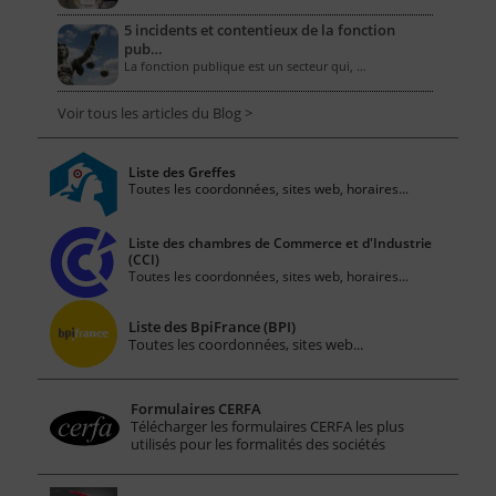
5 incidents et contentieux de la fonction
pub…
La fonction publique est un secteur qui, …
Voir tous les articles du Blog >
Liste des Greffes
Toutes les coordonnées, sites web, horaires...
Liste des chambres de Commerce et d'Industrie
(CCI)
Toutes les coordonnées, sites web, horaires...
Liste des BpiFrance (BPI)
Toutes les coordonnées, sites web...
Formulaires CERFA
Télécharger les formulaires CERFA les plus
utilisés pour les formalités des sociétés