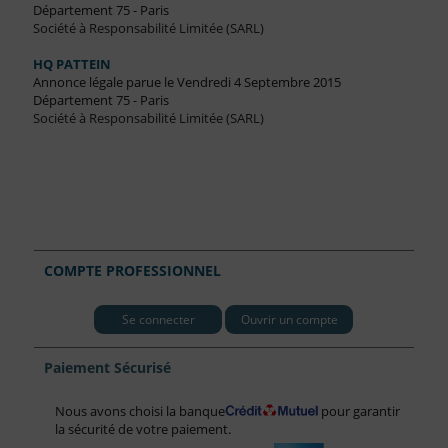
Département 75 - Paris
Société à Responsabilité Limitée (SARL)
HQ PATTEIN
Annonce légale parue le Vendredi 4 Septembre 2015
Département 75 - Paris
Société à Responsabilité Limitée (SARL)
COMPTE PROFESSIONNEL
Se connecter
Ouvrir un compte
Paiement Sécurisé
Nous avons choisi la banque
pour garantir
la sécurité de votre paiement.