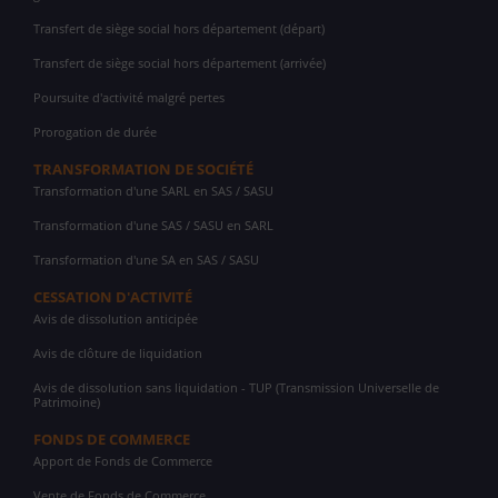
Transfert de siège social hors département (départ)
Transfert de siège social hors département (arrivée)
Poursuite d'activité malgré pertes
Prorogation de durée
TRANSFORMATION DE SOCIÉTÉ
Transformation d'une SARL en SAS / SASU
Transformation d'une SAS / SASU en SARL
Transformation d'une SA en SAS / SASU
CESSATION D'ACTIVITÉ
Avis de dissolution anticipée
Avis de clôture de liquidation
Avis de dissolution sans liquidation - TUP (Transmission Universelle de
Patrimoine)
FONDS DE COMMERCE
Apport de Fonds de Commerce
Vente de Fonds de Commerce