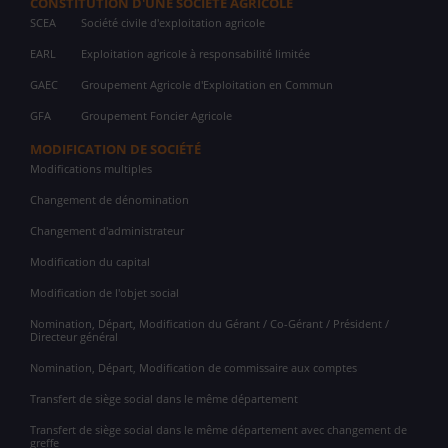
CONSTITUTION D'UNE SOCIÉTÉ AGRICOLE
SCEA
Société civile d'exploitation agricole
EARL
Exploitation agricole à responsabilité limitée
GAEC
Groupement Agricole d'Exploitation en Commun
GFA
Groupement Foncier Agricole
MODIFICATION DE SOCIÉTÉ
Modifications multiples
Changement de dénomination
Changement d'administrateur
Modification du capital
Modification de l'objet social
Nomination, Départ, Modification du Gérant / Co-Gérant / Président /
Directeur général
Nomination, Départ, Modification de commissaire aux comptes
Transfert de siège social dans le même département
Transfert de siège social dans le même département avec changement de
greffe