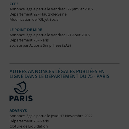
CCPE
Annonce légale parue le Vendredi 22 Janvier 2016
Département 92 - Hauts-de-Seine
Modification de l'Objet Social
LE POINT DE MIRE
Annonce légale parue le Vendredi 21 Août 2015
Département 75 - Paris
Société par Actions Simplifiées (SAS)
AUTRES ANNONCES LÉGALES PUBLIÉES EN
LIGNE DANS LE DÉPARTEMENT DU 75 - PARIS
ADVENYS
Annonce légale parue le Jeudi 17 Novembre 2022
Département 75 - Paris
Clôture de Liquidation