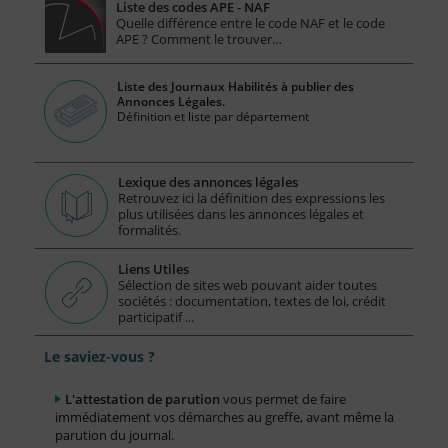
Liste des codes APE - NAF
Quelle différence entre le code NAF et le code
APE ? Comment le trouver…
Liste des Journaux Habilités à publier des
Annonces Légales.
Définition et liste par département
Lexique des annonces légales
Retrouvez ici la définition des expressions les
plus utilisées dans les annonces légales et
formalités.
Liens Utiles
Sélection de sites web pouvant aider toutes
sociétés : documentation, textes de loi, crédit
participatif ...
Le saviez-vous ?
L'attestation de parution
vous permet de faire
immédiatement vos démarches au greffe, avant même la
parution du journal.