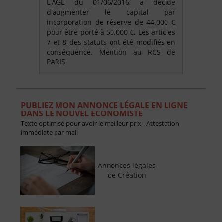
L'AGE du 01/06/2016, a décidé
d'augmenter le capital par
incorporation de réserve de 44.000 €
pour être porté à 50.000 €. Les articles
7 et 8 des statuts ont été modifiés en
conséquence. Mention au RCS de
PARIS
PUBLIEZ MON ANNONCE LÉGALE EN LIGNE
DANS LE NOUVEL ECONOMISTE
Texte optimisé pour avoir le meilleur prix - Attestation
immédiate par mail
Annonces légales
de Création