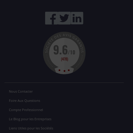
Nous Contacter
Foire Aux Questions
Compte Professionnel
Le Blog pour les Entreprises
Liens Utiles pour les Sociétés