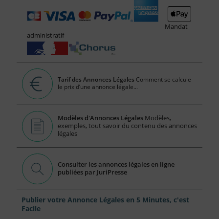
Mandat
administratif
Tarif des Annonces Légales
Comment se calcule
le prix d’une annonce légale...
Modèles d'Annonces Légales
Modèles,
exemples, tout savoir du contenu des annonces
légales
Consulter les annonces légales en ligne
publiées par JuriPresse
Publier votre Annonce Légales en 5 Minutes, c'est
Facile