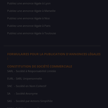
Publiez une annonce légale à Lyon
Publiez une annonce légale à Marseille
Publiez une annonce légale à Nice
Publiez une annonce légale à Paris
Publiez une annonce légale à Toulouse
FORMULAIRES POUR LA PUBLICATION D'ANNONCES LÉGALES
:
CONSTITUTION DE SOCIÉTÉ COMMERCIALE
SARL
- Société à Responsabilité Limitée
EURL
- SARL Unipersonnelle
SNC
- Société en Nom Collectif
SA
- Société Anonyme
SAS
- Société par Actions Simplifiée