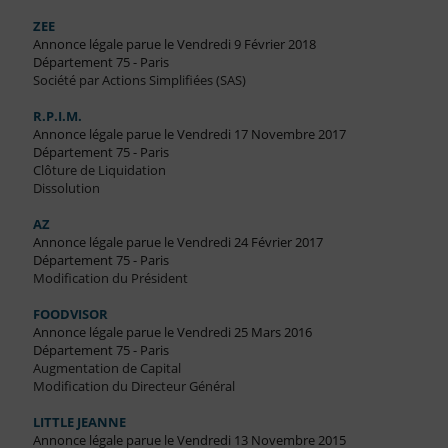
ZEE
Annonce légale parue le Vendredi 9 Février 2018
Département 75 - Paris
Société par Actions Simplifiées (SAS)
R.P.I.M.
Annonce légale parue le Vendredi 17 Novembre 2017
Département 75 - Paris
Clôture de Liquidation
Dissolution
AZ
Annonce légale parue le Vendredi 24 Février 2017
Département 75 - Paris
Modification du Président
FOODVISOR
Annonce légale parue le Vendredi 25 Mars 2016
Département 75 - Paris
Augmentation de Capital
Modification du Directeur Général
LITTLE JEANNE
Annonce légale parue le Vendredi 13 Novembre 2015