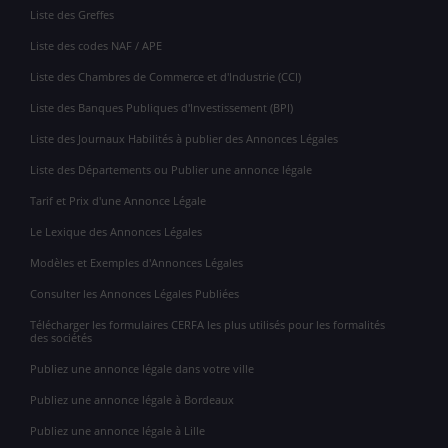
Liste des Greffes
Liste des codes NAF / APE
Liste des Chambres de Commerce et d'Industrie (CCI)
Liste des Banques Publiques d'Investissement (BPI)
Liste des Journaux Habilités à publier des Annonces Légales
Liste des Départements ou Publier une annonce légale
Tarif et Prix d'une Annonce Légale
Le Lexique des Annonces Légales
Modèles et Exemples d'Annonces Légales
Consulter les Annonces Légales Publiées
Télécharger les formulaires CERFA les plus utilisés pour les formalités
des sociétés
Publiez une annonce légale dans votre ville
Publiez une annonce légale à Bordeaux
Publiez une annonce légale à Lille