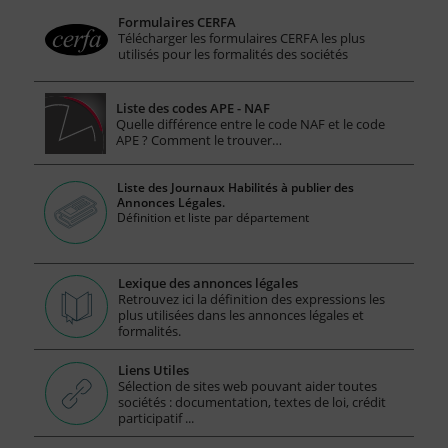
Formulaires CERFA
Télécharger les formulaires CERFA les plus
utilisés pour les formalités des sociétés
Liste des codes APE - NAF
Quelle différence entre le code NAF et le code
APE ? Comment le trouver…
Liste des Journaux Habilités à publier des
Annonces Légales.
Définition et liste par département
Lexique des annonces légales
Retrouvez ici la définition des expressions les
plus utilisées dans les annonces légales et
formalités.
Liens Utiles
Sélection de sites web pouvant aider toutes
sociétés : documentation, textes de loi, crédit
participatif ...