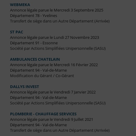
WEBMEKA
Annonce légale parue le Mercredi 3 Septembre 2025
Département 78 - Yvelines
Transfert de siège dans un Autre Département (Arrivée)
ST PAC
Annonce légale parue le Lundi 27 Novembre 2023
Département 91 - Essonne
Société par Actions Simplifiées Unipersonnelle (SASU)
AMBULANCES CHATELAIN
Annonce légale parue le Mercredi 16 Février 2022
Département 94 - Val-de-Marne
Modification du Gérant / Co-Gérant
DALLYS INVEST
Annonce légale parue le Vendredi 7 Janvier 2022
Département 94 - Val-de-Marne
Société par Actions Simplifiées Unipersonnelle (SASU)
PLOMBERIE - CHAUFFAGE SERVICES
Annonce légale parue le Vendredi 9 Juillet 2021
Département 94 - Val-de-Marne
Transfert de siège dans un Autre Département (Arrivée)