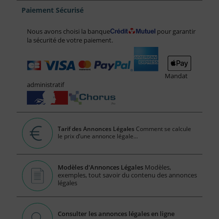
Paiement Sécurisé
Nous avons choisi la banque
pour garantir
la sécurité de votre paiement.
Mandat
administratif
Tarif des Annonces Légales
Comment se calcule
le prix d’une annonce légale...
Modèles d'Annonces Légales
Modèles,
exemples, tout savoir du contenu des annonces
légales
Consulter les annonces légales en ligne