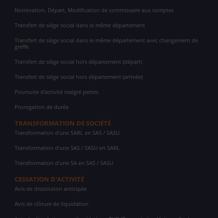
Nomination, Départ, Modification de commissaire aux comptes
Transfert de siège social dans le même département
Transfert de siège social dans le même département avec changement de
greffe
Transfert de siège social hors département (départ)
Transfert de siège social hors département (arrivée)
Poursuite d'activité malgré pertes
Prorogation de durée
TRANSFORMATION DE SOCIÉTÉ
Transformation d'une SARL en SAS / SASU
Transformation d'une SAS / SASU en SARL
Transformation d'une SA en SAS / SASU
CESSATION D'ACTIVITÉ
Avis de dissolution anticipée
Avis de clôture de liquidation