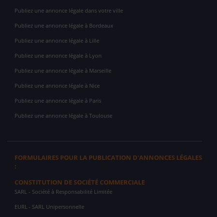
Publiez une annonce légale dans votre ville
Publiez une annonce légale à Bordeaux
Publiez une annonce légale à Lille
Publiez une annonce légale à Lyon
Publiez une annonce légale à Marseille
Publiez une annonce légale à Nice
Publiez une annonce légale à Paris
Publiez une annonce légale à Toulouse
FORMULAIRES POUR LA PUBLICATION D'ANNONCES LÉGALES
:
CONSTITUTION DE SOCIÉTÉ COMMERCIALE
SARL
- Société à Responsabilité Limitée
EURL
- SARL Unipersonnelle