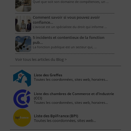
Quel que soit son domaine de compétences, un …
Comment savoir si vous pouvez avoir
confiance…
L'avocat est un spécialiste du droit qui informe …
5 incidents et contentieux de la fonction
pub…
La fonction publique est un secteur qui, …
Voir tous les articles du Blog >
Liste des Greffes
Toutes les coordonnées, sites web, horaires...
Liste des chambres de Commerce et d'Industrie
(CCI)
Toutes les coordonnées, sites web, horaires...
Liste des BpiFrance (BPI)
Toutes les coordonnées, sites web...