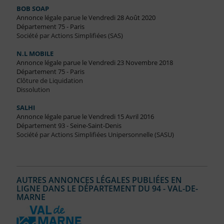
BOB SOAP
Annonce légale parue le Vendredi 28 Août 2020
Département 75 - Paris
Société par Actions Simplifiées (SAS)
N.L MOBILE
Annonce légale parue le Vendredi 23 Novembre 2018
Département 75 - Paris
Clôture de Liquidation
Dissolution
SALHI
Annonce légale parue le Vendredi 15 Avril 2016
Département 93 - Seine-Saint-Denis
Société par Actions Simplifiées Unipersonnelle (SASU)
AUTRES ANNONCES LÉGALES PUBLIÉES EN
LIGNE DANS LE DÉPARTEMENT DU 94 - VAL-DE-
MARNE