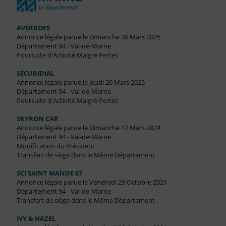
AVERROES
Annonce légale parue le Dimanche 30 Mars 2025
Département 94 - Val-de-Marne
Poursuite d'Activité Malgré Pertes
SECURIDIAL
Annonce légale parue le Jeudi 20 Mars 2025
Département 94 - Val-de-Marne
Poursuite d'Activité Malgré Pertes
SKYRON CAR
Annonce légale parue le Dimanche 17 Mars 2024
Département 94 - Val-de-Marne
Modification du Président
Transfert de siège dans le Même Département
SCI SAINT MANDE 67
Annonce légale parue le Vendredi 29 Octobre 2021
Département 94 - Val-de-Marne
Transfert de siège dans le Même Département
IVY & HAZEL