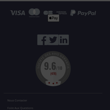
Nous Contacter
Foire Aux Questions