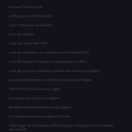
Compte Professionnel
Le Blog pour les Entreprises
Liens Utiles pour les Sociétés
Liste des Greffes
Liste des codes NAF / APE
Liste des Chambres de Commerce et d'Industrie (CCI)
Liste des Banques Publiques d'Investissement (BPI)
Liste des Journaux Habilités à publier des Annonces Légales
Liste des Départements ou Publier une annonce légale
Tarif et Prix d'une Annonce Légale
Le Lexique des Annonces Légales
Modèles et Exemples d'Annonces Légales
Consulter les Annonces Légales Publiées
Télécharger les formulaires CERFA les plus utilisés pour les formalités
des sociétés