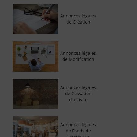
Annonces légales
de Création
Annonces légales
de Modification
Annonces légales
de Cessation
d'activité
Annonces légales
de Fonds de
commerce