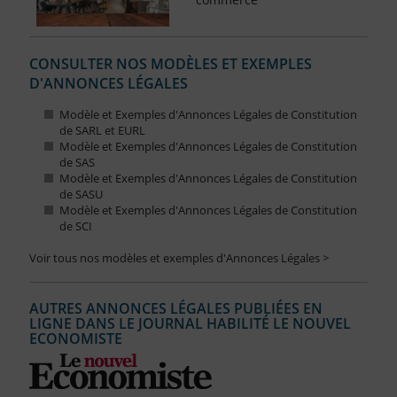
CONSULTER NOS MODÈLES ET EXEMPLES
D'ANNONCES LÉGALES
Modèle et Exemples d'Annonces Légales de Constitution
de SARL et EURL
Modèle et Exemples d'Annonces Légales de Constitution
de SAS
Modèle et Exemples d'Annonces Légales de Constitution
de SASU
Modèle et Exemples d'Annonces Légales de Constitution
de SCI
Voir tous nos modèles et exemples d'Annonces Légales >
AUTRES ANNONCES LÉGALES PUBLIÉES EN
LIGNE DANS LE JOURNAL HABILITÉ LE NOUVEL
ECONOMISTE