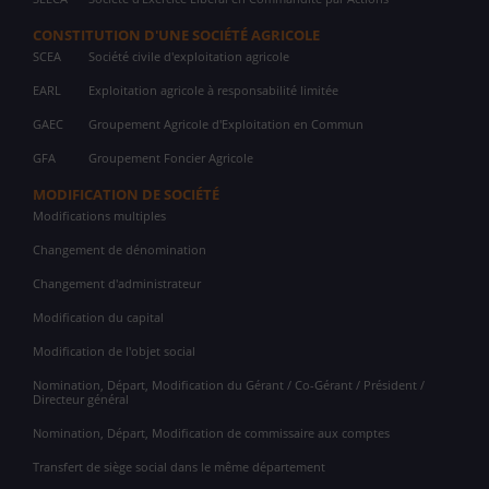
CONSTITUTION D'UNE SOCIÉTÉ AGRICOLE
SCEA
Société civile d'exploitation agricole
EARL
Exploitation agricole à responsabilité limitée
GAEC
Groupement Agricole d'Exploitation en Commun
GFA
Groupement Foncier Agricole
MODIFICATION DE SOCIÉTÉ
Modifications multiples
Changement de dénomination
Changement d'administrateur
Modification du capital
Modification de l'objet social
Nomination, Départ, Modification du Gérant / Co-Gérant / Président /
Directeur général
Nomination, Départ, Modification de commissaire aux comptes
Transfert de siège social dans le même département