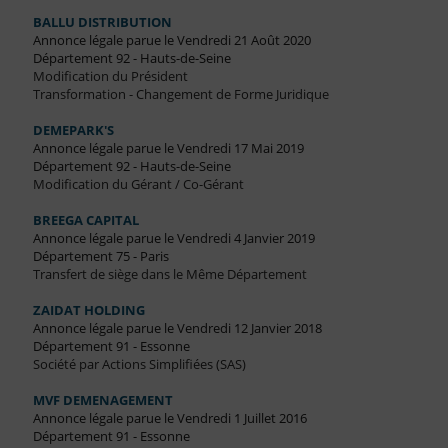
BALLU DISTRIBUTION
Annonce légale parue le Vendredi 21 Août 2020
Département 92 - Hauts-de-Seine
Modification du Président
Transformation - Changement de Forme Juridique
DEMEPARK'S
Annonce légale parue le Vendredi 17 Mai 2019
Département 92 - Hauts-de-Seine
Modification du Gérant / Co-Gérant
BREEGA CAPITAL
Annonce légale parue le Vendredi 4 Janvier 2019
Département 75 - Paris
Transfert de siège dans le Même Département
ZAIDAT HOLDING
Annonce légale parue le Vendredi 12 Janvier 2018
Département 91 - Essonne
Société par Actions Simplifiées (SAS)
MVF DEMENAGEMENT
Annonce légale parue le Vendredi 1 Juillet 2016
Département 91 - Essonne