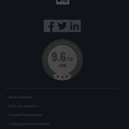
Nous Contacter
Foire Aux Questions
Compte Professionnel
Le Blog pour les Entreprises