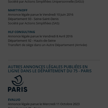
Société par Actions Simplifiées Unipersonnelle (SASU)
MARTYNOFF
Annonce légale parue le Vendredi 10 Juin 2016
Département 93 - Seine-Saint-Denis
Société par Actions Simplifiées (SAS)
HLF CONSULTING
Annonce légale parue le Vendredi 8 Avril 2016
Département 92 - Hauts-de-Seine
Transfert de siège dans un Autre Département (Arrivée)
AUTRES ANNONCES LÉGALES PUBLIÉES EN
LIGNE DANS LE DÉPARTEMENT DU 75 - PARIS
EVALUO
Annonce légale parue le Mercredi 11 Octobre 2023