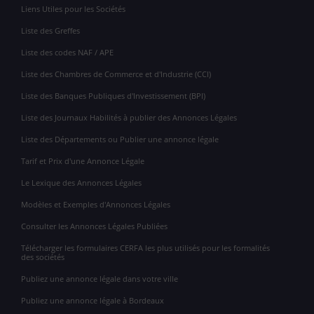
Liens Utiles pour les Sociétés
Liste des Greffes
Liste des codes NAF / APE
Liste des Chambres de Commerce et d'Industrie (CCI)
Liste des Banques Publiques d'Investissement (BPI)
Liste des Journaux Habilités à publier des Annonces Légales
Liste des Départements ou Publier une annonce légale
Tarif et Prix d'une Annonce Légale
Le Lexique des Annonces Légales
Modèles et Exemples d'Annonces Légales
Consulter les Annonces Légales Publiées
Télécharger les formulaires CERFA les plus utilisés pour les formalités
des sociétés
Publiez une annonce légale dans votre ville
Publiez une annonce légale à Bordeaux