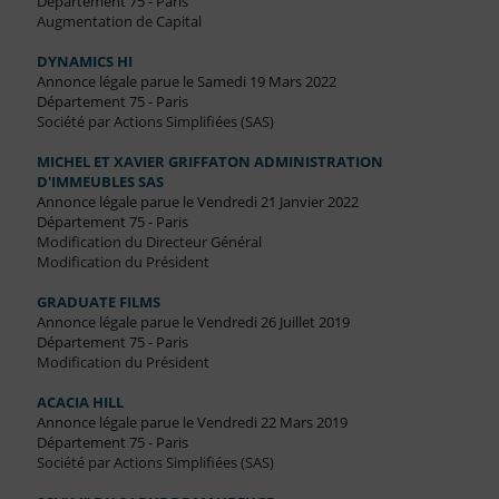
Département 75 - Paris
Augmentation de Capital
DYNAMICS HI
Annonce légale parue le Samedi 19 Mars 2022
Département 75 - Paris
Société par Actions Simplifiées (SAS)
MICHEL ET XAVIER GRIFFATON ADMINISTRATION
D'IMMEUBLES SAS
Annonce légale parue le Vendredi 21 Janvier 2022
Département 75 - Paris
Modification du Directeur Général
Modification du Président
GRADUATE FILMS
Annonce légale parue le Vendredi 26 Juillet 2019
Département 75 - Paris
Modification du Président
ACACIA HILL
Annonce légale parue le Vendredi 22 Mars 2019
Département 75 - Paris
Société par Actions Simplifiées (SAS)