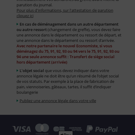
parution du journal.
Pour plus d'informations, sur l'attestation de parution
cliquez ici
En cas de déménagement dans un autre département
ou autre ressort
(changement de greffe), vous devez faire
une annonce dans le département ou ressort de départ, et
une annonce dans le département ou ressort d’arrivée.
Avec notre partenaire le nouvel Economiste, si vous
déménagez du 75, 91, 92, 93 ou 94 vers le 75, 91, 92, 93 ou
94 une seule annonce suffit : Transfert de siège social
hors département (arrivée)
L’objet social
que vous devez indiquer dans votre
annonce légale ne doit être qu’un résumé de l’objet social
de vos statuts. Par exemple à la place de fabrication de
pain, viennoiseries, gâteaux, tartes, il suffit d’indiquer
boulangerie
Publiez une annonce légale dans votre ville