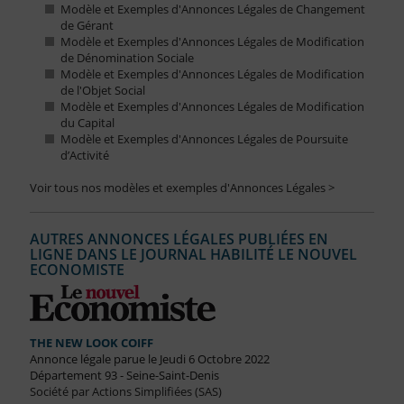
Modèle et Exemples d'Annonces Légales de Changement
de Gérant
Modèle et Exemples d'Annonces Légales de Modification
de Dénomination Sociale
Modèle et Exemples d'Annonces Légales de Modification
de l'Objet Social
Modèle et Exemples d'Annonces Légales de Modification
du Capital
Modèle et Exemples d'Annonces Légales de Poursuite
d’Activité
Voir tous nos modèles et exemples d'Annonces Légales >
AUTRES ANNONCES LÉGALES PUBLIÉES EN
LIGNE DANS LE JOURNAL HABILITÉ LE NOUVEL
ECONOMISTE
THE NEW LOOK COIFF
Annonce légale parue le Jeudi 6 Octobre 2022
Département 93 - Seine-Saint-Denis
Société par Actions Simplifiées (SAS)