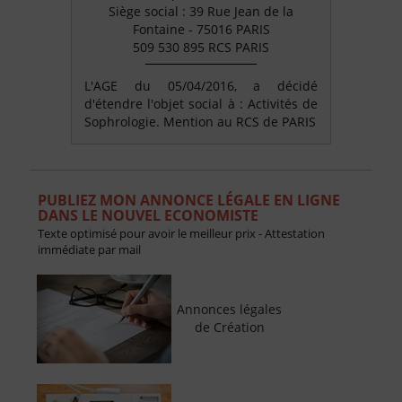
Siège social : 39 Rue Jean de la
Fontaine - 75016 PARIS
509 530 895 RCS PARIS
L'AGE du 05/04/2016, a décidé
d'étendre l'objet social à : Activités de
Sophrologie. Mention au RCS de PARIS
PUBLIEZ MON ANNONCE LÉGALE EN LIGNE
DANS LE NOUVEL ECONOMISTE
Texte optimisé pour avoir le meilleur prix - Attestation
immédiate par mail
Annonces légales
de Création