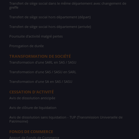
Transfert de siège social dans le même département avec changement de
greffe
Transfert de siège social hors département (départ)
Transfert de siège social hors département (arrivée)
Poursuite d'activité malgré pertes
Prorogation de durée
TRANSFORMATION DE SOCIÉTÉ
Transformation d'une SARL en SAS / SASU
Transformation d'une SAS / SASU en SARL
Transformation d'une SA en SAS / SASU
CESSATION D'ACTIVITÉ
Avis de dissolution anticipée
Avis de clôture de liquidation
Avis de dissolution sans liquidation - TUP (Transmission Universelle de
Patrimoine)
FONDS DE COMMERCE
Apport de Fonds de Commerce