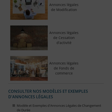
Annonces légales
de Modification
Annonces légales
de Cessation
d'activité
Annonces légales
de Fonds de
commerce
CONSULTER NOS MODÈLES ET EXEMPLES
D'ANNONCES LÉGALES
Modèle et Exemples d'Annonces Légales de Changement
de Durée