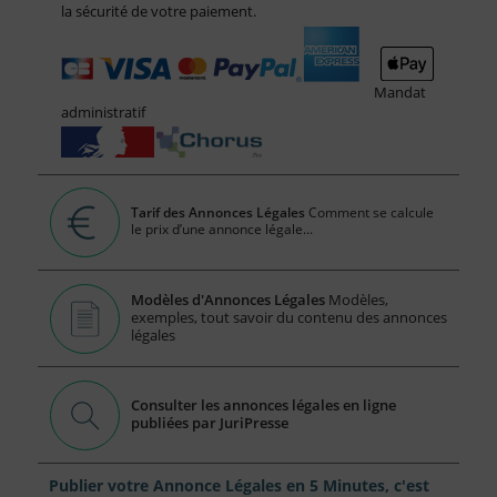
la sécurité de votre paiement.
Mandat
administratif
Tarif des Annonces Légales
Comment se calcule
le prix d’une annonce légale...
Modèles d'Annonces Légales
Modèles,
exemples, tout savoir du contenu des annonces
légales
Consulter les annonces légales en ligne
publiées par JuriPresse
Publier votre Annonce Légales en 5 Minutes, c'est