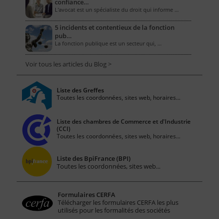
confiance…
L'avocat est un spécialiste du droit qui informe …
5 incidents et contentieux de la fonction
pub…
La fonction publique est un secteur qui, …
Voir tous les articles du Blog >
Liste des Greffes
Toutes les coordonnées, sites web, horaires...
Liste des chambres de Commerce et d'Industrie
(CCI)
Toutes les coordonnées, sites web, horaires...
Liste des BpiFrance (BPI)
Toutes les coordonnées, sites web...
Formulaires CERFA
Télécharger les formulaires CERFA les plus
utilisés pour les formalités des sociétés