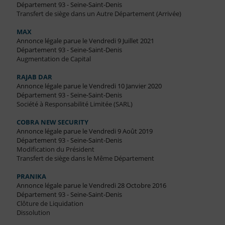
Département 93 - Seine-Saint-Denis
Transfert de siège dans un Autre Département (Arrivée)
MAX
Annonce légale parue le Vendredi 9 Juillet 2021
Département 93 - Seine-Saint-Denis
Augmentation de Capital
RAJAB DAR
Annonce légale parue le Vendredi 10 Janvier 2020
Département 93 - Seine-Saint-Denis
Société à Responsabilité Limitée (SARL)
COBRA NEW SECURITY
Annonce légale parue le Vendredi 9 Août 2019
Département 93 - Seine-Saint-Denis
Modification du Président
Transfert de siège dans le Même Département
PRANIKA
Annonce légale parue le Vendredi 28 Octobre 2016
Département 93 - Seine-Saint-Denis
Clôture de Liquidation
Dissolution