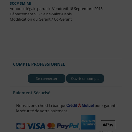
SCCP SMIMI
Annonce légale parue le Vendredi 18 Septembre 2015
Département 93 - Seine-Saint-Denis
Modification du Gérant / Co-Gérant
COMPTE PROFESSIONNEL
Se connecter
Ouvrir un compte
Paiement Sécurisé
Nous avons choisi la banque
pour garantir
la sécurité de votre paiement.