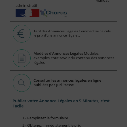
Mandat
administratif
Tarif des Annonces Légales
Comment se calcule
le prix d’une annonce légale...
Modèles d'Annonces Légales
Modèles,
exemples, tout savoir du contenu des annonces
légales
Consulter les annonces légales en ligne
publiées par JuriPresse
Publier votre Annonce Légales en 5 Minutes, c'est
Facile
1 - Remplissez le formulaire
2 - Obtenez immédiatement le prix