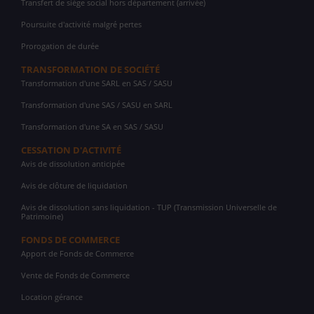
Transfert de siège social hors département (arrivée)
Poursuite d'activité malgré pertes
Prorogation de durée
TRANSFORMATION DE SOCIÉTÉ
Transformation d'une SARL en SAS / SASU
Transformation d'une SAS / SASU en SARL
Transformation d'une SA en SAS / SASU
CESSATION D'ACTIVITÉ
Avis de dissolution anticipée
Avis de clôture de liquidation
Avis de dissolution sans liquidation - TUP (Transmission Universelle de
Patrimoine)
FONDS DE COMMERCE
Apport de Fonds de Commerce
Vente de Fonds de Commerce
Location gérance