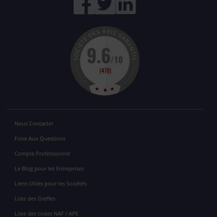
Nous Contacter
Foire Aux Questions
Compte Professionnel
Le Blog pour les Entreprises
Liens Utiles pour les Sociétés
Liste des Greffes
Liste des codes NAF / APE