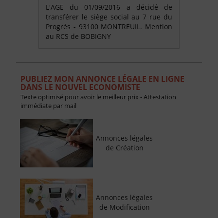
L'AGE du 01/09/2016 a décidé de
transférer le siège social au 7 rue du
Progrés - 93100 MONTREUIL. Mention
au RCS de BOBIGNY
PUBLIEZ MON ANNONCE LÉGALE EN LIGNE
DANS LE NOUVEL ECONOMISTE
Texte optimisé pour avoir le meilleur prix - Attestation
immédiate par mail
Annonces légales
de Création
Annonces légales
de Modification