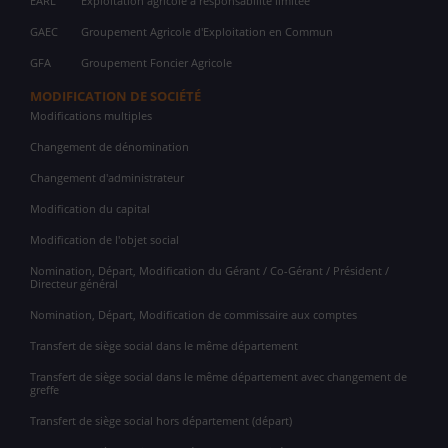
EARL
Exploitation agricole à responsabilité limitée
GAEC
Groupement Agricole d'Exploitation en Commun
GFA
Groupement Foncier Agricole
MODIFICATION DE SOCIÉTÉ
Modifications multiples
Changement de dénomination
Changement d'administrateur
Modification du capital
Modification de l'objet social
Nomination, Départ, Modification du Gérant / Co-Gérant / Président /
Directeur général
Nomination, Départ, Modification de commissaire aux comptes
Transfert de siège social dans le même département
Transfert de siège social dans le même département avec changement de
greffe
Transfert de siège social hors département (départ)