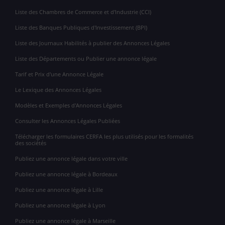
Liste des Chambres de Commerce et d'Industrie (CCI)
Liste des Banques Publiques d'Investissement (BPI)
Liste des Journaux Habilités à publier des Annonces Légales
Liste des Départements ou Publier une annonce légale
Tarif et Prix d'une Annonce Légale
Le Lexique des Annonces Légales
Modèles et Exemples d'Annonces Légales
Consulter les Annonces Légales Publiées
Télécharger les formulaires CERFA les plus utilisés pour les formalités
des sociétés
Publiez une annonce légale dans votre ville
Publiez une annonce légale à Bordeaux
Publiez une annonce légale à Lille
Publiez une annonce légale à Lyon
Publiez une annonce légale à Marseille