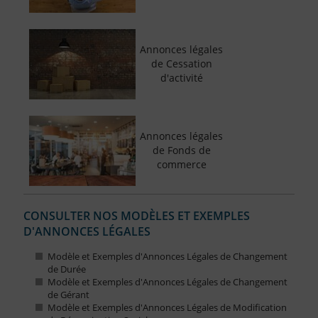
Annonces légales
de Cessation
d'activité
Annonces légales
de Fonds de
commerce
CONSULTER NOS MODÈLES ET EXEMPLES
D'ANNONCES LÉGALES
Modèle et Exemples d'Annonces Légales de Changement
de Durée
Modèle et Exemples d'Annonces Légales de Changement
de Gérant
Modèle et Exemples d'Annonces Légales de Modification