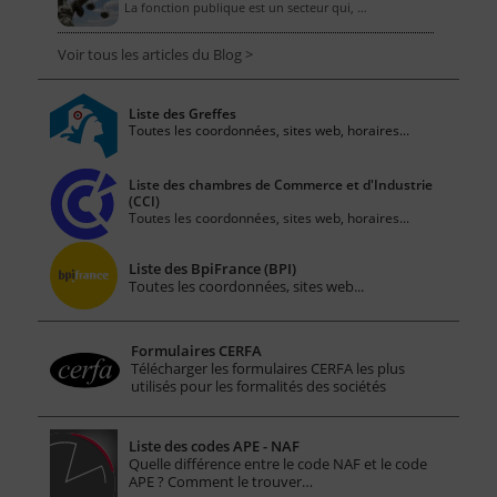
La fonction publique est un secteur qui, …
Voir tous les articles du Blog >
Liste des Greffes
Toutes les coordonnées, sites web, horaires...
Liste des chambres de Commerce et d'Industrie
(CCI)
Toutes les coordonnées, sites web, horaires...
Liste des BpiFrance (BPI)
Toutes les coordonnées, sites web...
Formulaires CERFA
Télécharger les formulaires CERFA les plus
utilisés pour les formalités des sociétés
Liste des codes APE - NAF
Quelle différence entre le code NAF et le code
APE ? Comment le trouver…