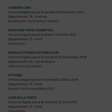
CARBON CARS
Annonce légale parue le Samedi 26 Novembre 2022
Département 78 - Yvelines
Modification du Directeur Général
SKINCARE PARIS COSMETICS
Annonce légale parue le Mardi 15 Février 2022
Département 75 - Paris
Dissolution
FRANCE FITNESS DISTRIBUTION
Annonce légale parue le Vendredi 23 Novembre 2018
Département 94 - Val-de-Marne
Clôture de Liquidation
SYTHOJU
Annonce légale parue le Vendredi 23 Mars 2018
Département 75 - Paris
Société Civile Immobilière (SCI)
CAFE DE LA POSTE
Annonce légale parue le Vendredi 22 Avril 2016
Département 75 - Paris
Dissolution