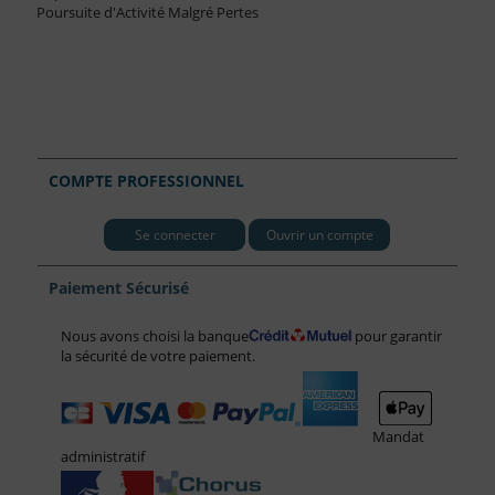
Poursuite d'Activité Malgré Pertes
COMPTE PROFESSIONNEL
Se connecter
Ouvrir un compte
Paiement Sécurisé
Nous avons choisi la banque
pour garantir
la sécurité de votre paiement.
Mandat
administratif