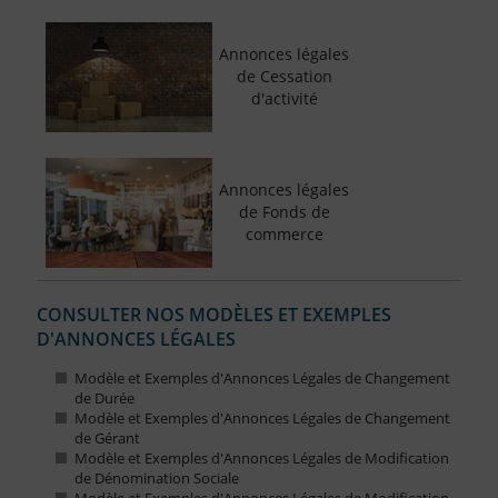
Annonces légales
de Cessation
d'activité
Annonces légales
de Fonds de
commerce
CONSULTER NOS MODÈLES ET EXEMPLES
D'ANNONCES LÉGALES
Modèle et Exemples d'Annonces Légales de Changement
de Durée
Modèle et Exemples d'Annonces Légales de Changement
de Gérant
Modèle et Exemples d'Annonces Légales de Modification
de Dénomination Sociale