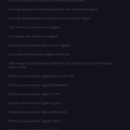
Liste des Banques Publiques d'Investissement (BPI)
Liste des Journaux Habilités à publier des Annonces Légales
Liste des Départements ou Publier une annonce légale
Tarif et Prix d'une Annonce Légale
Le Lexique des Annonces Légales
Modèles et Exemples d'Annonces Légales
Consulter les Annonces Légales Publiées
Télécharger les formulaires CERFA les plus utilisés pour les formalités
des sociétés
Publiez une annonce légale dans votre ville
Publiez une annonce légale à Bordeaux
Publiez une annonce légale à Lille
Publiez une annonce légale à Lyon
Publiez une annonce légale à Marseille
Publiez une annonce légale à Nice
Publiez une annonce légale à Paris