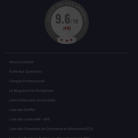
Nous Contacter
Foire Aux Questions
Compte Professionnel
Le Blog pour les Entreprises
Liens Utiles pour les Sociétés
Liste des Greffes
Liste des codes NAF / APE
Liste des Chambres de Commerce et d'Industrie (CCI)