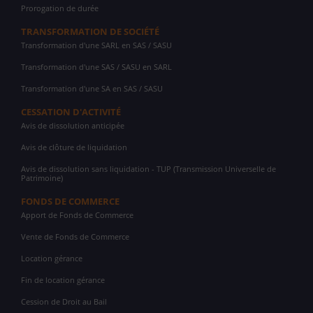
Prorogation de durée
TRANSFORMATION DE SOCIÉTÉ
Transformation d'une SARL en SAS / SASU
Transformation d'une SAS / SASU en SARL
Transformation d'une SA en SAS / SASU
CESSATION D'ACTIVITÉ
Avis de dissolution anticipée
Avis de clôture de liquidation
Avis de dissolution sans liquidation - TUP (Transmission Universelle de
Patrimoine)
FONDS DE COMMERCE
Apport de Fonds de Commerce
Vente de Fonds de Commerce
Location gérance
Fin de location gérance
Cession de Droit au Bail