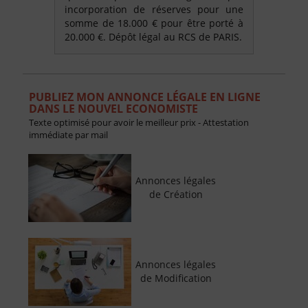
incorporation de réserves pour une
somme de 18.000 € pour être porté à
20.000 €. Dépôt légal au RCS de PARIS.
PUBLIEZ MON ANNONCE LÉGALE EN LIGNE
DANS LE NOUVEL ECONOMISTE
Texte optimisé pour avoir le meilleur prix - Attestation
immédiate par mail
Annonces légales
de Création
Annonces légales
de Modification