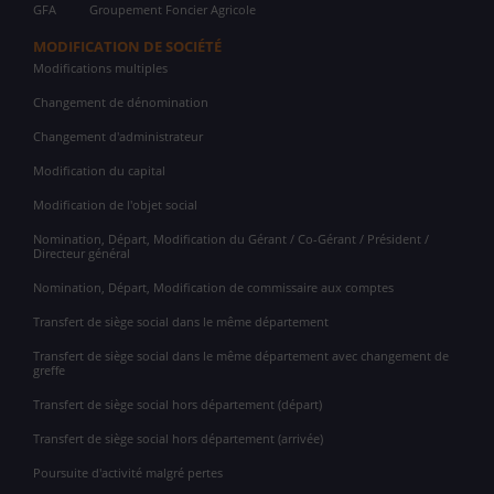
GFA
Groupement Foncier Agricole
MODIFICATION DE SOCIÉTÉ
Modifications multiples
Changement de dénomination
Changement d'administrateur
Modification du capital
Modification de l'objet social
Nomination, Départ, Modification du Gérant / Co-Gérant / Président /
Directeur général
Nomination, Départ, Modification de commissaire aux comptes
Transfert de siège social dans le même département
Transfert de siège social dans le même département avec changement de
greffe
Transfert de siège social hors département (départ)
Transfert de siège social hors département (arrivée)
Poursuite d'activité malgré pertes