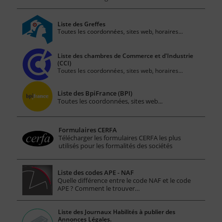
Liste des Greffes
Toutes les coordonnées, sites web, horaires...
Liste des chambres de Commerce et d'Industrie
(CCI)
Toutes les coordonnées, sites web, horaires...
Liste des BpiFrance (BPI)
Toutes les coordonnées, sites web...
Formulaires CERFA
Télécharger les formulaires CERFA les plus
utilisés pour les formalités des sociétés
Liste des codes APE - NAF
Quelle différence entre le code NAF et le code
APE ? Comment le trouver…
Liste des Journaux Habilités à publier des
Annonces Légales.