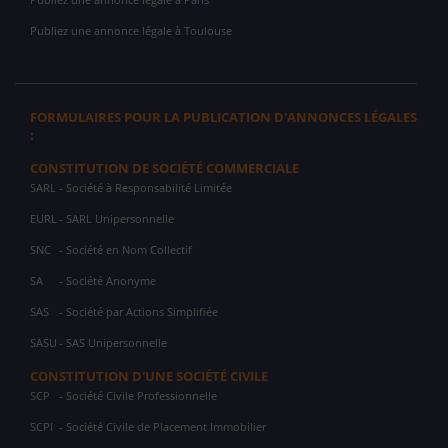
Publiez une annonce légale à Toulouse
FORMULAIRES POUR LA PUBLICATION D'ANNONCES LÉGALES
:
CONSTITUTION DE SOCIÉTÉ COMMERCIALE
SARL
- Société à Responsabilité Limitée
EURL
- SARL Unipersonnelle
SNC
- Société en Nom Collectif
SA
- Société Anonyme
SAS
- Société par Actions Simplifiée
SASU
- SAS Unipersonnelle
CONSTITUTION D'UNE SOCIÉTÉ CIVILE
SCP
- Société Civile Professionnelle
SCPI
- Société Civile de Placement Immobilier