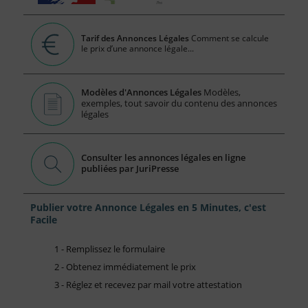
Tarif des Annonces Légales
Comment se calcule
le prix d’une annonce légale...
Modèles d'Annonces Légales
Modèles,
exemples, tout savoir du contenu des annonces
légales
Consulter les annonces légales en ligne
publiées par JuriPresse
Publier votre Annonce Légales en 5 Minutes, c'est
Facile
1 - Remplissez le formulaire
2 - Obtenez immédiatement le prix
3 - Réglez et recevez par mail votre attestation