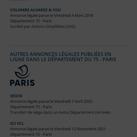
COLOMBE ALVAREZ & YOU
Annonce légale parue le Vendredi 4 Mars 2016
Département 75 - Paris
Société par Actions Simplifiées (SAS)
AUTRES ANNONCES LÉGALES PUBLIÉES EN
LIGNE DANS LE DÉPARTEMENT DU 75 - PARIS
SEIZIO
Annonce légale parue le Vendredi 7 Avril 2023
Département 75 - Paris
Transfert de siège dans un Autre Département (Arrivée)
SCI VCL
Annonce légale parue le Vendredi 12 Novembre 2021
Département 75 - Paris