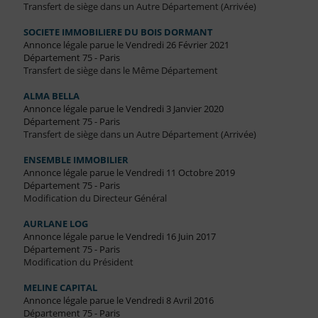
Transfert de siège dans un Autre Département (Arrivée)
SOCIETE IMMOBILIERE DU BOIS DORMANT
Annonce légale parue le Vendredi 26 Février 2021
Département 75 - Paris
Transfert de siège dans le Même Département
ALMA BELLA
Annonce légale parue le Vendredi 3 Janvier 2020
Département 75 - Paris
Transfert de siège dans un Autre Département (Arrivée)
ENSEMBLE IMMOBILIER
Annonce légale parue le Vendredi 11 Octobre 2019
Département 75 - Paris
Modification du Directeur Général
AURLANE LOG
Annonce légale parue le Vendredi 16 Juin 2017
Département 75 - Paris
Modification du Président
MELINE CAPITAL
Annonce légale parue le Vendredi 8 Avril 2016
Département 75 - Paris