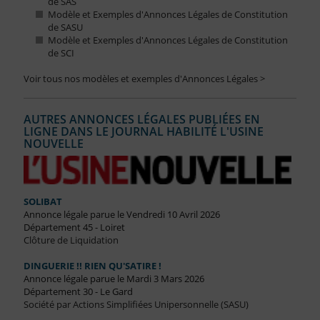
de SAS
Modèle et Exemples d'Annonces Légales de Constitution
de SASU
Modèle et Exemples d'Annonces Légales de Constitution
de SCI
Voir tous nos modèles et exemples d'Annonces Légales >
AUTRES ANNONCES LÉGALES PUBLIÉES EN
LIGNE DANS LE JOURNAL HABILITÉ L'USINE
NOUVELLE
SOLIBAT
Annonce légale parue le Vendredi 10 Avril 2026
Département 45 - Loiret
Clôture de Liquidation
DINGUERIE !! RIEN QU'SATIRE !
Annonce légale parue le Mardi 3 Mars 2026
Département 30 - Le Gard
Société par Actions Simplifiées Unipersonnelle (SASU)