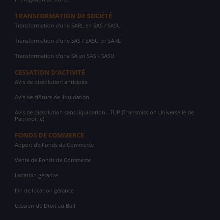
TRANSFORMATION DE SOCIÉTÉ
Transformation d'une SARL en SAS / SASU
Transformation d'une SAS / SASU en SARL
Transformation d'une SA en SAS / SASU
CESSATION D'ACTIVITÉ
Avis de dissolution anticipée
Avis de clôture de liquidation
Avis de dissolution sans liquidation - TUP (Transmission Universelle de
Patrimoine)
FONDS DE COMMERCE
Apport de Fonds de Commerce
Vente de Fonds de Commerce
Location gérance
Fin de location gérance
Cession de Droit au Bail