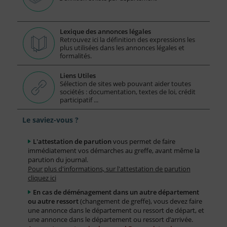
Lexique des annonces légales
Retrouvez ici la définition des expressions les
plus utilisées dans les annonces légales et
formalités.
Liens Utiles
Sélection de sites web pouvant aider toutes
sociétés : documentation, textes de loi, crédit
participatif ...
Le saviez-vous ?
L'attestation de parution
vous permet de faire
immédiatement vos démarches au greffe, avant même la
parution du journal.
Pour plus d'informations, sur l'attestation de parution
cliquez ici
En cas de déménagement dans un autre département
ou autre ressort
(changement de greffe), vous devez faire
une annonce dans le département ou ressort de départ, et
une annonce dans le département ou ressort d’arrivée.