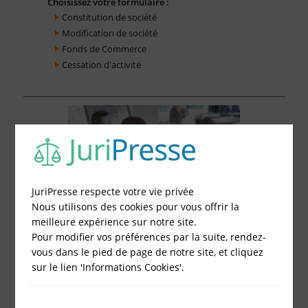
Choisissez votre formulaire :
Constitution de société
Modification de société
Fonds de Commerce
Cessation d'activité
JuriPresse respecte votre vie privée
Nous utilisons des cookies pour vous offrir la
meilleure expérience sur notre site.
Pour modifier vos préférences par la suite, rendez-
vous dans le pied de page de notre site, et cliquez
sur le lien 'Informations Cookies'.