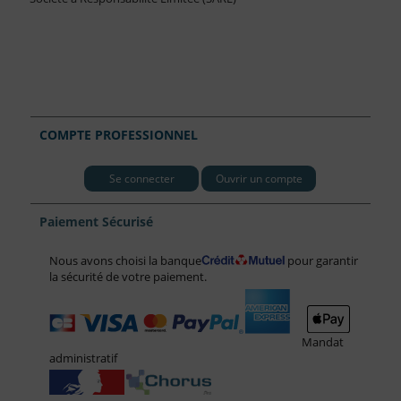
COMPTE PROFESSIONNEL
Se connecter
Ouvrir un compte
Paiement Sécurisé
Nous avons choisi la banque
pour garantir
la sécurité de votre paiement.
Mandat
administratif