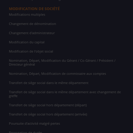
MODIFICATION DE SOCIÉTÉ
Modifications multiples
Changement de dénomination
Changement d'administrateur
Modification du capital
Modification de l'objet social
Nomination, Départ, Modification du Gérant / Co-Gérant / Président /
Directeur général
Nomination, Départ, Modification de commissaire aux comptes
Transfert de siège social dans le même département
Transfert de siège social dans le même département avec changement de
greffe
Transfert de siège social hors département (départ)
Transfert de siège social hors département (arrivée)
Poursuite d'activité malgré pertes
Prorogation de durée