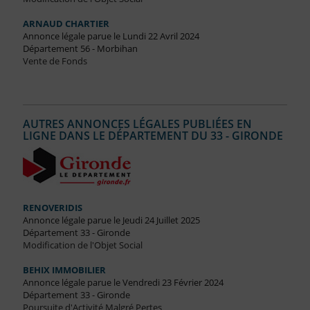
ARNAUD CHARTIER
Annonce légale parue le Lundi 22 Avril 2024
Département 56 - Morbihan
Vente de Fonds
AUTRES ANNONCES LÉGALES PUBLIÉES EN
LIGNE DANS LE DÉPARTEMENT DU 33 - GIRONDE
RENOVERIDIS
Annonce légale parue le Jeudi 24 Juillet 2025
Département 33 - Gironde
Modification de l'Objet Social
BEHIX IMMOBILIER
Annonce légale parue le Vendredi 23 Février 2024
Département 33 - Gironde
Poursuite d'Activité Malgré Pertes