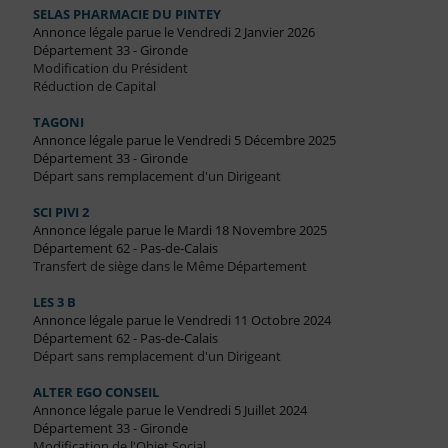
SELAS PHARMACIE DU PINTEY
Annonce légale parue le Vendredi 2 Janvier 2026
Département 33 - Gironde
Modification du Président
Réduction de Capital
TAGONI
Annonce légale parue le Vendredi 5 Décembre 2025
Département 33 - Gironde
Départ sans remplacement d'un Dirigeant
SCI PIVI 2
Annonce légale parue le Mardi 18 Novembre 2025
Département 62 - Pas-de-Calais
Transfert de siège dans le Même Département
LES 3 B
Annonce légale parue le Vendredi 11 Octobre 2024
Département 62 - Pas-de-Calais
Départ sans remplacement d'un Dirigeant
ALTER EGO CONSEIL
Annonce légale parue le Vendredi 5 Juillet 2024
Département 33 - Gironde
Modification de l'Objet Social