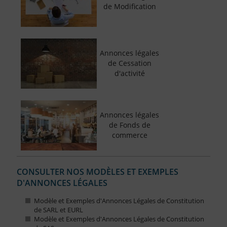
de Modification
Annonces légales
de Cessation
d'activité
Annonces légales
de Fonds de
commerce
CONSULTER NOS MODÈLES ET EXEMPLES
D'ANNONCES LÉGALES
Modèle et Exemples d'Annonces Légales de Constitution
de SARL et EURL
Modèle et Exemples d'Annonces Légales de Constitution