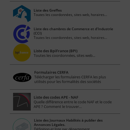
Liste des Greffes
Toutes les coordonnées, sites web, horaires...
Liste des chambres de Commerce et d'Industrie
(CCI)
Toutes les coordonnées, sites web, horaires...
Liste des BpiFrance (BPI)
Toutes les coordonnées, sites web...
Formulaires CERFA
Télécharger les formulaires CERFA les plus
utilisés pour les formalités des sociétés
Liste des codes APE - NAF
Quelle différence entre le code NAF et le code
APE ? Comment le trouver…
Liste des Journaux Habilités à publier des
Annonces Légales.
Définition et liste par département