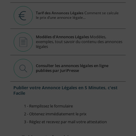
Tarif des Annonces Légales
Comment se calcule
le prix d’une annonce légale...
Modèles d'Annonces Légales
Modèles,
exemples, tout savoir du contenu des annonces
légales
Consulter les annonces légales en ligne
publiées par JuriPresse
Publier votre Annonce Légales en 5 Minutes, c'est
Facile
1 - Remplissez le formulaire
2 - Obtenez immédiatement le prix
3 - Réglez et recevez par mail votre attestation