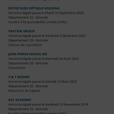
ENTRE VUES OPTIQUE HOLDING
Annonce légale parue le Mardi 19 Septembre 2023
Département 33 - Gironde
Société à Responsabilité Limitée (SARL)
FRATAIR GROUP
Annonce légale parue le Vendredi 2 Décembre 2022
Département 33 - Gironde
Clôture de Liquidation
JEAN-PIERRE NAVAIL MC
Annonce légale parue le Mercredi 24 Août 2022
Département 33 - Gironde
Dissolution
V & T DESIGN
Annonce légale parue le Samedi 12 Mars 2022
Département 33 - Gironde
Réduction de Capital
EAT ACADEMY
Annonce légale parue le Vendredi 23 Novembre 2018
Département 33 - Gironde
Société à Responsabilité Limitée (SARL)