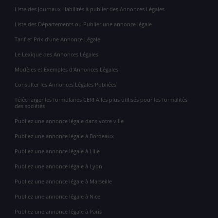
Liste des Journaux Habilités à publier des Annonces Légales
Liste des Départements ou Publier une annonce légale
Tarif et Prix d'une Annonce Légale
Le Lexique des Annonces Légales
Modèles et Exemples d'Annonces Légales
Consulter les Annonces Légales Publiées
Télécharger les formulaires CERFA les plus utilisés pour les formalités
des sociétés
Publiez une annonce légale dans votre ville
Publiez une annonce légale à Bordeaux
Publiez une annonce légale à Lille
Publiez une annonce légale à Lyon
Publiez une annonce légale à Marseille
Publiez une annonce légale à Nice
Publiez une annonce légale à Paris