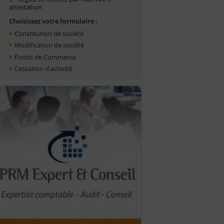
attestation
Choisissez votre formulaire :
Constitution de société
Modification de société
Fonds de Commerce
Cessation d'activité