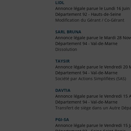
LIDL
Annonce légale parue le Lundi 16 Juin
Département 92 - Hauts-de-Seine
Modification du Gérant / Co-Gérant
SARL BRUNA
Annonce légale parue le Mardi 28 No
Département 94 - Val-de-Marne
Dissolution
TAYSIR
Annonce légale parue le Vendredi 20 
Département 94 - Val-de-Marne
Société par Actions Simplifiées (SAS)
DAVTIA
Annonce légale parue le Vendredi 15 A
Département 94 - Val-de-Marne
Transfert de siège dans un Autre Dépa
PGI-SA
Annonce légale parue le Vendredi 15 J