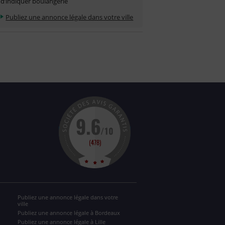
d’indiquer boulangerie
Publiez une annonce légale dans votre ville
Publiez une annonce légale dans votre
ville
Publiez une annonce légale à Bordeaux
Publiez une annonce légale à Lille