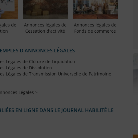
gales de
Annonces légales de
Annonces légales de
tion
Cessation d'activité
Fonds de commerce
XEMPLES D'ANNONCES LÉGALES
s Légales de Clôture de Liquidation
s Légales de Dissolution
s Légales de Transmission Universelle de Patrimoine
Annonces Légales >
IÉES EN LIGNE DANS LE JOURNAL HABILITÉ LE