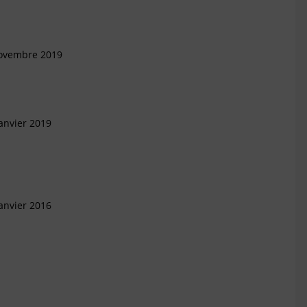
Novembre 2019
anvier 2019
anvier 2016