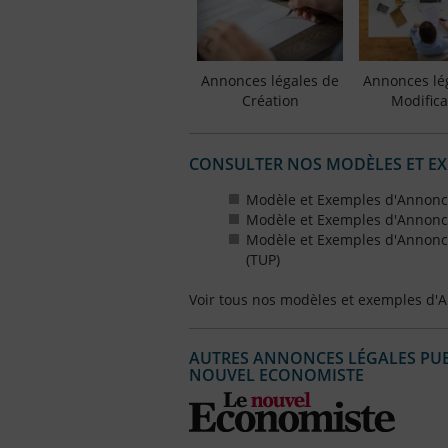
Annonces légales de
Annonces lé
Création
Modifica
CONSULTER NOS MODÈLES ET E
Modèle et Exemples d'Annonce
Modèle et Exemples d'Annonce
Modèle et Exemples d'Annonce
(TUP)
Voir tous nos modèles et exemples d'
AUTRES ANNONCES LÉGALES PUBL
NOUVEL ECONOMISTE