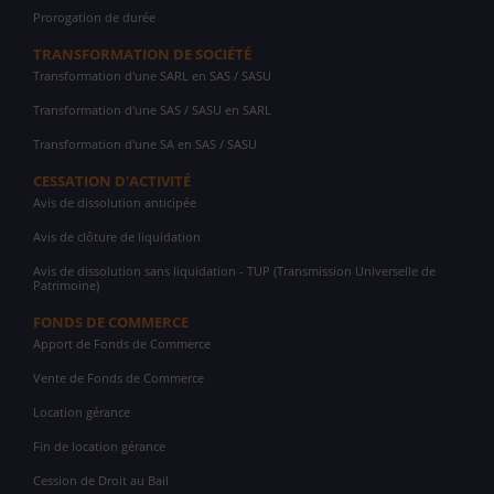
Prorogation de durée
TRANSFORMATION DE SOCIÉTÉ
Transformation d'une SARL en SAS / SASU
Transformation d'une SAS / SASU en SARL
Transformation d'une SA en SAS / SASU
CESSATION D'ACTIVITÉ
Avis de dissolution anticipée
Avis de clôture de liquidation
Avis de dissolution sans liquidation - TUP (Transmission Universelle de
Patrimoine)
FONDS DE COMMERCE
Apport de Fonds de Commerce
Vente de Fonds de Commerce
Location gérance
Fin de location gérance
Cession de Droit au Bail