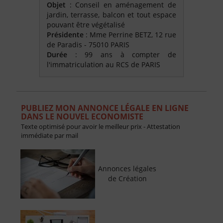
Objet
: Conseil en aménagement de
jardin, terrasse, balcon et tout espace
pouvant être végétalisé
Présidente
: Mme Perrine BETZ, 12 rue
de Paradis - 75010 PARIS
Durée
: 99 ans à compter de
l'immatriculation au RCS de PARIS
PUBLIEZ MON ANNONCE LÉGALE EN LIGNE
DANS LE NOUVEL ECONOMISTE
Texte optimisé pour avoir le meilleur prix - Attestation
immédiate par mail
Annonces légales
de Création