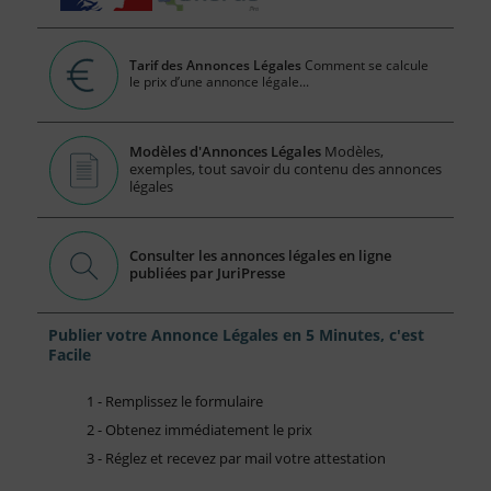
Tarif des Annonces Légales
Comment se calcule
le prix d’une annonce légale...
Modèles d'Annonces Légales
Modèles,
exemples, tout savoir du contenu des annonces
légales
Consulter les annonces légales en ligne
publiées par JuriPresse
Publier votre Annonce Légales en 5 Minutes, c'est
Facile
1 - Remplissez le formulaire
2 - Obtenez immédiatement le prix
3 - Réglez et recevez par mail votre attestation