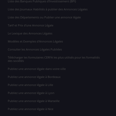
Liste des Banques Publiques d'Investissement (BPI)
Liste des Journaux Habilités à publier des Annonces Légales
Liste des Départements ou Publier une annonce légale
Tarif et Prix d'une Annonce Légale
Le Lexique des Annonces Légales
Modèles et Exemples d'Annonces Légales
Consulter les Annonces Légales Publiées
Télécharger les formulaires CERFA les plus utilisés pour les formalités
des sociétés
Publiez une annonce légale dans votre ville
Publiez une annonce légale à Bordeaux
Publiez une annonce légale à Lille
Publiez une annonce légale à Lyon
Publiez une annonce légale à Marseille
Publiez une annonce légale à Nice