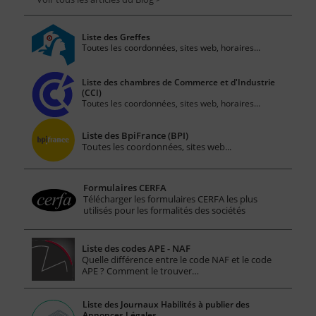
Liste des Greffes
Toutes les coordonnées, sites web, horaires...
Liste des chambres de Commerce et d'Industrie
(CCI)
Toutes les coordonnées, sites web, horaires...
Liste des BpiFrance (BPI)
Toutes les coordonnées, sites web...
Formulaires CERFA
Télécharger les formulaires CERFA les plus
utilisés pour les formalités des sociétés
Liste des codes APE - NAF
Quelle différence entre le code NAF et le code
APE ? Comment le trouver…
Liste des Journaux Habilités à publier des
Annonces Légales.