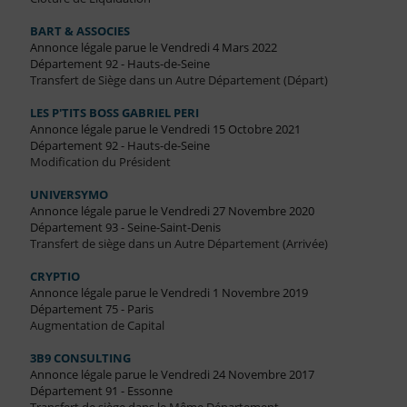
BART & ASSOCIES
Annonce légale parue le Vendredi 4 Mars 2022
Département 92 - Hauts-de-Seine
Transfert de Siège dans un Autre Département (Départ)
LES P'TITS BOSS GABRIEL PERI
Annonce légale parue le Vendredi 15 Octobre 2021
Département 92 - Hauts-de-Seine
Modification du Président
UNIVERSYMO
Annonce légale parue le Vendredi 27 Novembre 2020
Département 93 - Seine-Saint-Denis
Transfert de siège dans un Autre Département (Arrivée)
CRYPTIO
Annonce légale parue le Vendredi 1 Novembre 2019
Département 75 - Paris
Augmentation de Capital
3B9 CONSULTING
Annonce légale parue le Vendredi 24 Novembre 2017
Département 91 - Essonne