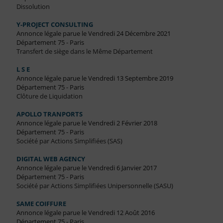
Dissolution
Y-PROJECT CONSULTING
Annonce légale parue le Vendredi 24 Décembre 2021
Département 75 - Paris
Transfert de siège dans le Même Département
L S E
Annonce légale parue le Vendredi 13 Septembre 2019
Département 75 - Paris
Clôture de Liquidation
APOLLO TRANPORTS
Annonce légale parue le Vendredi 2 Février 2018
Département 75 - Paris
Société par Actions Simplifiées (SAS)
DIGITAL WEB AGENCY
Annonce légale parue le Vendredi 6 Janvier 2017
Département 75 - Paris
Société par Actions Simplifiées Unipersonnelle (SASU)
SAME COIFFURE
Annonce légale parue le Vendredi 12 Août 2016
Département 75 - Paris