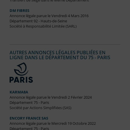
Transfert de siège dans le Même Département
DM FIBRES
Annonce légale parue le Vendredi 4 Mars 2016
Département 92 - Hauts-de-Seine
Société à Responsabilité Limitée (SARL)
AUTRES ANNONCES LÉGALES PUBLIÉES EN
LIGNE DANS LE DÉPARTEMENT DU 75 - PARIS
KARMA8A
Annonce légale parue le Vendredi 2 Février 2024
Département 75 - Paris
Société par Actions Simplifiées (SAS)
ENCORY FRANCE SAS
Annonce légale parue le Mercredi 19 Octobre 2022
Département 75 - Paris