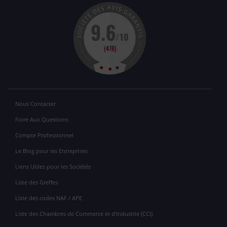
Nous Contacter
Foire Aux Questions
Compte Professionnel
Le Blog pour les Entreprises
Liens Utiles pour les Sociétés
Liste des Greffes
Liste des codes NAF / APE
Liste des Chambres de Commerce et d'Industrie (CCI)