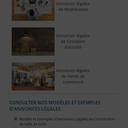
Annonces légales
de Modification
Annonces légales
de Cessation
d'activité
Annonces légales
de Fonds de
commerce
CONSULTER NOS MODÈLES ET EXEMPLES
D'ANNONCES LÉGALES
Modèle et Exemples d'Annonces Légales de Constitution
de SARL et EURL