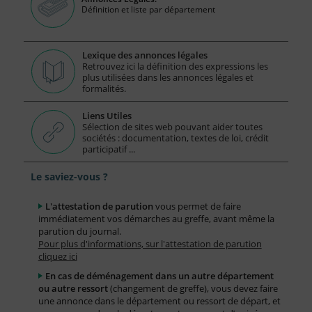
Définition et liste par département
Lexique des annonces légales
Retrouvez ici la définition des expressions les
plus utilisées dans les annonces légales et
formalités.
Liens Utiles
Sélection de sites web pouvant aider toutes
sociétés : documentation, textes de loi, crédit
participatif ...
Le saviez-vous ?
L'attestation de parution
vous permet de faire
immédiatement vos démarches au greffe, avant même la
parution du journal.
Pour plus d'informations, sur l'attestation de parution
cliquez ici
En cas de déménagement dans un autre département
ou autre ressort
(changement de greffe), vous devez faire
une annonce dans le département ou ressort de départ, et