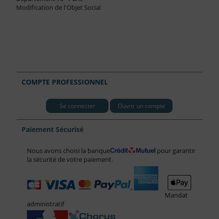
Modification de l'Objet Social
COMPTE PROFESSIONNEL
Se connecter
Ouvrir un compte
Paiement Sécurisé
Nous avons choisi la banque
pour garantir
la sécurité de votre paiement.
Mandat
administratif