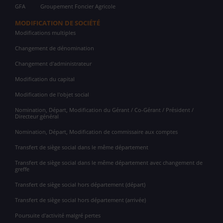
GFA
Groupement Foncier Agricole
MODIFICATION DE SOCIÉTÉ
Modifications multiples
Changement de dénomination
Changement d'administrateur
Modification du capital
Modification de l'objet social
Nomination, Départ, Modification du Gérant / Co-Gérant / Président /
Directeur général
Nomination, Départ, Modification de commissaire aux comptes
Transfert de siège social dans le même département
Transfert de siège social dans le même département avec changement de
greffe
Transfert de siège social hors département (départ)
Transfert de siège social hors département (arrivée)
Poursuite d'activité malgré pertes