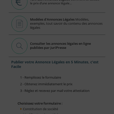
le prix d’une annonce légale...
Modèles d'Annonces Légales
Modèles,
exemples, tout savoir du contenu des annonces
légales
Consulter les annonces légales en ligne
publiées par JuriPresse
Publier votre Annonce Légales en 5 Minutes, c'est
Facile
1 - Remplissez le formulaire
2 - Obtenez immédiatement le prix
3 - Réglez et recevez par mail votre attestation
Choisissez votre formulaire :
Constitution de société