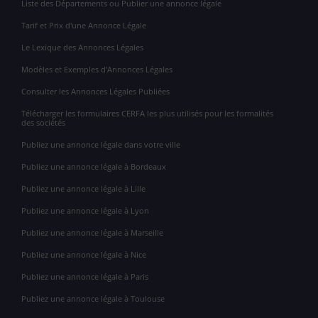
Liste des Départements ou Publier une annonce légale
Tarif et Prix d'une Annonce Légale
Le Lexique des Annonces Légales
Modèles et Exemples d'Annonces Légales
Consulter les Annonces Légales Publiées
Télécharger les formulaires CERFA les plus utilisés pour les formalités
des sociétés
Publiez une annonce légale dans votre ville
Publiez une annonce légale à Bordeaux
Publiez une annonce légale à Lille
Publiez une annonce légale à Lyon
Publiez une annonce légale à Marseille
Publiez une annonce légale à Nice
Publiez une annonce légale à Paris
Publiez une annonce légale à Toulouse