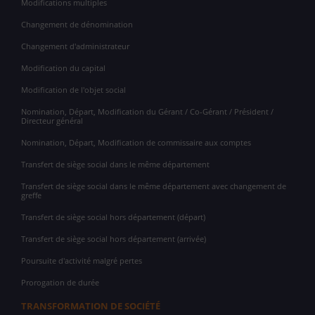
Modifications multiples
Changement de dénomination
Changement d'administrateur
Modification du capital
Modification de l'objet social
Nomination, Départ, Modification du Gérant / Co-Gérant / Président /
Directeur général
Nomination, Départ, Modification de commissaire aux comptes
Transfert de siège social dans le même département
Transfert de siège social dans le même département avec changement de
greffe
Transfert de siège social hors département (départ)
Transfert de siège social hors département (arrivée)
Poursuite d'activité malgré pertes
Prorogation de durée
TRANSFORMATION DE SOCIÉTÉ