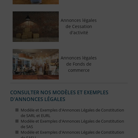
Annonces légales
de Cessation
d'activité
Annonces légales
de Fonds de
commerce
CONSULTER NOS MODÈLES ET EXEMPLES
D'ANNONCES LÉGALES
Modèle et Exemples d'Annonces Légales de Constitution
de SARL et EURL
Modèle et Exemples d'Annonces Légales de Constitution
de SAS
Modèle et Exemples d'Annonces Légales de Constitution
de SASU