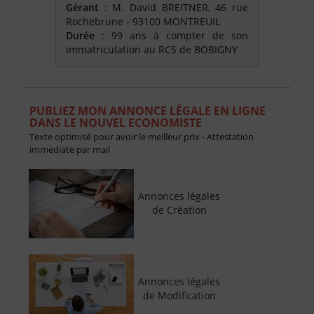
Gérant
: M. David BREITNER, 46 rue
Rochebrune - 93100 MONTREUIL
Durée
: 99 ans à compter de son
immatriculation au RCS de BOBIGNY
PUBLIEZ MON ANNONCE LÉGALE EN LIGNE
DANS LE NOUVEL ECONOMISTE
Texte optimisé pour avoir le meilleur prix - Attestation
immédiate par mail
Annonces légales
de Création
Annonces légales
de Modification