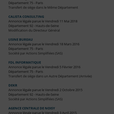
Département 75 - Paris
Transfert de siège dans le Même Département
CALISTA CONSULTING
Annonce légale parue le Vendredi 11 Mai 2018
Département 92 - Hauts-de-Seine
Modification du Directeur Général
USINE BUREAU
Annonce légale parue le Vendredi 18 Mars 2016
Département 75 - Paris
Société par Actions Simplifiées (SAS)
FDL INFORMATIQUE
Annonce légale parue le Vendredi 5 Février 2016
Département 75 - Paris
Transfert de siège dans un Autre Département (Arrivée)
DEKR
Annonce légale parue le Vendredi 2 Octobre 2015
Département 92 - Hauts-de-Seine
Société par Actions Simplifiées (SAS)
AGENCE CENTRALE DE NOISY
Annonce légale parue le Vendredi 3 Avril 2015