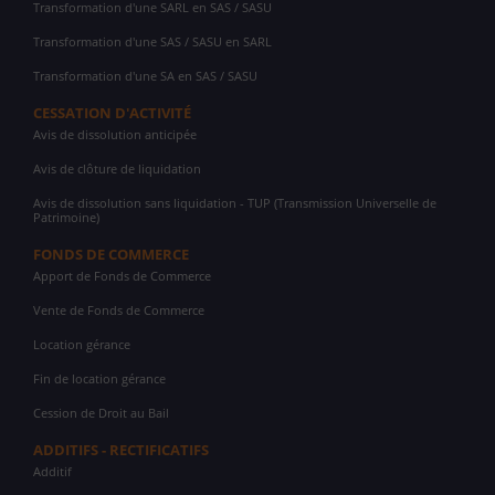
Transformation d'une SARL en SAS / SASU
Transformation d'une SAS / SASU en SARL
Transformation d'une SA en SAS / SASU
CESSATION D'ACTIVITÉ
Avis de dissolution anticipée
Avis de clôture de liquidation
Avis de dissolution sans liquidation - TUP (Transmission Universelle de
Patrimoine)
FONDS DE COMMERCE
Apport de Fonds de Commerce
Vente de Fonds de Commerce
Location gérance
Fin de location gérance
Cession de Droit au Bail
ADDITIFS - RECTIFICATIFS
Additif