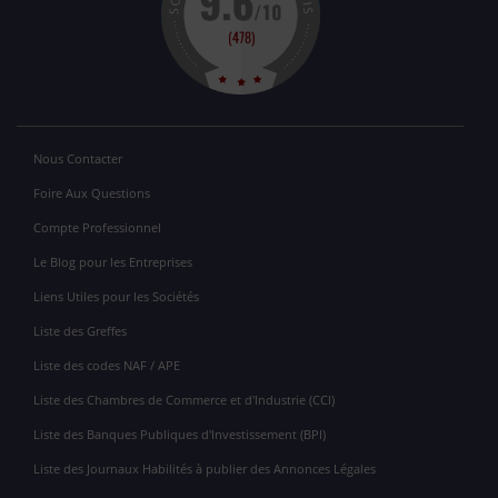
Nous Contacter
Foire Aux Questions
Compte Professionnel
Le Blog pour les Entreprises
Liens Utiles pour les Sociétés
Liste des Greffes
Liste des codes NAF / APE
Liste des Chambres de Commerce et d'Industrie (CCI)
Liste des Banques Publiques d'Investissement (BPI)
Liste des Journaux Habilités à publier des Annonces Légales