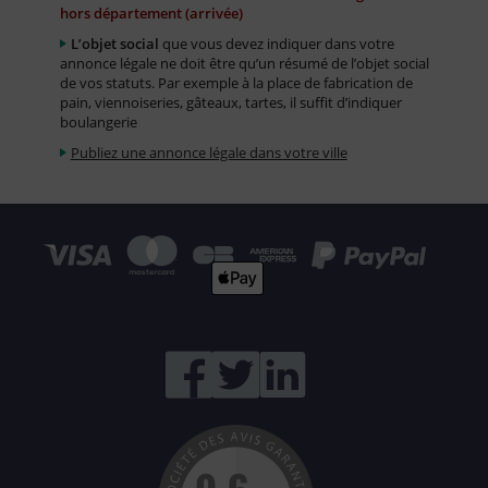
hors département (arrivée)
L’objet social
que vous devez indiquer dans votre
annonce légale ne doit être qu’un résumé de l’objet social
de vos statuts. Par exemple à la place de fabrication de
pain, viennoiseries, gâteaux, tartes, il suffit d’indiquer
boulangerie
Publiez une annonce légale dans votre ville