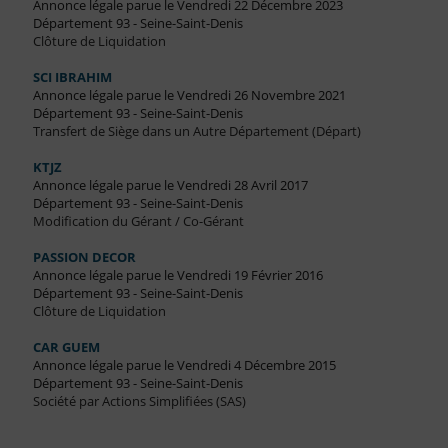
Annonce légale parue le Vendredi 22 Décembre 2023
Département 93 - Seine-Saint-Denis
Clôture de Liquidation
SCI IBRAHIM
Annonce légale parue le Vendredi 26 Novembre 2021
Département 93 - Seine-Saint-Denis
Transfert de Siège dans un Autre Département (Départ)
KTJZ
Annonce légale parue le Vendredi 28 Avril 2017
Département 93 - Seine-Saint-Denis
Modification du Gérant / Co-Gérant
PASSION DECOR
Annonce légale parue le Vendredi 19 Février 2016
Département 93 - Seine-Saint-Denis
Clôture de Liquidation
CAR GUEM
Annonce légale parue le Vendredi 4 Décembre 2015
Département 93 - Seine-Saint-Denis
Société par Actions Simplifiées (SAS)