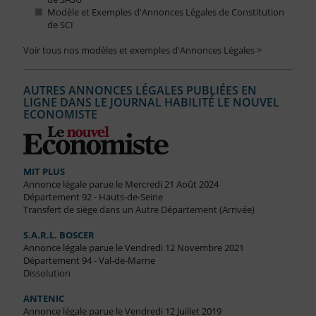
Modèle et Exemples d'Annonces Légales de Constitution
de SCI
Voir tous nos modèles et exemples d'Annonces Légales >
AUTRES ANNONCES LÉGALES PUBLIÉES EN
LIGNE DANS LE JOURNAL HABILITÉ LE NOUVEL
ECONOMISTE
MIT PLUS
Annonce légale parue le Mercredi 21 Août 2024
Département 92 - Hauts-de-Seine
Transfert de siège dans un Autre Département (Arrivée)
S.A.R.L. BOSCER
Annonce légale parue le Vendredi 12 Novembre 2021
Département 94 - Val-de-Marne
Dissolution
ANTENIC
Annonce légale parue le Vendredi 12 Juillet 2019