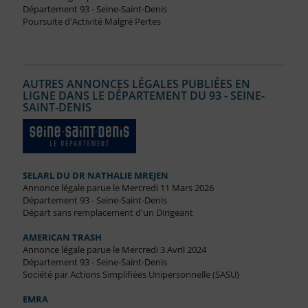
Département 93 - Seine-Saint-Denis
Poursuite d'Activité Malgré Pertes
AUTRES ANNONCES LÉGALES PUBLIÉES EN
LIGNE DANS LE DÉPARTEMENT DU 93 - SEINE-
SAINT-DENIS
SELARL DU DR NATHALIE MREJEN
Annonce légale parue le Mercredi 11 Mars 2026
Département 93 - Seine-Saint-Denis
Départ sans remplacement d'un Dirigeant
AMERICAN TRASH
Annonce légale parue le Mercredi 3 Avril 2024
Département 93 - Seine-Saint-Denis
Société par Actions Simplifiées Unipersonnelle (SASU)
EMRA