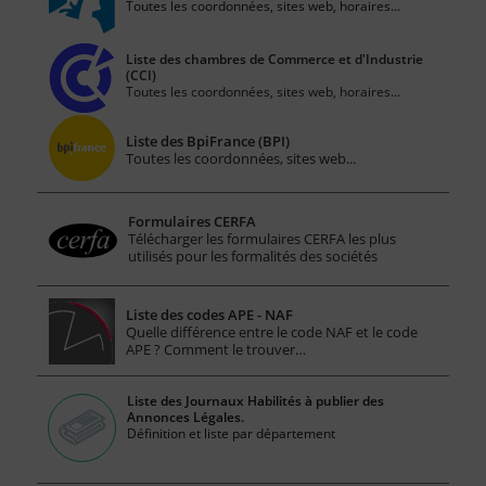
Toutes les coordonnées, sites web, horaires...
Liste des chambres de Commerce et d'Industrie
(CCI)
Toutes les coordonnées, sites web, horaires...
Liste des BpiFrance (BPI)
Toutes les coordonnées, sites web...
Formulaires CERFA
Télécharger les formulaires CERFA les plus
utilisés pour les formalités des sociétés
Liste des codes APE - NAF
Quelle différence entre le code NAF et le code
APE ? Comment le trouver…
Liste des Journaux Habilités à publier des
Annonces Légales.
Définition et liste par département