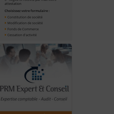
attestation
Choisissez votre formulaire :
Constitution de société
Modification de société
Fonds de Commerce
Cessation d'activité