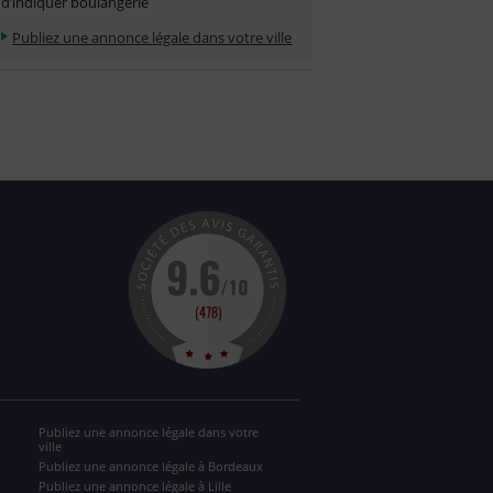
d’indiquer boulangerie
Publiez une annonce légale dans votre ville
Publiez une annonce légale dans votre
ville
Publiez une annonce légale à Bordeaux
Publiez une annonce légale à Lille