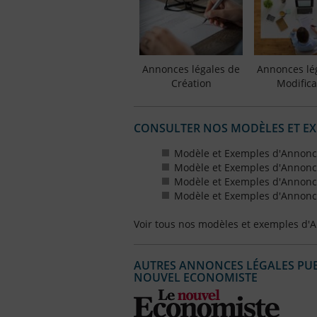
Annonces légales de
Annonces lé
Création
Modifica
CONSULTER NOS MODÈLES ET E
Modèle et Exemples d'Annonce
Modèle et Exemples d'Annonce
Modèle et Exemples d'Annonce
Modèle et Exemples d'Annonce
Voir tous nos modèles et exemples d'
AUTRES ANNONCES LÉGALES PUBL
NOUVEL ECONOMISTE