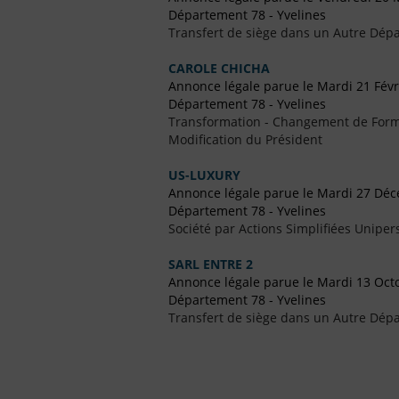
Département 78 - Yvelines
Transfert de siège dans un Autre Dépa
CAROLE CHICHA
Annonce légale parue le Mardi 21 Févr
Département 78 - Yvelines
Transformation - Changement de Form
Modification du Président
US-LUXURY
Annonce légale parue le Mardi 27 Dé
Département 78 - Yvelines
Société par Actions Simplifiées Uniper
SARL ENTRE 2
Annonce légale parue le Mardi 13 Oct
Département 78 - Yvelines
Transfert de siège dans un Autre Dépa