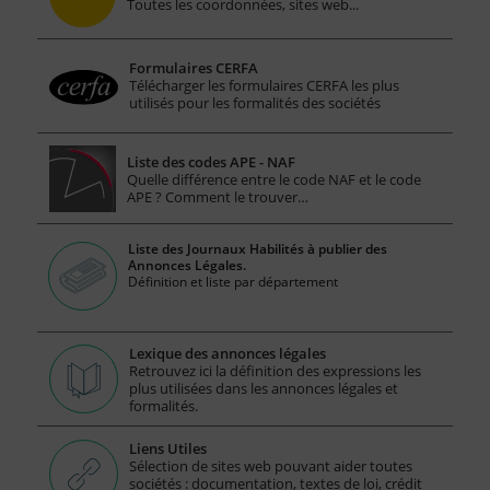
Toutes les coordonnées, sites web...
Formulaires CERFA
Télécharger les formulaires CERFA les plus
utilisés pour les formalités des sociétés
Liste des codes APE - NAF
Quelle différence entre le code NAF et le code
APE ? Comment le trouver…
Liste des Journaux Habilités à publier des
Annonces Légales.
Définition et liste par département
Lexique des annonces légales
Retrouvez ici la définition des expressions les
plus utilisées dans les annonces légales et
formalités.
Liens Utiles
Sélection de sites web pouvant aider toutes
sociétés : documentation, textes de loi, crédit