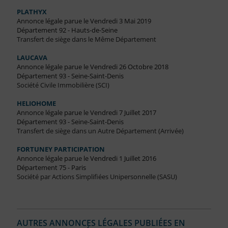
PLATHYX
Annonce légale parue le Vendredi 3 Mai 2019
Département 92 - Hauts-de-Seine
Transfert de siège dans le Même Département
LAUCAVA
Annonce légale parue le Vendredi 26 Octobre 2018
Département 93 - Seine-Saint-Denis
Société Civile Immobilière (SCI)
HELIOHOME
Annonce légale parue le Vendredi 7 Juillet 2017
Département 93 - Seine-Saint-Denis
Transfert de siège dans un Autre Département (Arrivée)
FORTUNEY PARTICIPATION
Annonce légale parue le Vendredi 1 Juillet 2016
Département 75 - Paris
Société par Actions Simplifiées Unipersonnelle (SASU)
AUTRES ANNONCES LÉGALES PUBLIÉES EN