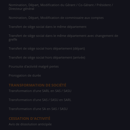
Nomination, Départ, Modification du Gérant / Co-Gérant / Président /
Directeur général
Nomination, Départ, Modification de commissaire aux comptes
Transfert de siège social dans le même département
Transfert de siège social dans le même département avec changement de
greffe
Transfert de siège social hors département (départ)
Transfert de siège social hors département (arrivée)
Poursuite d'activité malgré pertes
Prorogation de durée
TRANSFORMATION DE SOCIÉTÉ
Transformation d'une SARL en SAS / SASU
Transformation d'une SAS / SASU en SARL
Transformation d'une SA en SAS / SASU
CESSATION D'ACTIVITÉ
Avis de dissolution anticipée