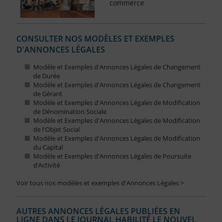
commerce
CONSULTER NOS MODÈLES ET EXEMPLES
D'ANNONCES LÉGALES
Modèle et Exemples d'Annonces Légales de Changement
de Durée
Modèle et Exemples d'Annonces Légales de Changement
de Gérant
Modèle et Exemples d'Annonces Légales de Modification
de Dénomination Sociale
Modèle et Exemples d'Annonces Légales de Modification
de l'Objet Social
Modèle et Exemples d'Annonces Légales de Modification
du Capital
Modèle et Exemples d'Annonces Légales de Poursuite
d’Activité
Voir tous nos modèles et exemples d'Annonces Légales >
AUTRES ANNONCES LÉGALES PUBLIÉES EN
LIGNE DANS LE JOURNAL HABILITÉ LE NOUVEL