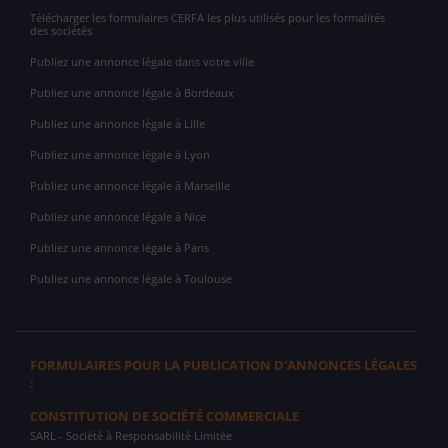
Télécharger les formulaires CERFA les plus utilisés pour les formalités
des sociétés
Publiez une annonce légale dans votre ville
Publiez une annonce légale à Bordeaux
Publiez une annonce légale à Lille
Publiez une annonce légale à Lyon
Publiez une annonce légale à Marseille
Publiez une annonce légale à Nice
Publiez une annonce légale à Paris
Publiez une annonce légale à Toulouse
FORMULAIRES POUR LA PUBLICATION D'ANNONCES LÉGALES
:
CONSTITUTION DE SOCIÉTÉ COMMERCIALE
SARL
- Société à Responsabilité Limitée