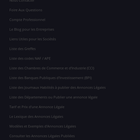
Nous Contacter
Foire Aux Questions
Compte Professionnel
Le Blog pour les Entreprises
Liens Utiles pour les Sociétés
Liste des Greffes
Liste des codes NAF / APE
Liste des Chambres de Commerce et d'Industrie (CCI)
Liste des Banques Publiques d'Investissement (BPI)
Liste des Journaux Habilités à publier des Annonces Légales
Liste des Départements ou Publier une annonce légale
Tarif et Prix d'une Annonce Légale
Le Lexique des Annonces Légales
Modèles et Exemples d'Annonces Légales
Consulter les Annonces Légales Publiées