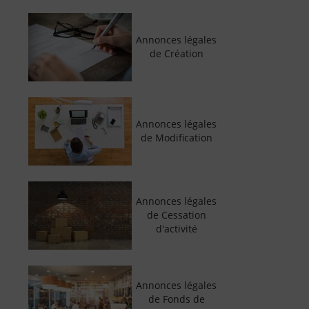
Annonces légales
de Création
Annonces légales
de Modification
Annonces légales
de Cessation
d'activité
Annonces légales
de Fonds de