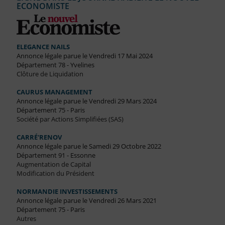
ECONOMISTE
ELEGANCE NAILS
Annonce légale parue le Vendredi 17 Mai 2024
Département 78 - Yvelines
Clôture de Liquidation
CAURUS MANAGEMENT
Annonce légale parue le Vendredi 29 Mars 2024
Département 75 - Paris
Société par Actions Simplifiées (SAS)
CARRÉ'RENOV
Annonce légale parue le Samedi 29 Octobre 2022
Département 91 - Essonne
Augmentation de Capital
Modification du Président
NORMANDIE INVESTISSEMENTS
Annonce légale parue le Vendredi 26 Mars 2021
Département 75 - Paris
Autres