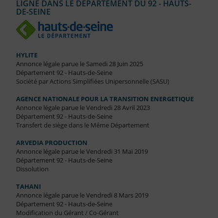
LIGNE DANS LE DÉPARTEMENT DU 92 - HAUTS-
DE-SEINE
HYLITE
Annonce légale parue le Samedi 28 Juin 2025
Département 92 - Hauts-de-Seine
Société par Actions Simplifiées Unipersonnelle (SASU)
AGENCE NATIONALE POUR LA TRANSITION ENERGETIQUE
Annonce légale parue le Vendredi 28 Avril 2023
Département 92 - Hauts-de-Seine
Transfert de siège dans le Même Département
ARVEDIA PRODUCTION
Annonce légale parue le Vendredi 31 Mai 2019
Département 92 - Hauts-de-Seine
Dissolution
TAHANI
Annonce légale parue le Vendredi 8 Mars 2019
Département 92 - Hauts-de-Seine
Modification du Gérant / Co-Gérant