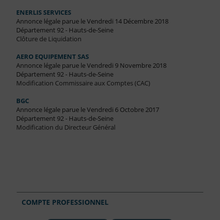
ENERLIS SERVICES
Annonce légale parue le Vendredi 14 Décembre 2018
Département 92 - Hauts-de-Seine
Clôture de Liquidation
AERO EQUIPEMENT SAS
Annonce légale parue le Vendredi 9 Novembre 2018
Département 92 - Hauts-de-Seine
Modification Commissaire aux Comptes (CAC)
BGC
Annonce légale parue le Vendredi 6 Octobre 2017
Département 92 - Hauts-de-Seine
Modification du Directeur Général
COMPTE PROFESSIONNEL