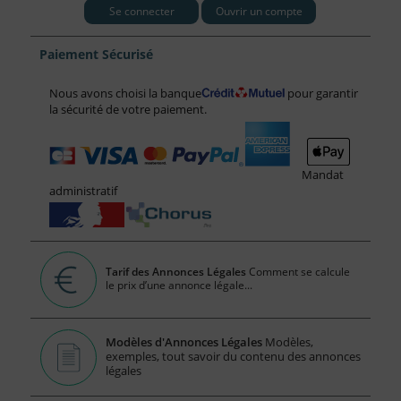
Se connecter
Ouvrir un compte
Paiement Sécurisé
Nous avons choisi la banque
pour garantir
la sécurité de votre paiement.
Mandat
administratif
Tarif des Annonces Légales
Comment se calcule
le prix d’une annonce légale...
Modèles d'Annonces Légales
Modèles,
exemples, tout savoir du contenu des annonces
légales