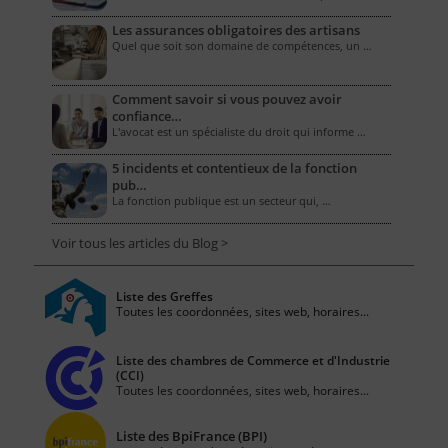
Les assurances obligatoires des artisans
Quel que soit son domaine de compétences, un …
Comment savoir si vous pouvez avoir
confiance…
L'avocat est un spécialiste du droit qui informe …
5 incidents et contentieux de la fonction
pub…
La fonction publique est un secteur qui, …
Voir tous les articles du Blog >
Liste des Greffes
Toutes les coordonnées, sites web, horaires...
Liste des chambres de Commerce et d'Industrie
(CCI)
Toutes les coordonnées, sites web, horaires...
Liste des BpiFrance (BPI)